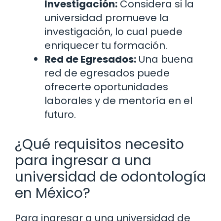
Investigación:
Considera si la
universidad promueve la
investigación, lo cual puede
enriquecer tu formación.
Red de Egresados:
Una buena
red de egresados puede
ofrecerte oportunidades
laborales y de mentoría en el
futuro.
¿Qué requisitos necesito
para ingresar a una
universidad de odontología
en México?
Para ingresar a una universidad de