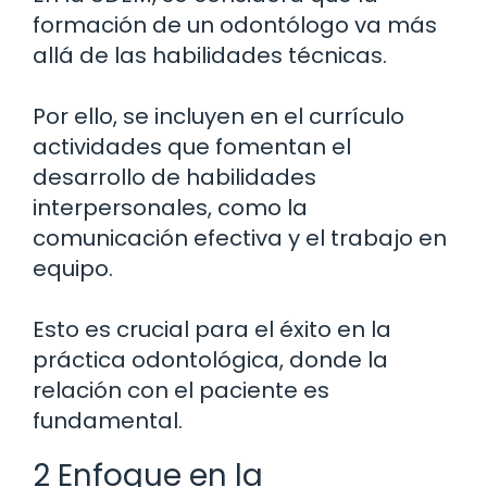
formación de un odontólogo va más
allá de las habilidades técnicas.
Por ello, se incluyen en el currículo
actividades que fomentan el
desarrollo de habilidades
interpersonales, como la
comunicación efectiva y el trabajo en
equipo.
Esto es crucial para el éxito en la
práctica odontológica, donde la
relación con el paciente es
fundamental.
2 Enfoque en la