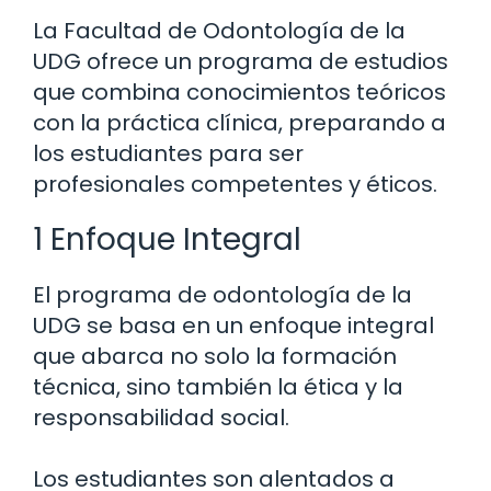
La Facultad de Odontología de la
UDG ofrece un programa de estudios
que combina conocimientos teóricos
con la práctica clínica, preparando a
los estudiantes para ser
profesionales competentes y éticos.
1 Enfoque Integral
El programa de odontología de la
UDG se basa en un enfoque integral
que abarca no solo la formación
técnica, sino también la ética y la
responsabilidad social.
Los estudiantes son alentados a