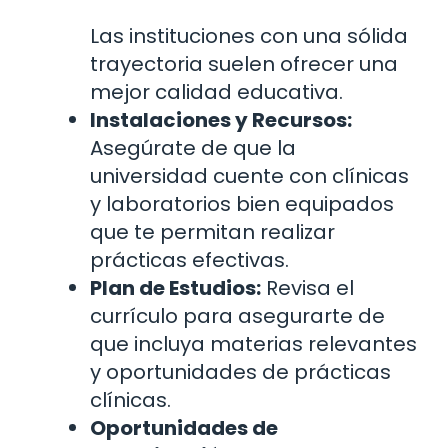
Las instituciones con una sólida
trayectoria suelen ofrecer una
mejor calidad educativa.
Instalaciones y Recursos:
Asegúrate de que la
universidad cuente con clínicas
y laboratorios bien equipados
que te permitan realizar
prácticas efectivas.
Plan de Estudios:
Revisa el
currículo para asegurarte de
que incluya materias relevantes
y oportunidades de prácticas
clínicas.
Oportunidades de