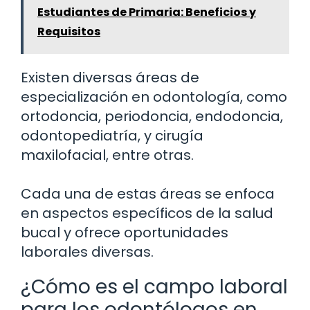
Estudiantes de Primaria: Beneficios y
Requisitos
Existen diversas áreas de
especialización en odontología, como
ortodoncia, periodoncia, endodoncia,
odontopediatría, y cirugía
maxilofacial, entre otras.
Cada una de estas áreas se enfoca
en aspectos específicos de la salud
bucal y ofrece oportunidades
laborales diversas.
¿Cómo es el campo laboral
para los odontólogos en