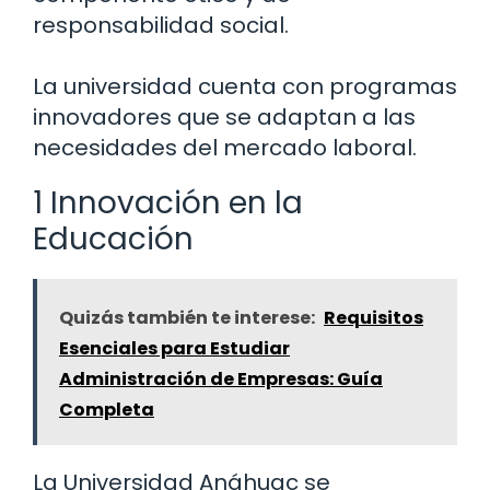
responsabilidad social.
La universidad cuenta con programas
innovadores que se adaptan a las
necesidades del mercado laboral.
1 Innovación en la
Educación
Quizás también te interese:
Requisitos
Esenciales para Estudiar
Administración de Empresas: Guía
Completa
La Universidad Anáhuac se