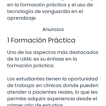
en la formación práctica y el uso de
tecnología de vanguardia en el
aprendizaje.
Anuncios
1 Formación Práctica
Uno de los aspectos más destacados
de la UANL es su énfasis en la
formación práctica.
Los estudiantes tienen la oportunidad
de trabajar en clínicas donde pueden
atender a pacientes reales, lo que les
permite adquirir experiencia desde el
primer año de estudios.