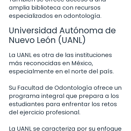
amplia biblioteca con recursos
especializados en odontología.
Universidad Autónoma de
Nuevo León (UANL)
La UANL es otra de las instituciones
más reconocidas en México,
especialmente en el norte del país.
Su Facultad de Odontología ofrece un
programa integral que prepara a los
estudiantes para enfrentar los retos
del ejercicio profesional.
La UANL se caracteriza por su enfoque