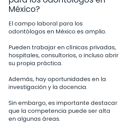
México?
El campo laboral para los
odontólogos en México es amplio.
Pueden trabajar en clínicas privadas,
hospitales, consultorios, o incluso abrir
su propia práctica.
Además, hay oportunidades en la
investigación y la docencia.
Sin embargo, es importante destacar
que la competencia puede ser alta
en algunas áreas.