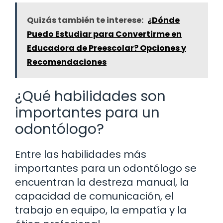
Quizás también te interese:
¿Dónde
Puedo Estudiar para Convertirme en
Educadora de Preescolar? Opciones y
Recomendaciones
¿Qué habilidades son
importantes para un
odontólogo?
Entre las habilidades más
importantes para un odontólogo se
encuentran la destreza manual, la
capacidad de comunicación, el
trabajo en equipo, la empatía y la