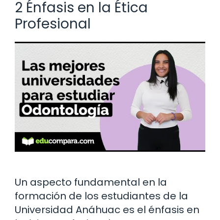
2 Énfasis en la Ética
Profesional
Un aspecto fundamental en la
formación de los estudiantes de la
Universidad Anáhuac es el énfasis en