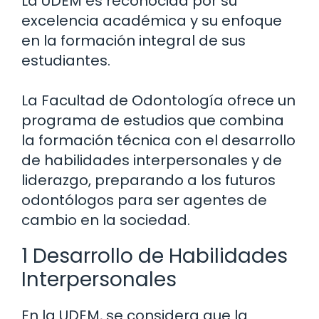
La UDEM es reconocida por su
excelencia académica y su enfoque
en la formación integral de sus
estudiantes.
La Facultad de Odontología ofrece un
programa de estudios que combina
la formación técnica con el desarrollo
de habilidades interpersonales y de
liderazgo, preparando a los futuros
odontólogos para ser agentes de
cambio en la sociedad.
1 Desarrollo de Habilidades
Interpersonales
En la UDEM, se considera que la