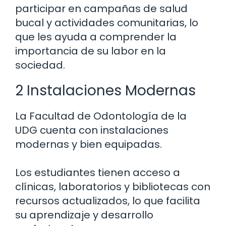
participar en campañas de salud
bucal y actividades comunitarias, lo
que les ayuda a comprender la
importancia de su labor en la
sociedad.
2 Instalaciones Modernas
La Facultad de Odontología de la
UDG cuenta con instalaciones
modernas y bien equipadas.
Los estudiantes tienen acceso a
clínicas, laboratorios y bibliotecas con
recursos actualizados, lo que facilita
su aprendizaje y desarrollo