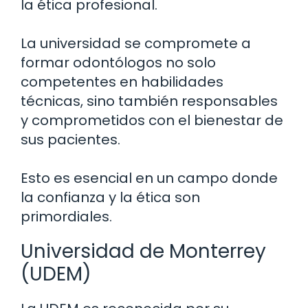
la ética profesional.
La universidad se compromete a
formar odontólogos no solo
competentes en habilidades
técnicas, sino también responsables
y comprometidos con el bienestar de
sus pacientes.
Esto es esencial en un campo donde
la confianza y la ética son
primordiales.
Universidad de Monterrey
(UDEM)