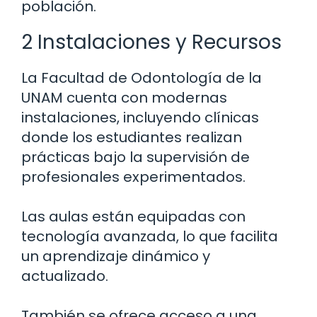
población.
2 Instalaciones y Recursos
La Facultad de Odontología de la
UNAM cuenta con modernas
instalaciones, incluyendo clínicas
donde los estudiantes realizan
prácticas bajo la supervisión de
profesionales experimentados.
Las aulas están equipadas con
tecnología avanzada, lo que facilita
un aprendizaje dinámico y
actualizado.
También se ofrece acceso a una