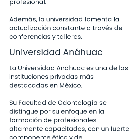
profesional.
Además, la universidad fomenta la
actualización constante a través de
conferencias y talleres.
Universidad Anáhuac
La Universidad Anáhuac es una de las
instituciones privadas más
destacadas en México.
Su Facultad de Odontología se
distingue por su enfoque en la
formación de profesionales
altamente capacitados, con un fuerte
componente ético y de