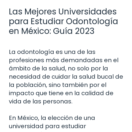
Las Mejores Universidades
para Estudiar Odontología
en México: Guía 2023
La odontología es una de las
profesiones más demandadas en el
ámbito de la salud, no solo por la
necesidad de cuidar la salud bucal de
la población, sino también por el
impacto que tiene en la calidad de
vida de las personas.
En México, la elección de una
universidad para estudiar