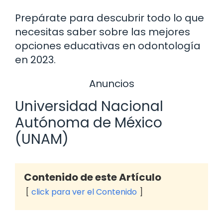
Prepárate para descubrir todo lo que
necesitas saber sobre las mejores
opciones educativas en odontología
en 2023.
Anuncios
Universidad Nacional
Autónoma de México
(UNAM)
Contenido de este Artículo
click para ver el Contenido