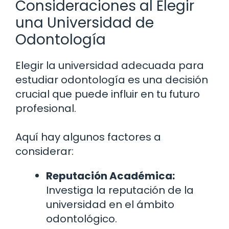
Consideraciones al Elegir
una Universidad de
Odontología
Elegir la universidad adecuada para
estudiar odontología es una decisión
crucial que puede influir en tu futuro
profesional.
Aquí hay algunos factores a
considerar:
Reputación Académica:
Investiga la reputación de la
universidad en el ámbito
odontológico.