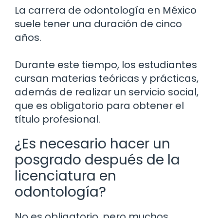
La carrera de odontología en México
suele tener una duración de cinco
años.
Durante este tiempo, los estudiantes
cursan materias teóricas y prácticas,
además de realizar un servicio social,
que es obligatorio para obtener el
título profesional.
¿Es necesario hacer un
posgrado después de la
licenciatura en
odontología?
No es obligatorio, pero muchos