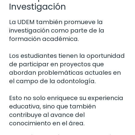
Investigación
La UDEM también promueve la
investigación como parte de la
formación académica.
Los estudiantes tienen la oportunidad
de participar en proyectos que
abordan problemáticas actuales en
el campo de la odontología.
Esto no solo enriquece su experiencia
educativa, sino que también
contribuye al avance del
conocimiento en el área.