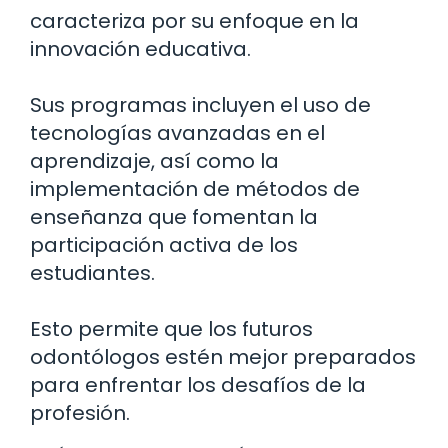
caracteriza por su enfoque en la
innovación educativa.
Sus programas incluyen el uso de
tecnologías avanzadas en el
aprendizaje, así como la
implementación de métodos de
enseñanza que fomentan la
participación activa de los
estudiantes.
Esto permite que los futuros
odontólogos estén mejor preparados
para enfrentar los desafíos de la
profesión.