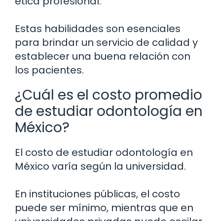
ética profesional.
Estas habilidades son esenciales
para brindar un servicio de calidad y
establecer una buena relación con
los pacientes.
¿Cuál es el costo promedio
de estudiar odontología en
México?
El costo de estudiar odontología en
México varía según la universidad.
En instituciones públicas, el costo
puede ser mínimo, mientras que en