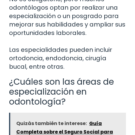
odontólogos optan por realizar una
especialización o un posgrado para
mejorar sus habilidades y ampliar sus
oportunidades laborales.
Las especialidades pueden incluir
ortodoncia, endodoncia, cirugía
bucal, entre otras.
¿Cuáles son las áreas de
especialización en
odontología?
Quizás también te interese:
Guía
Completa sobre el Seguro Social para