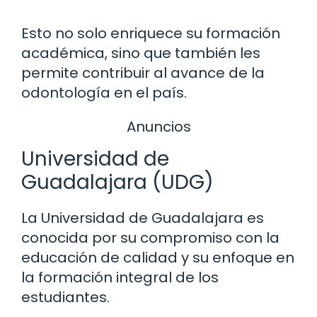
Esto no solo enriquece su formación
académica, sino que también les
permite contribuir al avance de la
odontología en el país.
Anuncios
Universidad de
Guadalajara (UDG)
La Universidad de Guadalajara es
conocida por su compromiso con la
educación de calidad y su enfoque en
la formación integral de los
estudiantes.