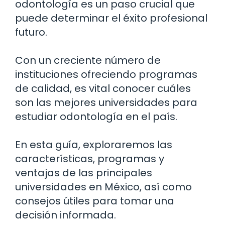
odontología es un paso crucial que
puede determinar el éxito profesional
futuro.
Con un creciente número de
instituciones ofreciendo programas
de calidad, es vital conocer cuáles
son las mejores universidades para
estudiar odontología en el país.
En esta guía, exploraremos las
características, programas y
ventajas de las principales
universidades en México, así como
consejos útiles para tomar una
decisión informada.