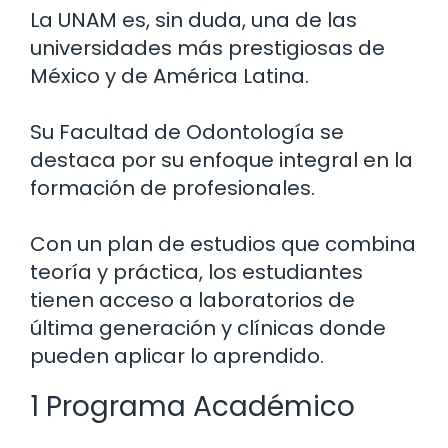
La UNAM es, sin duda, una de las
universidades más prestigiosas de
México y de América Latina.
Su Facultad de Odontología se
destaca por su enfoque integral en la
formación de profesionales.
Con un plan de estudios que combina
teoría y práctica, los estudiantes
tienen acceso a laboratorios de
última generación y clínicas donde
pueden aplicar lo aprendido.
1 Programa Académico