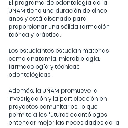
El programa de odontología de la
UNAM tiene una duración de cinco
años y está diseñado para
proporcionar una sólida formación
teórica y práctica.
Los estudiantes estudian materias
como anatomía, microbiología,
farmacología y técnicas
odontológicas.
Además, la UNAM promueve la
investigación y la participación en
proyectos comunitarios, lo que
permite a los futuros odontólogos
entender mejor las necesidades de la