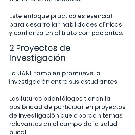
Este enfoque práctico es esencial
para desarrollar habilidades clínicas
y confianza en el trato con pacientes.
2 Proyectos de
Investigación
La UANL también promueve la
investigación entre sus estudiantes.
Los futuros odontólogos tienen la
posibilidad de participar en proyectos
de investigación que abordan temas
relevantes en el campo de la salud
bucal.