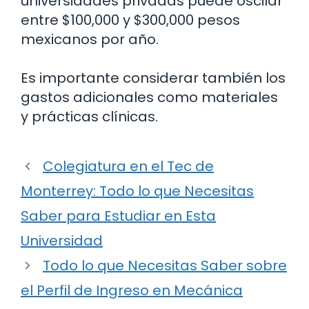
universidades privadas puede oscilar
entre $100,000 y $300,000 pesos
mexicanos por año.
Es importante considerar también los
gastos adicionales como materiales
y prácticas clínicas.
Colegiatura en el Tec de
Monterrey: Todo lo que Necesitas
Saber para Estudiar en Esta
Universidad
Todo lo que Necesitas Saber sobre
el Perfil de Ingreso en Mecánica