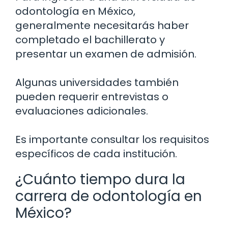
odontología en México,
generalmente necesitarás haber
completado el bachillerato y
presentar un examen de admisión.
Algunas universidades también
pueden requerir entrevistas o
evaluaciones adicionales.
Es importante consultar los requisitos
específicos de cada institución.
¿Cuánto tiempo dura la
carrera de odontología en
México?