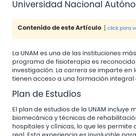
Universidad Nacional Autón
Contenido de este Artículo
click para 
La UNAM es una de las instituciones más
programa de fisioterapia es reconocido
investigación. La carrera se imparte en
tienen acceso a una formación integral 
Plan de Estudios
El plan de estudios de la UNAM incluye
biomecánica y técnicas de rehabilitació
hospitales y clínicas, lo que les permit
real. Esta experiencia es invaluable para