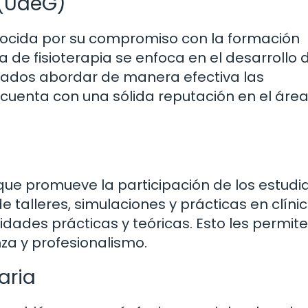
 (UdeG)
nocida por su compromiso con la formación
 de fisioterapia se enfoca en el desarrollo 
ados abordar de manera efectiva las
cuenta con una sólida reputación en el área
que promueve la participación de los estudi
 talleres, simulaciones y prácticas en clínic
lidades prácticas y teóricas. Esto les permite
za y profesionalismo.
aria