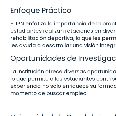
Enfoque Práctico
El IPN enfatiza la importancia de la prá
estudiantes realizan rotaciones en diver
rehabilitación deportiva, lo que les perm
les ayuda a desarrollar una visión integra
Oportunidades de Investigac
La institución ofrece diversas oportunid
lo que permite a los estudiantes contrib
experiencia no solo enriquece su formac
momento de buscar empleo.