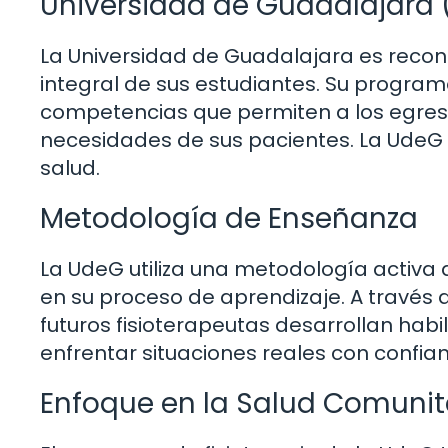
Universidad de Guadalajara
La Universidad de Guadalajara es reco
integral de sus estudiantes. Su programa
competencias que permiten a los egres
necesidades de sus pacientes. La UdeG 
salud.
Metodología de Enseñanza
La UdeG utiliza una metodología activa 
en su proceso de aprendizaje. A través de
futuros fisioterapeutas desarrollan habi
enfrentar situaciones reales con confian
Enfoque en la Salud Comunit