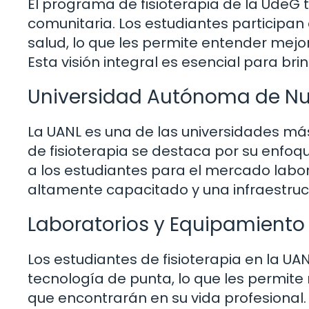
El programa de fisioterapia de la UdeG 
comunitaria. Los estudiantes participa
salud, lo que les permite entender mejo
Esta visión integral es esencial para bri
Universidad Autónoma de Nu
La UANL es una de las universidades má
de fisioterapia se destaca por su enfoqu
a los estudiantes para el mercado labo
altamente capacitado y una infraestru
Laboratorios y Equipamiento
Los estudiantes de fisioterapia en la U
tecnología de punta, lo que les permite 
que encontrarán en su vida profesional. 