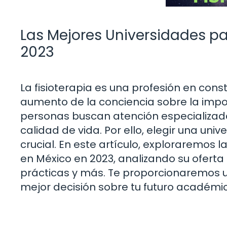
Las Mejores Universidades pa
2023
La fisioterapia es una profesión en con
aumento de la conciencia sobre la impor
personas buscan atención especializada
calidad de vida. Por ello, elegir una uni
crucial. En este artículo, exploraremos 
en México en 2023, analizando su ofert
prácticas y más. Te proporcionaremos 
mejor decisión sobre tu futuro académic