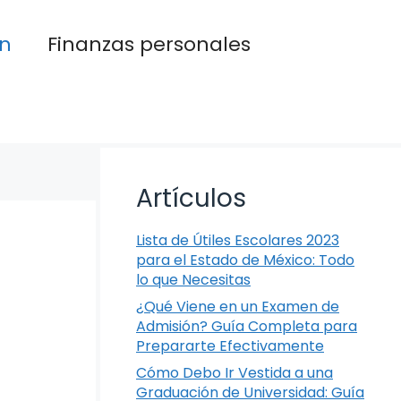
n
Finanzas personales
Artículos
Lista de Útiles Escolares 2023
para el Estado de México: Todo
lo que Necesitas
¿Qué Viene en un Examen de
Admisión? Guía Completa para
Prepararte Efectivamente
Cómo Debo Ir Vestida a una
Graduación de Universidad: Guía