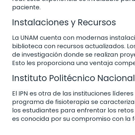
paciente.
Instalaciones y Recursos
La UNAM cuenta con modernas instalaci
biblioteca con recursos actualizados. 
de investigación donde se realizan proy
Esto les proporciona una ventaja compet
Instituto Politécnico Nacional
El IPN es otra de las instituciones líder
programa de fisioterapia se caracteriza
los estudiantes para enfrentar los reto
es conocida por su compromiso con la fo