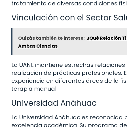
tratamiento de diversas condiciones físi
Vinculación con el Sector Sa
Quizás también te interese:
¿Qué Relación Ti
Ambas Ciencias
La UANL mantiene estrechas relaciones con
realización de prácticas profesionales. 
experiencia en diferentes áreas de la fis
terapia manual.
Universidad Anáhuac
La Universidad Anáhuac es reconocida 
excelencia académica. Su programa de f