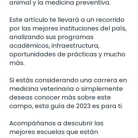
animal y la medicina preventiva.
Este artículo te llevará a un recorrido
por las mejores instituciones del país,
analizando sus programas
académicos, infraestructura,
oportunidades de prácticas y mucho
más.
Si estás considerando una carrera en
medicina veterinaria o simplemente
deseas conocer más sobre este
campo, esta guía de 2023 es para ti.
Acompáñanos a descubrir las
mejores escuelas que están