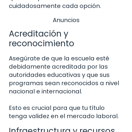
cuidadosamente cada opción.
Anuncios
Acreditación y
reconocimiento
Asegúrate de que la escuela esté
debidamente acreditada por las
autoridades educativas y que sus
programas sean reconocidos a nivel
nacional e internacional.
Esto es crucial para que tu título
tenga validez en el mercado laboral.
Infraestructura y recursos