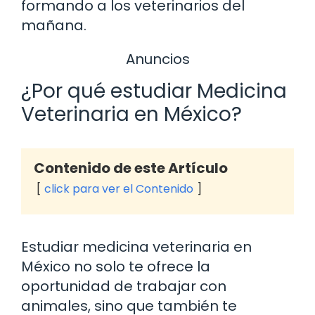
formando a los veterinarios del
mañana.
Anuncios
¿Por qué estudiar Medicina
Veterinaria en México?
Contenido de este Artículo
click para ver el Contenido
Estudiar medicina veterinaria en
México no solo te ofrece la
oportunidad de trabajar con
animales, sino que también te