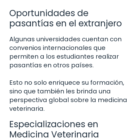
Oportunidades de
pasantías en el extranjero
Algunas universidades cuentan con
convenios internacionales que
permiten a los estudiantes realizar
pasantías en otros países.
Esto no solo enriquece su formación,
sino que también les brinda una
perspectiva global sobre la medicina
veterinaria.
Especializaciones en
Medicina Veterinaria