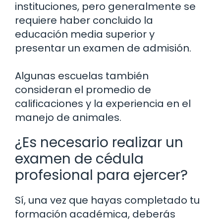
instituciones, pero generalmente se
requiere haber concluido la
educación media superior y
presentar un examen de admisión.
Algunas escuelas también
consideran el promedio de
calificaciones y la experiencia en el
manejo de animales.
¿Es necesario realizar un
examen de cédula
profesional para ejercer?
Sí, una vez que hayas completado tu
formación académica, deberás