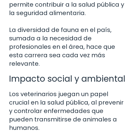
permite contribuir a la salud pública y
la seguridad alimentaria.
La diversidad de fauna en el país,
sumada a la necesidad de
profesionales en el área, hace que
esta carrera sea cada vez más
relevante.
Impacto social y ambiental
Los veterinarios juegan un papel
crucial en la salud pública, al prevenir
y controlar enfermedades que
pueden transmitirse de animales a
humanos.