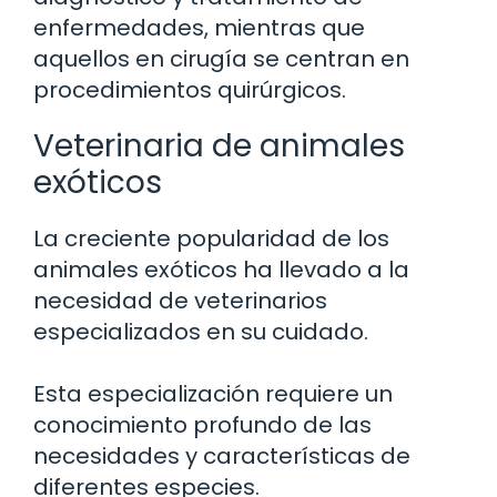
enfermedades, mientras que
aquellos en cirugía se centran en
procedimientos quirúrgicos.
Veterinaria de animales
exóticos
La creciente popularidad de los
animales exóticos ha llevado a la
necesidad de veterinarios
especializados en su cuidado.
Esta especialización requiere un
conocimiento profundo de las
necesidades y características de
diferentes especies.