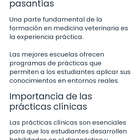
pasantías
Una parte fundamental de la
formación en medicina veterinaria es
la experiencia práctica.
Las mejores escuelas ofrecen
programas de prácticas que
permiten a los estudiantes aplicar sus
conocimientos en entornos reales.
Importancia de las
prácticas clínicas
Las prácticas clínicas son esenciales
para que los estudiantes desarrollen