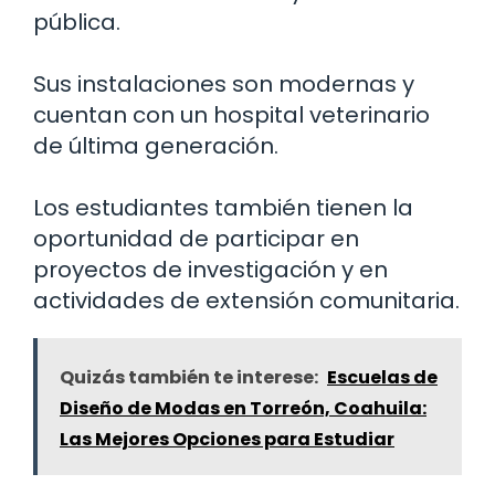
pública.
Sus instalaciones son modernas y
cuentan con un hospital veterinario
de última generación.
Los estudiantes también tienen la
oportunidad de participar en
proyectos de investigación y en
actividades de extensión comunitaria.
Quizás también te interese:
Escuelas de
Diseño de Modas en Torreón, Coahuila:
Las Mejores Opciones para Estudiar