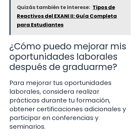
Quizás también te interese:
Tipos de
Reactivos del EXANI II: Guía Completa
para Estudiantes
¿Cómo puedo mejorar mis
oportunidades laborales
después de graduarme?
Para mejorar tus oportunidades
laborales, considera realizar
prácticas durante tu formación,
obtener certificaciones adicionales y
participar en conferencias y
seminarios.