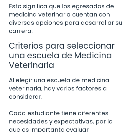
Esto significa que los egresados de
medicina veterinaria cuentan con
diversas opciones para desarrollar su
carrera.
Criterios para seleccionar
una escuela de Medicina
Veterinaria
Al elegir una escuela de medicina
veterinaria, hay varios factores a
considerar.
Cada estudiante tiene diferentes
necesidades y expectativas, por lo
que es importante evaluar