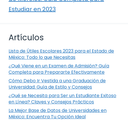
Estudiar en 2023
Artículos
Lista de Útiles Escolares 2023 para el Estado de
México: Todo lo que Necesitas
¿Qué Viene en un Examen de Admisión? Guía
Completa para Prepararte Efectivamente
Cómo Debo Ir Vestida a una Graduación de
Universidad: Guía de Estilo y Consejos
¿Qué se Necesita para Ser un Estudiante Exitoso
en Línea? Claves y Consejos Prácticos
La Mejor Base de Datos de Universidades en
México: Encuentra Tu Opción Ideal