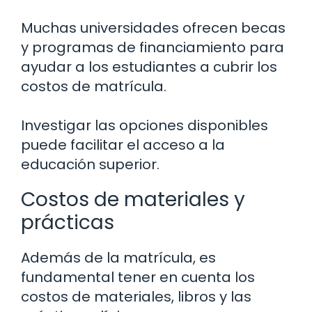
Muchas universidades ofrecen becas
y programas de financiamiento para
ayudar a los estudiantes a cubrir los
costos de matrícula.
Investigar las opciones disponibles
puede facilitar el acceso a la
educación superior.
Costos de materiales y
prácticas
Además de la matrícula, es
fundamental tener en cuenta los
costos de materiales, libros y las