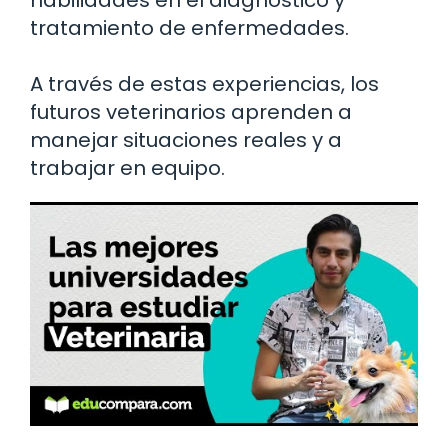
habilidades en el diagnóstico y
tratamiento de enfermedades.
A través de estas experiencias, los
futuros veterinarios aprenden a
manejar situaciones reales y a
trabajar en equipo.