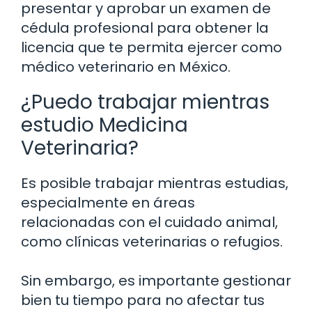
presentar y aprobar un examen de
cédula profesional para obtener la
licencia que te permita ejercer como
médico veterinario en México.
¿Puedo trabajar mientras
estudio Medicina
Veterinaria?
Es posible trabajar mientras estudias,
especialmente en áreas
relacionadas con el cuidado animal,
como clínicas veterinarias o refugios.
Sin embargo, es importante gestionar
bien tu tiempo para no afectar tus