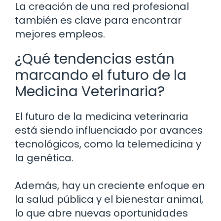
La creación de una red profesional
también es clave para encontrar
mejores empleos.
¿Qué tendencias están
marcando el futuro de la
Medicina Veterinaria?
El futuro de la medicina veterinaria
está siendo influenciado por avances
tecnológicos, como la telemedicina y
la genética.
Además, hay un creciente enfoque en
la salud pública y el bienestar animal,
lo que abre nuevas oportunidades