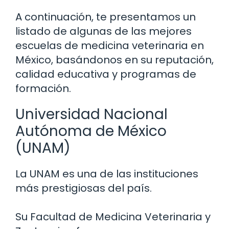
A continuación, te presentamos un
listado de algunas de las mejores
escuelas de medicina veterinaria en
México, basándonos en su reputación,
calidad educativa y programas de
formación.
Universidad Nacional
Autónoma de México
(UNAM)
La UNAM es una de las instituciones
más prestigiosas del país.
Su Facultad de Medicina Veterinaria y