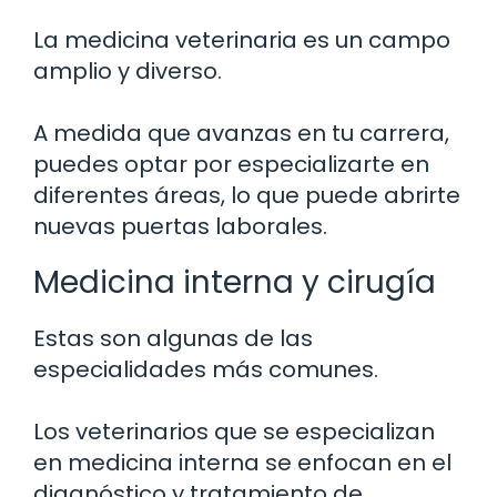
La medicina veterinaria es un campo
amplio y diverso.
A medida que avanzas en tu carrera,
puedes optar por especializarte en
diferentes áreas, lo que puede abrirte
nuevas puertas laborales.
Medicina interna y cirugía
Estas son algunas de las
especialidades más comunes.
Los veterinarios que se especializan
en medicina interna se enfocan en el
diagnóstico y tratamiento de