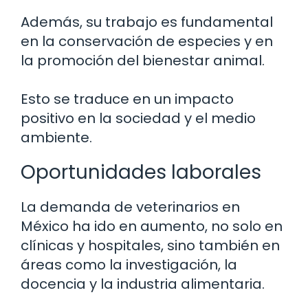
Además, su trabajo es fundamental
en la conservación de especies y en
la promoción del bienestar animal.
Esto se traduce en un impacto
positivo en la sociedad y el medio
ambiente.
Oportunidades laborales
La demanda de veterinarios en
México ha ido en aumento, no solo en
clínicas y hospitales, sino también en
áreas como la investigación, la
docencia y la industria alimentaria.