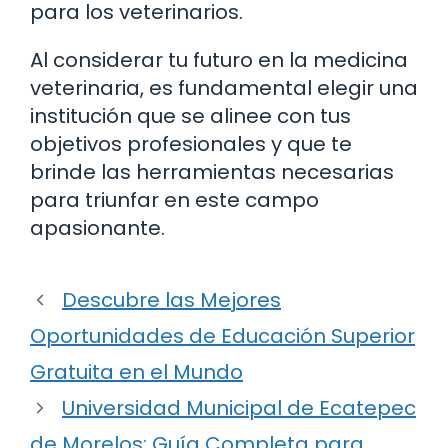
para los veterinarios.
Al considerar tu futuro en la medicina
veterinaria, es fundamental elegir una
institución que se alinee con tus
objetivos profesionales y que te
brinde las herramientas necesarias
para triunfar en este campo
apasionante.
Descubre las Mejores
Oportunidades de Educación Superior
Gratuita en el Mundo
Universidad Municipal de Ecatepec
de Morelos: Guía Completa para