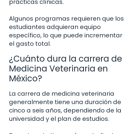
prácticas clínicas.
Algunos programas requieren que los
estudiantes adquieran equipo
específico, lo que puede incrementar
el gasto total.
¿Cuánto dura la carrera de
Medicina Veterinaria en
México?
La carrera de medicina veterinaria
generalmente tiene una duración de
cinco a seis años, dependiendo de la
universidad y el plan de estudios.