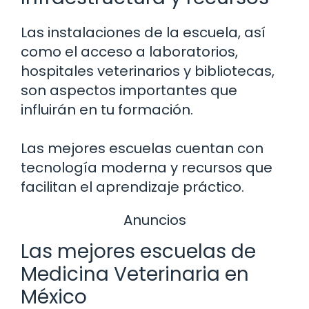
Las instalaciones de la escuela, así
como el acceso a laboratorios,
hospitales veterinarios y bibliotecas,
son aspectos importantes que
influirán en tu formación.
Las mejores escuelas cuentan con
tecnología moderna y recursos que
facilitan el aprendizaje práctico.
Anuncios
Las mejores escuelas de
Medicina Veterinaria en
México