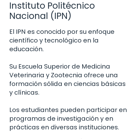
Instituto Politécnico
Nacional (IPN)
El IPN es conocido por su enfoque
científico y tecnológico en la
educación.
Su Escuela Superior de Medicina
Veterinaria y Zootecnia ofrece una
formación sólida en ciencias básicas
y clínicas.
Los estudiantes pueden participar en
programas de investigación y en
prácticas en diversas instituciones.