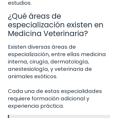
estudios.
¿Qué áreas de
especialización existen en
Medicina Veterinaria?
Existen diversas áreas de
especialización, entre ellas medicina
interna, cirugía, dermatología,
anestesiología, y veterinaria de
animales exóticos.
Cada una de estas especialidades
requiere formación adicional y
experiencia práctica.