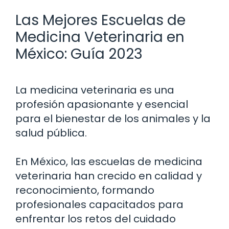
Las Mejores Escuelas de
Medicina Veterinaria en
México: Guía 2023
La medicina veterinaria es una
profesión apasionante y esencial
para el bienestar de los animales y la
salud pública.
En México, las escuelas de medicina
veterinaria han crecido en calidad y
reconocimiento, formando
profesionales capacitados para
enfrentar los retos del cuidado