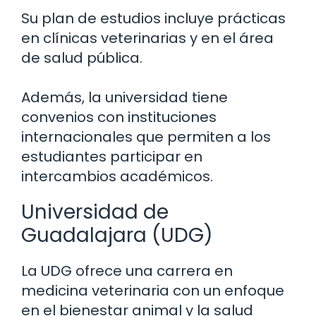
Su plan de estudios incluye prácticas
en clínicas veterinarias y en el área
de salud pública.
Además, la universidad tiene
convenios con instituciones
internacionales que permiten a los
estudiantes participar en
intercambios académicos.
Universidad de
Guadalajara (UDG)
La UDG ofrece una carrera en
medicina veterinaria con un enfoque
en el bienestar animal y la salud