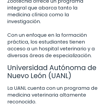
Zootecnia ofrece un programa
integral que abarca tanto la
medicina clínica como la
investigación.
Con un enfoque en la formación
práctica, los estudiantes tienen
acceso a un hospital veterinario y a
diversas áreas de especialización.
Universidad Autónoma de
Nuevo León (UANL)
La UANL cuenta con un programa de
medicina veterinaria altamente
reconocido.