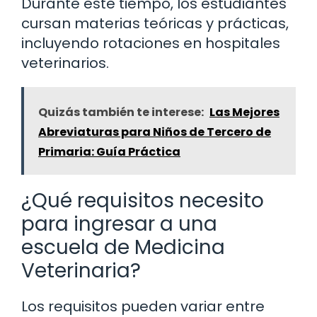
Durante este tiempo, los estudiantes
cursan materias teóricas y prácticas,
incluyendo rotaciones en hospitales
veterinarios.
Quizás también te interese:
Las Mejores
Abreviaturas para Niños de Tercero de
Primaria: Guía Práctica
¿Qué requisitos necesito
para ingresar a una
escuela de Medicina
Veterinaria?
Los requisitos pueden variar entre