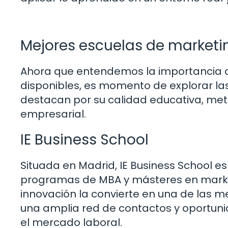
Mejores escuelas de marketi
Ahora que entendemos la importancia d
disponibles, es momento de explorar las
destacan por su calidad educativa, me
empresarial.
IE Business School
Situada en Madrid, IE Business School es
programas de MBA y másteres en marketi
innovación la convierte en una de las m
una amplia red de contactos y oportunida
el mercado laboral.