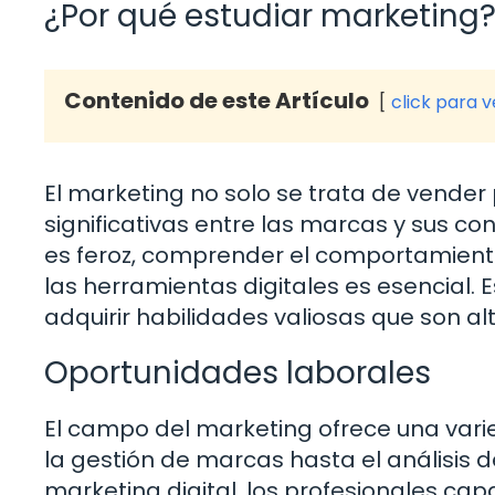
¿Por qué estudiar marketing
Contenido de este Artículo
click para 
El marketing no solo se trata de vender 
significativas entre las marcas y sus 
es feroz, comprender el comportamient
las herramientas digitales es esencial. 
adquirir habilidades valiosas que son a
Oportunidades laborales
El campo del marketing ofrece una var
la gestión de marcas hasta el análisis d
marketing digital, los profesionales ca