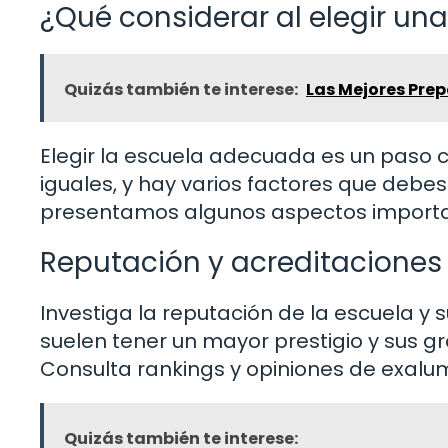
¿Qué considerar al elegir un
Quizás también te interese:
Las Mejores Pre
Elegir la escuela adecuada es un paso cr
iguales, y hay varios factores que debe
presentamos algunos aspectos importa
Reputación y acreditaciones
Investiga la reputación de la escuela y 
suelen tener un mayor prestigio y sus 
Consulta rankings y opiniones de exalu
Quizás también te interese: