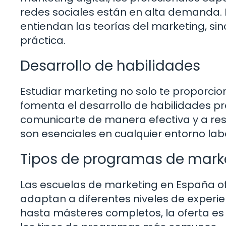
redes sociales están en alta demanda. 
entiendan las teorías del marketing, s
práctica.
Desarrollo de habilidades
Estudiar marketing no solo te proporcio
fomenta el desarrollo de habilidades pr
comunicarte de manera efectiva y a res
son esenciales en cualquier entorno lab
Tipos de programas de mark
Las escuelas de marketing en España 
adaptan a diferentes niveles de experie
hasta másteres completos, la oferta es