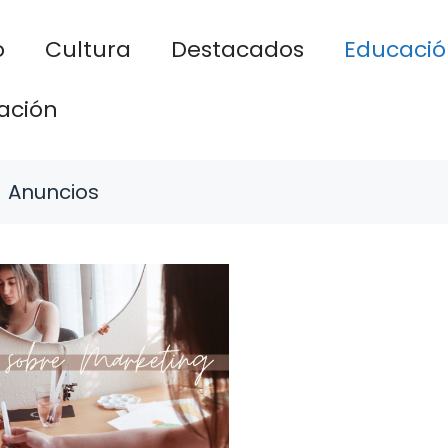
o
Cultura
Destacados
Educació
ación
Anuncios