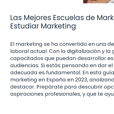
Las Mejores Escuelas de Mark
Estudiar Marketing
El marketing se ha convertido en una 
laboral actual. Con la digitalización y 
capacitados que puedan desarrollar est
audiencias. Si estás pensando en dar el 
adecuada es fundamental. En esta guía
marketing en España en 2023, analizan
destacar. Prepárate para descubrir op
aspiraciones profesionales, y que te ay