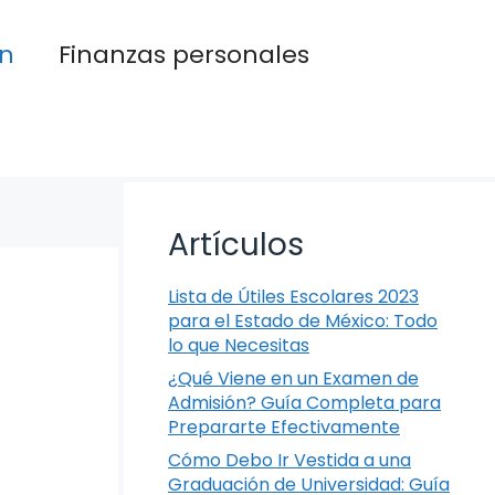
n
Finanzas personales
Artículos
Lista de Útiles Escolares 2023
para el Estado de México: Todo
lo que Necesitas
¿Qué Viene en un Examen de
Admisión? Guía Completa para
Prepararte Efectivamente
Cómo Debo Ir Vestida a una
Graduación de Universidad: Guía