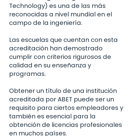
Technology) es una de las más
reconocidas a nivel mundial en el
campo de la ingeniería.
Las escuelas que cuentan con esta
acreditación han demostrado
cumplir con criterios rigurosos de
calidad en su enseñanza y
programas.
Obtener un título de una institución
acreditada por ABET puede ser un
requisito para ciertos empleadores y
también es esencial para la
obtención de licencias profesionales
en muchos países.