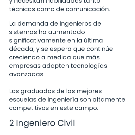
y necesitan habilidades tanto
técnicas como de comunicación.
La demanda de ingenieros de
sistemas ha aumentado
significativamente en la última
década, y se espera que continúe
creciendo a medida que más
empresas adopten tecnologías
avanzadas.
Los graduados de las mejores
escuelas de ingeniería son altamente
competitivos en este campo.
2 Ingeniero Civil