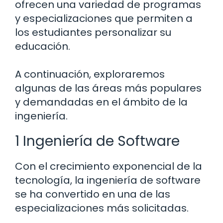
ofrecen una variedad de programas
y especializaciones que permiten a
los estudiantes personalizar su
educación.
A continuación, exploraremos
algunas de las áreas más populares
y demandadas en el ámbito de la
ingeniería.
1 Ingeniería de Software
Con el crecimiento exponencial de la
tecnología, la ingeniería de software
se ha convertido en una de las
especializaciones más solicitadas.