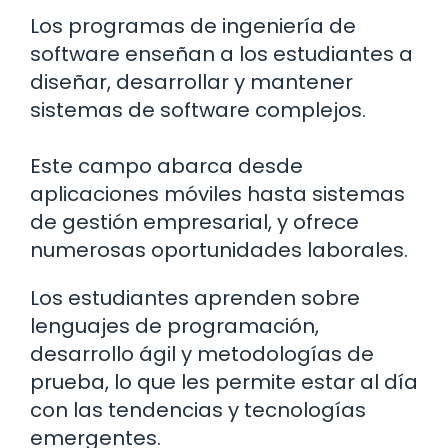
Los programas de ingeniería de
software enseñan a los estudiantes a
diseñar, desarrollar y mantener
sistemas de software complejos.
Este campo abarca desde
aplicaciones móviles hasta sistemas
de gestión empresarial, y ofrece
numerosas oportunidades laborales.
Los estudiantes aprenden sobre
lenguajes de programación,
desarrollo ágil y metodologías de
prueba, lo que les permite estar al día
con las tendencias y tecnologías
emergentes.