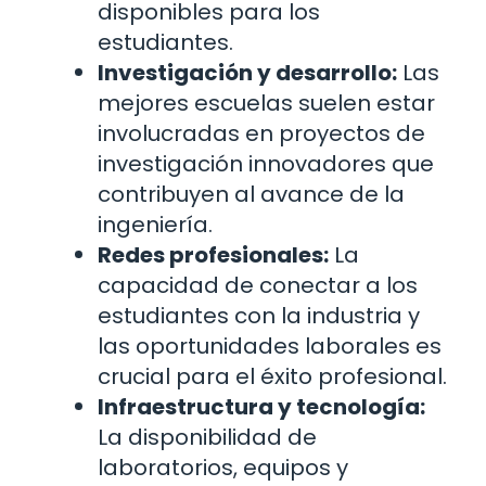
disponibles para los
estudiantes.
Investigación y desarrollo:
Las
mejores escuelas suelen estar
involucradas en proyectos de
investigación innovadores que
contribuyen al avance de la
ingeniería.
Redes profesionales:
La
capacidad de conectar a los
estudiantes con la industria y
las oportunidades laborales es
crucial para el éxito profesional.
Infraestructura y tecnología:
La disponibilidad de
laboratorios, equipos y