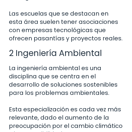
Las escuelas que se destacan en
esta área suelen tener asociaciones
con empresas tecnológicas que
ofrecen pasantías y proyectos reales.
2 Ingeniería Ambiental
La ingeniería ambiental es una
disciplina que se centra en el
desarrollo de soluciones sostenibles
para los problemas ambientales.
Esta especialización es cada vez más
relevante, dado el aumento de la
preocupación por el cambio climático