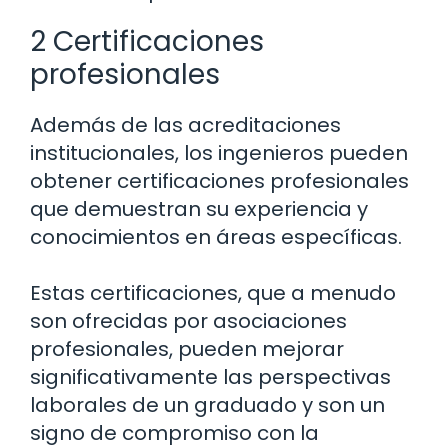
2 Certificaciones
profesionales
Además de las acreditaciones
institucionales, los ingenieros pueden
obtener certificaciones profesionales
que demuestran su experiencia y
conocimientos en áreas específicas.
Estas certificaciones, que a menudo
son ofrecidas por asociaciones
profesionales, pueden mejorar
significativamente las perspectivas
laborales de un graduado y son un
signo de compromiso con la