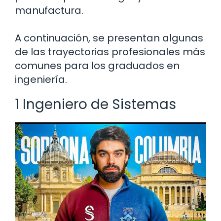
manufactura.
A continuación, se presentan algunas
de las trayectorias profesionales más
comunes para los graduados en
ingeniería.
1 Ingeniero de Sistemas