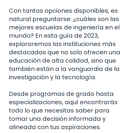
Con tantas opciones disponibles, es
natural preguntarse: ¿cuáles son las
mejores escuelas de ingeniería en el
mundo? En esta guía de 2023,
exploraremos las instituciones más
destacadas que no solo ofrecen una
educación de alta calidad, sino que
también están a la vanguardia de la
investigación y la tecnología.
Desde programas de grado hasta
especializaciones, aquí encontrarás
todo lo que necesitas saber para
tomar una decisión informada y
alineada con tus aspiraciones.