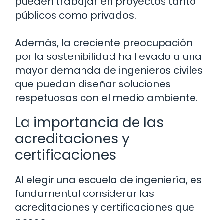
pueden trabajar en proyectos tanto
públicos como privados.
Además, la creciente preocupación
por la sostenibilidad ha llevado a una
mayor demanda de ingenieros civiles
que puedan diseñar soluciones
respetuosas con el medio ambiente.
La importancia de las
acreditaciones y
certificaciones
Al elegir una escuela de ingeniería, es
fundamental considerar las
acreditaciones y certificaciones que