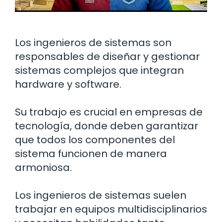
Los ingenieros de sistemas son
responsables de diseñar y gestionar
sistemas complejos que integran
hardware y software.
Su trabajo es crucial en empresas de
tecnología, donde deben garantizar
que todos los componentes del
sistema funcionen de manera
armoniosa.
Los ingenieros de sistemas suelen
trabajar en equipos multidisciplinarios