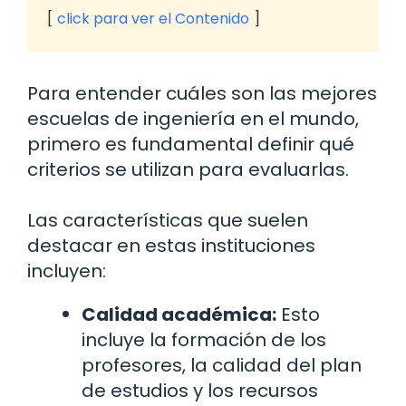
click para ver el Contenido
Para entender cuáles son las mejores
escuelas de ingeniería en el mundo,
primero es fundamental definir qué
criterios se utilizan para evaluarlas.
Las características que suelen
destacar en estas instituciones
incluyen:
Calidad académica:
Esto
incluye la formación de los
profesores, la calidad del plan
de estudios y los recursos