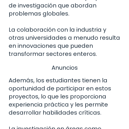
de investigación que abordan
problemas globales.
La colaboración con la industria y
otras universidades a menudo resulta
en innovaciones que pueden
transformar sectores enteros.
Anuncios
Además, los estudiantes tienen la
oportunidad de participar en estos
proyectos, lo que les proporciona
experiencia práctica y les permite
desarrollar habilidades críticas.
La investigación en áreas como