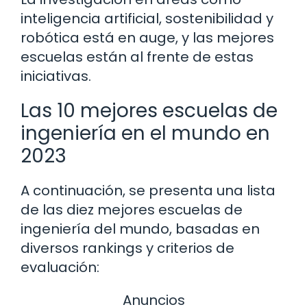
inteligencia artificial, sostenibilidad y
robótica está en auge, y las mejores
escuelas están al frente de estas
iniciativas.
Las 10 mejores escuelas de
ingeniería en el mundo en
2023
A continuación, se presenta una lista
de las diez mejores escuelas de
ingeniería del mundo, basadas en
diversos rankings y criterios de
evaluación:
Anuncios