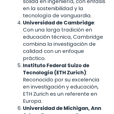
sólida en ingeniería, con énfasis
en la sostenibilidad y la
tecnología de vanguardia.
Universidad de Cambridge
:
Con una larga tradición en
educación técnica, Cambridge
combina la investigación de
calidad con un enfoque
práctico.
Instituto Federal Suizo de
Tecnología (ETH Zurich)
:
Reconocido por su excelencia
en investigación y educación,
ETH Zurich es un referente en
Europa.
Universidad de Michigan, Ann