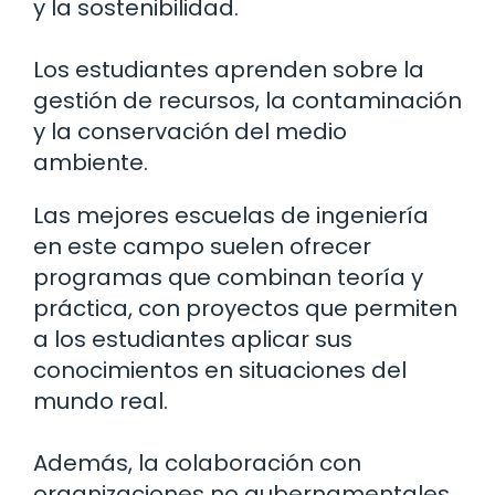
y la sostenibilidad.
Los estudiantes aprenden sobre la
gestión de recursos, la contaminación
y la conservación del medio
ambiente.
Las mejores escuelas de ingeniería
en este campo suelen ofrecer
programas que combinan teoría y
práctica, con proyectos que permiten
a los estudiantes aplicar sus
conocimientos en situaciones del
mundo real.
Además, la colaboración con
organizaciones no gubernamentales