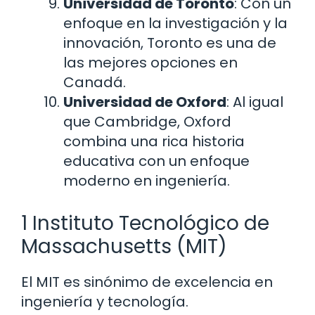
Universidad de Toronto
: Con un
enfoque en la investigación y la
innovación, Toronto es una de
las mejores opciones en
Canadá.
Universidad de Oxford
: Al igual
que Cambridge, Oxford
combina una rica historia
educativa con un enfoque
moderno en ingeniería.
1 Instituto Tecnológico de
Massachusetts (MIT)
El MIT es sinónimo de excelencia en
ingeniería y tecnología.