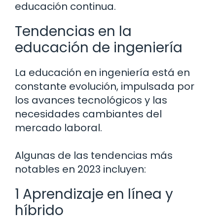
educación continua.
Tendencias en la
educación de ingeniería
La educación en ingeniería está en
constante evolución, impulsada por
los avances tecnológicos y las
necesidades cambiantes del
mercado laboral.
Algunas de las tendencias más
notables en 2023 incluyen:
1 Aprendizaje en línea y
híbrido