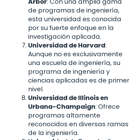
Arbor
: Con una amplia gama
de programas de ingeniería,
esta universidad es conocida
por su fuerte enfoque en la
investigación aplicada.
Universidad de Harvard
:
Aunque no es exclusivamente
una escuela de ingeniería, su
programa de ingeniería y
ciencias aplicadas es de primer
nivel.
Universidad de Illinois en
Urbana-Champaign
: Ofrece
programas altamente
reconocidos en diversas ramas
de la ingeniería.