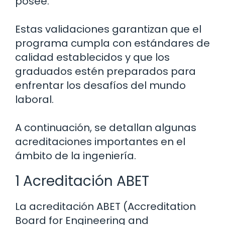
posee.
Estas validaciones garantizan que el
programa cumpla con estándares de
calidad establecidos y que los
graduados estén preparados para
enfrentar los desafíos del mundo
laboral.
A continuación, se detallan algunas
acreditaciones importantes en el
ámbito de la ingeniería.
1 Acreditación ABET
La acreditación ABET (Accreditation
Board for Engineering and