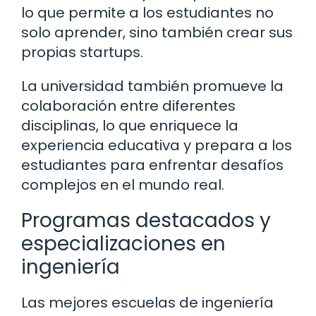
lo que permite a los estudiantes no
solo aprender, sino también crear sus
propias startups.
La universidad también promueve la
colaboración entre diferentes
disciplinas, lo que enriquece la
experiencia educativa y prepara a los
estudiantes para enfrentar desafíos
complejos en el mundo real.
Programas destacados y
especializaciones en
ingeniería
Las mejores escuelas de ingeniería