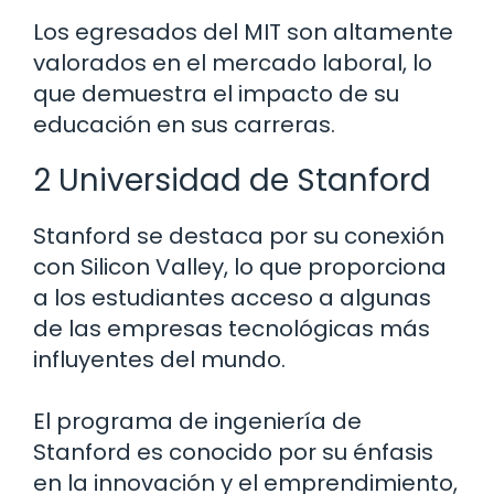
Los egresados del MIT son altamente
valorados en el mercado laboral, lo
que demuestra el impacto de su
educación en sus carreras.
2 Universidad de Stanford
Stanford se destaca por su conexión
con Silicon Valley, lo que proporciona
a los estudiantes acceso a algunas
de las empresas tecnológicas más
influyentes del mundo.
El programa de ingeniería de
Stanford es conocido por su énfasis
en la innovación y el emprendimiento,