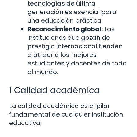
tecnologías de última
generación es esencial para
una educación práctica.
Reconocimiento global:
Las
instituciones que gozan de
prestigio internacional tienden
a atraer a los mejores
estudiantes y docentes de todo
el mundo.
1 Calidad académica
La calidad académica es el pilar
fundamental de cualquier institución
educativa.