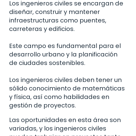
Los ingenieros civiles se encargan de
diseñar, construir y mantener
infraestructuras como puentes,
carreteras y edificios.
Este campo es fundamental para el
desarrollo urbano y la planificación
de ciudades sostenibles.
Los ingenieros civiles deben tener un
sólido conocimiento de matemáticas
y física, así como habilidades en
gestión de proyectos.
Las oportunidades en esta área son
variadas, y los ingenieros civiles