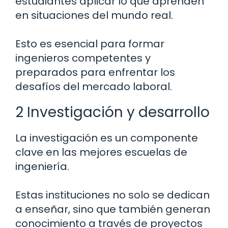
estudiantes aplicar lo que aprenden
en situaciones del mundo real.
Esto es esencial para formar
ingenieros competentes y
preparados para enfrentar los
desafíos del mercado laboral.
2 Investigación y desarrollo
La investigación es un componente
clave en las mejores escuelas de
ingeniería.
Estas instituciones no solo se dedican
a enseñar, sino que también generan
conocimiento a través de proyectos