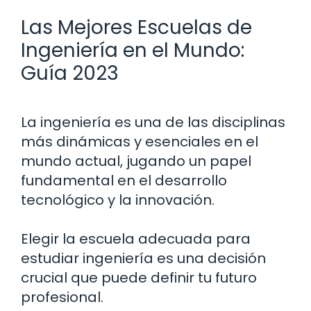
Las Mejores Escuelas de
Ingeniería en el Mundo:
Guía 2023
La ingeniería es una de las disciplinas
más dinámicas y esenciales en el
mundo actual, jugando un papel
fundamental en el desarrollo
tecnológico y la innovación.
Elegir la escuela adecuada para
estudiar ingeniería es una decisión
crucial que puede definir tu futuro
profesional.