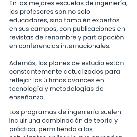
En las mejores escuelas de ingeniería,
los profesores son no solo
educadores, sino también expertos
en sus campos, con publicaciones en
revistas de renombre y participación
en conferencias internacionales.
Además, los planes de estudio están
constantemente actualizados para
reflejar los últimos avances en
tecnología y metodologías de
enseñanza.
Los programas de ingeniería suelen
incluir una combinación de teoría y
práctica, permitiendo a los