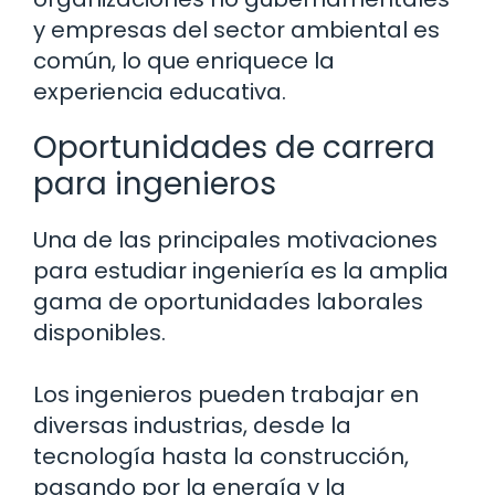
y empresas del sector ambiental es
común, lo que enriquece la
experiencia educativa.
Oportunidades de carrera
para ingenieros
Una de las principales motivaciones
para estudiar ingeniería es la amplia
gama de oportunidades laborales
disponibles.
Los ingenieros pueden trabajar en
diversas industrias, desde la
tecnología hasta la construcción,
pasando por la energía y la