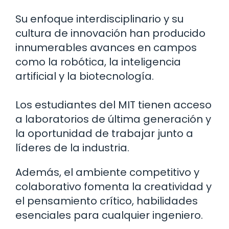
Su enfoque interdisciplinario y su
cultura de innovación han producido
innumerables avances en campos
como la robótica, la inteligencia
artificial y la biotecnología.
Los estudiantes del MIT tienen acceso
a laboratorios de última generación y
la oportunidad de trabajar junto a
líderes de la industria.
Además, el ambiente competitivo y
colaborativo fomenta la creatividad y
el pensamiento crítico, habilidades
esenciales para cualquier ingeniero.