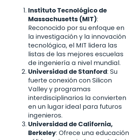
Instituto Tecnológico de
Massachusetts (MIT)
:
Reconocido por su enfoque en
la investigación y la innovación
tecnológica, el MIT lidera las
listas de las mejores escuelas
de ingeniería a nivel mundial.
Universidad de Stanford
: Su
fuerte conexión con Silicon
Valley y programas
interdisciplinarios la convierten
en un lugar ideal para futuros
ingenieros.
Universidad de California,
Berkeley
: Ofrece una educación