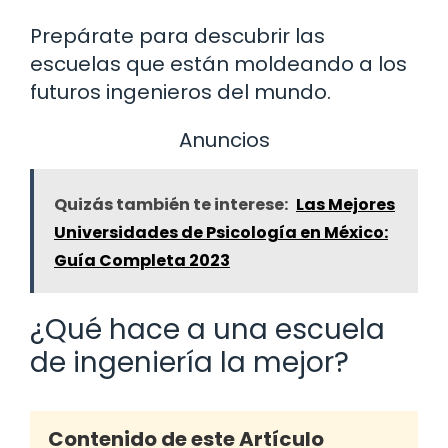
Prepárate para descubrir las
escuelas que están moldeando a los
futuros ingenieros del mundo.
Anuncios
Quizás también te interese:
Las Mejores
Universidades de Psicología en México:
Guía Completa 2023
¿Qué hace a una escuela
de ingeniería la mejor?
Contenido de este Artículo