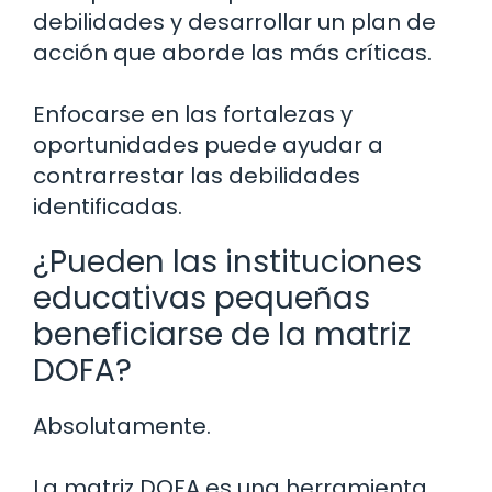
debilidades y desarrollar un plan de
acción que aborde las más críticas.
Enfocarse en las fortalezas y
oportunidades puede ayudar a
contrarrestar las debilidades
identificadas.
¿Pueden las instituciones
educativas pequeñas
beneficiarse de la matriz
DOFA?
Absolutamente.
La matriz DOFA es una herramienta