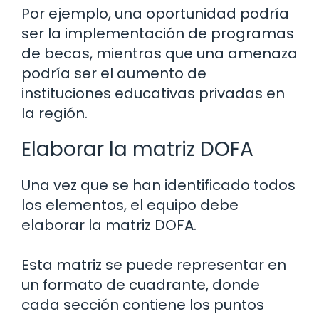
Por ejemplo, una oportunidad podría
ser la implementación de programas
de becas, mientras que una amenaza
podría ser el aumento de
instituciones educativas privadas en
la región.
Elaborar la matriz DOFA
Una vez que se han identificado todos
los elementos, el equipo debe
elaborar la matriz DOFA.
Esta matriz se puede representar en
un formato de cuadrante, donde
cada sección contiene los puntos