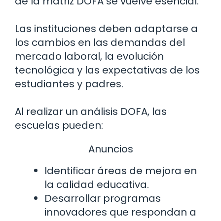
de la matriz DOFA se vuelve esencial.
Las instituciones deben adaptarse a
los cambios en las demandas del
mercado laboral, la evolución
tecnológica y las expectativas de los
estudiantes y padres.
Al realizar un análisis DOFA, las
escuelas pueden:
Anuncios
Identificar áreas de mejora en
la calidad educativa.
Desarrollar programas
innovadores que respondan a