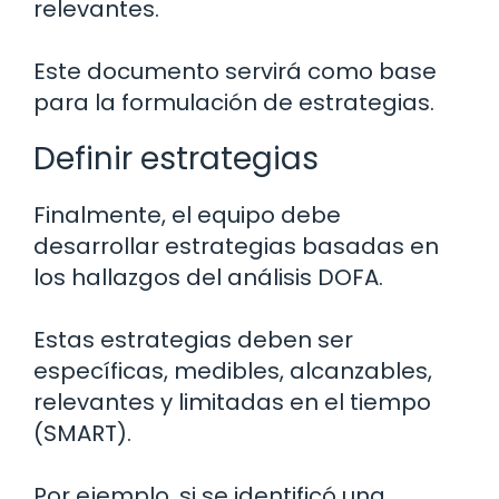
relevantes.
Este documento servirá como base
para la formulación de estrategias.
Definir estrategias
Finalmente, el equipo debe
desarrollar estrategias basadas en
los hallazgos del análisis DOFA.
Estas estrategias deben ser
específicas, medibles, alcanzables,
relevantes y limitadas en el tiempo
(SMART).
Por ejemplo, si se identificó una