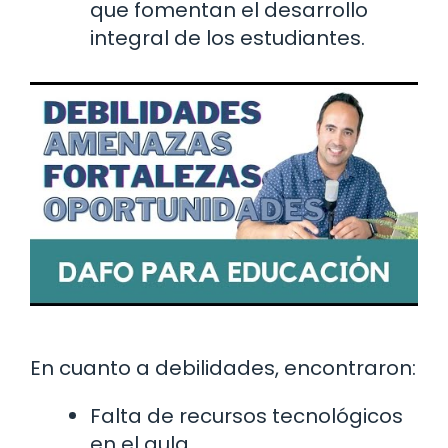
que fomentan el desarrollo
integral de los estudiantes.
En cuanto a debilidades, encontraron:
Falta de recursos tecnológicos
en el aula.