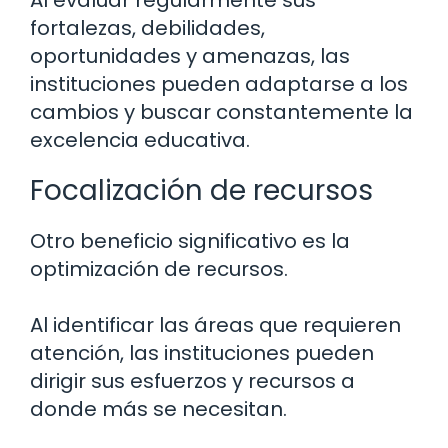
Al evaluar regularmente sus
fortalezas, debilidades,
oportunidades y amenazas, las
instituciones pueden adaptarse a los
cambios y buscar constantemente la
excelencia educativa.
Focalización de recursos
Otro beneficio significativo es la
optimización de recursos.
Al identificar las áreas que requieren
atención, las instituciones pueden
dirigir sus esfuerzos y recursos a
donde más se necesitan.