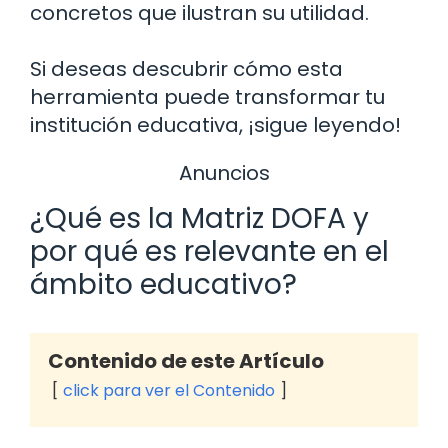
concretos que ilustran su utilidad.
Si deseas descubrir cómo esta
herramienta puede transformar tu
institución educativa, ¡sigue leyendo!
Anuncios
¿Qué es la Matriz DOFA y
por qué es relevante en el
ámbito educativo?
Contenido de este Artículo
click para ver el Contenido