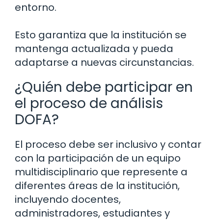
entorno.
Esto garantiza que la institución se
mantenga actualizada y pueda
adaptarse a nuevas circunstancias.
¿Quién debe participar en
el proceso de análisis
DOFA?
El proceso debe ser inclusivo y contar
con la participación de un equipo
multidisciplinario que represente a
diferentes áreas de la institución,
incluyendo docentes,
administradores, estudiantes y