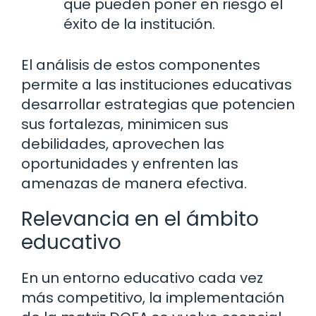
que pueden poner en riesgo el
éxito de la institución.
El análisis de estos componentes
permite a las instituciones educativas
desarrollar estrategias que potencien
sus fortalezas, minimicen sus
debilidades, aprovechen las
oportunidades y enfrenten las
amenazas de manera efectiva.
Relevancia en el ámbito
educativo
En un entorno educativo cada vez
más competitivo, la implementación