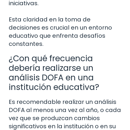
iniciativas.
Esta claridad en la toma de
decisiones es crucial en un entorno
educativo que enfrenta desafíos
constantes.
¿Con qué frecuencia
debería realizarse un
análisis DOFA en una
institución educativa?
Es recomendable realizar un análisis
DOFA al menos una vez al año, o cada
vez que se produzcan cambios
significativos en la institución o en su