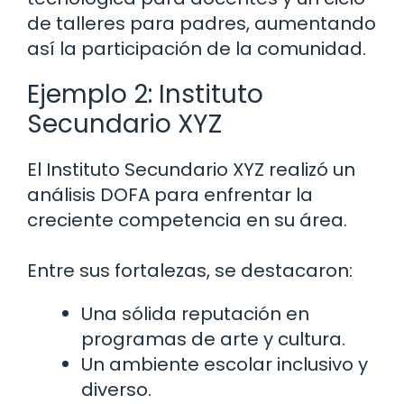
de talleres para padres, aumentando
así la participación de la comunidad.
Ejemplo 2: Instituto
Secundario XYZ
El Instituto Secundario XYZ realizó un
análisis DOFA para enfrentar la
creciente competencia en su área.
Entre sus fortalezas, se destacaron:
Una sólida reputación en
programas de arte y cultura.
Un ambiente escolar inclusivo y
diverso.