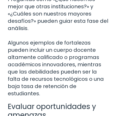
mejor que otras instituciones?» y
«¿Cuáles son nuestros mayores
desafíos?» pueden guiar esta fase del
análisis.
Algunos ejemplos de fortalezas
pueden incluir un cuerpo docente
altamente calificado o programas
académicos innovadores, mientras
que las debilidades pueden ser la
falta de recursos tecnológicos o una
baja tasa de retención de
estudiantes.
Evaluar oportunidades y
amenazas