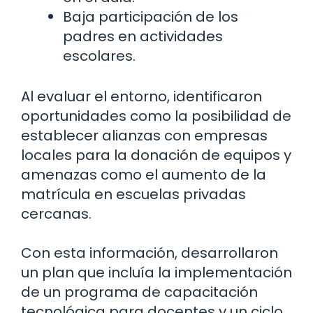
Baja participación de los
padres en actividades
escolares.
Al evaluar el entorno, identificaron
oportunidades como la posibilidad de
establecer alianzas con empresas
locales para la donación de equipos y
amenazas como el aumento de la
matrícula en escuelas privadas
cercanas.
Con esta información, desarrollaron
un plan que incluía la implementación
de un programa de capacitación
tecnológica para docentes y un ciclo