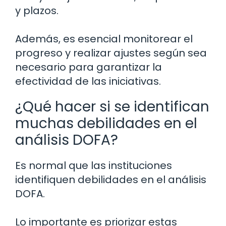
y plazos.
Además, es esencial monitorear el
progreso y realizar ajustes según sea
necesario para garantizar la
efectividad de las iniciativas.
¿Qué hacer si se identifican
muchas debilidades en el
análisis DOFA?
Es normal que las instituciones
identifiquen debilidades en el análisis
DOFA.
Lo importante es priorizar estas