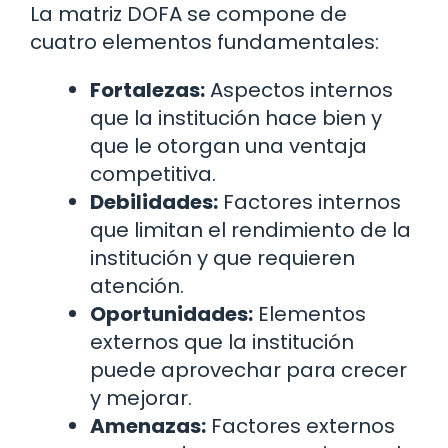
La matriz DOFA se compone de
cuatro elementos fundamentales:
Fortalezas:
Aspectos internos
que la institución hace bien y
que le otorgan una ventaja
competitiva.
Debilidades:
Factores internos
que limitan el rendimiento de la
institución y que requieren
atención.
Oportunidades:
Elementos
externos que la institución
puede aprovechar para crecer
y mejorar.
Amenazas:
Factores externos