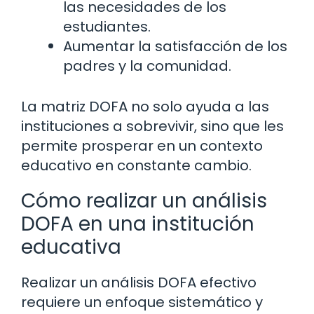
las necesidades de los
estudiantes.
Aumentar la satisfacción de los
padres y la comunidad.
La matriz DOFA no solo ayuda a las
instituciones a sobrevivir, sino que les
permite prosperar en un contexto
educativo en constante cambio.
Cómo realizar un análisis
DOFA en una institución
educativa
Realizar un análisis DOFA efectivo
requiere un enfoque sistemático y