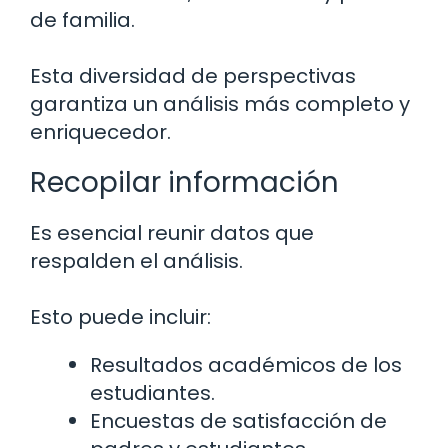
de familia.
Esta diversidad de perspectivas
garantiza un análisis más completo y
enriquecedor.
Recopilar información
Es esencial reunir datos que
respalden el análisis.
Esto puede incluir:
Resultados académicos de los
estudiantes.
Encuestas de satisfacción de