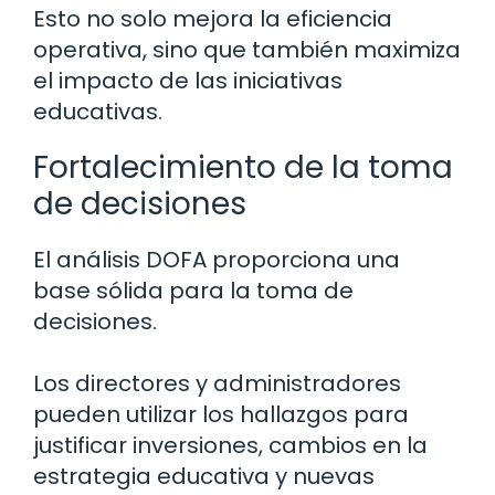
Esto no solo mejora la eficiencia
operativa, sino que también maximiza
el impacto de las iniciativas
educativas.
Fortalecimiento de la toma
de decisiones
El análisis DOFA proporciona una
base sólida para la toma de
decisiones.
Los directores y administradores
pueden utilizar los hallazgos para
justificar inversiones, cambios en la
estrategia educativa y nuevas