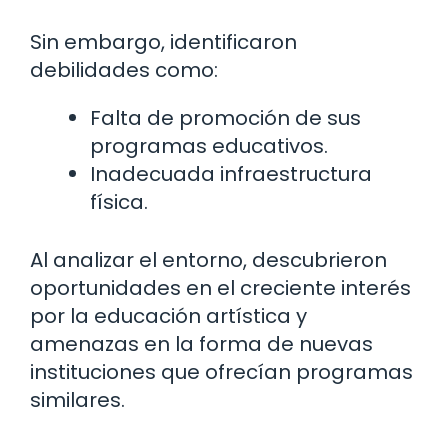
Sin embargo, identificaron
debilidades como:
Falta de promoción de sus
programas educativos.
Inadecuada infraestructura
física.
Al analizar el entorno, descubrieron
oportunidades en el creciente interés
por la educación artística y
amenazas en la forma de nuevas
instituciones que ofrecían programas
similares.