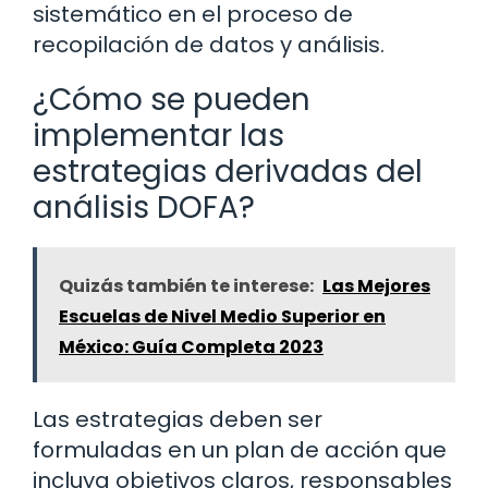
sistemático en el proceso de
recopilación de datos y análisis.
¿Cómo se pueden
implementar las
estrategias derivadas del
análisis DOFA?
Quizás también te interese:
Las Mejores
Escuelas de Nivel Medio Superior en
México: Guía Completa 2023
Las estrategias deben ser
formuladas en un plan de acción que
incluya objetivos claros, responsables