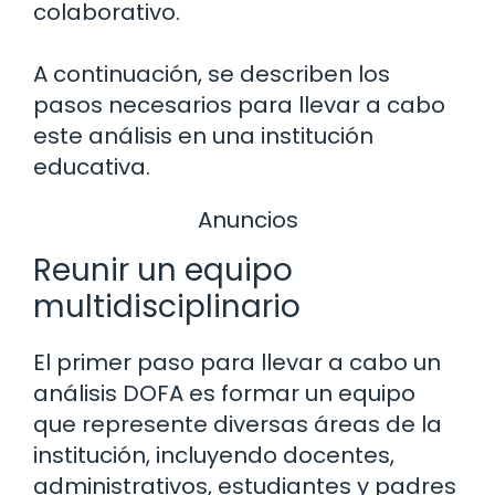
colaborativo.
A continuación, se describen los
pasos necesarios para llevar a cabo
este análisis en una institución
educativa.
Anuncios
Reunir un equipo
multidisciplinario
El primer paso para llevar a cabo un
análisis DOFA es formar un equipo
que represente diversas áreas de la
institución, incluyendo docentes,
administrativos, estudiantes y padres