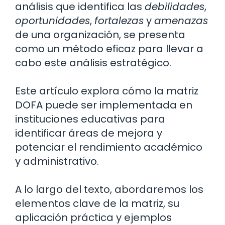
análisis que identifica las
debilidades
,
oportunidades
,
fortalezas
y
amenazas
de una organización, se presenta
como un método eficaz para llevar a
cabo este análisis estratégico.
Este artículo explora cómo la matriz
DOFA puede ser implementada en
instituciones educativas para
identificar áreas de mejora y
potenciar el rendimiento académico
y administrativo.
A lo largo del texto, abordaremos los
elementos clave de la matriz, su
aplicación práctica y ejemplos