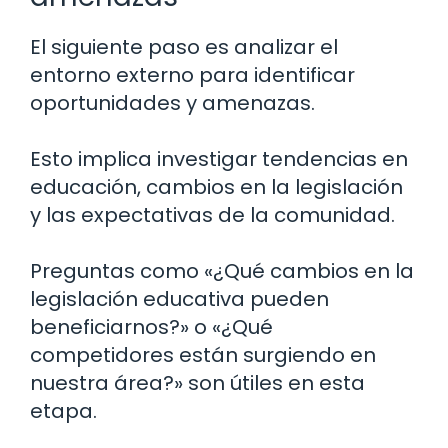
El siguiente paso es analizar el
entorno externo para identificar
oportunidades y amenazas.
Esto implica investigar tendencias en
educación, cambios en la legislación
y las expectativas de la comunidad.
Preguntas como «¿Qué cambios en la
legislación educativa pueden
beneficiarnos?» o «¿Qué
competidores están surgiendo en
nuestra área?» son útiles en esta
etapa.