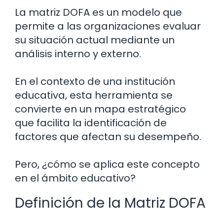
La matriz DOFA es un modelo que
permite a las organizaciones evaluar
su situación actual mediante un
análisis interno y externo.
En el contexto de una institución
educativa, esta herramienta se
convierte en un mapa estratégico
que facilita la identificación de
factores que afectan su desempeño.
Pero, ¿cómo se aplica este concepto
en el ámbito educativo?
Definición de la Matriz DOFA