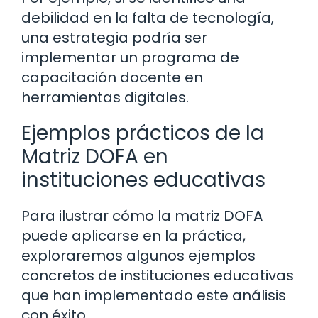
debilidad en la falta de tecnología,
una estrategia podría ser
implementar un programa de
capacitación docente en
herramientas digitales.
Ejemplos prácticos de la
Matriz DOFA en
instituciones educativas
Para ilustrar cómo la matriz DOFA
puede aplicarse en la práctica,
exploraremos algunos ejemplos
concretos de instituciones educativas
que han implementado este análisis
con éxito.