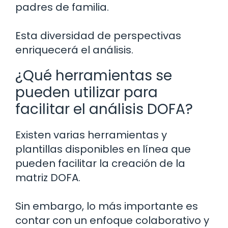
padres de familia.
Esta diversidad de perspectivas
enriquecerá el análisis.
¿Qué herramientas se
pueden utilizar para
facilitar el análisis DOFA?
Existen varias herramientas y
plantillas disponibles en línea que
pueden facilitar la creación de la
matriz DOFA.
Sin embargo, lo más importante es
contar con un enfoque colaborativo y