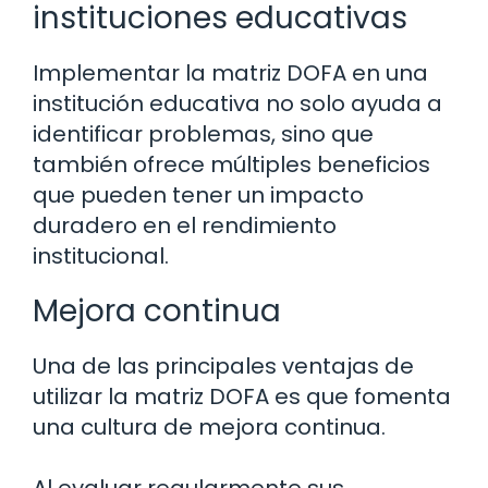
instituciones educativas
Implementar la matriz DOFA en una
institución educativa no solo ayuda a
identificar problemas, sino que
también ofrece múltiples beneficios
que pueden tener un impacto
duradero en el rendimiento
institucional.
Mejora continua
Una de las principales ventajas de
utilizar la matriz DOFA es que fomenta
una cultura de mejora continua.