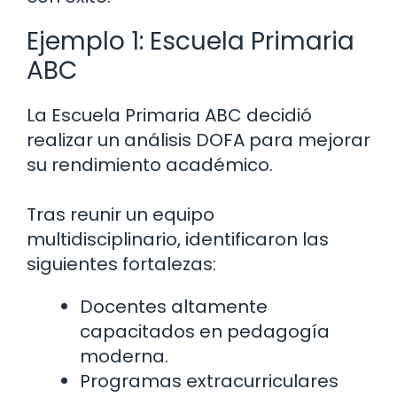
Ejemplo 1: Escuela Primaria
ABC
La Escuela Primaria ABC decidió
realizar un análisis DOFA para mejorar
su rendimiento académico.
Tras reunir un equipo
multidisciplinario, identificaron las
siguientes fortalezas:
Docentes altamente
capacitados en pedagogía
moderna.
Programas extracurriculares