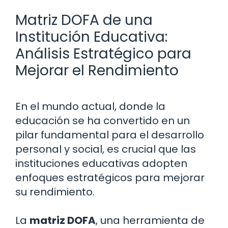
Matriz DOFA de una
Institución Educativa:
Análisis Estratégico para
Mejorar el Rendimiento
En el mundo actual, donde la
educación se ha convertido en un
pilar fundamental para el desarrollo
personal y social, es crucial que las
instituciones educativas adopten
enfoques estratégicos para mejorar
su rendimiento.
La
matriz DOFA
, una herramienta de