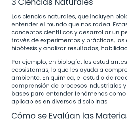
3 Ciencias Naturales
Las ciencias naturales, que incluyen bio
entender el mundo que nos rodea. Estas
conceptos científicos y desarrollar un 
través de experimentos y prácticas, los
hipótesis y analizar resultados, habilida
Por ejemplo, en biología, los estudiante
ecosistemas, lo que les ayuda a compre
ambiente. En química, el estudio de re
comprensión de procesos industriales y t
bases para entender fenómenos como l
aplicables en diversas disciplinas.
Cómo se Evalúan las Materi