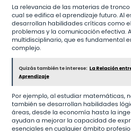
La relevancia de las materias de tronc
cual se edifica el aprendizaje futuro. Al
desarrollan habilidades críticas como el
problemas y la comunicación efectiva.
multidisciplinario, que es fundamental
complejo.
Quizás también te interese:
La Relación entr
Aprendizaje
Por ejemplo, al estudiar matemáticas, 
también se desarrollan habilidades lógi
áreas, desde la economía hasta la ingeni
ayudan a mejorar la capacidad de expr
esenciales en cualquier ámbito profesio