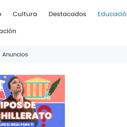
o
Cultura
Destacados
Educació
ación
Anuncios