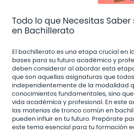
Todo lo que Necesitas Saber
en Bachillerato
El bachillerato es una etapa crucial en 
bases para su futuro académico y profe
deben considerar al abordar esta etap
que son aquellas asignaturas que todos
independientemente de la modalidad que
conocimientos fundamentales, sino que 
vida académica y profesional. En este a
las materias de tronco común en bachill
pueden influir en tu futuro. Prepárate p
este tema esencial para tu formación e