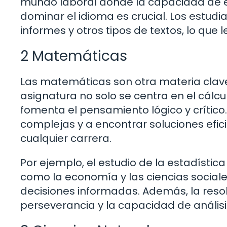
mundo laboral donde la capacidad de 
dominar el idioma es crucial. Los estu
informes y otros tipos de textos, lo que 
2 Matemáticas
Las matemáticas son otra materia clave 
asignatura no solo se centra en el cálc
fomenta el pensamiento lógico y crítico
complejas y a encontrar soluciones efic
cualquier carrera.
Por ejemplo, el estudio de la estadística
como la economía y las ciencias sociale
decisiones informadas. Además, la res
perseverancia y la capacidad de análisi