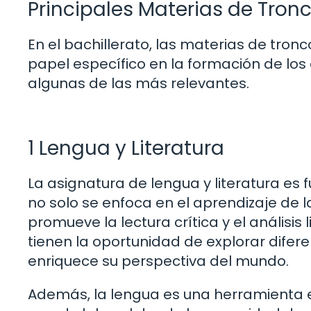
Principales Materias de Tro
En el bachillerato, las materias de tr
papel específico en la formación de los
algunas de las más relevantes.
1 Lengua y Literatura
La asignatura de lengua y literatura es 
no solo se enfoca en el aprendizaje de l
promueve la lectura crítica y el análisis l
tienen la oportunidad de explorar diferen
enriquece su perspectiva del mundo.
Además, la lengua es una herramienta e