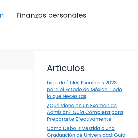
n
Finanzas personales
Artículos
Lista de Útiles Escolares 2023
para el Estado de México: Todo
lo que Necesitas
¿Qué Viene en un Examen de
Admisión? Guía Completa para
Prepararte Efectivamente
Cómo Debo Ir Vestida a una
Graduación de Universidad: Guía