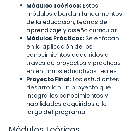
Módulos Teóricos:
Estos
módulos abordan fundamentos
de la educación, teorías del
aprendizaje y diseño curricular.
Módulos Prácticos:
Se enfocan
en la aplicación de los
conocimientos adquiridos a
través de proyectos y prácticas
en entornos educativos reales.
Proyecto Final:
Los estudiantes
desarrollan un proyecto que
integra los conocimientos y
habilidades adquiridos a lo
largo del programa.
Módulos Teóricos