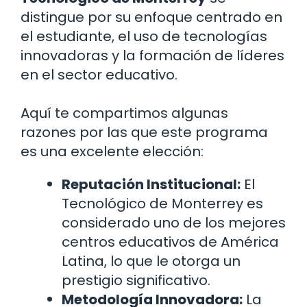
distingue por su enfoque centrado en
el estudiante, el uso de tecnologías
innovadoras y la formación de líderes
en el sector educativo.
Aquí te compartimos algunas
razones por las que este programa
es una excelente elección:
Reputación Institucional:
El
Tecnológico de Monterrey es
considerado uno de los mejores
centros educativos de América
Latina, lo que le otorga un
prestigio significativo.
Metodología Innovadora:
La