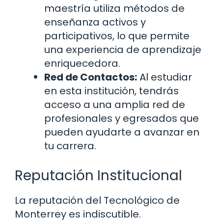
maestría utiliza métodos de
enseñanza activos y
participativos, lo que permite
una experiencia de aprendizaje
enriquecedora.
Red de Contactos:
Al estudiar
en esta institución, tendrás
acceso a una amplia red de
profesionales y egresados que
pueden ayudarte a avanzar en
tu carrera.
Reputación Institucional
La reputación del Tecnológico de
Monterrey es indiscutible.