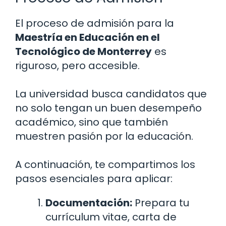
El proceso de admisión para la
Maestría en Educación en el
Tecnológico de Monterrey
es
riguroso, pero accesible.
La universidad busca candidatos que
no solo tengan un buen desempeño
académico, sino que también
muestren pasión por la educación.
A continuación, te compartimos los
pasos esenciales para aplicar:
Documentación:
Prepara tu
currículum vitae, carta de