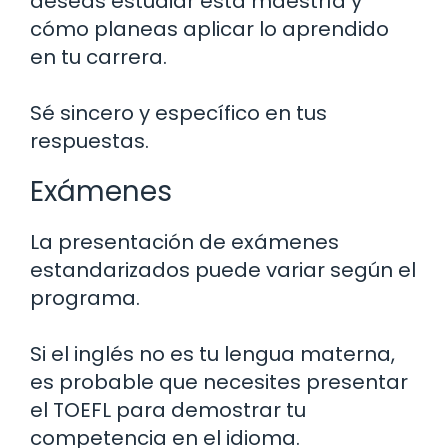
deseas estudiar esta maestría y
cómo planeas aplicar lo aprendido
en tu carrera.
Sé sincero y específico en tus
respuestas.
Exámenes
La presentación de exámenes
estandarizados puede variar según el
programa.
Si el inglés no es tu lengua materna,
es probable que necesites presentar
el TOEFL para demostrar tu
competencia en el idioma.