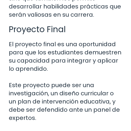
desarrollar habilidades prácticas que
serán valiosas en su carrera.
Proyecto Final
El proyecto final es una oportunidad
para que los estudiantes demuestren
su capacidad para integrar y aplicar
lo aprendido.
Este proyecto puede ser una
investigación, un diseño curricular o
un plan de intervención educativa, y
debe ser defendido ante un panel de
expertos.