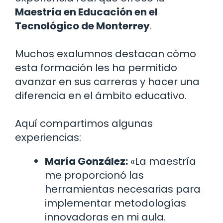
Maestría en Educación en el
Tecnológico de Monterrey
.
Muchos exalumnos destacan cómo
esta formación les ha permitido
avanzar en sus carreras y hacer una
diferencia en el ámbito educativo.
Aquí compartimos algunas
experiencias:
María González:
«La maestría
me proporcionó las
herramientas necesarias para
implementar metodologías
innovadoras en mi aula.