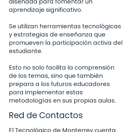
diseñada para fomentar un
aprendizaje significativo.
Se utilizan herramientas tecnológicas
y estrategias de enseñanza que
promueven la participación activa del
estudiante.
Esto no solo facilita la comprensión
de los temas, sino que también
prepara a los futuros educadores
para implementar estas
metodologías en sus propias aulas.
Red de Contactos
El Tecnológico de Monterrey cuenta