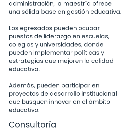
administración, la maestría ofrece
una sólida base en gestión educativa.
Los egresados pueden ocupar
puestos de liderazgo en escuelas,
colegios y universidades, donde
pueden implementar políticas y
estrategias que mejoren la calidad
educativa.
Además, pueden participar en
proyectos de desarrollo institucional
que busquen innovar en el ámbito
educativo.
Consultoría