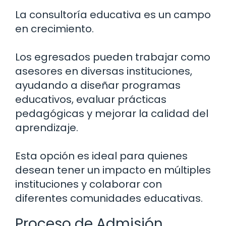
La consultoría educativa es un campo
en crecimiento.
Los egresados pueden trabajar como
asesores en diversas instituciones,
ayudando a diseñar programas
educativos, evaluar prácticas
pedagógicas y mejorar la calidad del
aprendizaje.
Esta opción es ideal para quienes
desean tener un impacto en múltiples
instituciones y colaborar con
diferentes comunidades educativas.
Proceso de Admisión