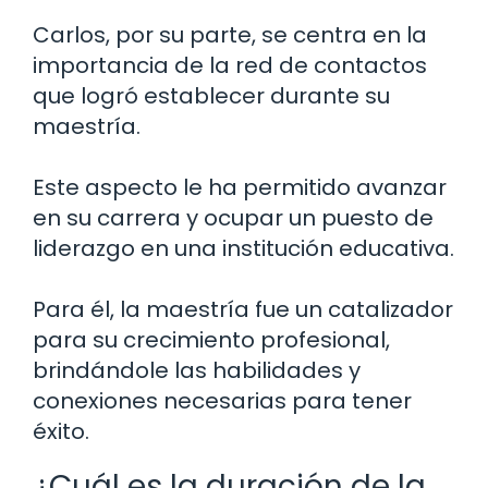
Carlos, por su parte, se centra en la
importancia de la red de contactos
que logró establecer durante su
maestría.
Este aspecto le ha permitido avanzar
en su carrera y ocupar un puesto de
liderazgo en una institución educativa.
Para él, la maestría fue un catalizador
para su crecimiento profesional,
brindándole las habilidades y
conexiones necesarias para tener
éxito.
¿Cuál es la duración de la