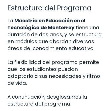
Estructura del Programa
La
Maestría en Educación en el
Tecnológico de Monterrey
tiene una
duración de dos años, y se estructura
en módulos que abordan diversas
áreas del conocimiento educativo.
La flexibilidad del programa permite
que los estudiantes puedan
adaptarlo a sus necesidades y ritmo
de vida.
A continuación, desglosamos la
estructura del programa: