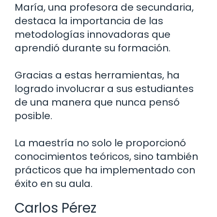
María, una profesora de secundaria,
destaca la importancia de las
metodologías innovadoras que
aprendió durante su formación.
Gracias a estas herramientas, ha
logrado involucrar a sus estudiantes
de una manera que nunca pensó
posible.
La maestría no solo le proporcionó
conocimientos teóricos, sino también
prácticos que ha implementado con
éxito en su aula.
Carlos Pérez