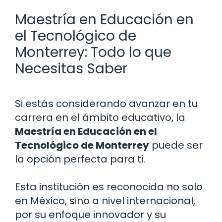
Maestría en Educación en
el Tecnológico de
Monterrey: Todo lo que
Necesitas Saber
Si estás considerando avanzar en tu
carrera en el ámbito educativo, la
Maestría en Educación en el
Tecnológico de Monterrey
puede ser
la opción perfecta para ti.
Esta institución es reconocida no solo
en México, sino a nivel internacional,
por su enfoque innovador y su