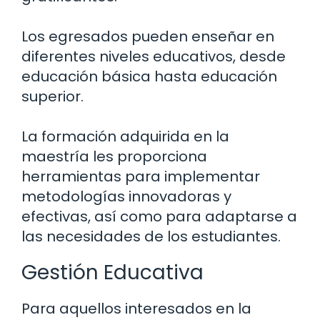
Los egresados pueden enseñar en
diferentes niveles educativos, desde
educación básica hasta educación
superior.
La formación adquirida en la
maestría les proporciona
herramientas para implementar
metodologías innovadoras y
efectivas, así como para adaptarse a
las necesidades de los estudiantes.
Gestión Educativa
Para aquellos interesados en la