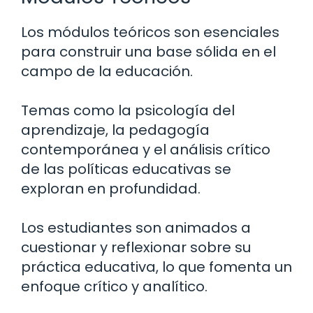
Los módulos teóricos son esenciales
para construir una base sólida en el
campo de la educación.
Temas como la psicología del
aprendizaje, la pedagogía
contemporánea y el análisis crítico
de las políticas educativas se
exploran en profundidad.
Los estudiantes son animados a
cuestionar y reflexionar sobre su
práctica educativa, lo que fomenta un
enfoque crítico y analítico.