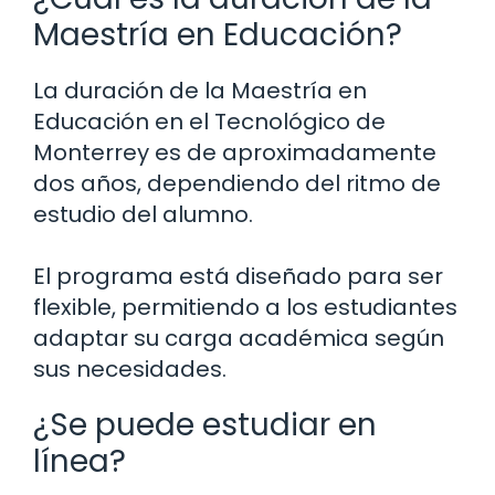
Maestría en Educación?
La duración de la Maestría en
Educación en el Tecnológico de
Monterrey es de aproximadamente
dos años, dependiendo del ritmo de
estudio del alumno.
El programa está diseñado para ser
flexible, permitiendo a los estudiantes
adaptar su carga académica según
sus necesidades.
¿Se puede estudiar en
línea?