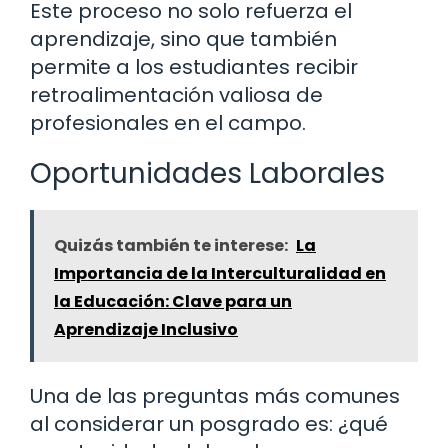
Este proceso no solo refuerza el
aprendizaje, sino que también
permite a los estudiantes recibir
retroalimentación valiosa de
profesionales en el campo.
Oportunidades Laborales
Quizás también te interese:
La
Importancia de la Interculturalidad en
la Educación: Clave para un
Aprendizaje Inclusivo
Una de las preguntas más comunes
al considerar un posgrado es: ¿qué