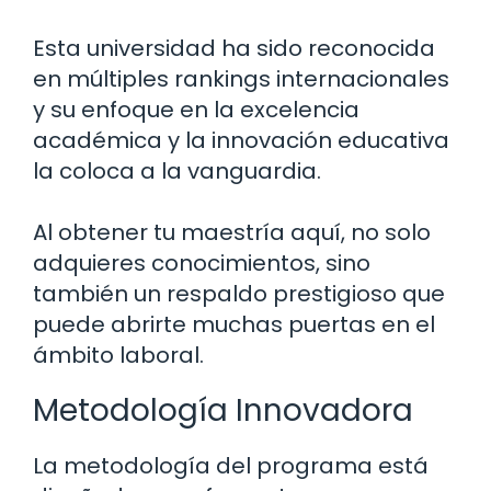
Esta universidad ha sido reconocida
en múltiples rankings internacionales
y su enfoque en la excelencia
académica y la innovación educativa
la coloca a la vanguardia.
Al obtener tu maestría aquí, no solo
adquieres conocimientos, sino
también un respaldo prestigioso que
puede abrirte muchas puertas en el
ámbito laboral.
Metodología Innovadora
La metodología del programa está