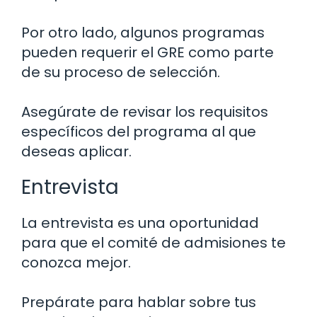
Por otro lado, algunos programas
pueden requerir el GRE como parte
de su proceso de selección.
Asegúrate de revisar los requisitos
específicos del programa al que
deseas aplicar.
Entrevista
La entrevista es una oportunidad
para que el comité de admisiones te
conozca mejor.
Prepárate para hablar sobre tus