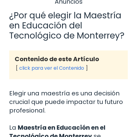
Anuncios
¿Por qué elegir la Maestría
en Educación del
Tecnológico de Monterrey?
Contenido de este Artículo
click para ver el Contenido
Elegir una maestría es una decisión
crucial que puede impactar tu futuro
profesional.
La
Maestría en Educación en el
Tecnológico de Monterrey
se