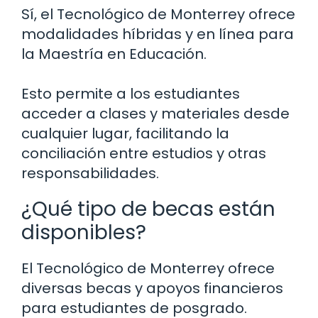
Sí, el Tecnológico de Monterrey ofrece
modalidades híbridas y en línea para
la Maestría en Educación.
Esto permite a los estudiantes
acceder a clases y materiales desde
cualquier lugar, facilitando la
conciliación entre estudios y otras
responsabilidades.
¿Qué tipo de becas están
disponibles?
El Tecnológico de Monterrey ofrece
diversas becas y apoyos financieros
para estudiantes de posgrado.