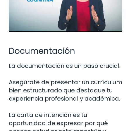
Documentación
La documentación es un paso crucial.
Asegúrate de presentar un currículum
bien estructurado que destaque tu
experiencia profesional y académica.
La carta de intención es tu
oportunidad de expresar por qué