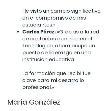
He visto un cambio significativo
en el compromiso de mis
estudiantes.»
Carlos Pérez:
«Gracias a la red
de contactos que hice en el
Tecnológico, ahora ocupo un
puesto de liderazgo en una
institución educativa.
La formación que recibí fue
clave para mi desarrollo
profesional.»
María González