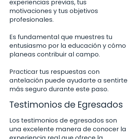
experiencias previas, tus
motivaciones y tus objetivos
profesionales.
Es fundamental que muestres tu
entusiasmo por la educación y cómo
planeas contribuir al campo.
Practicar tus respuestas con
antelación puede ayudarte a sentirte
más seguro durante este paso.
Testimonios de Egresados
Los testimonios de egresados son
una excelente manera de conocer la
experiencia real que ofrece la