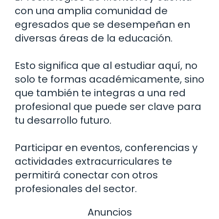
con una amplia comunidad de
egresados que se desempeñan en
diversas áreas de la educación.
Esto significa que al estudiar aquí, no
solo te formas académicamente, sino
que también te integras a una red
profesional que puede ser clave para
tu desarrollo futuro.
Participar en eventos, conferencias y
actividades extracurriculares te
permitirá conectar con otros
profesionales del sector.
Anuncios