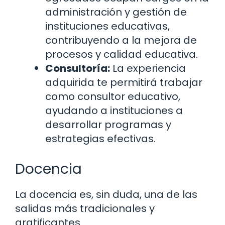
administración y gestión de
instituciones educativas,
contribuyendo a la mejora de
procesos y calidad educativa.
Consultoría:
La experiencia
adquirida te permitirá trabajar
como consultor educativo,
ayudando a instituciones a
desarrollar programas y
estrategias efectivas.
Docencia
La docencia es, sin duda, una de las
salidas más tradicionales y
gratificantes.