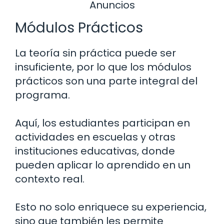
Anuncios
Módulos Prácticos
La teoría sin práctica puede ser
insuficiente, por lo que los módulos
prácticos son una parte integral del
programa.
Aquí, los estudiantes participan en
actividades en escuelas y otras
instituciones educativas, donde
pueden aplicar lo aprendido en un
contexto real.
Esto no solo enriquece su experiencia,
sino que también les permite