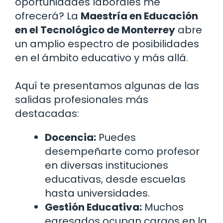
oportunidades laborales me
ofrecerá? La
Maestría en Educación
en el Tecnológico de Monterrey
abre
un amplio espectro de posibilidades
en el ámbito educativo y más allá.
Aquí te presentamos algunas de las
salidas profesionales más
destacadas:
Docencia:
Puedes
desempeñarte como profesor
en diversas instituciones
educativas, desde escuelas
hasta universidades.
Gestión Educativa:
Muchos
egresados ocupan cargos en la