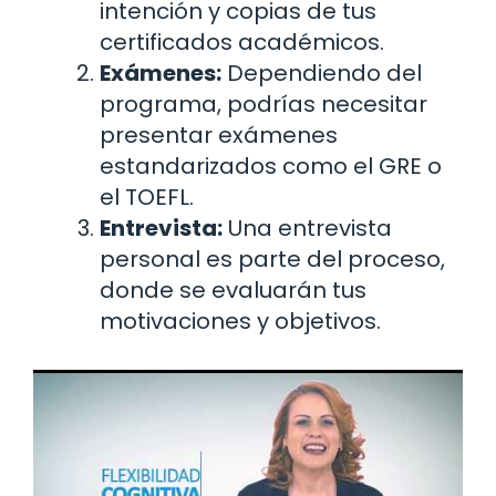
intención y copias de tus
certificados académicos.
Exámenes:
Dependiendo del
programa, podrías necesitar
presentar exámenes
estandarizados como el GRE o
el TOEFL.
Entrevista:
Una entrevista
personal es parte del proceso,
donde se evaluarán tus
motivaciones y objetivos.