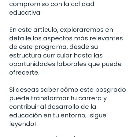
compromiso con la calidad
educativa.
En este artículo, exploraremos en
detalle los aspectos más relevantes
de este programa, desde su
estructura curricular hasta las
oportunidades laborales que puede
ofrecerte.
Si deseas saber cómo este posgrado
puede transformar tu carrera y
contribuir al desarrollo de la
educación en tu entorno, ¡sigue
leyendo!