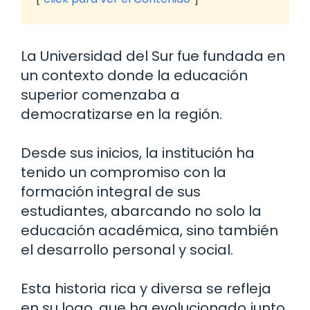
La Universidad del Sur fue fundada en
un contexto donde la educación
superior comenzaba a
democratizarse en la región.
Desde sus inicios, la institución ha
tenido un compromiso con la
formación integral de sus
estudiantes, abarcando no solo la
educación académica, sino también
el desarrollo personal y social.
Esta historia rica y diversa se refleja
en su logo, que ha evolucionado junto