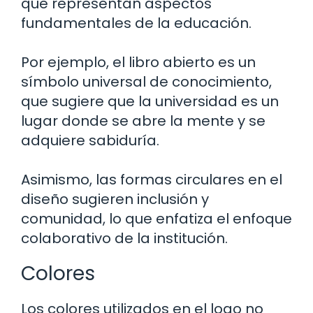
que representan aspectos
fundamentales de la educación.
Por ejemplo, el libro abierto es un
símbolo universal de conocimiento,
que sugiere que la universidad es un
lugar donde se abre la mente y se
adquiere sabiduría.
Asimismo, las formas circulares en el
diseño sugieren inclusión y
comunidad, lo que enfatiza el enfoque
colaborativo de la institución.
Colores
Los colores utilizados en el logo no