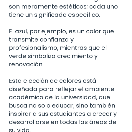
son meramente estéticos; cada uno
tiene un significado específico.
El azul, por ejemplo, es un color que
transmite confianza y
profesionalismo, mientras que el
verde simboliza crecimiento y
renovación.
Esta elección de colores está
diseñada para reflejar el ambiente
académico de la universidad, que
busca no solo educar, sino también
inspirar a sus estudiantes a crecer y
desarrollarse en todas las áreas de
su vida.