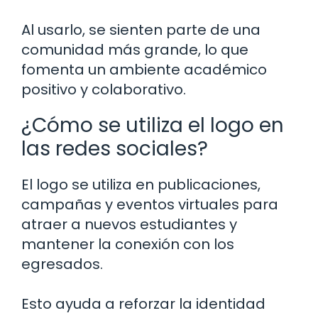
Al usarlo, se sienten parte de una
comunidad más grande, lo que
fomenta un ambiente académico
positivo y colaborativo.
¿Cómo se utiliza el logo en
las redes sociales?
El logo se utiliza en publicaciones,
campañas y eventos virtuales para
atraer a nuevos estudiantes y
mantener la conexión con los
egresados.
Esto ayuda a reforzar la identidad