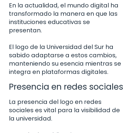
En la actualidad, el mundo digital ha
transformado la manera en que las
instituciones educativas se
presentan.
El logo de la Universidad del Sur ha
sabido adaptarse a estos cambios,
manteniendo su esencia mientras se
integra en plataformas digitales.
Presencia en redes sociales
La presencia del logo en redes
sociales es vital para la visibilidad de
la universidad.