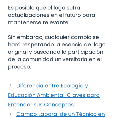
Es posible que el logo sufra
actualizaciones en el futuro para
mantenerse relevante.
Sin embargo, cualquier cambio se
hará respetando la esencia del logo
original y buscando la participación
de la comunidad universitaria en el
proceso.
Diferencia entre Ecología y
Educación Ambiental: Claves para
Entender sus Conceptos
Campo Laboral de un Técnico en