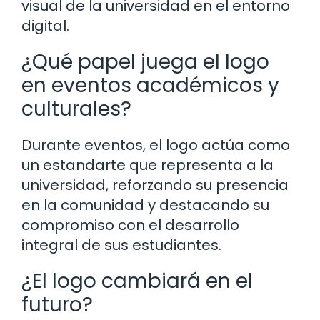
visual de la universidad en el entorno
digital.
¿Qué papel juega el logo
en eventos académicos y
culturales?
Durante eventos, el logo actúa como
un estandarte que representa a la
universidad, reforzando su presencia
en la comunidad y destacando su
compromiso con el desarrollo
integral de sus estudiantes.
¿El logo cambiará en el
futuro?