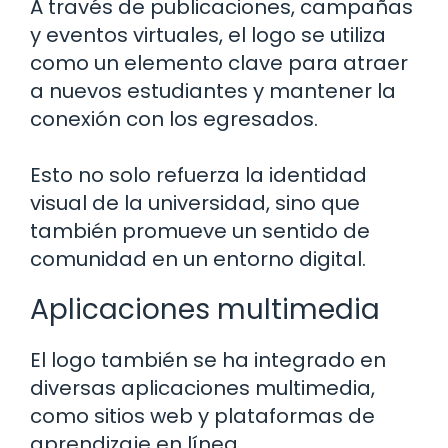
A través de publicaciones, campañas
y eventos virtuales, el logo se utiliza
como un elemento clave para atraer
a nuevos estudiantes y mantener la
conexión con los egresados.
Esto no solo refuerza la identidad
visual de la universidad, sino que
también promueve un sentido de
comunidad en un entorno digital.
Aplicaciones multimedia
El logo también se ha integrado en
diversas aplicaciones multimedia,
como sitios web y plataformas de
aprendizaje en línea.