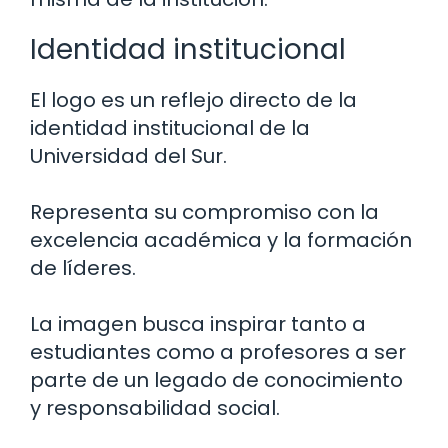
Identidad institucional
El logo es un reflejo directo de la
identidad institucional de la
Universidad del Sur.
Representa su compromiso con la
excelencia académica y la formación
de líderes.
La imagen busca inspirar tanto a
estudiantes como a profesores a ser
parte de un legado de conocimiento
y responsabilidad social.