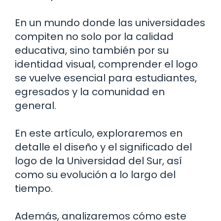
En un mundo donde las universidades
compiten no solo por la calidad
educativa, sino también por su
identidad visual, comprender el logo
se vuelve esencial para estudiantes,
egresados y la comunidad en
general.
En este artículo, exploraremos en
detalle el diseño y el significado del
logo de la Universidad del Sur, así
como su evolución a lo largo del
tiempo.
Además, analizaremos cómo este