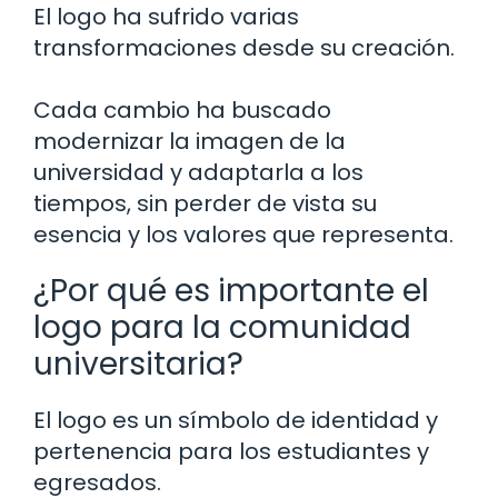
El logo ha sufrido varias
transformaciones desde su creación.
Cada cambio ha buscado
modernizar la imagen de la
universidad y adaptarla a los
tiempos, sin perder de vista su
esencia y los valores que representa.
¿Por qué es importante el
logo para la comunidad
universitaria?
El logo es un símbolo de identidad y
pertenencia para los estudiantes y
egresados.