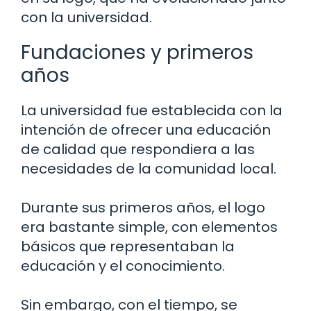
con la universidad.
Fundaciones y primeros
años
La universidad fue establecida con la
intención de ofrecer una educación
de calidad que respondiera a las
necesidades de la comunidad local.
Durante sus primeros años, el logo
era bastante simple, con elementos
básicos que representaban la
educación y el conocimiento.
Sin embargo, con el tiempo, se