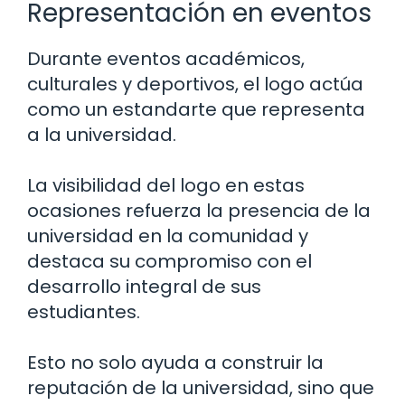
Representación en eventos
Durante eventos académicos,
culturales y deportivos, el logo actúa
como un estandarte que representa
a la universidad.
La visibilidad del logo en estas
ocasiones refuerza la presencia de la
universidad en la comunidad y
destaca su compromiso con el
desarrollo integral de sus
estudiantes.
Esto no solo ayuda a construir la
reputación de la universidad, sino que