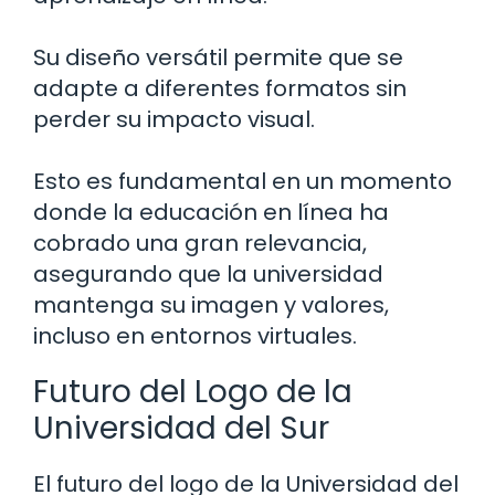
Su diseño versátil permite que se
adapte a diferentes formatos sin
perder su impacto visual.
Esto es fundamental en un momento
donde la educación en línea ha
cobrado una gran relevancia,
asegurando que la universidad
mantenga su imagen y valores,
incluso en entornos virtuales.
Futuro del Logo de la
Universidad del Sur
El futuro del logo de la Universidad del