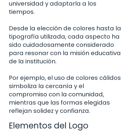
universidad y adaptarla a los
tiempos.
Desde la elección de colores hasta la
tipografía utilizada, cada aspecto ha
sido cuidadosamente considerado
para resonar con la misión educativa
de la institución.
Por ejemplo, el uso de colores cálidos
simboliza la cercanía y el
compromiso con la comunidad,
mientras que las formas elegidas
reflejan solidez y confianza.
Elementos del Logo