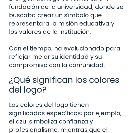
fundación de la universidad, donde se
buscaba crear un símbolo que
representara la misión educativa y
los valores de la institución.
Con el tiempo, ha evolucionado para
reflejar mejor su identidad y su
compromiso con la comunidad.
¿Qué significan los colores
del logo?
Los colores del logo tienen
significados específicos; por ejemplo,
el azul simboliza confianza y
profesionalismo, mientras que el