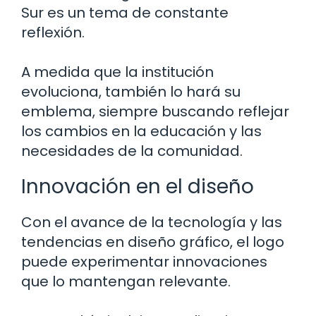
Sur es un tema de constante
reflexión.
A medida que la institución
evoluciona, también lo hará su
emblema, siempre buscando reflejar
los cambios en la educación y las
necesidades de la comunidad.
Innovación en el diseño
Con el avance de la tecnología y las
tendencias en diseño gráfico, el logo
puede experimentar innovaciones
que lo mantengan relevante.