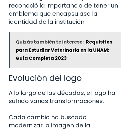
reconoció la importancia de tener un
emblema que encapsulase la
identidad de la institución.
Quizás también te interese:
Requisitos
para Estudiar Veterinaria en la UNAM:
Guía Completa 2023
Evolución del logo
A lo largo de las décadas, el logo ha
sufrido varias transformaciones.
Cada cambio ha buscado
modernizar la imagen de la