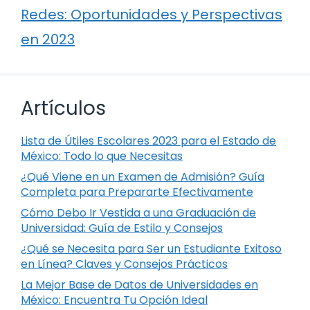
Redes: Oportunidades y Perspectivas
en 2023
Artículos
Lista de Útiles Escolares 2023 para el Estado de
México: Todo lo que Necesitas
¿Qué Viene en un Examen de Admisión? Guía
Completa para Prepararte Efectivamente
Cómo Debo Ir Vestida a una Graduación de
Universidad: Guía de Estilo y Consejos
¿Qué se Necesita para Ser un Estudiante Exitoso
en Línea? Claves y Consejos Prácticos
La Mejor Base de Datos de Universidades en
México: Encuentra Tu Opción Ideal