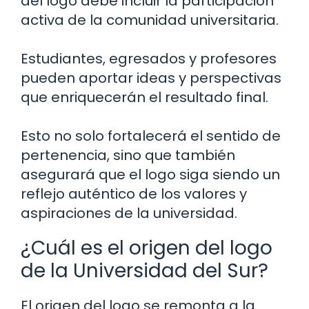
del logo debe incluir la participación
activa de la comunidad universitaria.
Estudiantes, egresados y profesores
pueden aportar ideas y perspectivas
que enriquecerán el resultado final.
Esto no solo fortalecerá el sentido de
pertenencia, sino que también
asegurará que el logo siga siendo un
reflejo auténtico de los valores y
aspiraciones de la universidad.
¿Cuál es el origen del logo
de la Universidad del Sur?
El origen del logo se remonta a la