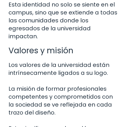
Esta identidad no solo se siente en el
campus, sino que se extiende a todas
las comunidades donde los
egresados de la universidad
impactan.
Valores y misión
Los valores de la universidad están
intrínsecamente ligados a su logo.
La misión de formar profesionales
competentes y comprometidos con
la sociedad se ve reflejada en cada
trazo del diseño.