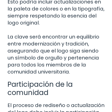
Esto podría incluir actualizaciones en
la paleta de colores o en la tipografía,
siempre respetando la esencia del
logo original.
La clave será encontrar un equilibrio
entre modernización y tradición,
asegurando que el logo siga siendo
un símbolo de orgullo y pertenencia
para todos los miembros de la
comunidad universitaria.
Participación de la
comunidad
El proceso de rediseño o actualización