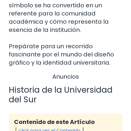
símbolo se ha convertido en un
referente para la comunidad
académica y cómo representa la
esencia de la institución.
Prepárate para un recorrido
fascinante por el mundo del diseño
gráfico y la identidad universitaria.
Anuncios
Historia de la Universidad
del Sur
Contenido de este Artículo
click para ver el Contenido