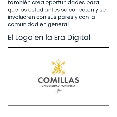
también crea oportunidades para
que los estudiantes se conecten y se
involucren con sus pares y con la
comunidad en general.
El Logo en la Era Digital