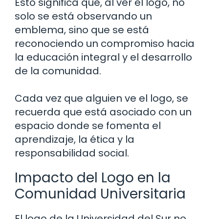
Esto significa que, al ver el logo, no
solo se está observando un
emblema, sino que se está
reconociendo un compromiso hacia
la educación integral y el desarrollo
de la comunidad.
Cada vez que alguien ve el logo, se
recuerda que está asociado con un
espacio donde se fomenta el
aprendizaje, la ética y la
responsabilidad social.
Impacto del Logo en la
Comunidad Universitaria
El logo de la Universidad del Sur no