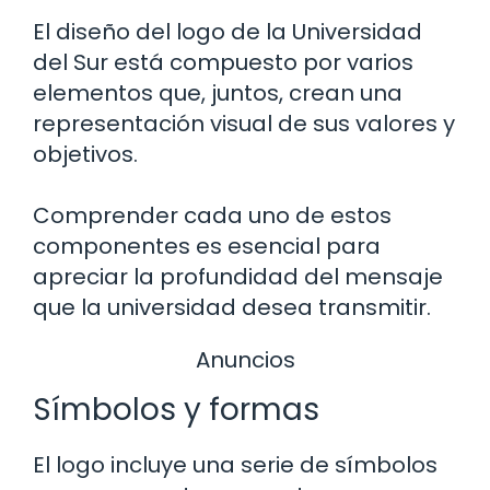
El diseño del logo de la Universidad
del Sur está compuesto por varios
elementos que, juntos, crean una
representación visual de sus valores y
objetivos.
Comprender cada uno de estos
componentes es esencial para
apreciar la profundidad del mensaje
que la universidad desea transmitir.
Anuncios
Símbolos y formas
El logo incluye una serie de símbolos