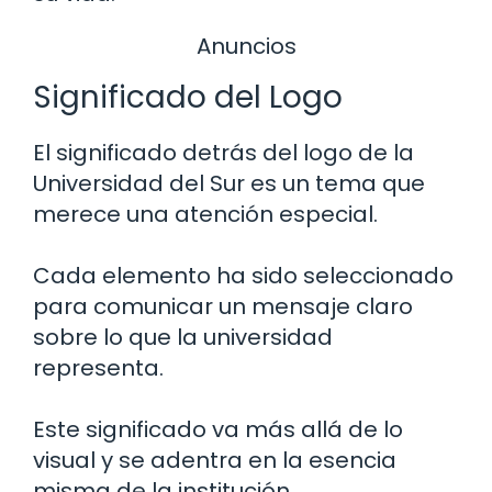
Anuncios
Significado del Logo
El significado detrás del logo de la
Universidad del Sur es un tema que
merece una atención especial.
Cada elemento ha sido seleccionado
para comunicar un mensaje claro
sobre lo que la universidad
representa.
Este significado va más allá de lo
visual y se adentra en la esencia
misma de la institución.