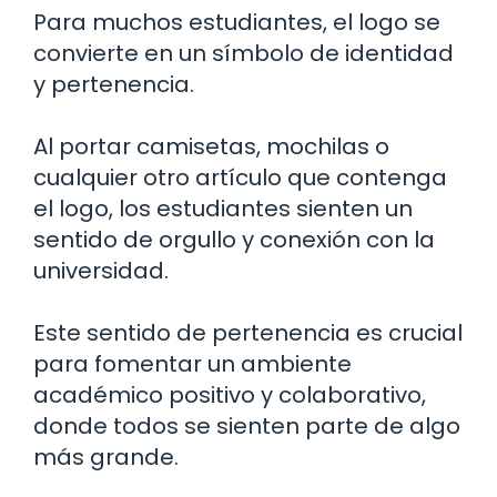
Para muchos estudiantes, el logo se
convierte en un símbolo de identidad
y pertenencia.
Al portar camisetas, mochilas o
cualquier otro artículo que contenga
el logo, los estudiantes sienten un
sentido de orgullo y conexión con la
universidad.
Este sentido de pertenencia es crucial
para fomentar un ambiente
académico positivo y colaborativo,
donde todos se sienten parte de algo
más grande.