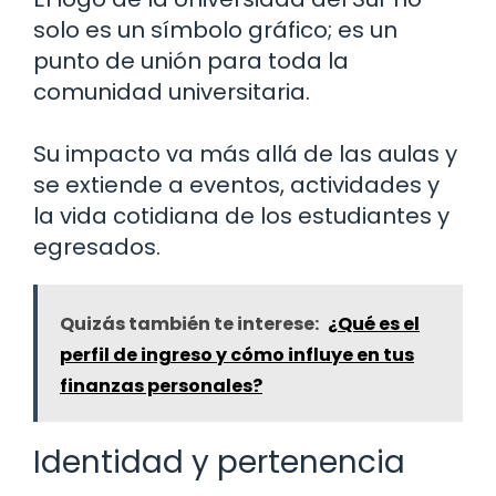
solo es un símbolo gráfico; es un
punto de unión para toda la
comunidad universitaria.
Su impacto va más allá de las aulas y
se extiende a eventos, actividades y
la vida cotidiana de los estudiantes y
egresados.
Quizás también te interese:
¿Qué es el
perfil de ingreso y cómo influye en tus
finanzas personales?
Identidad y pertenencia