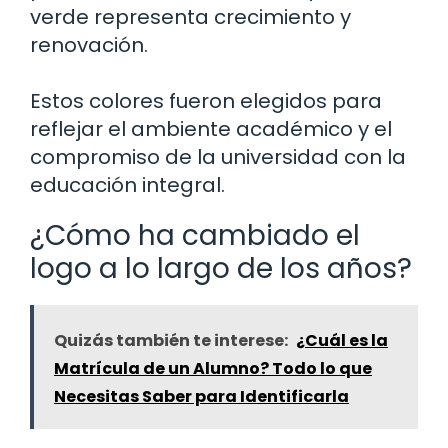
verde representa crecimiento y
renovación.
Estos colores fueron elegidos para
reflejar el ambiente académico y el
compromiso de la universidad con la
educación integral.
¿Cómo ha cambiado el
logo a lo largo de los años?
Quizás también te interese:
¿Cuál es la
Matrícula de un Alumno? Todo lo que
Necesitas Saber para Identificarla