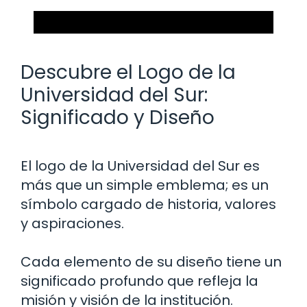
Descubre el Logo de la
Universidad del Sur:
Significado y Diseño
El logo de la Universidad del Sur es
más que un simple emblema; es un
símbolo cargado de historia, valores
y aspiraciones.
Cada elemento de su diseño tiene un
significado profundo que refleja la
misión y visión de la institución.