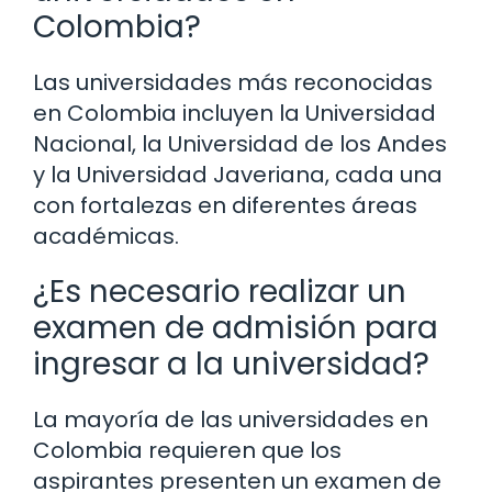
Colombia?
Las universidades más reconocidas
en Colombia incluyen la Universidad
Nacional, la Universidad de los Andes
y la Universidad Javeriana, cada una
con fortalezas en diferentes áreas
académicas.
¿Es necesario realizar un
examen de admisión para
ingresar a la universidad?
La mayoría de las universidades en
Colombia requieren que los
aspirantes presenten un examen de