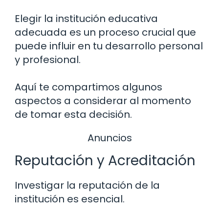
Elegir la institución educativa
adecuada es un proceso crucial que
puede influir en tu desarrollo personal
y profesional.
Aquí te compartimos algunos
aspectos a considerar al momento
de tomar esta decisión.
Anuncios
Reputación y Acreditación
Investigar la reputación de la
institución es esencial.