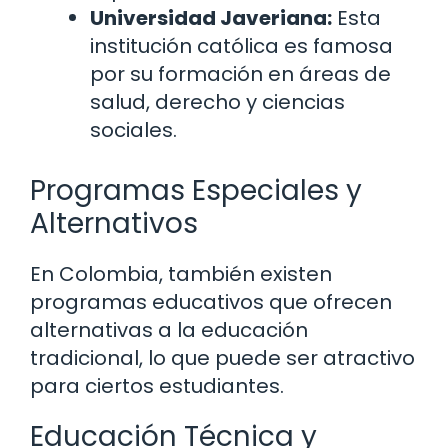
Universidad Javeriana:
Esta
institución católica es famosa
por su formación en áreas de
salud, derecho y ciencias
sociales.
Programas Especiales y
Alternativos
En Colombia, también existen
programas educativos que ofrecen
alternativas a la educación
tradicional, lo que puede ser atractivo
para ciertos estudiantes.
Educación Técnica y