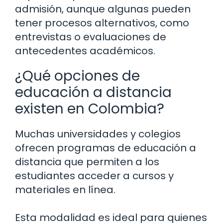
admisión, aunque algunas pueden
tener procesos alternativos, como
entrevistas o evaluaciones de
antecedentes académicos.
¿Qué opciones de
educación a distancia
existen en Colombia?
Muchas universidades y colegios
ofrecen programas de educación a
distancia que permiten a los
estudiantes acceder a cursos y
materiales en línea.
Esta modalidad es ideal para quienes