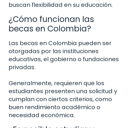
buscan flexibilidad en su educación.
¿Cómo funcionan las
becas en Colombia?
Las becas en Colombia pueden ser
otorgadas por las instituciones
educativas, el gobierno o fundaciones
privadas.
Generalmente, requieren que los
estudiantes presenten una solicitud y
cumplan con ciertos criterios, como
buen rendimiento académico o
necesidad económica.