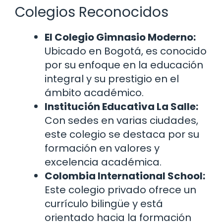
Colegios Reconocidos
El Colegio Gimnasio Moderno:
Ubicado en Bogotá, es conocido
por su enfoque en la educación
integral y su prestigio en el
ámbito académico.
Institución Educativa La Salle:
Con sedes en varias ciudades,
este colegio se destaca por su
formación en valores y
excelencia académica.
Colombia International School:
Este colegio privado ofrece un
currículo bilingüe y está
orientado hacia la formación