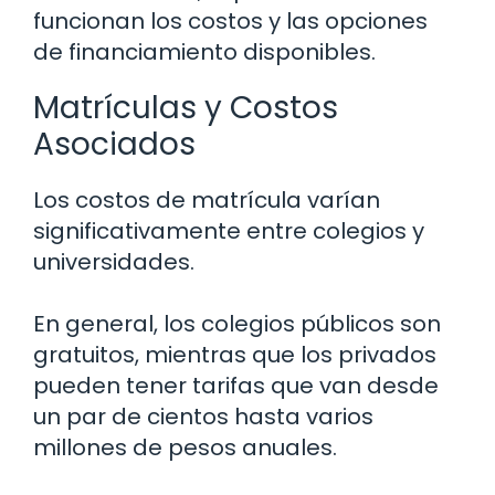
funcionan los costos y las opciones
de financiamiento disponibles.
Matrículas y Costos
Asociados
Los costos de matrícula varían
significativamente entre colegios y
universidades.
En general, los colegios públicos son
gratuitos, mientras que los privados
pueden tener tarifas que van desde
un par de cientos hasta varios
millones de pesos anuales.