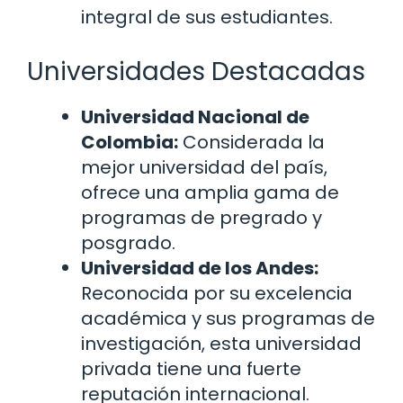
integral de sus estudiantes.
Universidades Destacadas
Universidad Nacional de
Colombia:
Considerada la
mejor universidad del país,
ofrece una amplia gama de
programas de pregrado y
posgrado.
Universidad de los Andes:
Reconocida por su excelencia
académica y sus programas de
investigación, esta universidad
privada tiene una fuerte
reputación internacional.