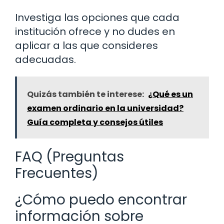
Investiga las opciones que cada
institución ofrece y no dudes en
aplicar a las que consideres
adecuadas.
Quizás también te interese:
¿Qué es un
examen ordinario en la universidad?
Guía completa y consejos útiles
FAQ (Preguntas
Frecuentes)
¿Cómo puedo encontrar
información sobre