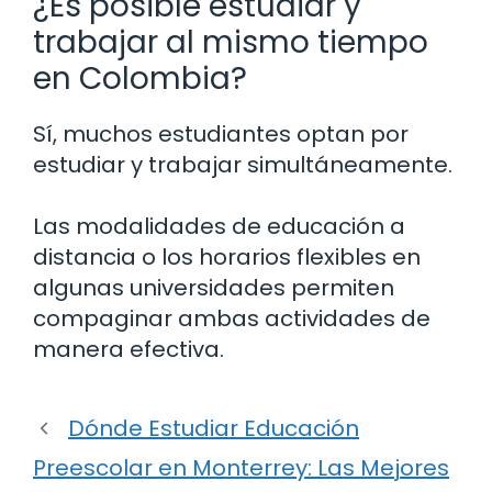
¿Es posible estudiar y
trabajar al mismo tiempo
en Colombia?
Sí, muchos estudiantes optan por
estudiar y trabajar simultáneamente.
Las modalidades de educación a
distancia o los horarios flexibles en
algunas universidades permiten
compaginar ambas actividades de
manera efectiva.
Dónde Estudiar Educación
Preescolar en Monterrey: Las Mejores