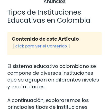
Anuncios
Tipos de Instituciones
Educativas en Colombia
Contenido de este Artículo
click para ver el Contenido
El sistema educativo colombiano se
compone de diversas instituciones
que se agrupan en diferentes niveles
y modalidades.
A continuación, exploraremos los
principales tipos de instituciones