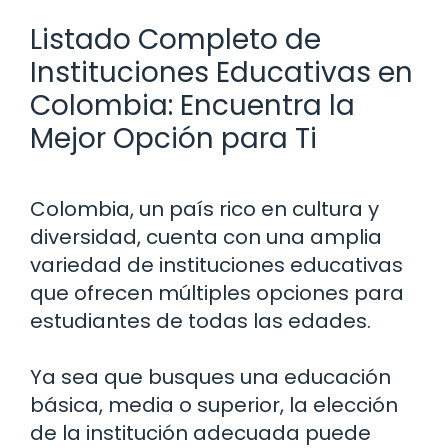
Listado Completo de
Instituciones Educativas en
Colombia: Encuentra la
Mejor Opción para Ti
Colombia, un país rico en cultura y
diversidad, cuenta con una amplia
variedad de instituciones educativas
que ofrecen múltiples opciones para
estudiantes de todas las edades.
Ya sea que busques una educación
básica, media o superior, la elección
de la institución adecuada puede