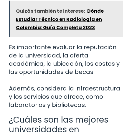
Quizás también te interese:
Dónde
Estudiar Técnico en Radiología en
Colombia: Guía Completa 2023
Es importante evaluar la reputación
de la universidad, la oferta
académica, la ubicación, los costos y
las oportunidades de becas.
Además, considera la infraestructura
y los servicios que ofrece, como
laboratorios y bibliotecas.
¿Cuáles son las mejores
universidades en