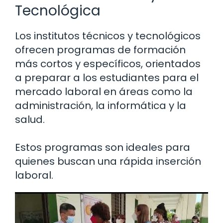
Tecnológica
Los institutos técnicos y tecnológicos
ofrecen programas de formación
más cortos y específicos, orientados
a preparar a los estudiantes para el
mercado laboral en áreas como la
administración, la informática y la
salud.
Estos programas son ideales para
quienes buscan una rápida inserción
laboral.