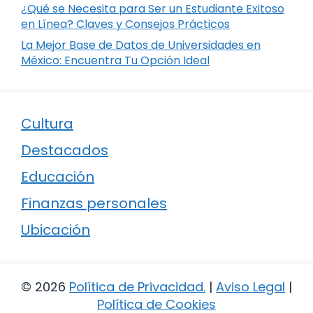
¿Qué se Necesita para Ser un Estudiante Exitoso
en Línea? Claves y Consejos Prácticos
La Mejor Base de Datos de Universidades en
México: Encuentra Tu Opción Ideal
Cultura
Destacados
Educación
Finanzas personales
Ubicación
© 2026
Política de Privacidad
.
|
Aviso Legal
|
Política de Cookies