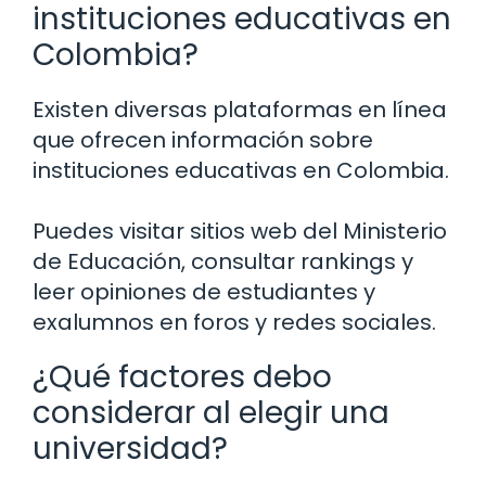
instituciones educativas en
Colombia?
Existen diversas plataformas en línea
que ofrecen información sobre
instituciones educativas en Colombia.
Puedes visitar sitios web del Ministerio
de Educación, consultar rankings y
leer opiniones de estudiantes y
exalumnos en foros y redes sociales.
¿Qué factores debo
considerar al elegir una
universidad?