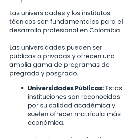
Las universidades y los institutos
técnicos son fundamentales para el
desarrollo profesional en Colombia.
Las universidades pueden ser
públicas o privadas y ofrecen una
amplia gama de programas de
pregrado y posgrado.
Universidades Públicas:
Estas
instituciones son reconocidas
por su calidad académica y
suelen ofrecer matrícula más
económica.