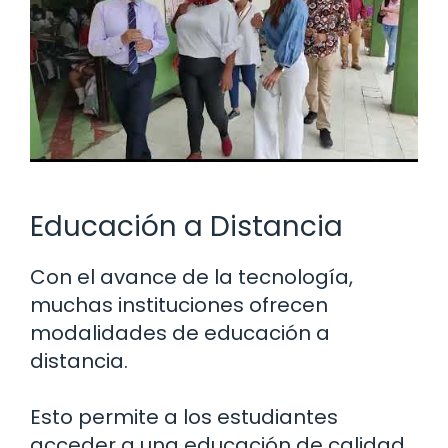
Educación a Distancia
Con el avance de la tecnología,
muchas instituciones ofrecen
modalidades de educación a
distancia.
Esto permite a los estudiantes
acceder a una educación de calidad