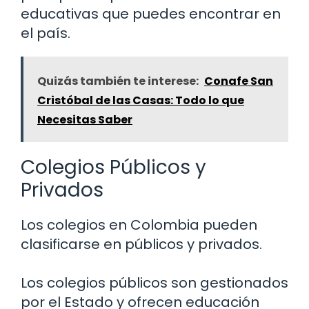
educativas que puedes encontrar en
el país.
Quizás también te interese:
Conafe San
Cristóbal de las Casas: Todo lo que
Necesitas Saber
Colegios Públicos y
Privados
Los colegios en Colombia pueden
clasificarse en públicos y privados.
Los colegios públicos son gestionados
por el Estado y ofrecen educación