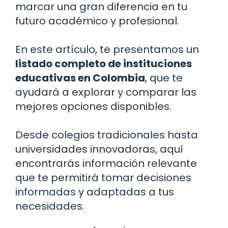
marcar una gran diferencia en tu
futuro académico y profesional.
En este artículo, te presentamos un
listado completo de instituciones
educativas en Colombia
, que te
ayudará a explorar y comparar las
mejores opciones disponibles.
Desde colegios tradicionales hasta
universidades innovadoras, aquí
encontrarás información relevante
que te permitirá tomar decisiones
informadas y adaptadas a tus
necesidades.