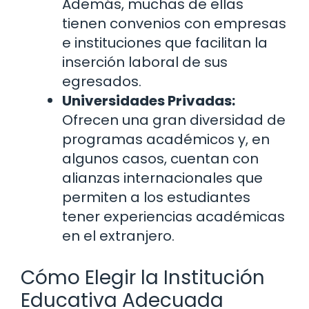
Además, muchas de ellas
tienen convenios con empresas
e instituciones que facilitan la
inserción laboral de sus
egresados.
Universidades Privadas:
Ofrecen una gran diversidad de
programas académicos y, en
algunos casos, cuentan con
alianzas internacionales que
permiten a los estudiantes
tener experiencias académicas
en el extranjero.
Cómo Elegir la Institución
Educativa Adecuada