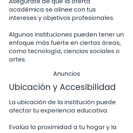
Asegúrate de que la oferta
académica se alinee con tus
intereses y objetivos profesionales.
Algunas instituciones pueden tener un
enfoque más fuerte en ciertas áreas,
como tecnología, ciencias sociales o
artes.
Anuncios
Ubicación y Accesibilidad
La ubicación de la institución puede
afectar tu experiencia educativa.
Evalúa la proximidad a tu hogar y la