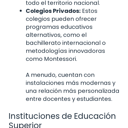
todo el territorio nacional.
Colegios Privados:
Estos
colegios pueden ofrecer
programas educativos
alternativos, como el
bachillerato internacional o
metodologías innovadoras
como Montessori.
A menudo, cuentan con
instalaciones más modernas y
una relación más personalizada
entre docentes y estudiantes.
Instituciones de Educación
Superior