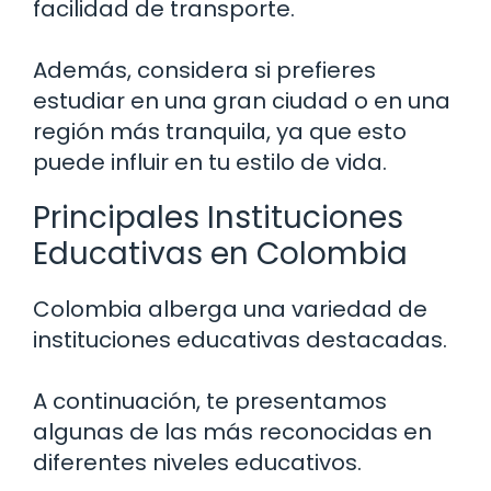
facilidad de transporte.
Además, considera si prefieres
estudiar en una gran ciudad o en una
región más tranquila, ya que esto
puede influir en tu estilo de vida.
Principales Instituciones
Educativas en Colombia
Colombia alberga una variedad de
instituciones educativas destacadas.
A continuación, te presentamos
algunas de las más reconocidas en
diferentes niveles educativos.