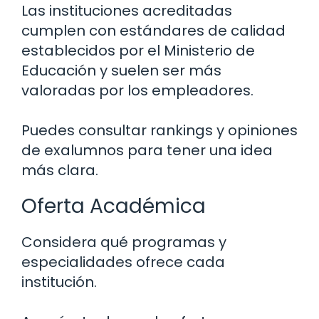
Las instituciones acreditadas
cumplen con estándares de calidad
establecidos por el Ministerio de
Educación y suelen ser más
valoradas por los empleadores.
Puedes consultar rankings y opiniones
de exalumnos para tener una idea
más clara.
Oferta Académica
Considera qué programas y
especialidades ofrece cada
institución.