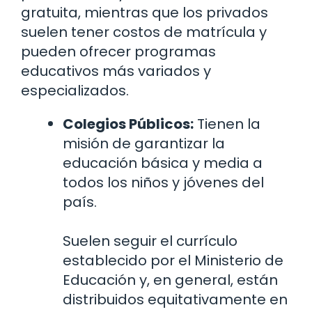
gratuita, mientras que los privados
suelen tener costos de matrícula y
pueden ofrecer programas
educativos más variados y
especializados.
Colegios Públicos:
Tienen la
misión de garantizar la
educación básica y media a
todos los niños y jóvenes del
país.
Suelen seguir el currículo
establecido por el Ministerio de
Educación y, en general, están
distribuidos equitativamente en