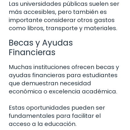
Las universidades públicas suelen ser
más accesibles, pero también es
importante considerar otros gastos
como libros, transporte y materiales.
Becas y Ayudas
Financieras
Muchas instituciones ofrecen becas y
ayudas financieras para estudiantes
que demuestran necesidad
económica o excelencia académica.
Estas oportunidades pueden ser
fundamentales para facilitar el
acceso a la educación.