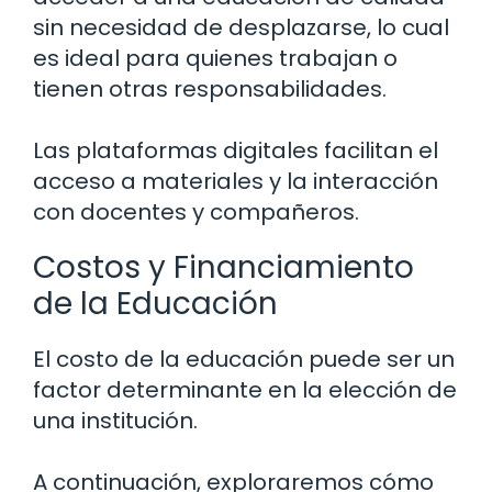
sin necesidad de desplazarse, lo cual
es ideal para quienes trabajan o
tienen otras responsabilidades.
Las plataformas digitales facilitan el
acceso a materiales y la interacción
con docentes y compañeros.
Costos y Financiamiento
de la Educación
El costo de la educación puede ser un
factor determinante en la elección de
una institución.
A continuación, exploraremos cómo