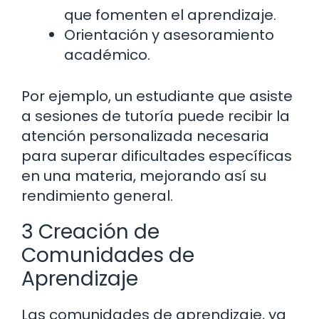
que fomenten el aprendizaje.
Orientación y asesoramiento
académico.
Por ejemplo, un estudiante que asiste
a sesiones de tutoría puede recibir la
atención personalizada necesaria
para superar dificultades específicas
en una materia, mejorando así su
rendimiento general.
3 Creación de
Comunidades de
Aprendizaje
Las comunidades de aprendizaje, ya