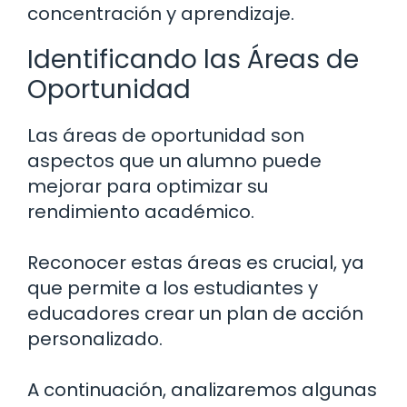
concentración y aprendizaje.
Identificando las Áreas de
Oportunidad
Las áreas de oportunidad son
aspectos que un alumno puede
mejorar para optimizar su
rendimiento académico.
Reconocer estas áreas es crucial, ya
que permite a los estudiantes y
educadores crear un plan de acción
personalizado.
A continuación, analizaremos algunas