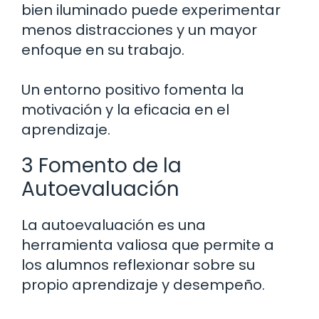
bien iluminado puede experimentar
menos distracciones y un mayor
enfoque en su trabajo.
Un entorno positivo fomenta la
motivación y la eficacia en el
aprendizaje.
3 Fomento de la
Autoevaluación
La autoevaluación es una
herramienta valiosa que permite a
los alumnos reflexionar sobre su
propio aprendizaje y desempeño.