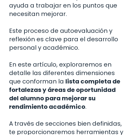
ayuda a trabajar en los puntos que
necesitan mejorar.
Este proceso de autoevaluación y
reflexión es clave para el desarrollo
personal y académico.
En este artículo, exploraremos en
detalle las diferentes dimensiones
que conforman la
lista completa de
fortalezas y áreas de oportunidad
del alumno para mejorar su
rendimiento académico
.
A través de secciones bien definidas,
te proporcionaremos herramientas y