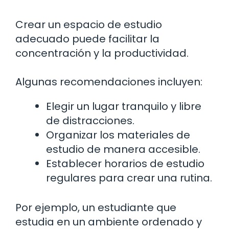
Crear un espacio de estudio
adecuado puede facilitar la
concentración y la productividad.
Algunas recomendaciones incluyen:
Elegir un lugar tranquilo y libre
de distracciones.
Organizar los materiales de
estudio de manera accesible.
Establecer horarios de estudio
regulares para crear una rutina.
Por ejemplo, un estudiante que
estudia en un ambiente ordenado y