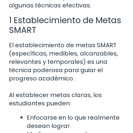
algunas técnicas efectivas.
1 Establecimiento de Metas
SMART
El establecimiento de metas SMART
(específicas, medibles, alcanzables,
relevantes y temporales) es una
técnica poderosa para guiar el
progreso académico.
Al establecer metas claras, los
estudiantes pueden:
Enfocarse en lo que realmente
desean lograr.