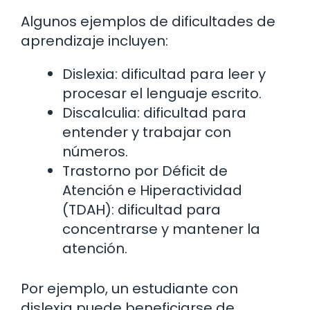
Algunos ejemplos de dificultades de
aprendizaje incluyen:
Dislexia: dificultad para leer y
procesar el lenguaje escrito.
Discalculia: dificultad para
entender y trabajar con
números.
Trastorno por Déficit de
Atención e Hiperactividad
(TDAH): dificultad para
concentrarse y mantener la
atención.
Por ejemplo, un estudiante con
dislexia puede beneficiarse de