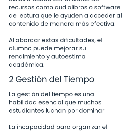
recursos como audiolibros o software
de lectura que le ayuden a acceder al
contenido de manera más efectiva.
Al abordar estas dificultades, el
alumno puede mejorar su
rendimiento y autoestima
académica.
2 Gestión del Tiempo
La gestión del tiempo es una
habilidad esencial que muchos
estudiantes luchan por dominar.
La incapacidad para organizar el