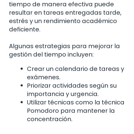
tiempo de manera efectiva puede
resultar en tareas entregadas tarde,
estrés y un rendimiento académico
deficiente.
Algunas estrategias para mejorar la
gestión del tiempo incluyen:
Crear un calendario de tareas y
exámenes.
Priorizar actividades según su
importancia y urgencia.
Utilizar técnicas como la técnica
Pomodoro para mantener la
concentración.