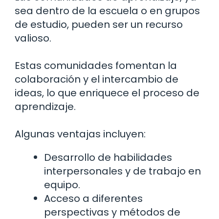
sea dentro de la escuela o en grupos
de estudio, pueden ser un recurso
valioso.
Estas comunidades fomentan la
colaboración y el intercambio de
ideas, lo que enriquece el proceso de
aprendizaje.
Algunas ventajas incluyen:
Desarrollo de habilidades
interpersonales y de trabajo en
equipo.
Acceso a diferentes
perspectivas y métodos de