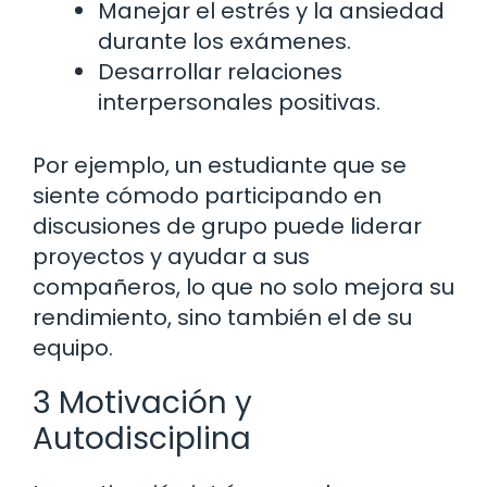
Manejar el estrés y la ansiedad
durante los exámenes.
Desarrollar relaciones
interpersonales positivas.
Por ejemplo, un estudiante que se
siente cómodo participando en
discusiones de grupo puede liderar
proyectos y ayudar a sus
compañeros, lo que no solo mejora su
rendimiento, sino también el de su
equipo.
3 Motivación y
Autodisciplina