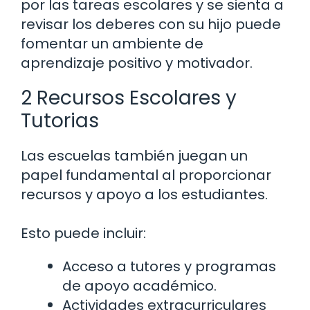
por las tareas escolares y se sienta a
revisar los deberes con su hijo puede
fomentar un ambiente de
aprendizaje positivo y motivador.
2 Recursos Escolares y
Tutorias
Las escuelas también juegan un
papel fundamental al proporcionar
recursos y apoyo a los estudiantes.
Esto puede incluir:
Acceso a tutores y programas
de apoyo académico.
Actividades extracurriculares