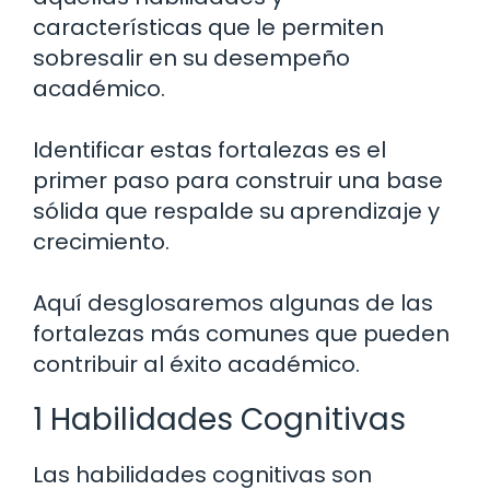
características que le permiten
sobresalir en su desempeño
académico.
Identificar estas fortalezas es el
primer paso para construir una base
sólida que respalde su aprendizaje y
crecimiento.
Aquí desglosaremos algunas de las
fortalezas más comunes que pueden
contribuir al éxito académico.
1 Habilidades Cognitivas
Las habilidades cognitivas son