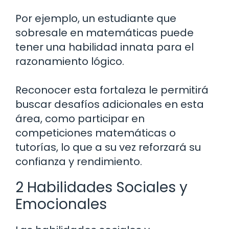
Por ejemplo, un estudiante que
sobresale en matemáticas puede
tener una habilidad innata para el
razonamiento lógico.
Reconocer esta fortaleza le permitirá
buscar desafíos adicionales en esta
área, como participar en
competiciones matemáticas o
tutorías, lo que a su vez reforzará su
confianza y rendimiento.
2 Habilidades Sociales y
Emocionales