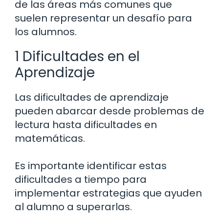
de las áreas más comunes que
suelen representar un desafío para
los alumnos.
1 Dificultades en el
Aprendizaje
Las dificultades de aprendizaje
pueden abarcar desde problemas de
lectura hasta dificultades en
matemáticas.
Es importante identificar estas
dificultades a tiempo para
implementar estrategias que ayuden
al alumno a superarlas.