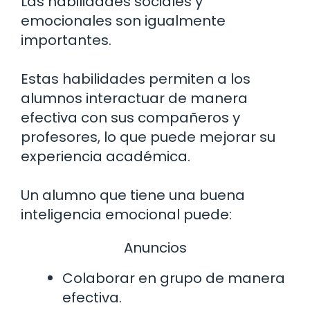
Las habilidades sociales y
emocionales son igualmente
importantes.
Estas habilidades permiten a los
alumnos interactuar de manera
efectiva con sus compañeros y
profesores, lo que puede mejorar su
experiencia académica.
Un alumno que tiene una buena
inteligencia emocional puede:
Anuncios
Colaborar en grupo de manera
efectiva.