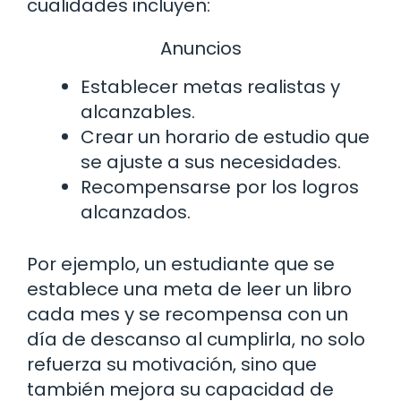
cualidades incluyen:
Anuncios
Establecer metas realistas y
alcanzables.
Crear un horario de estudio que
se ajuste a sus necesidades.
Recompensarse por los logros
alcanzados.
Por ejemplo, un estudiante que se
establece una meta de leer un libro
cada mes y se recompensa con un
día de descanso al cumplirla, no solo
refuerza su motivación, sino que
también mejora su capacidad de