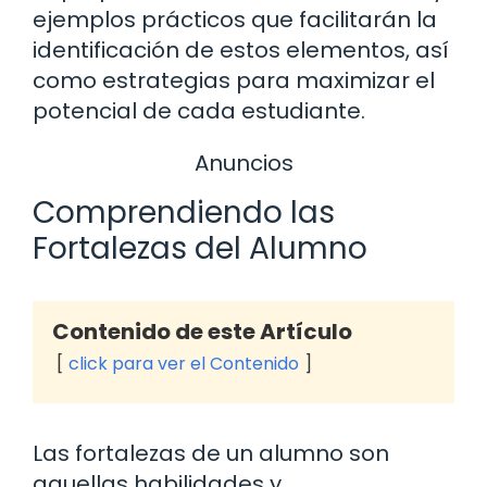
ejemplos prácticos que facilitarán la
identificación de estos elementos, así
como estrategias para maximizar el
potencial de cada estudiante.
Anuncios
Comprendiendo las
Fortalezas del Alumno
Contenido de este Artículo
click para ver el Contenido
Las fortalezas de un alumno son
aquellas habilidades y