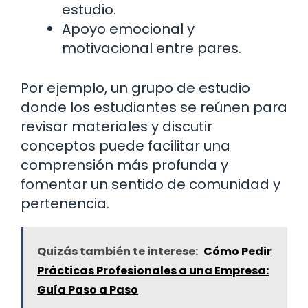
estudio.
Apoyo emocional y
motivacional entre pares.
Por ejemplo, un grupo de estudio
donde los estudiantes se reúnen para
revisar materiales y discutir
conceptos puede facilitar una
comprensión más profunda y
fomentar un sentido de comunidad y
pertenencia.
Quizás también te interese:
Cómo Pedir
Prácticas Profesionales a una Empresa:
Guía Paso a Paso