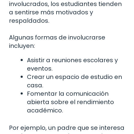
involucrados, los estudiantes tienden
a sentirse más motivados y
respaldados.
Algunas formas de involucrarse
incluyen:
Asistir a reuniones escolares y
eventos.
Crear un espacio de estudio en
casa.
Fomentar la comunicación
abierta sobre el rendimiento
académico.
Por ejemplo, un padre que se interesa