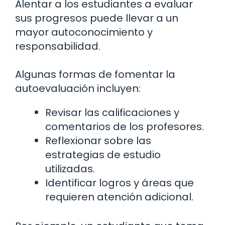
Alentar a los estudiantes a evaluar
sus progresos puede llevar a un
mayor autoconocimiento y
responsabilidad.
Algunas formas de fomentar la
autoevaluación incluyen:
Revisar las calificaciones y
comentarios de los profesores.
Reflexionar sobre las
estrategias de estudio
utilizadas.
Identificar logros y áreas que
requieren atención adicional.