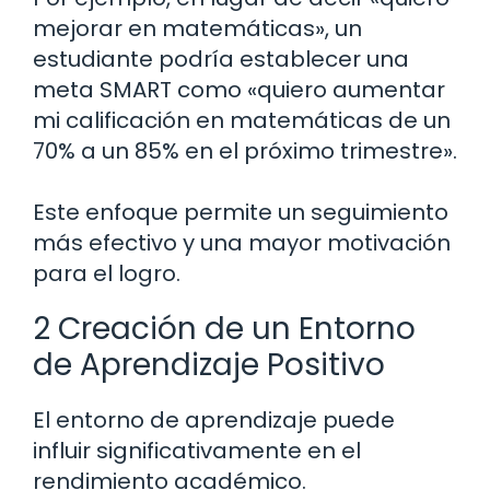
mejorar en matemáticas», un
estudiante podría establecer una
meta SMART como «quiero aumentar
mi calificación en matemáticas de un
70% a un 85% en el próximo trimestre».
Este enfoque permite un seguimiento
más efectivo y una mayor motivación
para el logro.
2 Creación de un Entorno
de Aprendizaje Positivo
El entorno de aprendizaje puede
influir significativamente en el
rendimiento académico.