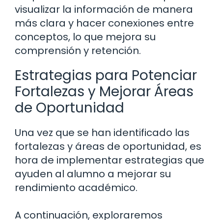
visualizar la información de manera
más clara y hacer conexiones entre
conceptos, lo que mejora su
comprensión y retención.
Estrategias para Potenciar
Fortalezas y Mejorar Áreas
de Oportunidad
Una vez que se han identificado las
fortalezas y áreas de oportunidad, es
hora de implementar estrategias que
ayuden al alumno a mejorar su
rendimiento académico.
A continuación, exploraremos