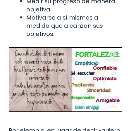
Medir su progreso de manera
objetiva.
Motivarse a sí mismos a
medida que alcanzan sus
objetivos.
Por ejemplo, en lugar de decir «quiero