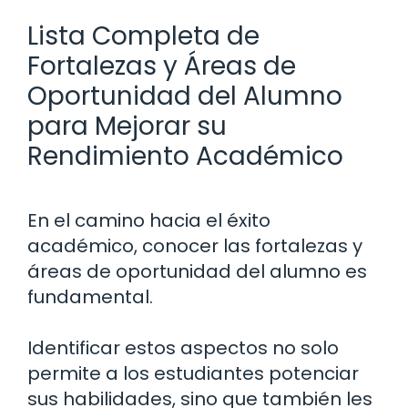
Lista Completa de
Fortalezas y Áreas de
Oportunidad del Alumno
para Mejorar su
Rendimiento Académico
En el camino hacia el éxito
académico, conocer las fortalezas y
áreas de oportunidad del alumno es
fundamental.
Identificar estos aspectos no solo
permite a los estudiantes potenciar
sus habilidades, sino que también les