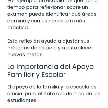
Por ejemplo, un estudiante que toma
tiempo para reflexionar sobre un
examen puede identificar qué áreas
dominó y cuáles necesitan más
práctica.
Esta reflexión ayuda a ajustar sus
métodos de estudio y a establecer
nuevas metas.
La Importancia del Apoyo
Familiar y Escolar
El apoyo de la familia y la escuela es
crucial para el éxito académico de los
estudiantes.