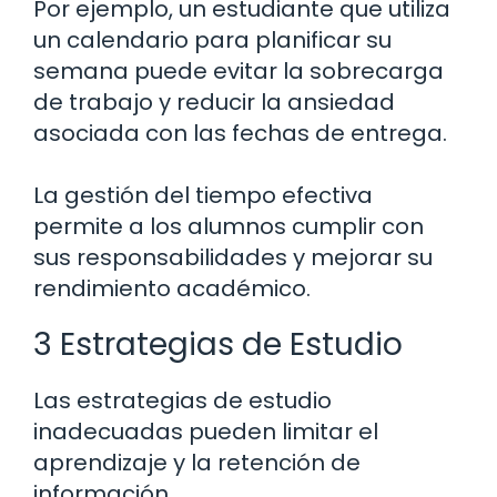
Por ejemplo, un estudiante que utiliza
un calendario para planificar su
semana puede evitar la sobrecarga
de trabajo y reducir la ansiedad
asociada con las fechas de entrega.
La gestión del tiempo efectiva
permite a los alumnos cumplir con
sus responsabilidades y mejorar su
rendimiento académico.
3 Estrategias de Estudio
Las estrategias de estudio
inadecuadas pueden limitar el
aprendizaje y la retención de
información.