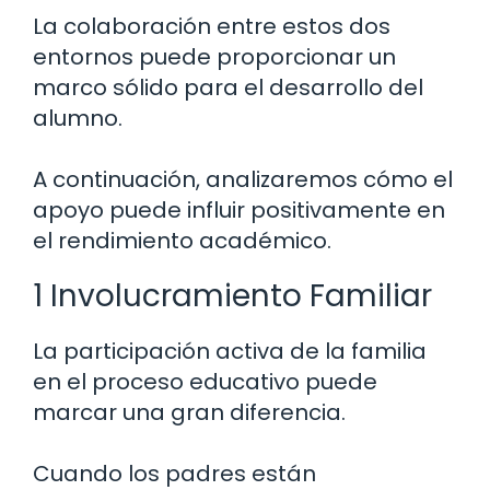
La colaboración entre estos dos
entornos puede proporcionar un
marco sólido para el desarrollo del
alumno.
A continuación, analizaremos cómo el
apoyo puede influir positivamente en
el rendimiento académico.
1 Involucramiento Familiar
La participación activa de la familia
en el proceso educativo puede
marcar una gran diferencia.
Cuando los padres están