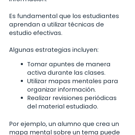
Es fundamental que los estudiantes
aprendan a utilizar técnicas de
estudio efectivas.
Algunas estrategias incluyen:
Tomar apuntes de manera
activa durante las clases.
Utilizar mapas mentales para
organizar información.
Realizar revisiones periódicas
del material estudiado.
Por ejemplo, un alumno que crea un
mapa mental sobre un tema puede