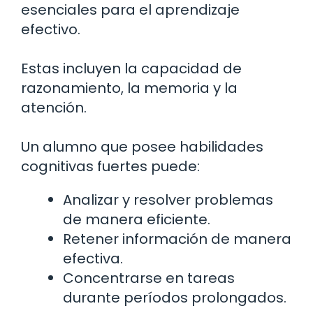
esenciales para el aprendizaje
efectivo.
Estas incluyen la capacidad de
razonamiento, la memoria y la
atención.
Un alumno que posee habilidades
cognitivas fuertes puede:
Analizar y resolver problemas
de manera eficiente.
Retener información de manera
efectiva.
Concentrarse en tareas
durante períodos prolongados.