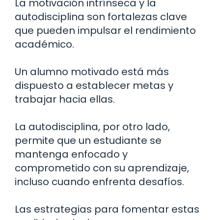
La motivación intrínseca y la
autodisciplina son fortalezas clave
que pueden impulsar el rendimiento
académico.
Un alumno motivado está más
dispuesto a establecer metas y
trabajar hacia ellas.
La autodisciplina, por otro lado,
permite que un estudiante se
mantenga enfocado y
comprometido con su aprendizaje,
incluso cuando enfrenta desafíos.
Las estrategias para fomentar estas