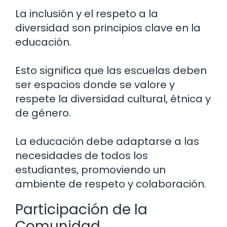
La inclusión y el respeto a la
diversidad son principios clave en la
educación.
Esto significa que las escuelas deben
ser espacios donde se valore y
respete la diversidad cultural, étnica y
de género.
La educación debe adaptarse a las
necesidades de todos los
estudiantes, promoviendo un
ambiente de respeto y colaboración.
Participación de la
Comunidad