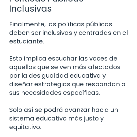
Inclusivas
Finalmente, las políticas públicas
deben ser inclusivas y centradas en el
estudiante.
Esto implica escuchar las voces de
aquellos que se ven más afectados
por la desigualdad educativa y
diseñar estrategias que respondan a
sus necesidades específicas.
Solo así se podrá avanzar hacia un
sistema educativo más justo y
equitativo.