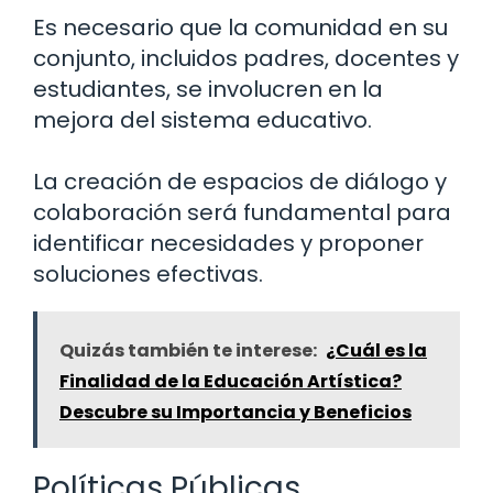
Es necesario que la comunidad en su
conjunto, incluidos padres, docentes y
estudiantes, se involucren en la
mejora del sistema educativo.
La creación de espacios de diálogo y
colaboración será fundamental para
identificar necesidades y proponer
soluciones efectivas.
Quizás también te interese:
¿Cuál es la
Finalidad de la Educación Artística?
Descubre su Importancia y Beneficios
Políticas Públicas