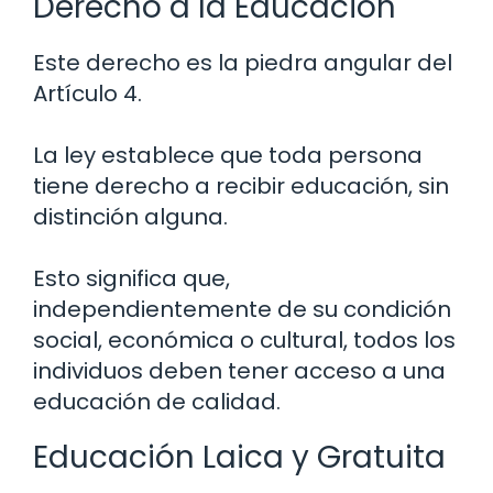
Derecho a la Educación
Este derecho es la piedra angular del
Artículo 4.
La ley establece que toda persona
tiene derecho a recibir educación, sin
distinción alguna.
Esto significa que,
independientemente de su condición
social, económica o cultural, todos los
individuos deben tener acceso a una
educación de calidad.
Educación Laica y Gratuita