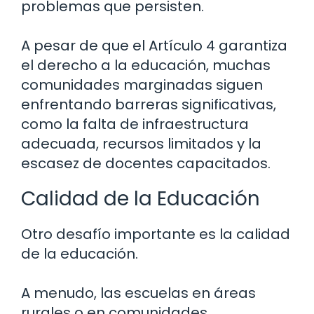
problemas que persisten.
A pesar de que el Artículo 4 garantiza
el derecho a la educación, muchas
comunidades marginadas siguen
enfrentando barreras significativas,
como la falta de infraestructura
adecuada, recursos limitados y la
escasez de docentes capacitados.
Calidad de la Educación
Otro desafío importante es la calidad
de la educación.
A menudo, las escuelas en áreas
rurales o en comunidades