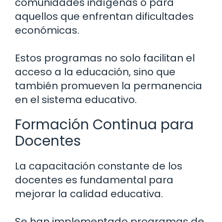
comunidades indígenas o para
aquellos que enfrentan dificultades
económicas.
Estos programas no solo facilitan el
acceso a la educación, sino que
también promueven la permanencia
en el sistema educativo.
Formación Continua para
Docentes
La capacitación constante de los
docentes es fundamental para
mejorar la calidad educativa.
Se han implementado programas de