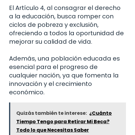
El Artículo 4, al consagrar el derecho
a la educación, busca romper con
ciclos de pobreza y exclusión,
ofreciendo a todos la oportunidad de
mejorar su calidad de vida.
Además, una población educada es
esencial para el progreso de
cualquier nación, ya que fomenta la
innovación y el crecimiento
económico.
Quizás también te interese:
¿Cuánto
Tiempo Tengo para Retirar Mi Beca?
Todo lo que Necesitas Saber