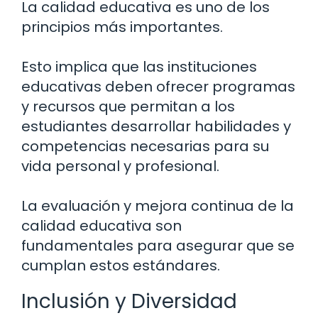
La calidad educativa es uno de los
principios más importantes.
Esto implica que las instituciones
educativas deben ofrecer programas
y recursos que permitan a los
estudiantes desarrollar habilidades y
competencias necesarias para su
vida personal y profesional.
La evaluación y mejora continua de la
calidad educativa son
fundamentales para asegurar que se
cumplan estos estándares.
Inclusión y Diversidad