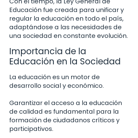
Con el tiempo, la Ley General de
Educación fue creada para unificar y
regular la educación en todo el país,
adaptándose a las necesidades de
una sociedad en constante evolución.
Importancia de la
Educación en la Sociedad
La educación es un motor de
desarrollo social y económico.
Garantizar el acceso a la educación
de calidad es fundamental para la
formación de ciudadanos críticos y
participativos.