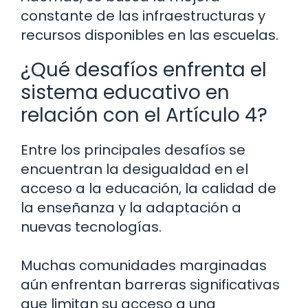
constante de las infraestructuras y
recursos disponibles en las escuelas.
¿Qué desafíos enfrenta el
sistema educativo en
relación con el Artículo 4?
Entre los principales desafíos se
encuentran la desigualdad en el
acceso a la educación, la calidad de
la enseñanza y la adaptación a
nuevas tecnologías.
Muchas comunidades marginadas
aún enfrentan barreras significativas
que limitan su acceso a una