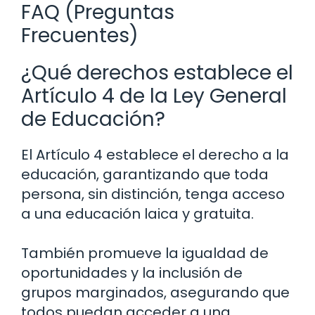
FAQ (Preguntas
Frecuentes)
¿Qué derechos establece el
Artículo 4 de la Ley General
de Educación?
El Artículo 4 establece el derecho a la
educación, garantizando que toda
persona, sin distinción, tenga acceso
a una educación laica y gratuita.
También promueve la igualdad de
oportunidades y la inclusión de
grupos marginados, asegurando que
todos puedan acceder a una