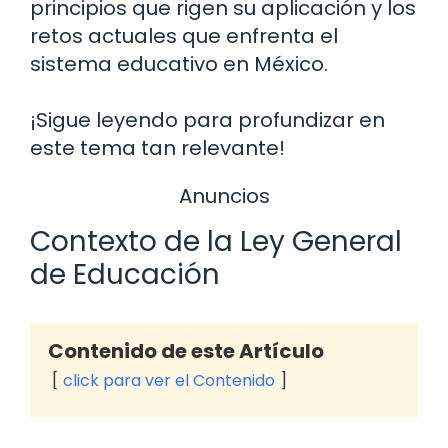
principios que rigen su aplicación y los
retos actuales que enfrenta el
sistema educativo en México.
¡Sigue leyendo para profundizar en
este tema tan relevante!
Anuncios
Contexto de la Ley General
de Educación
Contenido de este Artículo
click para ver el Contenido