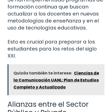
formación continua que buscan
actualizar a los docentes en nuevas
metodologías de enseñanza y en el
uso de tecnologías educativas.
Esto es crucial para preparar a los
estudiantes para los retos del siglo
XXI.
Quizás también te interese:
Ciencias de
la Comunicación UANL: Plan de Estudios
Completo y Actualizado
Alianzas entre el Sector