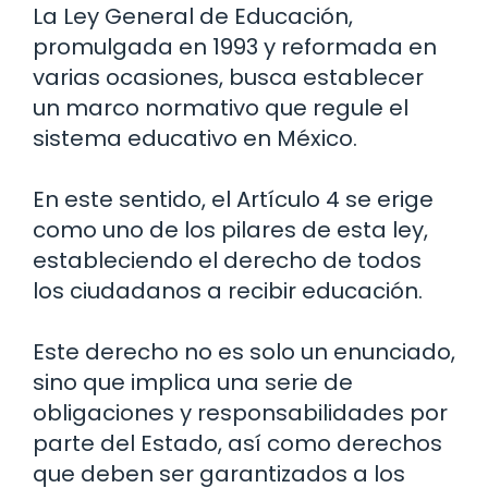
La Ley General de Educación,
promulgada en 1993 y reformada en
varias ocasiones, busca establecer
un marco normativo que regule el
sistema educativo en México.
En este sentido, el Artículo 4 se erige
como uno de los pilares de esta ley,
estableciendo el derecho de todos
los ciudadanos a recibir educación.
Este derecho no es solo un enunciado,
sino que implica una serie de
obligaciones y responsabilidades por
parte del Estado, así como derechos
que deben ser garantizados a los