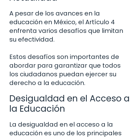
A pesar de los avances en la
educación en México, el Artículo 4
enfrenta varios desafíos que limitan
su efectividad.
Estos desafíos son importantes de
abordar para garantizar que todos
los ciudadanos puedan ejercer su
derecho a la educación.
Desigualdad en el Acceso a
la Educación
La desigualdad en el acceso a la
educación es uno de los principales