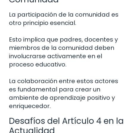
La participación de la comunidad es
otro principio esencial.
Esto implica que padres, docentes y
miembros de la comunidad deben
involucrarse activamente en el
proceso educativo.
La colaboración entre estos actores
es fundamental para crear un
ambiente de aprendizaje positivo y
enriquecedor.
Desafíos del Artículo 4 en la
Actualidad