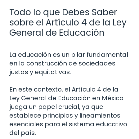
Todo lo que Debes Saber
sobre el Artículo 4 de la Ley
General de Educación
La educación es un pilar fundamental
en la construcción de sociedades
justas y equitativas.
En este contexto, el Artículo 4 de la
Ley General de Educación en México
juega un papel crucial, ya que
establece principios y lineamientos
esenciales para el sistema educativo
del país.