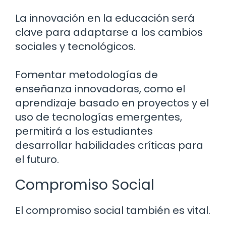
La innovación en la educación será
clave para adaptarse a los cambios
sociales y tecnológicos.
Fomentar metodologías de
enseñanza innovadoras, como el
aprendizaje basado en proyectos y el
uso de tecnologías emergentes,
permitirá a los estudiantes
desarrollar habilidades críticas para
el futuro.
Compromiso Social
El compromiso social también es vital.