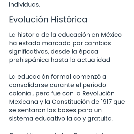
individuos.
Evolución Histórica
La historia de la educación en México
ha estado marcada por cambios
significativos, desde la época
prehispánica hasta la actualidad.
La educación formal comenzó a
consolidarse durante el periodo
colonial, pero fue con la Revolución
Mexicana y la Constitución de 1917 que
se sentaron las bases para un
sistema educativo laico y gratuito.