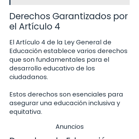
Derechos Garantizados por
el Artículo 4
El Artículo 4 de la Ley General de
Educación establece varios derechos
que son fundamentales para el
desarrollo educativo de los
ciudadanos.
Estos derechos son esenciales para
asegurar una educación inclusiva y
equitativa.
Anuncios