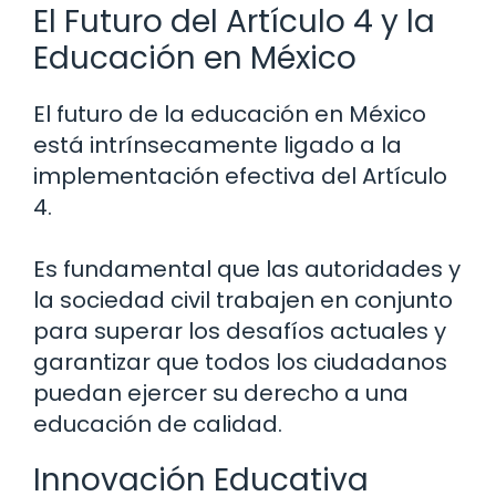
El Futuro del Artículo 4 y la
Educación en México
El futuro de la educación en México
está intrínsecamente ligado a la
implementación efectiva del Artículo
4.
Es fundamental que las autoridades y
la sociedad civil trabajen en conjunto
para superar los desafíos actuales y
garantizar que todos los ciudadanos
puedan ejercer su derecho a una
educación de calidad.
Innovación Educativa