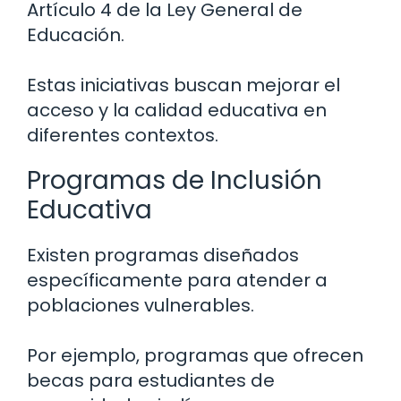
Artículo 4 de la Ley General de
Educación.
Estas iniciativas buscan mejorar el
acceso y la calidad educativa en
diferentes contextos.
Programas de Inclusión
Educativa
Existen programas diseñados
específicamente para atender a
poblaciones vulnerables.
Por ejemplo, programas que ofrecen
becas para estudiantes de