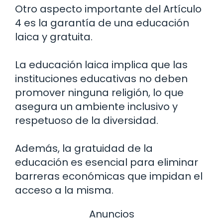
Otro aspecto importante del Artículo
4 es la garantía de una educación
laica y gratuita.
La educación laica implica que las
instituciones educativas no deben
promover ninguna religión, lo que
asegura un ambiente inclusivo y
respetuoso de la diversidad.
Además, la gratuidad de la
educación es esencial para eliminar
barreras económicas que impidan el
acceso a la misma.
Anuncios