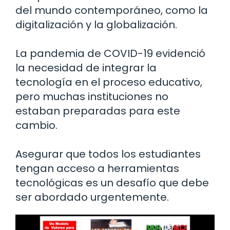
del mundo contemporáneo, como la
digitalización y la globalización.
La pandemia de COVID-19 evidenció
la necesidad de integrar la
tecnología en el proceso educativo,
pero muchas instituciones no
estaban preparadas para este
cambio.
Asegurar que todos los estudiantes
tengan acceso a herramientas
tecnológicas es un desafío que debe
ser abordado urgentemente.