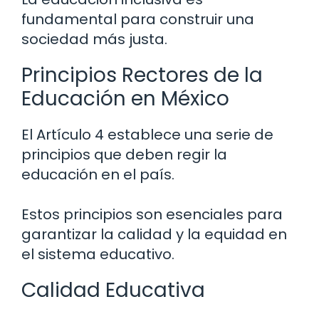
fundamental para construir una
sociedad más justa.
Principios Rectores de la
Educación en México
El Artículo 4 establece una serie de
principios que deben regir la
educación en el país.
Estos principios son esenciales para
garantizar la calidad y la equidad en
el sistema educativo.
Calidad Educativa