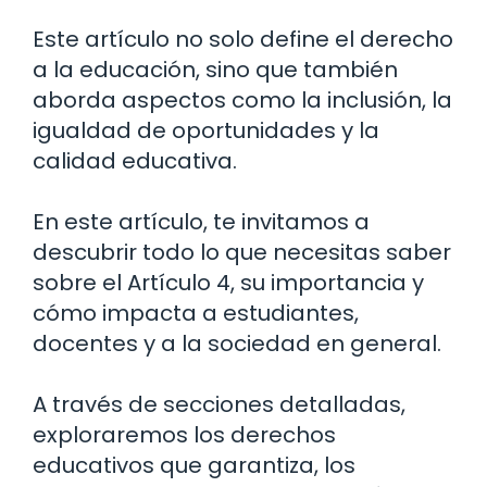
Este artículo no solo define el derecho
a la educación, sino que también
aborda aspectos como la inclusión, la
igualdad de oportunidades y la
calidad educativa.
En este artículo, te invitamos a
descubrir todo lo que necesitas saber
sobre el Artículo 4, su importancia y
cómo impacta a estudiantes,
docentes y a la sociedad en general.
A través de secciones detalladas,
exploraremos los derechos
educativos que garantiza, los