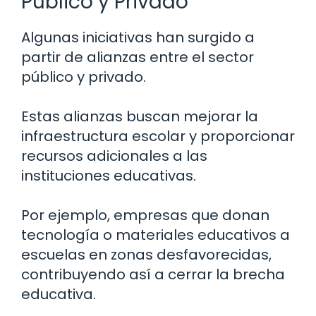
Público y Privado
Algunas iniciativas han surgido a
partir de alianzas entre el sector
público y privado.
Estas alianzas buscan mejorar la
infraestructura escolar y proporcionar
recursos adicionales a las
instituciones educativas.
Por ejemplo, empresas que donan
tecnología o materiales educativos a
escuelas en zonas desfavorecidas,
contribuyendo así a cerrar la brecha
educativa.