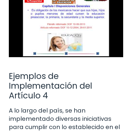
Ejemplos de
Implementación del
Artículo 4
A lo largo del país, se han
implementado diversas iniciativas
para cumplir con lo establecido en el