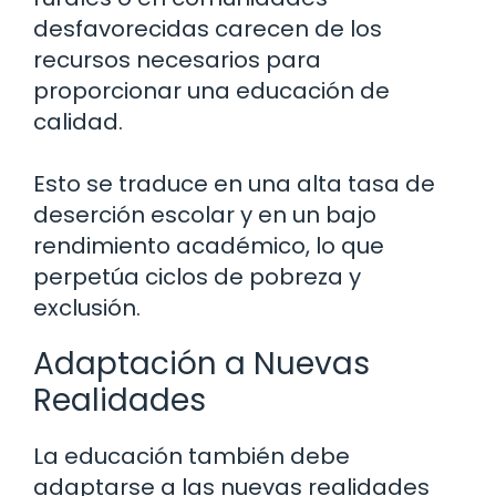
desfavorecidas carecen de los
recursos necesarios para
proporcionar una educación de
calidad.
Esto se traduce en una alta tasa de
deserción escolar y en un bajo
rendimiento académico, lo que
perpetúa ciclos de pobreza y
exclusión.
Adaptación a Nuevas
Realidades
La educación también debe
adaptarse a las nuevas realidades