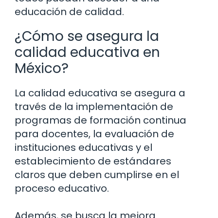
educación de calidad.
¿Cómo se asegura la
calidad educativa en
México?
La calidad educativa se asegura a
través de la implementación de
programas de formación continua
para docentes, la evaluación de
instituciones educativas y el
establecimiento de estándares
claros que deben cumplirse en el
proceso educativo.
Además, se busca la mejora