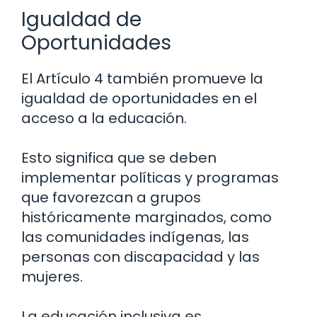
Igualdad de
Oportunidades
El Artículo 4 también promueve la
igualdad de oportunidades en el
acceso a la educación.
Esto significa que se deben
implementar políticas y programas
que favorezcan a grupos
históricamente marginados, como
las comunidades indígenas, las
personas con discapacidad y las
mujeres.
La educación inclusiva es