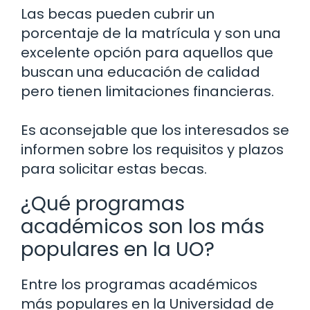
Las becas pueden cubrir un
porcentaje de la matrícula y son una
excelente opción para aquellos que
buscan una educación de calidad
pero tienen limitaciones financieras.
Es aconsejable que los interesados se
informen sobre los requisitos y plazos
para solicitar estas becas.
¿Qué programas
académicos son los más
populares en la UO?
Entre los programas académicos
más populares en la Universidad de