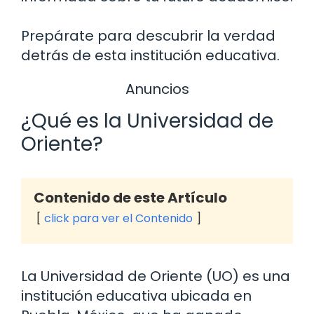
Prepárate para descubrir la verdad
detrás de esta institución educativa.
Anuncios
¿Qué es la Universidad de
Oriente?
Contenido de este Artículo
click para ver el Contenido
La Universidad de Oriente (UO) es una
institución educativa ubicada en