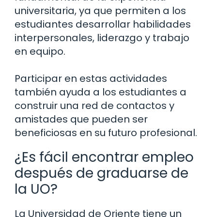
universitaria, ya que permiten a los
estudiantes desarrollar habilidades
interpersonales, liderazgo y trabajo
en equipo.
Participar en estas actividades
también ayuda a los estudiantes a
construir una red de contactos y
amistades que pueden ser
beneficiosas en su futuro profesional.
¿Es fácil encontrar empleo
después de graduarse de
la UO?
La Universidad de Oriente tiene un