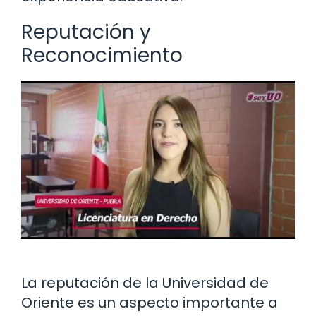
Reputación y
Reconocimiento
La reputación de la Universidad de
Oriente es un aspecto importante a