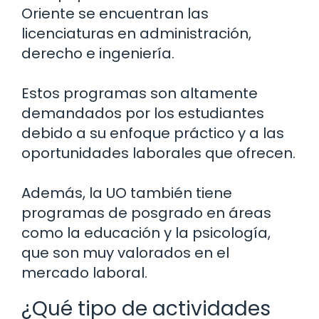
Oriente se encuentran las
licenciaturas en administración,
derecho e ingeniería.
Estos programas son altamente
demandados por los estudiantes
debido a su enfoque práctico y a las
oportunidades laborales que ofrecen.
Además, la UO también tiene
programas de posgrado en áreas
como la educación y la psicología,
que son muy valorados en el
mercado laboral.
¿Qué tipo de actividades