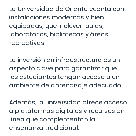
La Universidad de Oriente cuenta con
instalaciones modernas y bien
equipadas, que incluyen aulas,
laboratorios, bibliotecas y áreas
recreativas.
La inversión en infraestructura es un
aspecto clave para garantizar que
los estudiantes tengan acceso a un
ambiente de aprendizaje adecuado.
Además, la universidad ofrece acceso
a plataformas digitales y recursos en
línea que complementan la
enseñanza tradicional.