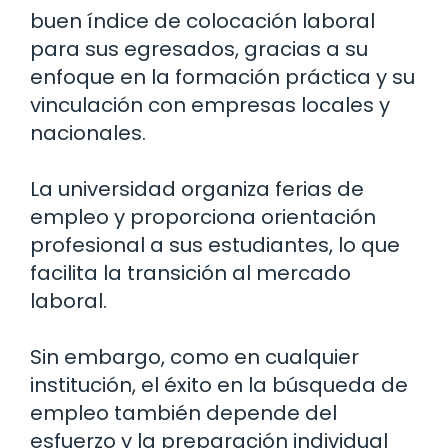
buen índice de colocación laboral
para sus egresados, gracias a su
enfoque en la formación práctica y su
vinculación con empresas locales y
nacionales.
La universidad organiza ferias de
empleo y proporciona orientación
profesional a sus estudiantes, lo que
facilita la transición al mercado
laboral.
Sin embargo, como en cualquier
institución, el éxito en la búsqueda de
empleo también depende del
esfuerzo y la preparación individual