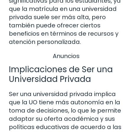
significativas para los estudiantes, ya
que la matrícula en una universidad
privada suele ser más alta, pero
también puede ofrecer ciertos
beneficios en términos de recursos y
atención personalizada.
Anuncios
Implicaciones de Ser una
Universidad Privada
Ser una universidad privada implica
que la UO tiene más autonomía en la
toma de decisiones, lo que le permite
adaptar su oferta académica y sus
políticas educativas de acuerdo a las