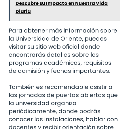
Descubre su Impacto en Nuestra Vida
Diaria
Para obtener más información sobre
la Universidad de Oriente, puedes
visitar su sitio web oficial donde
encontrarás detalles sobre los
programas académicos, requisitos
de admisión y fechas importantes.
También es recomendable asistir a
las jornadas de puertas abiertas que
la universidad organiza
periódicamente, donde podrás
conocer las instalaciones, hablar con
docentes y recibir orientación sobre