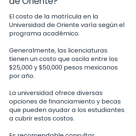
de Oriente?
El costo de la matrícula en la
Universidad de Oriente varía según el
programa académico.
Generalmente, las licenciaturas
tienen un costo que oscila entre los
$25,000 y $50,000 pesos mexicanos
por año.
La universidad ofrece diversas
opciones de financiamiento y becas
que pueden ayudar a los estudiantes
a cubrir estos costos.
Es recomendable consultar