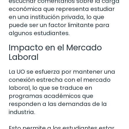
escuchar comentarios sobre la carga
económica que representa estudiar
en una institución privada, lo que
puede ser un factor limitante para
algunos estudiantes.
Impacto en el Mercado
Laboral
La UO se esfuerza por mantener una
conexión estrecha con el mercado
laboral, lo que se traduce en
programas académicos que
responden a las demandas de la
industria.
Esto permite a los estudiantes estar