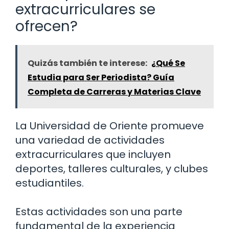
extracurriculares se
ofrecen?
Quizás también te interese:
¿Qué Se
Estudia para Ser Periodista? Guía
Completa de Carreras y Materias Clave
La Universidad de Oriente promueve
una variedad de actividades
extracurriculares que incluyen
deportes, talleres culturales, y clubes
estudiantiles.
Estas actividades son una parte
fundamental de la experiencia