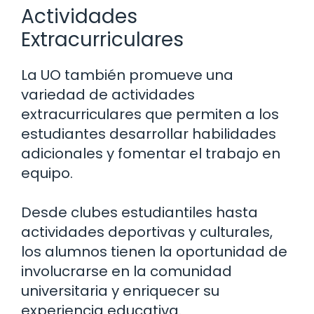
Actividades
Extracurriculares
La UO también promueve una
variedad de actividades
extracurriculares que permiten a los
estudiantes desarrollar habilidades
adicionales y fomentar el trabajo en
equipo.
Desde clubes estudiantiles hasta
actividades deportivas y culturales,
los alumnos tienen la oportunidad de
involucrarse en la comunidad
universitaria y enriquecer su
experiencia educativa.