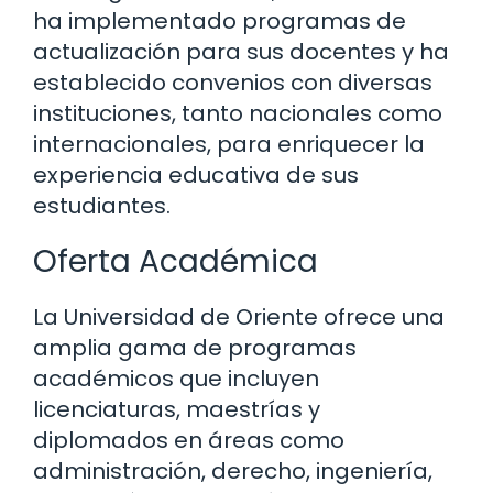
ha implementado programas de
actualización para sus docentes y ha
establecido convenios con diversas
instituciones, tanto nacionales como
internacionales, para enriquecer la
experiencia educativa de sus
estudiantes.
Oferta Académica
La Universidad de Oriente ofrece una
amplia gama de programas
académicos que incluyen
licenciaturas, maestrías y
diplomados en áreas como
administración, derecho, ingeniería,