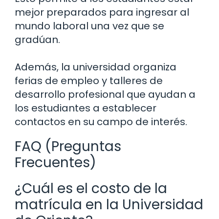
mejor preparados para ingresar al
mundo laboral una vez que se
gradúan.
Además, la universidad organiza
ferias de empleo y talleres de
desarrollo profesional que ayudan a
los estudiantes a establecer
contactos en su campo de interés.
FAQ (Preguntas
Frecuentes)
¿Cuál es el costo de la
matrícula en la Universidad