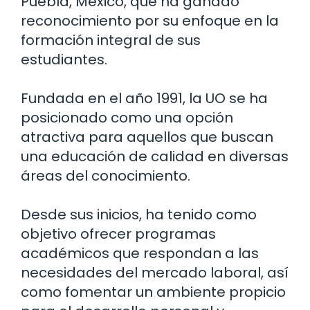
Puebla, México, que ha ganado
reconocimiento por su enfoque en la
formación integral de sus
estudiantes.
Fundada en el año 1991, la UO se ha
posicionado como una opción
atractiva para aquellos que buscan
una educación de calidad en diversas
áreas del conocimiento.
Desde sus inicios, ha tenido como
objetivo ofrecer programas
académicos que respondan a las
necesidades del mercado laboral, así
como fomentar un ambiente propicio