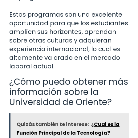
Estos programas son una excelente
oportunidad para que los estudiantes
amplíen sus horizontes, aprendan
sobre otras culturas y adquieran
experiencia internacional, lo cual es
altamente valorado en el mercado
laboral actual.
¿Cómo puedo obtener más
información sobre la
Universidad de Oriente?
Quizás también te interese:
¿Cual es la
Función Principal de la Tecnología?