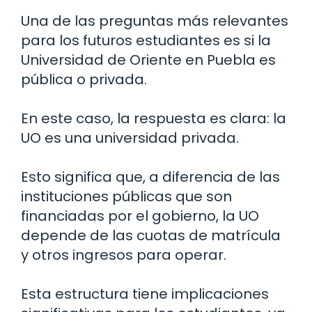
Una de las preguntas más relevantes
para los futuros estudiantes es si la
Universidad de Oriente en Puebla es
pública o privada.
En este caso, la respuesta es clara: la
UO es una universidad privada.
Esto significa que, a diferencia de las
instituciones públicas que son
financiadas por el gobierno, la UO
depende de las cuotas de matrícula
y otros ingresos para operar.
Esta estructura tiene implicaciones