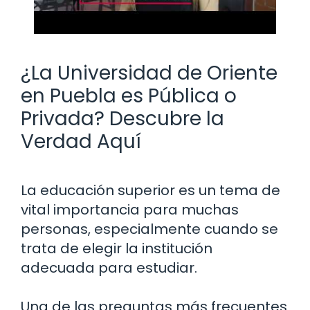
¿La Universidad de Oriente
en Puebla es Pública o
Privada? Descubre la
Verdad Aquí
La educación superior es un tema de
vital importancia para muchas
personas, especialmente cuando se
trata de elegir la institución
adecuada para estudiar.
Una de las preguntas más frecuentes