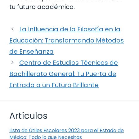
tu futuro académico.
La Influencia de la Filosofía en la
Educación: Transformando Métodos
de Enseñanza
Centro de Estudios Técnicos de
Bachillerato General: Tu Puerta de
Entrada a un Futuro Brillante
Artículos
Lista de Útiles Escolares 2023 para el Estado de
México: Todo lo que Necesitas