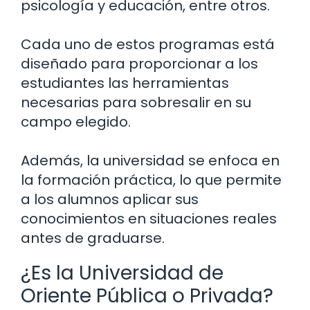
psicología y educación, entre otros.
Cada uno de estos programas está
diseñado para proporcionar a los
estudiantes las herramientas
necesarias para sobresalir en su
campo elegido.
Además, la universidad se enfoca en
la formación práctica, lo que permite
a los alumnos aplicar sus
conocimientos en situaciones reales
antes de graduarse.
¿Es la Universidad de
Oriente Pública o Privada?