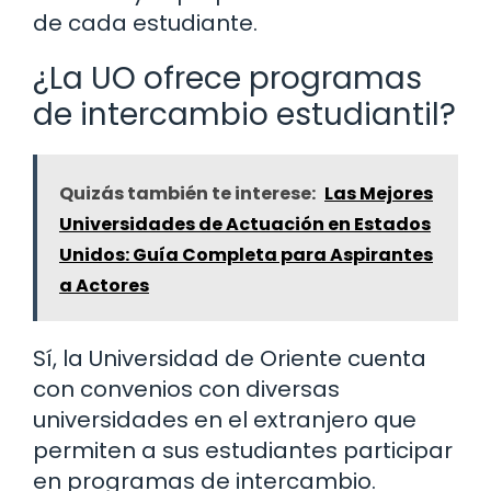
de cada estudiante.
¿La UO ofrece programas
de intercambio estudiantil?
Quizás también te interese:
Las Mejores
Universidades de Actuación en Estados
Unidos: Guía Completa para Aspirantes
a Actores
Sí, la Universidad de Oriente cuenta
con convenios con diversas
universidades en el extranjero que
permiten a sus estudiantes participar
en programas de intercambio.