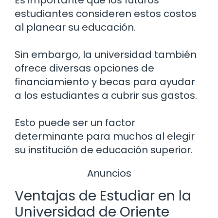
Es importante que los futuros
estudiantes consideren estos costos
al planear su educación.
Sin embargo, la universidad también
ofrece diversas opciones de
financiamiento y becas para ayudar
a los estudiantes a cubrir sus gastos.
Esto puede ser un factor
determinante para muchos al elegir
su institución de educación superior.
Anuncios
Ventajas de Estudiar en la
Universidad de Oriente