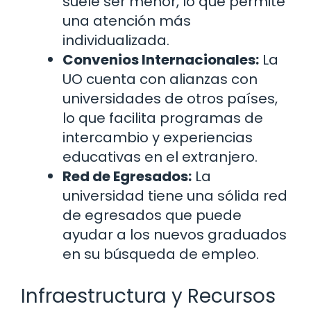
suele ser menor, lo que permite
una atención más
individualizada.
Convenios Internacionales:
La
UO cuenta con alianzas con
universidades de otros países,
lo que facilita programas de
intercambio y experiencias
educativas en el extranjero.
Red de Egresados:
La
universidad tiene una sólida red
de egresados que puede
ayudar a los nuevos graduados
en su búsqueda de empleo.
Infraestructura y Recursos