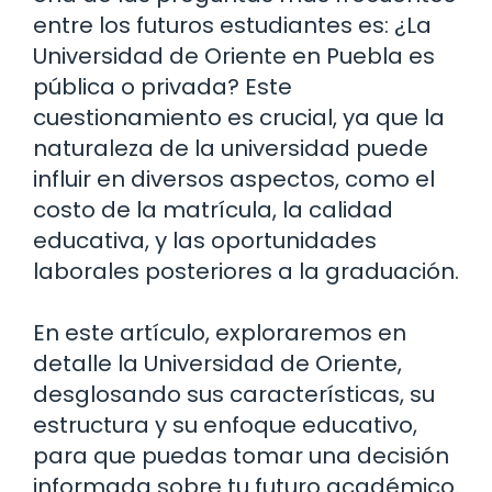
entre los futuros estudiantes es: ¿La
Universidad de Oriente en Puebla es
pública o privada? Este
cuestionamiento es crucial, ya que la
naturaleza de la universidad puede
influir en diversos aspectos, como el
costo de la matrícula, la calidad
educativa, y las oportunidades
laborales posteriores a la graduación.
En este artículo, exploraremos en
detalle la Universidad de Oriente,
desglosando sus características, su
estructura y su enfoque educativo,
para que puedas tomar una decisión
informada sobre tu futuro académico.