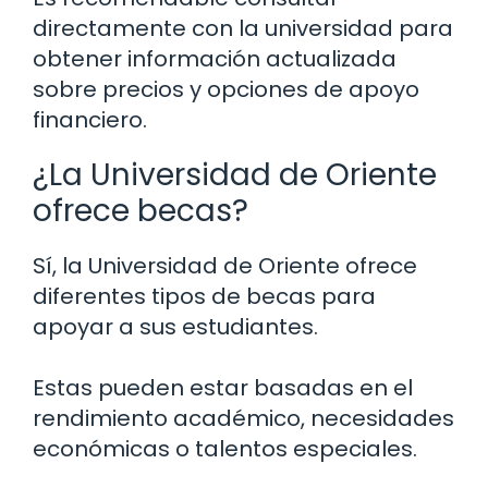
directamente con la universidad para
obtener información actualizada
sobre precios y opciones de apoyo
financiero.
¿La Universidad de Oriente
ofrece becas?
Sí, la Universidad de Oriente ofrece
diferentes tipos de becas para
apoyar a sus estudiantes.
Estas pueden estar basadas en el
rendimiento académico, necesidades
económicas o talentos especiales.