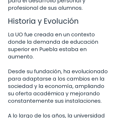
para el desarrollo personal y
profesional de sus alumnos.
Historia y Evolución
La UO fue creada en un contexto
donde la demanda de educación
superior en Puebla estaba en
aumento.
Desde su fundación, ha evolucionado
para adaptarse a los cambios en la
sociedad y la economía, ampliando
su oferta académica y mejorando
constantemente sus instalaciones.
A lo largo de los años, la universidad