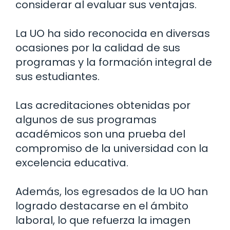
considerar al evaluar sus ventajas.
La UO ha sido reconocida en diversas
ocasiones por la calidad de sus
programas y la formación integral de
sus estudiantes.
Las acreditaciones obtenidas por
algunos de sus programas
académicos son una prueba del
compromiso de la universidad con la
excelencia educativa.
Además, los egresados de la UO han
logrado destacarse en el ámbito
laboral, lo que refuerza la imagen