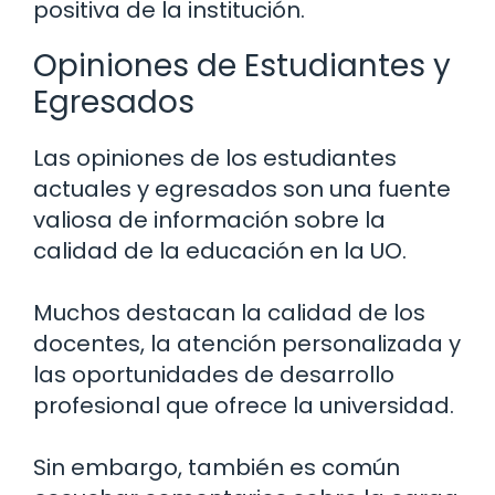
positiva de la institución.
Opiniones de Estudiantes y
Egresados
Las opiniones de los estudiantes
actuales y egresados son una fuente
valiosa de información sobre la
calidad de la educación en la UO.
Muchos destacan la calidad de los
docentes, la atención personalizada y
las oportunidades de desarrollo
profesional que ofrece la universidad.
Sin embargo, también es común