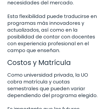
necesidades del mercado.
Esta flexibilidad puede traducirse en
programas más innovadores y
actualizados, así como en la
posibilidad de contar con docentes
con experiencia profesional en el
campo que enseñan.
Costos y Matrícula
Como universidad privada, la UO
cobra matrícula y cuotas
semestrales que pueden variar
dependiendo del programa elegido.