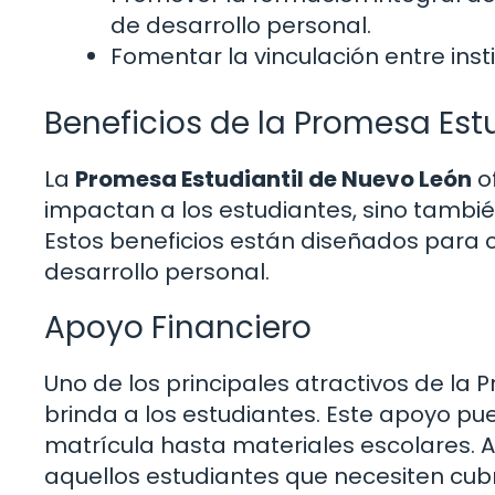
de desarrollo personal.
Fomentar la vinculación entre inst
Beneficios de la Promesa Estu
La
Promesa Estudiantil de Nuevo León
o
impactan a los estudiantes, sino tambié
Estos beneficios están diseñados para c
desarrollo personal.
Apoyo Financiero
Uno de los principales atractivos de la
brinda a los estudiantes. Este apoyo pu
matrícula hasta materiales escolares.
aquellos estudiantes que necesiten cubr