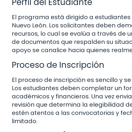
Perfil del Estudiante
El programa está dirigido a estudiantes 
Nuevo León. Los solicitantes deben dem
recursos, lo cual se evalúa a través de 
de documentos que respalden su situac
apoyo se canalice hacia quienes realme
Proceso de Inscripción
El proceso de inscripción es sencillo y s
Los estudiantes deben completar un for
académicos y financieros. Una vez enviad
revisión que determina la elegibilidad d
estén atentos a las convocatorias y fec
limitado.