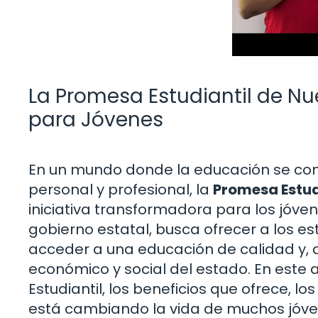
La Promesa Estudiantil de Nu
para Jóvenes
En un mundo donde la educación se conv
personal y profesional, la
Promesa Estud
iniciativa transformadora para los jóven
gobierno estatal, busca ofrecer a los e
acceder a una educación de calidad y, a
económico y social del estado. En este 
Estudiantil, los beneficios que ofrece, lo
está cambiando la vida de muchos jóven