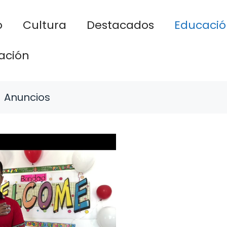
o
Cultura
Destacados
Educació
ación
Anuncios