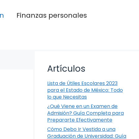
n
Finanzas personales
Artículos
Lista de Útiles Escolares 2023
para el Estado de México: Todo
lo que Necesitas
¿Qué Viene en un Examen de
Admisión? Guía Completa para
Prepararte Efectivamente
Cómo Debo Ir Vestida a una
Graduación de Universidad: Guía