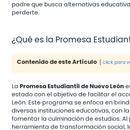
padre que busca alternativas educativas
perderte.
¿Qué es la Promesa Estudiant
Contenido de este Artículo
click para 
La
Promesa Estudiantil de Nuevo León
e
estado con el objetivo de facilitar el a
León. Este programa se enfoca en brind
diversas instituciones educativas, con la
fomentar la culminación de estudios. A
herramienta de transformación social, l