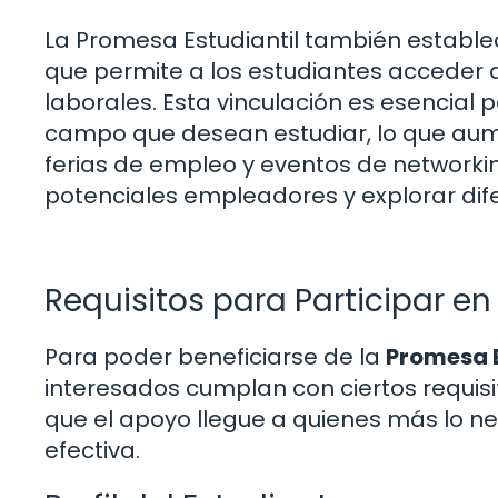
La Promesa Estudiantil también establec
que permite a los estudiantes acceder 
laborales. Esta vinculación es esencial 
campo que desean estudiar, lo que aum
ferias de empleo y eventos de networki
potenciales empleadores y explorar dif
Requisitos para Participar en
Para poder beneficiarse de la
Promesa E
interesados cumplan con ciertos requisi
que el apoyo llegue a quienes más lo ne
efectiva.