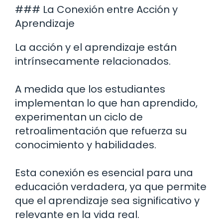
### La Conexión entre Acción y
Aprendizaje
La acción y el aprendizaje están
intrínsecamente relacionados.
A medida que los estudiantes
implementan lo que han aprendido,
experimentan un ciclo de
retroalimentación que refuerza su
conocimiento y habilidades.
Esta conexión es esencial para una
educación verdadera, ya que permite
que el aprendizaje sea significativo y
relevante en la vida real.