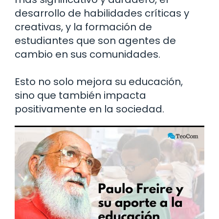
desarrollo de habilidades críticas y
creativas, y la formación de
estudiantes que son agentes de
cambio en sus comunidades.
Esto no solo mejora su educación,
sino que también impacta
positivamente en la sociedad.