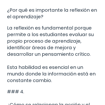
¿Por qué es importante la reflexión en
el aprendizaje?
La reflexión es fundamental porque
permite a los estudiantes evaluar su
propio proceso de aprendizaje,
identificar áreas de mejora y
desarrollar un pensamiento crítico.
Esta habilidad es esencial en un
mundo donde la información está en
constante cambio.
### 4.
¿Cómo se relacionan la acción y el