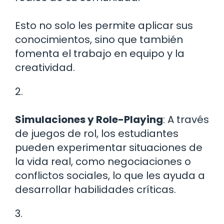
Esto no solo les permite aplicar sus
conocimientos, sino que también
fomenta el trabajo en equipo y la
creatividad.
2.
Simulaciones y Role-Playing
: A través
de juegos de rol, los estudiantes
pueden experimentar situaciones de
la vida real, como negociaciones o
conflictos sociales, lo que les ayuda a
desarrollar habilidades críticas.
3.