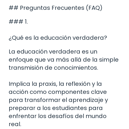
## Preguntas Frecuentes (FAQ)
### 1.
¿Qué es la educación verdadera?
La educación verdadera es un
enfoque que va más allá de la simple
transmisión de conocimientos.
Implica la praxis, la reflexión y la
acción como componentes clave
para transformar el aprendizaje y
preparar a los estudiantes para
enfrentar los desafíos del mundo
real.