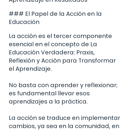
### El Papel de la Acción en la
Educación
La acción es el tercer componente
esencial en el concepto de La
Educación Verdadera: Praxis,
Reflexión y Acción para Transformar
el Aprendizaje.
No basta con aprender y reflexionar;
es fundamental llevar esos
aprendizajes a la práctica.
La acción se traduce en implementar
cambios, ya sea en la comunidad, en