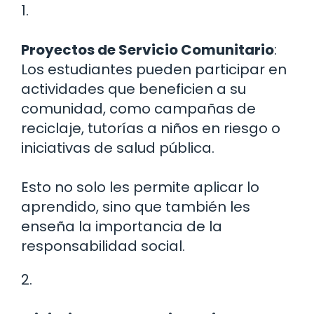
1.
Proyectos de Servicio Comunitario
:
Los estudiantes pueden participar en
actividades que beneficien a su
comunidad, como campañas de
reciclaje, tutorías a niños en riesgo o
iniciativas de salud pública.
Esto no solo les permite aplicar lo
aprendido, sino que también les
enseña la importancia de la
responsabilidad social.
2.