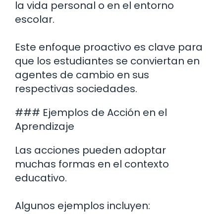
la vida personal o en el entorno
escolar.
Este enfoque proactivo es clave para
que los estudiantes se conviertan en
agentes de cambio en sus
respectivas sociedades.
### Ejemplos de Acción en el
Aprendizaje
Las acciones pueden adoptar
muchas formas en el contexto
educativo.
Algunos ejemplos incluyen: