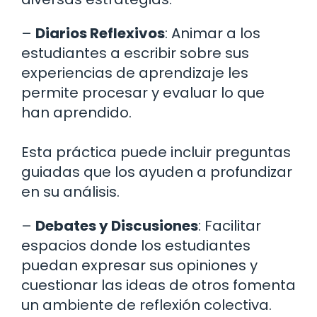
–
Diarios Reflexivos
: Animar a los
estudiantes a escribir sobre sus
experiencias de aprendizaje les
permite procesar y evaluar lo que
han aprendido.
Esta práctica puede incluir preguntas
guiadas que los ayuden a profundizar
en su análisis.
–
Debates y Discusiones
: Facilitar
espacios donde los estudiantes
puedan expresar sus opiniones y
cuestionar las ideas de otros fomenta
un ambiente de reflexión colectiva.