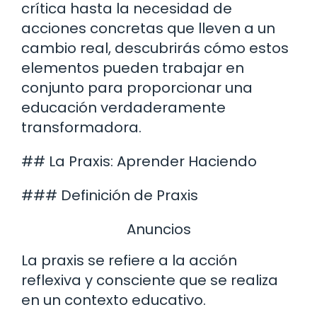
crítica hasta la necesidad de
acciones concretas que lleven a un
cambio real, descubrirás cómo estos
elementos pueden trabajar en
conjunto para proporcionar una
educación verdaderamente
transformadora.
## La Praxis: Aprender Haciendo
### Definición de Praxis
Anuncios
La praxis se refiere a la acción
reflexiva y consciente que se realiza
en un contexto educativo.