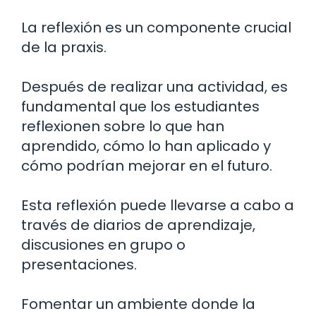
La reflexión es un componente crucial
de la praxis.
Después de realizar una actividad, es
fundamental que los estudiantes
reflexionen sobre lo que han
aprendido, cómo lo han aplicado y
cómo podrían mejorar en el futuro.
Esta reflexión puede llevarse a cabo a
través de diarios de aprendizaje,
discusiones en grupo o
presentaciones.
Fomentar un ambiente donde la