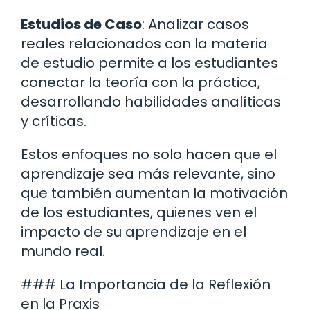
Estudios de Caso
: Analizar casos
reales relacionados con la materia
de estudio permite a los estudiantes
conectar la teoría con la práctica,
desarrollando habilidades analíticas
y críticas.
Estos enfoques no solo hacen que el
aprendizaje sea más relevante, sino
que también aumentan la motivación
de los estudiantes, quienes ven el
impacto de su aprendizaje en el
mundo real.
### La Importancia de la Reflexión
en la Praxis