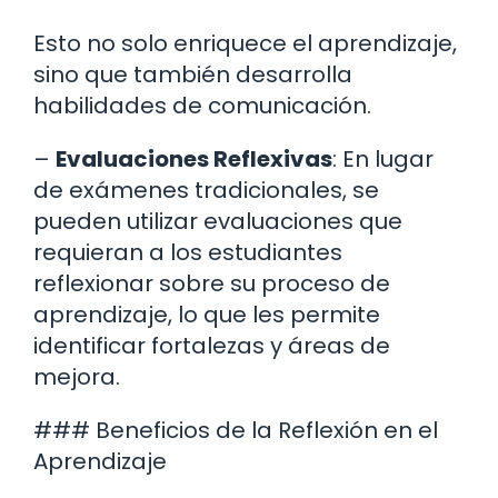
Esto no solo enriquece el aprendizaje,
sino que también desarrolla
habilidades de comunicación.
–
Evaluaciones Reflexivas
: En lugar
de exámenes tradicionales, se
pueden utilizar evaluaciones que
requieran a los estudiantes
reflexionar sobre su proceso de
aprendizaje, lo que les permite
identificar fortalezas y áreas de
mejora.
### Beneficios de la Reflexión en el
Aprendizaje