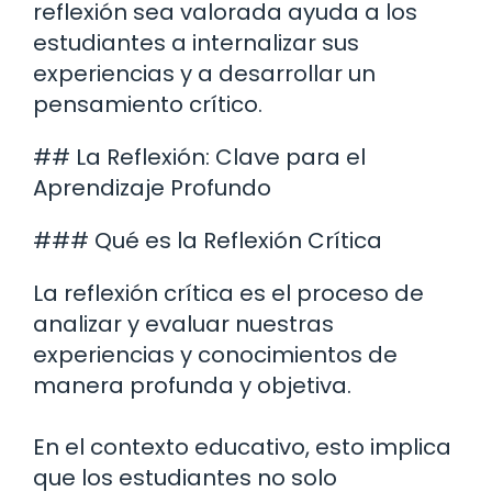
reflexión sea valorada ayuda a los
estudiantes a internalizar sus
experiencias y a desarrollar un
pensamiento crítico.
## La Reflexión: Clave para el
Aprendizaje Profundo
### Qué es la Reflexión Crítica
La reflexión crítica es el proceso de
analizar y evaluar nuestras
experiencias y conocimientos de
manera profunda y objetiva.
En el contexto educativo, esto implica
que los estudiantes no solo