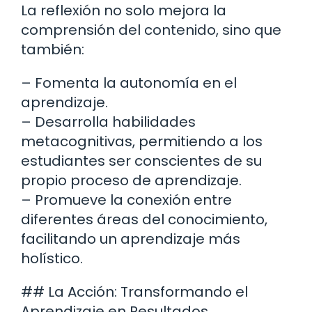
La reflexión no solo mejora la
comprensión del contenido, sino que
también:
– Fomenta la autonomía en el
aprendizaje.
– Desarrolla habilidades
metacognitivas, permitiendo a los
estudiantes ser conscientes de su
propio proceso de aprendizaje.
– Promueve la conexión entre
diferentes áreas del conocimiento,
facilitando un aprendizaje más
holístico.
## La Acción: Transformando el
Aprendizaje en Resultados