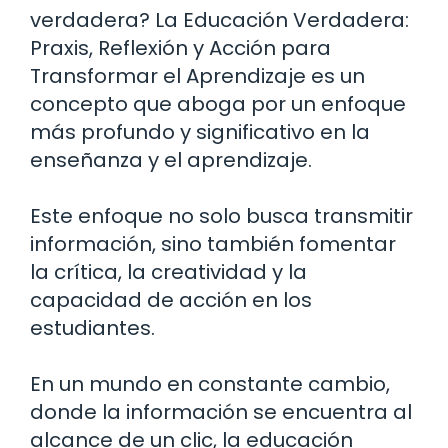
verdadera? La Educación Verdadera:
Praxis, Reflexión y Acción para
Transformar el Aprendizaje es un
concepto que aboga por un enfoque
más profundo y significativo en la
enseñanza y el aprendizaje.
Este enfoque no solo busca transmitir
información, sino también fomentar
la crítica, la creatividad y la
capacidad de acción en los
estudiantes.
En un mundo en constante cambio,
donde la información se encuentra al
alcance de un clic, la educación