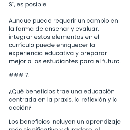
Sí, es posible.
Aunque puede requerir un cambio en
la forma de enseñar y evaluar,
integrar estos elementos en el
currículo puede enriquecer la
experiencia educativa y preparar
mejor a los estudiantes para el futuro.
### 7.
¿Qué beneficios trae una educación
centrada en la praxis, la reflexión y la
acción?
Los beneficios incluyen un aprendizaje
más significativo y duradero, el