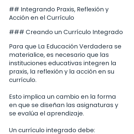
## Integrando Praxis, Reflexión y
Acción en el Currículo
### Creando un Currículo Integrado
Para que La Educación Verdadera se
materialice, es necesario que las
instituciones educativas integren la
praxis, la reflexión y la acción en su
currículo.
Esto implica un cambio en la forma
en que se diseñan las asignaturas y
se evalúa el aprendizaje.
Un currículo integrado debe: