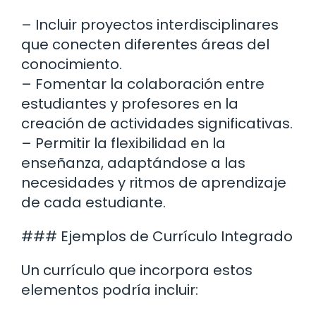
– Incluir proyectos interdisciplinares
que conecten diferentes áreas del
conocimiento.
– Fomentar la colaboración entre
estudiantes y profesores en la
creación de actividades significativas.
– Permitir la flexibilidad en la
enseñanza, adaptándose a las
necesidades y ritmos de aprendizaje
de cada estudiante.
### Ejemplos de Currículo Integrado
Un currículo que incorpora estos
elementos podría incluir: