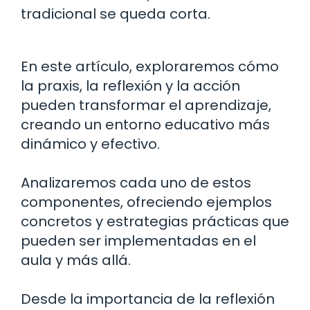
tradicional se queda corta.
En este artículo, exploraremos cómo
la praxis, la reflexión y la acción
pueden transformar el aprendizaje,
creando un entorno educativo más
dinámico y efectivo.
Analizaremos cada uno de estos
componentes, ofreciendo ejemplos
concretos y estrategias prácticas que
pueden ser implementadas en el
aula y más allá.
Desde la importancia de la reflexión