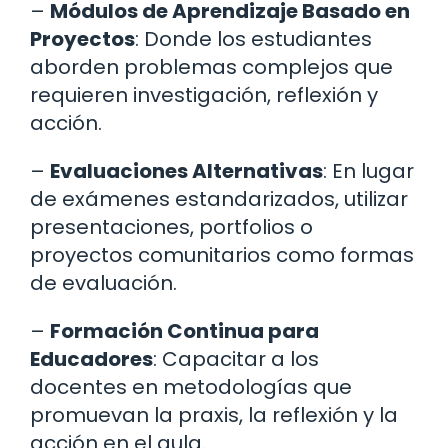
–
Módulos de Aprendizaje Basado en
Proyectos
: Donde los estudiantes
aborden problemas complejos que
requieren investigación, reflexión y
acción.
–
Evaluaciones Alternativas
: En lugar
de exámenes estandarizados, utilizar
presentaciones, portfolios o
proyectos comunitarios como formas
de evaluación.
–
Formación Continua para
Educadores
: Capacitar a los
docentes en metodologías que
promuevan la praxis, la reflexión y la
acción en el aula.