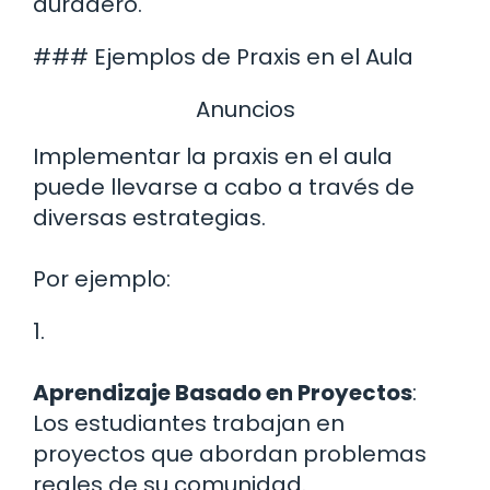
duradero.
### Ejemplos de Praxis en el Aula
Anuncios
Implementar la praxis en el aula
puede llevarse a cabo a través de
diversas estrategias.
Por ejemplo:
1.
Aprendizaje Basado en Proyectos
:
Los estudiantes trabajan en
proyectos que abordan problemas
reales de su comunidad.