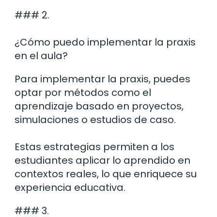
### 2.
¿Cómo puedo implementar la praxis
en el aula?
Para implementar la praxis, puedes
optar por métodos como el
aprendizaje basado en proyectos,
simulaciones o estudios de caso.
Estas estrategias permiten a los
estudiantes aplicar lo aprendido en
contextos reales, lo que enriquece su
experiencia educativa.
### 3.