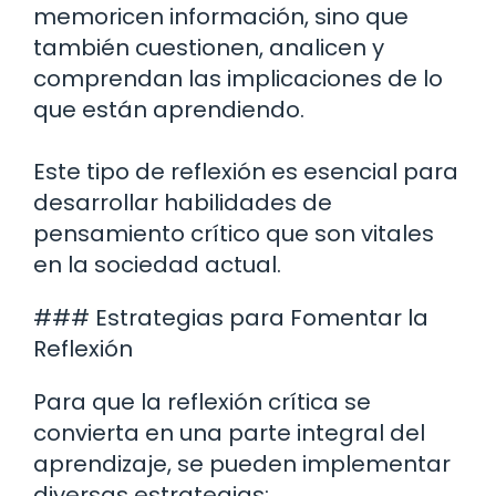
memoricen información, sino que
también cuestionen, analicen y
comprendan las implicaciones de lo
que están aprendiendo.
Este tipo de reflexión es esencial para
desarrollar habilidades de
pensamiento crítico que son vitales
en la sociedad actual.
### Estrategias para Fomentar la
Reflexión
Para que la reflexión crítica se
convierta en una parte integral del
aprendizaje, se pueden implementar
diversas estrategias: