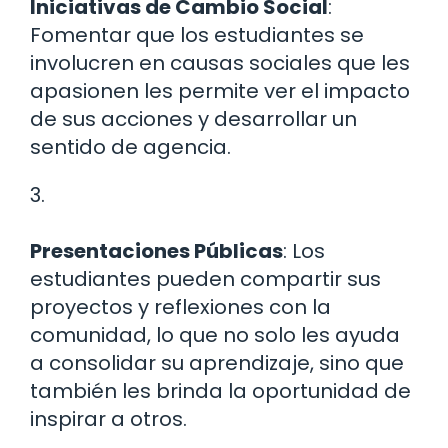
Iniciativas de Cambio Social
:
Fomentar que los estudiantes se
involucren en causas sociales que les
apasionen les permite ver el impacto
de sus acciones y desarrollar un
sentido de agencia.
3.
Presentaciones Públicas
: Los
estudiantes pueden compartir sus
proyectos y reflexiones con la
comunidad, lo que no solo les ayuda
a consolidar su aprendizaje, sino que
también les brinda la oportunidad de
inspirar a otros.