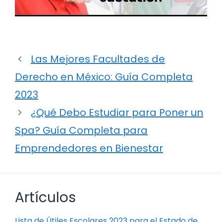
Las Mejores Facultades de
Derecho en México: Guía Completa
2023
¿Qué Debo Estudiar para Poner un
Spa? Guía Completa para
Emprendedores en Bienestar
Artículos
Lista de Útiles Escolares 2023 para el Estado de