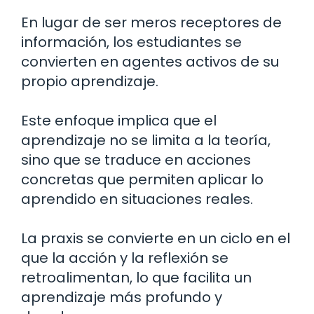
En lugar de ser meros receptores de
información, los estudiantes se
convierten en agentes activos de su
propio aprendizaje.
Este enfoque implica que el
aprendizaje no se limita a la teoría,
sino que se traduce en acciones
concretas que permiten aplicar lo
aprendido en situaciones reales.
La praxis se convierte en un ciclo en el
que la acción y la reflexión se
retroalimentan, lo que facilita un
aprendizaje más profundo y