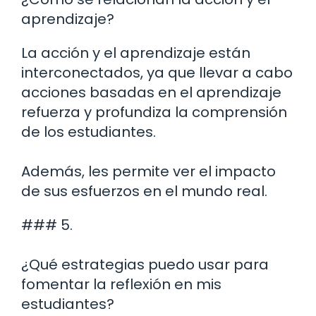
aprendizaje?
La acción y el aprendizaje están
interconectados, ya que llevar a cabo
acciones basadas en el aprendizaje
refuerza y profundiza la comprensión
de los estudiantes.
Además, les permite ver el impacto
de sus esfuerzos en el mundo real.
### 5.
¿Qué estrategias puedo usar para
fomentar la reflexión en mis
estudiantes?