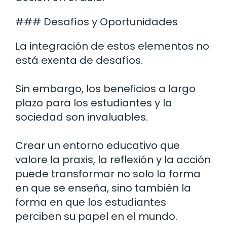
### Desafíos y Oportunidades
La integración de estos elementos no
está exenta de desafíos.
Sin embargo, los beneficios a largo
plazo para los estudiantes y la
sociedad son invaluables.
Crear un entorno educativo que
valore la praxis, la reflexión y la acción
puede transformar no solo la forma
en que se enseña, sino también la
forma en que los estudiantes
perciben su papel en el mundo.