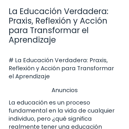
La Educación Verdadera:
Praxis, Reflexión y Acción
para Transformar el
Aprendizaje
# La Educación Verdadera: Praxis,
Reflexión y Acción para Transformar
el Aprendizaje
Anuncios
La educación es un proceso
fundamental en la vida de cualquier
individuo, pero ¿qué significa
realmente tener una educación