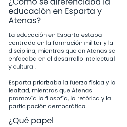
¿Cómo se diferenciaba la
educación en Esparta y
Atenas?
La educación en Esparta estaba
centrada en la formación militar y la
disciplina, mientras que en Atenas se
enfocaba en el desarrollo intelectual
y cultural.
Esparta priorizaba la fuerza física y la
lealtad, mientras que Atenas
promovía la filosofía, la retórica y la
participación democrática.
¿Qué papel