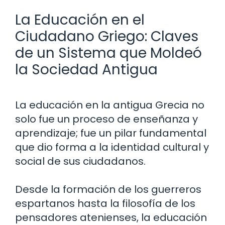
La Educación en el
Ciudadano Griego: Claves
de un Sistema que Moldeó
la Sociedad Antigua
La educación en la antigua Grecia no
solo fue un proceso de enseñanza y
aprendizaje; fue un pilar fundamental
que dio forma a la identidad cultural y
social de sus ciudadanos.
Desde la formación de los guerreros
espartanos hasta la filosofía de los
pensadores atenienses, la educación