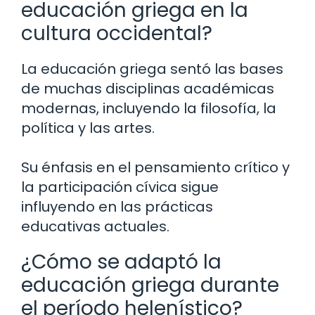
educación griega en la
cultura occidental?
La educación griega sentó las bases
de muchas disciplinas académicas
modernas, incluyendo la filosofía, la
política y las artes.
Su énfasis en el pensamiento crítico y
la participación cívica sigue
influyendo en las prácticas
educativas actuales.
¿Cómo se adaptó la
educación griega durante
el período helenístico?