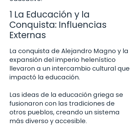
1 La Educación y la
Conquista: Influencias
Externas
La conquista de Alejandro Magno y la
expansión del imperio helenístico
llevaron a un intercambio cultural que
impactó la educación.
Las ideas de la educación griega se
fusionaron con las tradiciones de
otros pueblos, creando un sistema
más diverso y accesible.