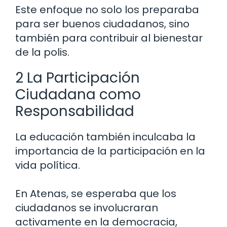
Este enfoque no solo los preparaba
para ser buenos ciudadanos, sino
también para contribuir al bienestar
de la polis.
2 La Participación
Ciudadana como
Responsabilidad
La educación también inculcaba la
importancia de la participación en la
vida política.
En Atenas, se esperaba que los
ciudadanos se involucraran
activamente en la democracia,