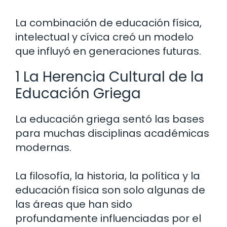
La combinación de educación física,
intelectual y cívica creó un modelo
que influyó en generaciones futuras.
1 La Herencia Cultural de la
Educación Griega
La educación griega sentó las bases
para muchas disciplinas académicas
modernas.
La filosofía, la historia, la política y la
educación física son solo algunas de
las áreas que han sido
profundamente influenciadas por el