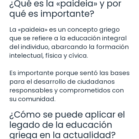
¿Qué es la «paideia» y por
qué es importante?
La «paideia» es un concepto griego
que se refiere a la educación integral
del individuo, abarcando la formación
intelectual, física y cívica.
Es importante porque sentó las bases
para el desarrollo de ciudadanos
responsables y comprometidos con
su comunidad.
¿Cómo se puede aplicar el
legado de la educación
griega en la actualidad?