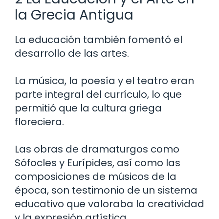
la Grecia Antigua
La educación también fomentó el
desarrollo de las artes.
La música, la poesía y el teatro eran
parte integral del currículo, lo que
permitió que la cultura griega
floreciera.
Las obras de dramaturgos como
Sófocles y Eurípides, así como las
composiciones de músicos de la
época, son testimonio de un sistema
educativo que valoraba la creatividad
y la expresión artística.