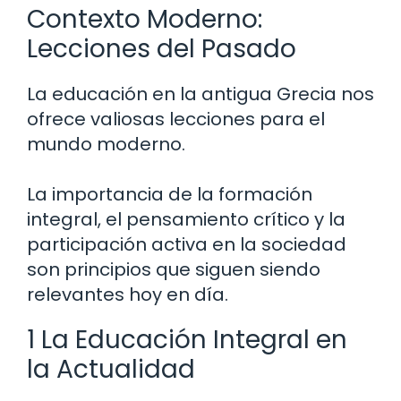
Contexto Moderno:
Lecciones del Pasado
La educación en la antigua Grecia nos
ofrece valiosas lecciones para el
mundo moderno.
La importancia de la formación
integral, el pensamiento crítico y la
participación activa en la sociedad
son principios que siguen siendo
relevantes hoy en día.
1 La Educación Integral en
la Actualidad