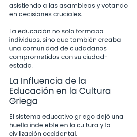
asistiendo a las asambleas y votando
en decisiones cruciales.
La educación no solo formaba
individuos, sino que también creaba
una comunidad de ciudadanos
comprometidos con su ciudad-
estado.
La Influencia de la
Educación en la Cultura
Griega
El sistema educativo griego dejó una
huella indeleble en la cultura y la
civilización occidental.