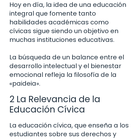
Hoy en día, la idea de una educación
integral que fomente tanto
habilidades académicas como
cívicas sigue siendo un objetivo en
muchas instituciones educativas.
La búsqueda de un balance entre el
desarrollo intelectual y el bienestar
emocional refleja la filosofía de la
«paideia».
2 La Relevancia de la
Educación Cívica
La educación cívica, que enseña a los
estudiantes sobre sus derechos y