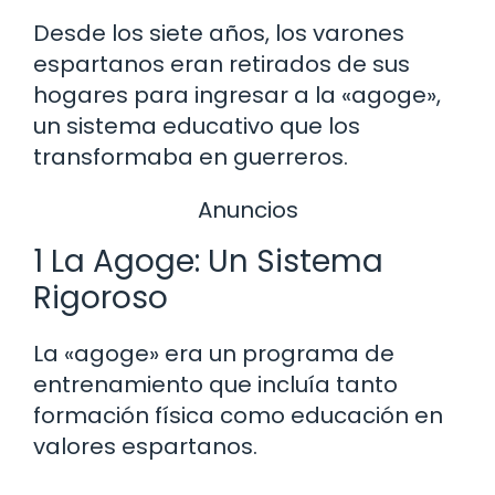
Desde los siete años, los varones
espartanos eran retirados de sus
hogares para ingresar a la «agoge»,
un sistema educativo que los
transformaba en guerreros.
Anuncios
1 La Agoge: Un Sistema
Rigoroso
La «agoge» era un programa de
entrenamiento que incluía tanto
formación física como educación en
valores espartanos.