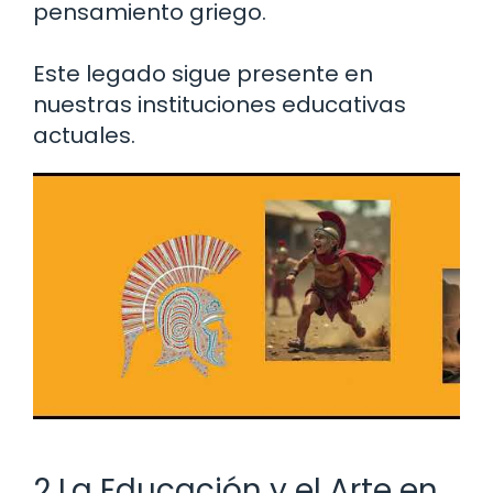
pensamiento griego.
Este legado sigue presente en
nuestras instituciones educativas
actuales.
2 La Educación y el Arte en