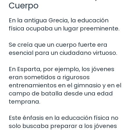
Cuerpo
En la antigua Grecia, la educación
física ocupaba un lugar preeminente.
Se creía que un cuerpo fuerte era
esencial para un ciudadano virtuoso.
En Esparta, por ejemplo, los jóvenes
eran sometidos a rigurosos
entrenamientos en el gimnasio y en el
campo de batalla desde una edad
temprana.
Este énfasis en la educación física no
solo buscaba preparar a los jóvenes