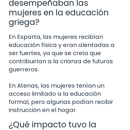
desempeñaban las
mujeres en la educación
griega?
En Esparta, las mujeres recibían
educación física y eran alentadas a
ser fuertes, ya que se creía que
contribuirían a la crianza de futuros
guerreros.
En Atenas, las mujeres tenían un
acceso limitado a la educación
formal, pero algunas podían recibir
instrucción en el hogar.
¿Qué impacto tuvo la