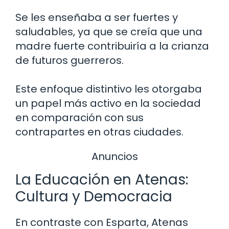
Se les enseñaba a ser fuertes y
saludables, ya que se creía que una
madre fuerte contribuiría a la crianza
de futuros guerreros.
Este enfoque distintivo les otorgaba
un papel más activo en la sociedad
en comparación con sus
contrapartes en otras ciudades.
Anuncios
La Educación en Atenas:
Cultura y Democracia
En contraste con Esparta, Atenas