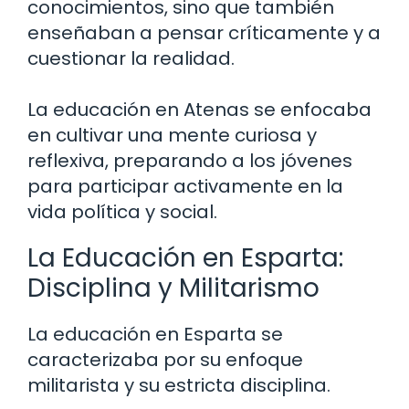
conocimientos, sino que también
enseñaban a pensar críticamente y a
cuestionar la realidad.
La educación en Atenas se enfocaba
en cultivar una mente curiosa y
reflexiva, preparando a los jóvenes
para participar activamente en la
vida política y social.
La Educación en Esparta:
Disciplina y Militarismo
La educación en Esparta se
caracterizaba por su enfoque
militarista y su estricta disciplina.