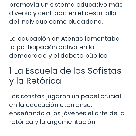
promovía un sistema educativo más
diverso y centrado en el desarrollo
del individuo como ciudadano.
La educación en Atenas fomentaba
la participación activa en la
democracia y el debate público.
1 La Escuela de los Sofistas
y la Retórica
Los sofistas jugaron un papel crucial
en la educación ateniense,
enseñando a los jóvenes el arte de la
retórica y la argumentación.