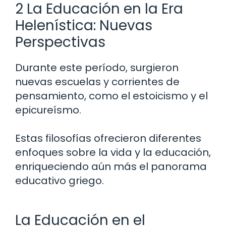
2 La Educación en la Era
Helenística: Nuevas
Perspectivas
Durante este período, surgieron
nuevas escuelas y corrientes de
pensamiento, como el estoicismo y el
epicureísmo.
Estas filosofías ofrecieron diferentes
enfoques sobre la vida y la educación,
enriqueciendo aún más el panorama
educativo griego.
La Educación en el