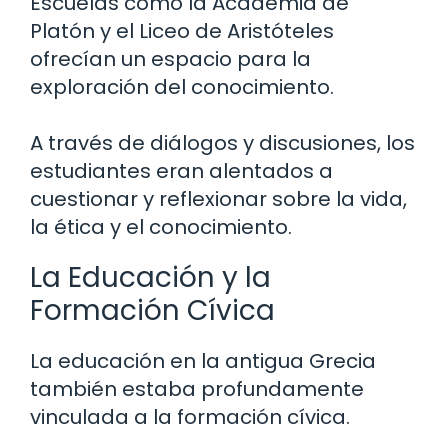
Escuelas como la Academia de
Platón y el Liceo de Aristóteles
ofrecían un espacio para la
exploración del conocimiento.
A través de diálogos y discusiones, los
estudiantes eran alentados a
cuestionar y reflexionar sobre la vida,
la ética y el conocimiento.
La Educación y la
Formación Cívica
La educación en la antigua Grecia
también estaba profundamente
vinculada a la formación cívica.