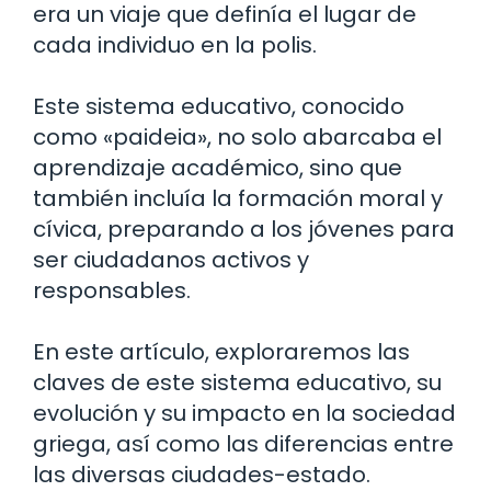
era un viaje que definía el lugar de
cada individuo en la polis.
Este sistema educativo, conocido
como «paideia», no solo abarcaba el
aprendizaje académico, sino que
también incluía la formación moral y
cívica, preparando a los jóvenes para
ser ciudadanos activos y
responsables.
En este artículo, exploraremos las
claves de este sistema educativo, su
evolución y su impacto en la sociedad
griega, así como las diferencias entre
las diversas ciudades-estado.