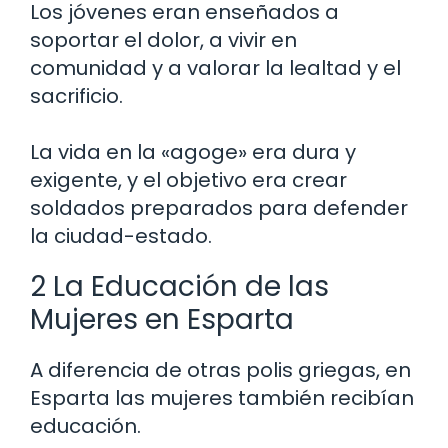
Los jóvenes eran enseñados a
soportar el dolor, a vivir en
comunidad y a valorar la lealtad y el
sacrificio.
La vida en la «agoge» era dura y
exigente, y el objetivo era crear
soldados preparados para defender
la ciudad-estado.
2 La Educación de las
Mujeres en Esparta
A diferencia de otras polis griegas, en
Esparta las mujeres también recibían
educación.