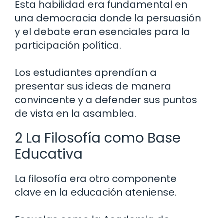
Esta habilidad era fundamental en
una democracia donde la persuasión
y el debate eran esenciales para la
participación política.
Los estudiantes aprendían a
presentar sus ideas de manera
convincente y a defender sus puntos
de vista en la asamblea.
2 La Filosofía como Base
Educativa
La filosofía era otro componente
clave en la educación ateniense.