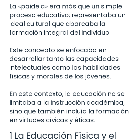
La «paideia» era más que un simple
proceso educativo; representaba un
ideal cultural que abarcaba la
formación integral del individuo.
Este concepto se enfocaba en
desarrollar tanto las capacidades
intelectuales como las habilidades
físicas y morales de los jóvenes.
En este contexto, la educación no se
limitaba a la instrucción académica,
sino que también incluía la formación
en virtudes cívicas y éticas.
1 La Educación Física y el