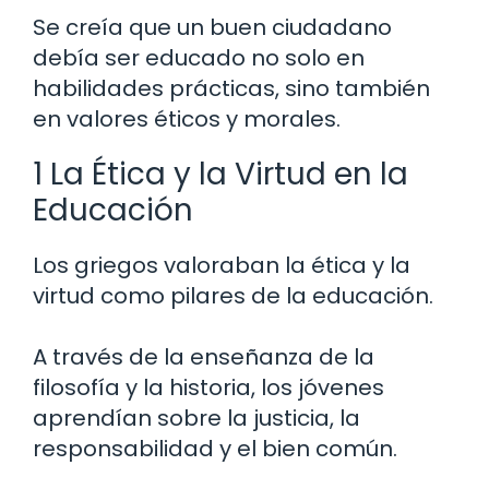
Se creía que un buen ciudadano
debía ser educado no solo en
habilidades prácticas, sino también
en valores éticos y morales.
1 La Ética y la Virtud en la
Educación
Los griegos valoraban la ética y la
virtud como pilares de la educación.
A través de la enseñanza de la
filosofía y la historia, los jóvenes
aprendían sobre la justicia, la
responsabilidad y el bien común.