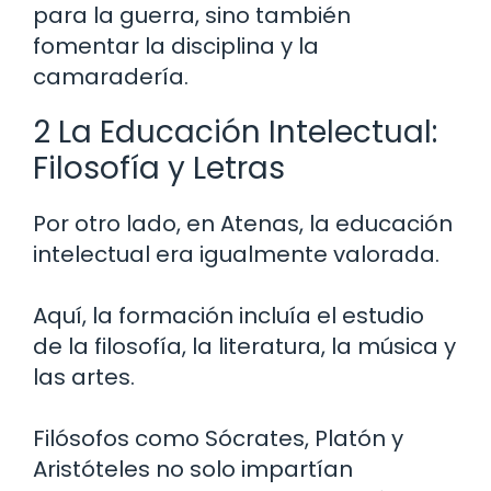
para la guerra, sino también
fomentar la disciplina y la
camaradería.
2 La Educación Intelectual:
Filosofía y Letras
Por otro lado, en Atenas, la educación
intelectual era igualmente valorada.
Aquí, la formación incluía el estudio
de la filosofía, la literatura, la música y
las artes.
Filósofos como Sócrates, Platón y
Aristóteles no solo impartían