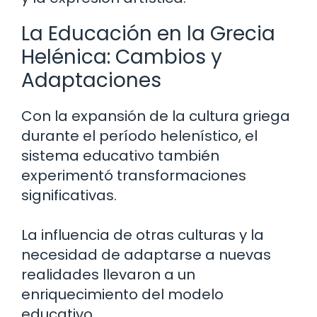
La Educación en la Grecia
Helénica: Cambios y
Adaptaciones
Con la expansión de la cultura griega
durante el período helenístico, el
sistema educativo también
experimentó transformaciones
significativas.
La influencia de otras culturas y la
necesidad de adaptarse a nuevas
realidades llevaron a un
enriquecimiento del modelo
educativo.