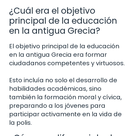
¿Cuál era el objetivo
principal de la educación
en la antigua Grecia?
El objetivo principal de la educación
en la antigua Grecia era formar
ciudadanos competentes y virtuosos.
Esto incluía no solo el desarrollo de
habilidades académicas, sino
también la formación moral y cívica,
preparando a los jóvenes para
participar activamente en la vida de
la polis.