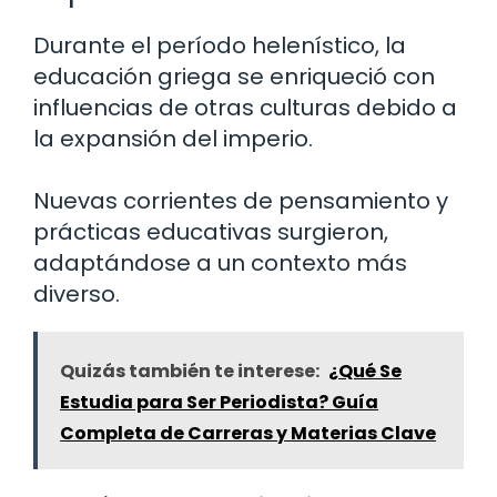
Durante el período helenístico, la
educación griega se enriqueció con
influencias de otras culturas debido a
la expansión del imperio.
Nuevas corrientes de pensamiento y
prácticas educativas surgieron,
adaptándose a un contexto más
diverso.
Quizás también te interese:
¿Qué Se
Estudia para Ser Periodista? Guía
Completa de Carreras y Materias Clave