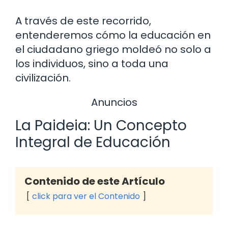
A través de este recorrido,
entenderemos cómo la educación en
el ciudadano griego moldeó no solo a
los individuos, sino a toda una
civilización.
Anuncios
La Paideia: Un Concepto
Integral de Educación
Contenido de este Artículo
click para ver el Contenido