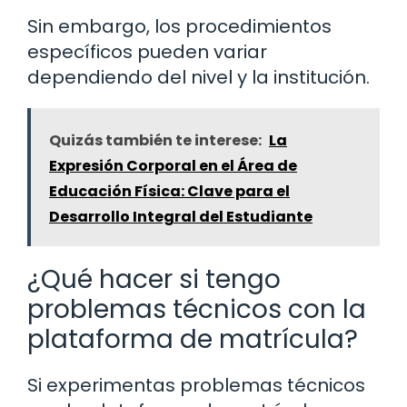
Sin embargo, los procedimientos
específicos pueden variar
dependiendo del nivel y la institución.
Quizás también te interese:
La
Expresión Corporal en el Área de
Educación Física: Clave para el
Desarrollo Integral del Estudiante
¿Qué hacer si tengo
problemas técnicos con la
plataforma de matrícula?
Si experimentas problemas técnicos