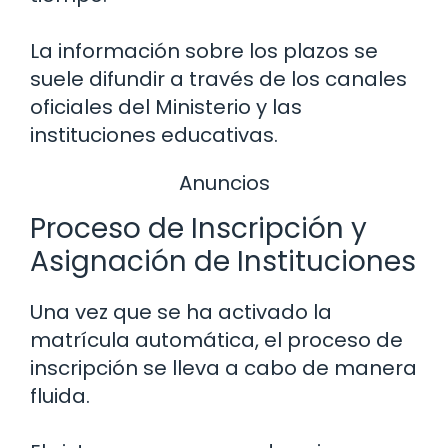
La información sobre los plazos se
suele difundir a través de los canales
oficiales del Ministerio y las
instituciones educativas.
Anuncios
Proceso de Inscripción y
Asignación de Instituciones
Una vez que se ha activado la
matrícula automática, el proceso de
inscripción se lleva a cabo de manera
fluida.