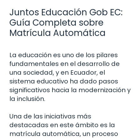
Juntos Educación Gob EC:
Guía Completa sobre
Matrícula Automática
La educación es uno de los pilares
fundamentales en el desarrollo de
una sociedad, y en Ecuador, el
sistema educativo ha dado pasos
significativos hacia la modernización y
la inclusión.
Una de las iniciativas más
destacadas en este ámbito es la
matrícula automática, un proceso