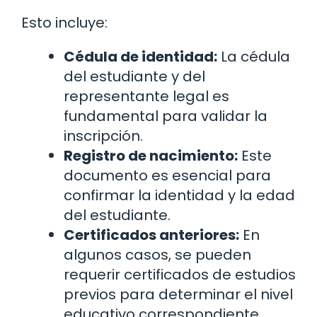
Esto incluye:
Cédula de identidad:
La cédula
del estudiante y del
representante legal es
fundamental para validar la
inscripción.
Registro de nacimiento:
Este
documento es esencial para
confirmar la identidad y la edad
del estudiante.
Certificados anteriores:
En
algunos casos, se pueden
requerir certificados de estudios
previos para determinar el nivel
educativo correspondiente.