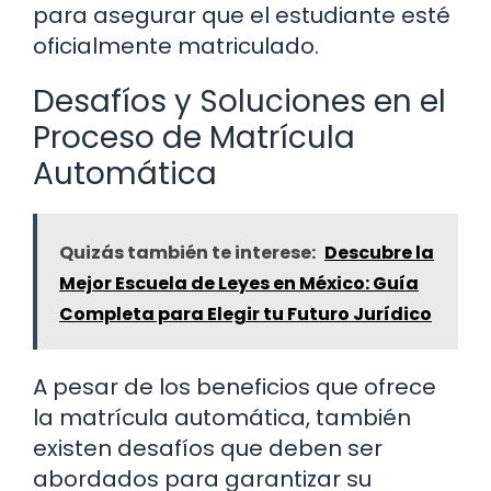
para asegurar que el estudiante esté
oficialmente matriculado.
Desafíos y Soluciones en el
Proceso de Matrícula
Automática
Quizás también te interese:
Descubre la
Mejor Escuela de Leyes en México: Guía
Completa para Elegir tu Futuro Jurídico
A pesar de los beneficios que ofrece
la matrícula automática, también
existen desafíos que deben ser
abordados para garantizar su