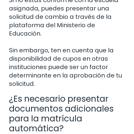
Si no estás conforme con la escuela
asignada, puedes presentar una
solicitud de cambio a través de la
plataforma del Ministerio de
Educación.
Sin embargo, ten en cuenta que la
disponibilidad de cupos en otras
instituciones puede ser un factor
determinante en la aprobación de tu
solicitud.
¿Es necesario presentar
documentos adicionales
para la matrícula
automática?