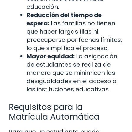
educación.
Reducción del tiempo de
espera:
Las familias no tienen
que hacer largas filas ni
preocuparse por fechas límites,
lo que simplifica el proceso.
Mayor equidad:
La asignación
de estudiantes se realiza de
manera que se minimicen las
desigualdades en el acceso a
las instituciones educativas.
Requisitos para la
Matrícula Automática
Para que un estudiante pueda