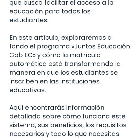
que busca facilitar el acceso a la
educación para todos los
estudiantes.
En este artículo, exploraremos a
fondo el programa «Juntos Educación
Gob EC» y cómo la matrícula
automática está transformando la
manera en que los estudiantes se
inscriben en las instituciones
educativas.
Aquí encontrarás información
detallada sobre cómo funciona este
sistema, sus beneficios, los requisitos
necesarios y todo lo que necesitas