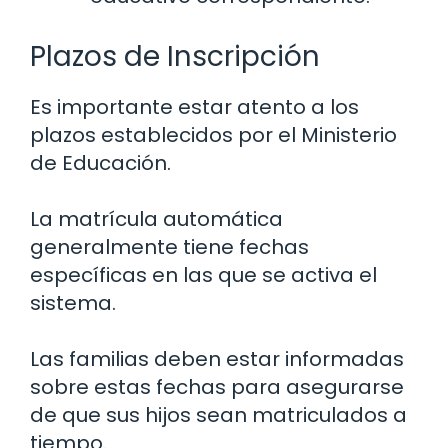
Plazos de Inscripción
Es importante estar atento a los
plazos establecidos por el Ministerio
de Educación.
La matrícula automática
generalmente tiene fechas
específicas en las que se activa el
sistema.
Las familias deben estar informadas
sobre estas fechas para asegurarse
de que sus hijos sean matriculados a
tiempo.