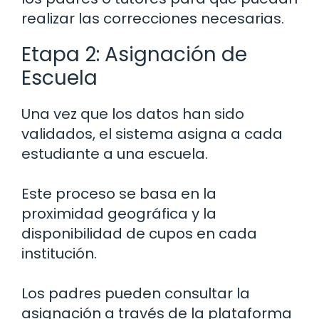
realizar las correcciones necesarias.
Etapa 2: Asignación de
Escuela
Una vez que los datos han sido
validados, el sistema asigna a cada
estudiante a una escuela.
Este proceso se basa en la
proximidad geográfica y la
disponibilidad de cupos en cada
institución.
Los padres pueden consultar la
asignación a través de la plataforma