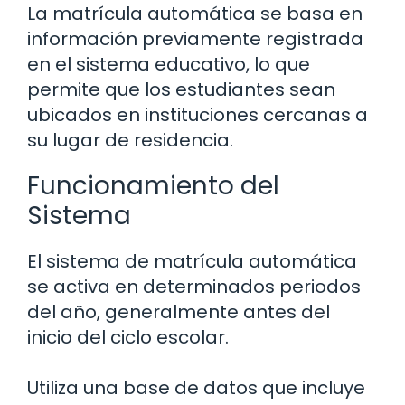
La matrícula automática se basa en
información previamente registrada
en el sistema educativo, lo que
permite que los estudiantes sean
ubicados en instituciones cercanas a
su lugar de residencia.
Funcionamiento del
Sistema
El sistema de matrícula automática
se activa en determinados periodos
del año, generalmente antes del
inicio del ciclo escolar.
Utiliza una base de datos que incluye