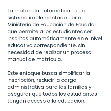
La matrícula automática es un
sistema implementado por el
Ministerio de Educación de Ecuador
que permite a los estudiantes ser
inscritos automáticamente en el nivel
educativo correspondiente, sin
necesidad de realizar un proceso
manual de matrícula.
Este enfoque busca simplificar la
inscripción, reducir la carga
administrativa para las familias y
asegurar que todos los estudiantes
tengan acceso a la educación.