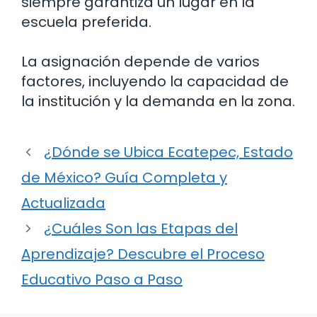
siempre garantiza un lugar en la
escuela preferida.
La asignación depende de varios
factores, incluyendo la capacidad de
la institución y la demanda en la zona.
¿Dónde se Ubica Ecatepec, Estado
de México? Guía Completa y
Actualizada
¿Cuáles Son las Etapas del
Aprendizaje? Descubre el Proceso
Educativo Paso a Paso