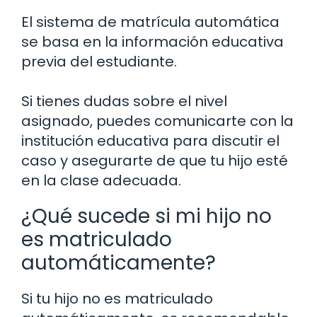
El sistema de matrícula automática
se basa en la información educativa
previa del estudiante.
Si tienes dudas sobre el nivel
asignado, puedes comunicarte con la
institución educativa para discutir el
caso y asegurarte de que tu hijo esté
en la clase adecuada.
¿Qué sucede si mi hijo no
es matriculado
automáticamente?
Si tu hijo no es matriculado