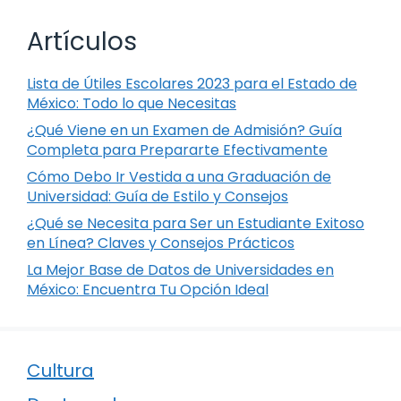
Artículos
Lista de Útiles Escolares 2023 para el Estado de
México: Todo lo que Necesitas
¿Qué Viene en un Examen de Admisión? Guía
Completa para Prepararte Efectivamente
Cómo Debo Ir Vestida a una Graduación de
Universidad: Guía de Estilo y Consejos
¿Qué se Necesita para Ser un Estudiante Exitoso
en Línea? Claves y Consejos Prácticos
La Mejor Base de Datos de Universidades en
México: Encuentra Tu Opción Ideal
Cultura