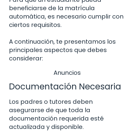
beneficiarse de la matrícula
automática, es necesario cumplir con
ciertos requisitos.
A continuación, te presentamos los
principales aspectos que debes
considerar:
Anuncios
Documentación Necesaria
Los padres o tutores deben
asegurarse de que toda la
documentación requerida esté
actualizada y disponible.