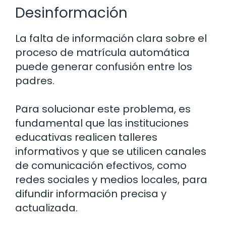
Desinformación
La falta de información clara sobre el
proceso de matrícula automática
puede generar confusión entre los
padres.
Para solucionar este problema, es
fundamental que las instituciones
educativas realicen talleres
informativos y que se utilicen canales
de comunicación efectivos, como
redes sociales y medios locales, para
difundir información precisa y
actualizada.