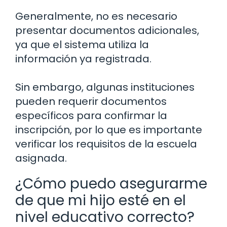
Generalmente, no es necesario
presentar documentos adicionales,
ya que el sistema utiliza la
información ya registrada.
Sin embargo, algunas instituciones
pueden requerir documentos
específicos para confirmar la
inscripción, por lo que es importante
verificar los requisitos de la escuela
asignada.
¿Cómo puedo asegurarme
de que mi hijo esté en el
nivel educativo correcto?