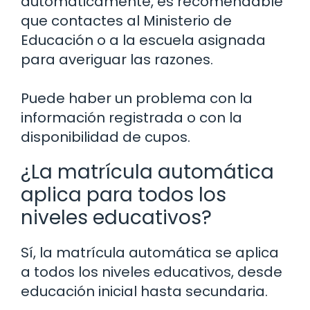
automáticamente, es recomendable
que contactes al Ministerio de
Educación o a la escuela asignada
para averiguar las razones.
Puede haber un problema con la
información registrada o con la
disponibilidad de cupos.
¿La matrícula automática
aplica para todos los
niveles educativos?
Sí, la matrícula automática se aplica
a todos los niveles educativos, desde
educación inicial hasta secundaria.