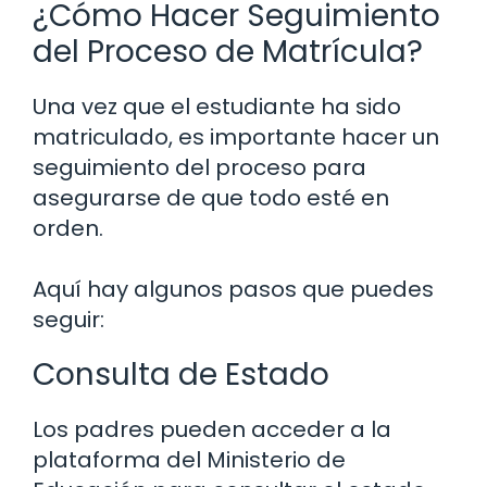
¿Cómo Hacer Seguimiento
del Proceso de Matrícula?
Una vez que el estudiante ha sido
matriculado, es importante hacer un
seguimiento del proceso para
asegurarse de que todo esté en
orden.
Aquí hay algunos pasos que puedes
seguir:
Consulta de Estado
Los padres pueden acceder a la
plataforma del Ministerio de