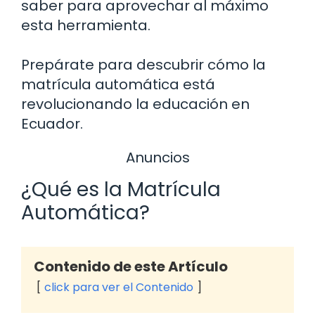
saber para aprovechar al máximo
esta herramienta.
Prepárate para descubrir cómo la
matrícula automática está
revolucionando la educación en
Ecuador.
Anuncios
¿Qué es la Matrícula
Automática?
Contenido de este Artículo
click para ver el Contenido