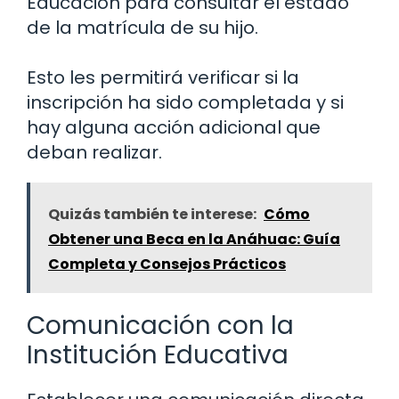
Educación para consultar el estado
de la matrícula de su hijo.
Esto les permitirá verificar si la
inscripción ha sido completada y si
hay alguna acción adicional que
deban realizar.
Quizás también te interese:
Cómo
Obtener una Beca en la Anáhuac: Guía
Completa y Consejos Prácticos
Comunicación con la
Institución Educativa