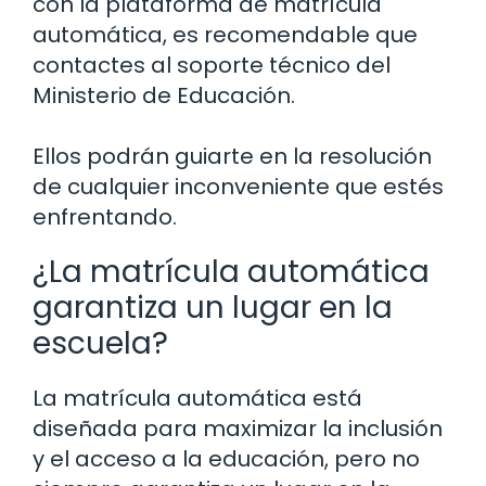
con la plataforma de matrícula
automática, es recomendable que
contactes al soporte técnico del
Ministerio de Educación.
Ellos podrán guiarte en la resolución
de cualquier inconveniente que estés
enfrentando.
¿La matrícula automática
garantiza un lugar en la
escuela?
La matrícula automática está
diseñada para maximizar la inclusión
y el acceso a la educación, pero no