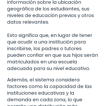
información sobre la ubicación
geográfica de los estudiantes, sus
niveles de educación previos y otros
datos relevantes.
Esto significa que, en lugar de tener
que acudir a una institución para
inscribirse, los padres o tutores
pueden confiar en que sus hijos serán
matriculados en una escuela
adecuada para su nivel educativo.
Además, el sistema considera
factores como la capacidad de las
instituciones educativas y la
demanda en cada zona, lo que