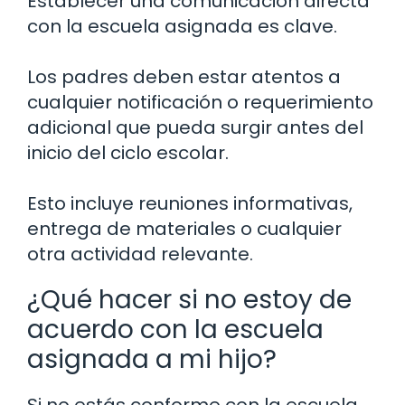
Establecer una comunicación directa
con la escuela asignada es clave.
Los padres deben estar atentos a
cualquier notificación o requerimiento
adicional que pueda surgir antes del
inicio del ciclo escolar.
Esto incluye reuniones informativas,
entrega de materiales o cualquier
otra actividad relevante.
¿Qué hacer si no estoy de
acuerdo con la escuela
asignada a mi hijo?