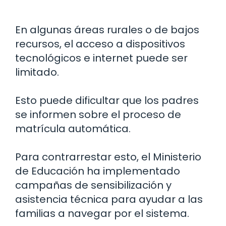
En algunas áreas rurales o de bajos
recursos, el acceso a dispositivos
tecnológicos e internet puede ser
limitado.
Esto puede dificultar que los padres
se informen sobre el proceso de
matrícula automática.
Para contrarrestar esto, el Ministerio
de Educación ha implementado
campañas de sensibilización y
asistencia técnica para ayudar a las
familias a navegar por el sistema.