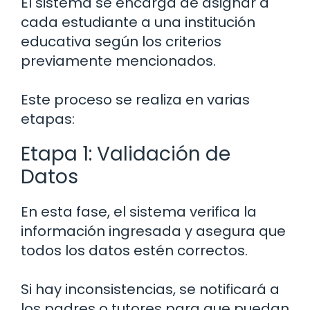
El sistema se encarga de asignar a
cada estudiante a una institución
educativa según los criterios
previamente mencionados.
Este proceso se realiza en varias
etapas:
Etapa 1: Validación de
Datos
En esta fase, el sistema verifica la
información ingresada y asegura que
todos los datos estén correctos.
Si hay inconsistencias, se notificará a
los padres o tutores para que puedan