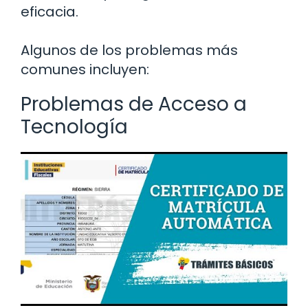
eficacia.
Algunos de los problemas más
comunes incluyen:
Problemas de Acceso a
Tecnología