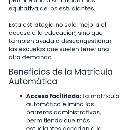
permite una distribución más
equitativa de los estudiantes.
Esta estrategia no solo mejora el
acceso a la educación, sino que
también ayuda a descongestionar
las escuelas que suelen tener una
alta demanda.
Beneficios de la Matrícula
Automática
Acceso facilitado:
La matrícula
automática elimina las
barreras administrativas,
permitiendo que más
estudiantes accedan a la