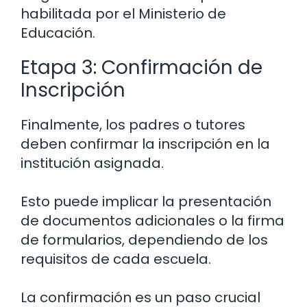
habilitada por el Ministerio de
Educación.
Etapa 3: Confirmación de
Inscripción
Finalmente, los padres o tutores
deben confirmar la inscripción en la
institución asignada.
Esto puede implicar la presentación
de documentos adicionales o la firma
de formularios, dependiendo de los
requisitos de cada escuela.
La confirmación es un paso crucial