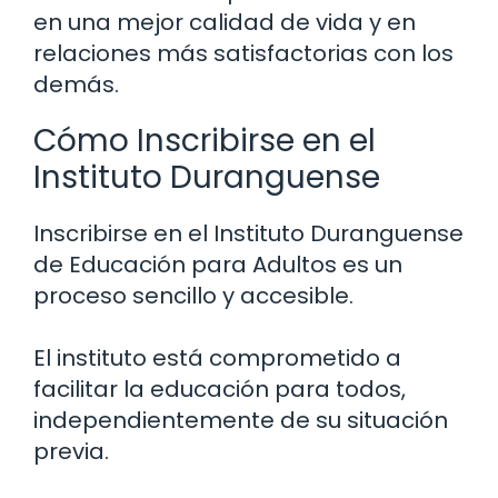
en una mejor calidad de vida y en
relaciones más satisfactorias con los
demás.
Cómo Inscribirse en el
Instituto Duranguense
Inscribirse en el Instituto Duranguense
de Educación para Adultos es un
proceso sencillo y accesible.
El instituto está comprometido a
facilitar la educación para todos,
independientemente de su situación
previa.