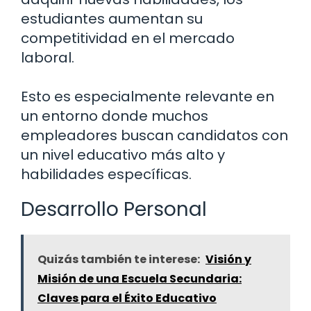
estudiantes aumentan su
competitividad en el mercado
laboral.
Esto es especialmente relevante en
un entorno donde muchos
empleadores buscan candidatos con
un nivel educativo más alto y
habilidades específicas.
Desarrollo Personal
Quizás también te interese:
Visión y
Misión de una Escuela Secundaria:
Claves para el Éxito Educativo