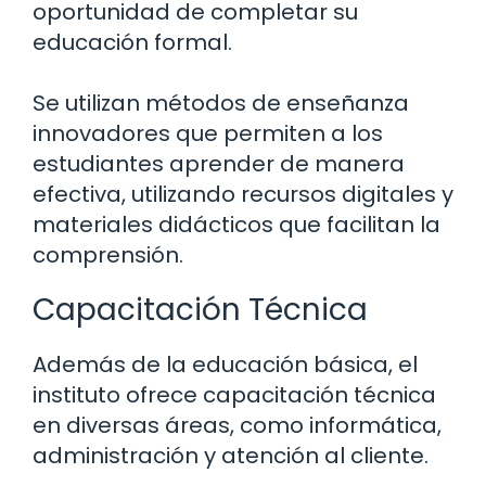
oportunidad de completar su
educación formal.
Se utilizan métodos de enseñanza
innovadores que permiten a los
estudiantes aprender de manera
efectiva, utilizando recursos digitales y
materiales didácticos que facilitan la
comprensión.
Capacitación Técnica
Además de la educación básica, el
instituto ofrece capacitación técnica
en diversas áreas, como informática,
administración y atención al cliente.