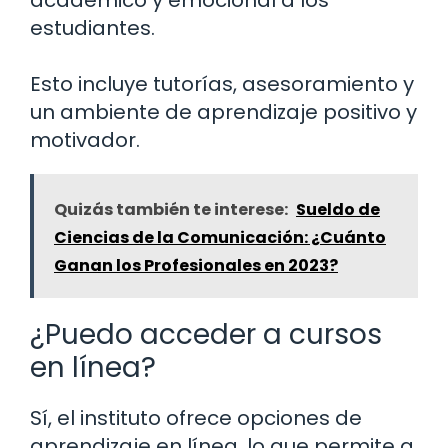
estudiantes.
Esto incluye tutorías, asesoramiento y
un ambiente de aprendizaje positivo y
motivador.
Quizás también te interese:
Sueldo de
Ciencias de la Comunicación: ¿Cuánto
Ganan los Profesionales en 2023?
¿Puedo acceder a cursos
en línea?
Sí, el instituto ofrece opciones de
aprendizaje en línea, lo que permite a