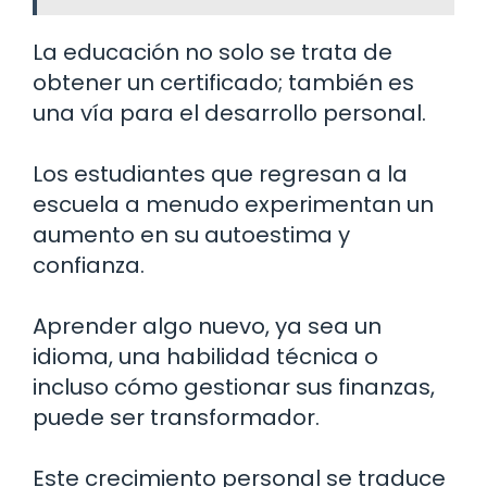
La educación no solo se trata de
obtener un certificado; también es
una vía para el desarrollo personal.
Los estudiantes que regresan a la
escuela a menudo experimentan un
aumento en su autoestima y
confianza.
Aprender algo nuevo, ya sea un
idioma, una habilidad técnica o
incluso cómo gestionar sus finanzas,
puede ser transformador.
Este crecimiento personal se traduce