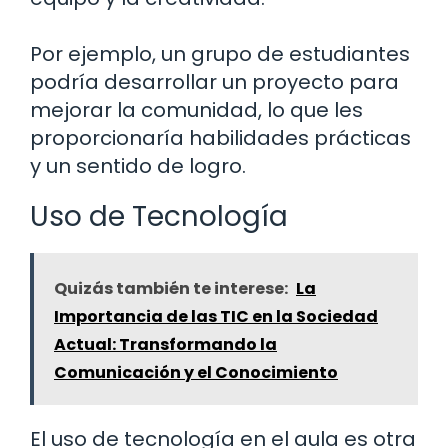
Por ejemplo, un grupo de estudiantes
podría desarrollar un proyecto para
mejorar la comunidad, lo que les
proporcionaría habilidades prácticas
y un sentido de logro.
Uso de Tecnología
Quizás también te interese:
La
Importancia de las TIC en la Sociedad
Actual: Transformando la
Comunicación y el Conocimiento
El uso de tecnología en el aula es otra