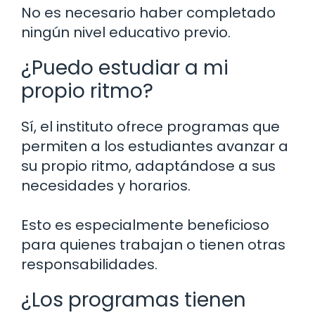
No es necesario haber completado
ningún nivel educativo previo.
¿Puedo estudiar a mi
propio ritmo?
Sí, el instituto ofrece programas que
permiten a los estudiantes avanzar a
su propio ritmo, adaptándose a sus
necesidades y horarios.
Esto es especialmente beneficioso
para quienes trabajan o tienen otras
responsabilidades.
¿Los programas tienen