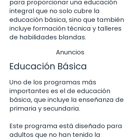
para proporcionar una educación
integral que no solo cubre la
educación básica, sino que también
incluye formación técnica y talleres
de habilidades blandas.
Anuncios
Educación Básica
Uno de los programas más
importantes es el de educación
básica, que incluye la enseñanza de
primaria y secundaria.
Este programa está diseñado para
adultos que no han tenido la