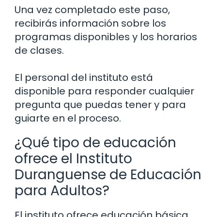
Una vez completado este paso,
recibirás información sobre los
programas disponibles y los horarios
de clases.
El personal del instituto está
disponible para responder cualquier
pregunta que puedas tener y para
guiarte en el proceso.
¿Qué tipo de educación
ofrece el Instituto
Duranguense de Educación
para Adultos?
El instituto ofrece educación básica,