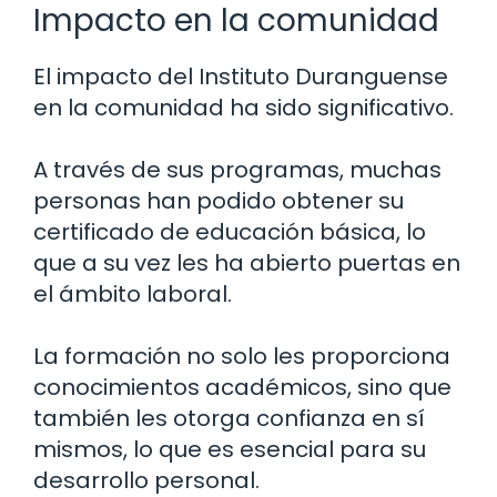
Impacto en la comunidad
El impacto del Instituto Duranguense
en la comunidad ha sido significativo.
A través de sus programas, muchas
personas han podido obtener su
certificado de educación básica, lo
que a su vez les ha abierto puertas en
el ámbito laboral.
La formación no solo les proporciona
conocimientos académicos, sino que
también les otorga confianza en sí
mismos, lo que es esencial para su
desarrollo personal.