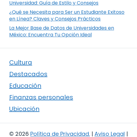
Universidad: Guía de Estilo y Consejos
¿Qué se Necesita para Ser un Estudiante Exitoso
en Línea? Claves y Consejos Prácticos
La Mejor Base de Datos de Universidades en
México: Encuentra Tu Opción Ideal
Cultura
Destacados
Educación
Finanzas personales
Ubicación
© 2026
Política de Privacidad
.
|
Aviso Legal
|