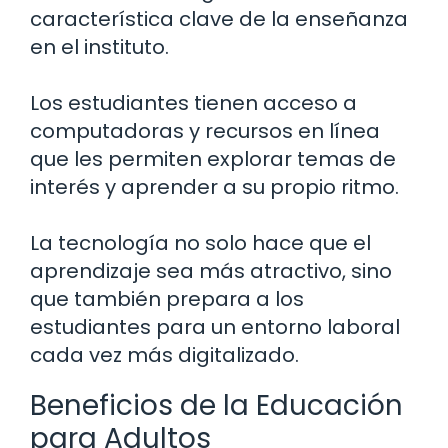
característica clave de la enseñanza
en el instituto.
Los estudiantes tienen acceso a
computadoras y recursos en línea
que les permiten explorar temas de
interés y aprender a su propio ritmo.
La tecnología no solo hace que el
aprendizaje sea más atractivo, sino
que también prepara a los
estudiantes para un entorno laboral
cada vez más digitalizado.
Beneficios de la Educación
para Adultos