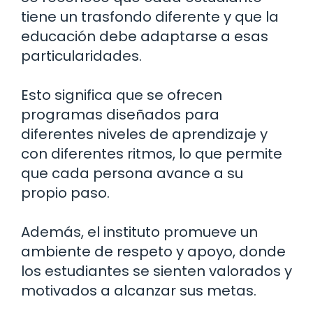
tiene un trasfondo diferente y que la
educación debe adaptarse a esas
particularidades.
Esto significa que se ofrecen
programas diseñados para
diferentes niveles de aprendizaje y
con diferentes ritmos, lo que permite
que cada persona avance a su
propio paso.
Además, el instituto promueve un
ambiente de respeto y apoyo, donde
los estudiantes se sienten valorados y
motivados a alcanzar sus metas.