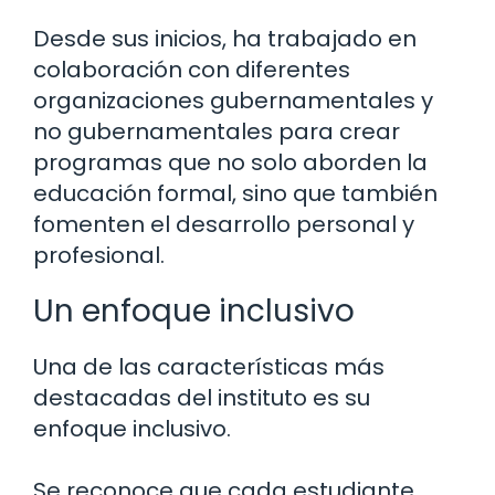
Desde sus inicios, ha trabajado en
colaboración con diferentes
organizaciones gubernamentales y
no gubernamentales para crear
programas que no solo aborden la
educación formal, sino que también
fomenten el desarrollo personal y
profesional.
Un enfoque inclusivo
Una de las características más
destacadas del instituto es su
enfoque inclusivo.
Se reconoce que cada estudiante