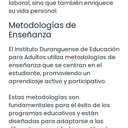
laboral, sino que también enriquece
su vida personal.
Metodologías de
Enseñanza
El Instituto Duranguense de Educación
para Adultos utiliza metodologías de
enseñanza que se centran en el
estudiante, promoviendo un
aprendizaje activo y participativo.
Estas metodologías son
fundamentales para el éxito de los
programas educativos y están
diseñadas para adaptarse a las