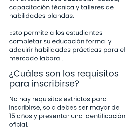
capacitación técnica y talleres de
habilidades blandas.
Esto permite a los estudiantes
completar su educación formal y
adquirir habilidades prácticas para el
mercado laboral.
¿Cuáles son los requisitos
para inscribirse?
No hay requisitos estrictos para
inscribirse, solo debes ser mayor de
15 años y presentar una identificación
oficial.