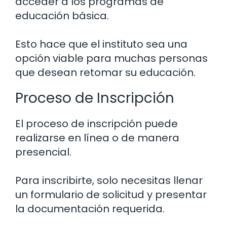
acceder a los programas de
educación básica.
Esto hace que el instituto sea una
opción viable para muchas personas
que desean retomar su educación.
Proceso de Inscripción
El proceso de inscripción puede
realizarse en línea o de manera
presencial.
Para inscribirte, solo necesitas llenar
un formulario de solicitud y presentar
la documentación requerida.