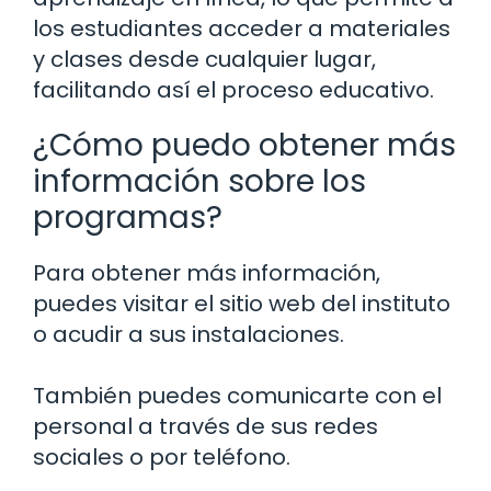
los estudiantes acceder a materiales
y clases desde cualquier lugar,
facilitando así el proceso educativo.
¿Cómo puedo obtener más
información sobre los
programas?
Para obtener más información,
puedes visitar el sitio web del instituto
o acudir a sus instalaciones.
También puedes comunicarte con el
personal a través de sus redes
sociales o por teléfono.