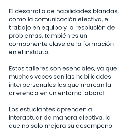
El desarrollo de habilidades blandas,
como la comunicación efectiva, el
trabajo en equipo y la resolución de
problemas, también es un
componente clave de la formación
en el instituto.
Estos talleres son esenciales, ya que
muchas veces son las habilidades
interpersonales las que marcan la
diferencia en un entorno laboral.
Los estudiantes aprenden a
interactuar de manera efectiva, lo
que no solo mejora su desempeño