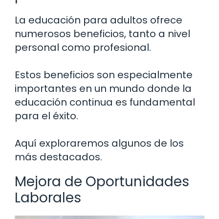
La educación para adultos ofrece
numerosos beneficios, tanto a nivel
personal como profesional.
Estos beneficios son especialmente
importantes en un mundo donde la
educación continua es fundamental
para el éxito.
Aquí exploraremos algunos de los
más destacados.
Mejora de Oportunidades
Laborales