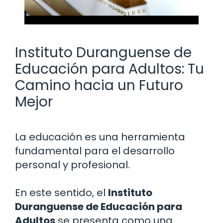
Instituto Duranguense de
Educación para Adultos: Tu
Camino hacia un Futuro
Mejor
La educación es una herramienta
fundamental para el desarrollo
personal y profesional.
En este sentido, el
Instituto
Duranguense de Educación para
Adultos
se presenta como una