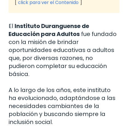
click para ver el Contenido
El
Instituto Duranguense de
Educación para Adultos
fue fundado
con la misión de brindar
oportunidades educativas a adultos
que, por diversas razones, no
pudieron completar su educación
básica.
A lo largo de los años, este instituto
ha evolucionado, adaptándose a las
necesidades cambiantes de la
población y buscando siempre la
inclusión social.