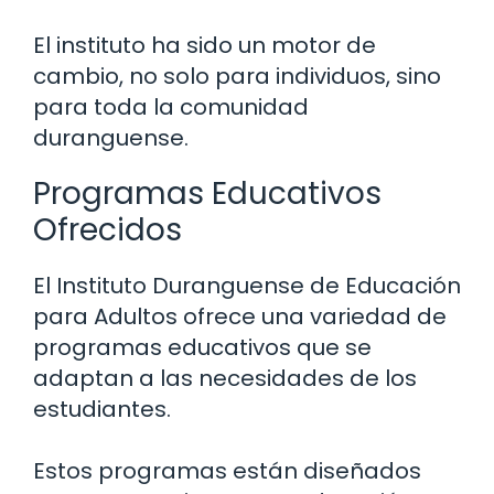
El instituto ha sido un motor de
cambio, no solo para individuos, sino
para toda la comunidad
duranguense.
Programas Educativos
Ofrecidos
El Instituto Duranguense de Educación
para Adultos ofrece una variedad de
programas educativos que se
adaptan a las necesidades de los
estudiantes.
Estos programas están diseñados