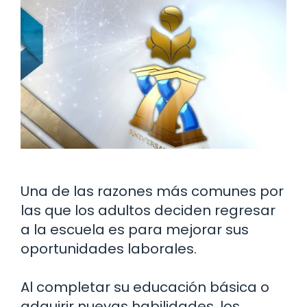
Una de las razones más comunes por
las que los adultos deciden regresar
a la escuela es para mejorar sus
oportunidades laborales.
Al completar su educación básica o
adquirir nuevas habilidades, los