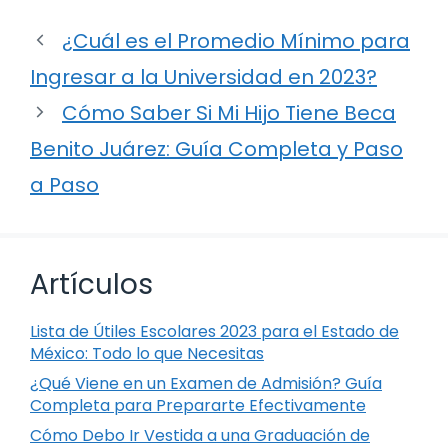
¿Cuál es el Promedio Mínimo para
Ingresar a la Universidad en 2023?
Cómo Saber Si Mi Hijo Tiene Beca
Benito Juárez: Guía Completa y Paso
a Paso
Artículos
Lista de Útiles Escolares 2023 para el Estado de
México: Todo lo que Necesitas
¿Qué Viene en un Examen de Admisión? Guía
Completa para Prepararte Efectivamente
Cómo Debo Ir Vestida a una Graduación de