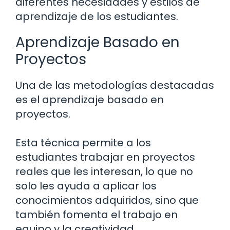
diferentes necesidades y estilos de
aprendizaje de los estudiantes.
Aprendizaje Basado en
Proyectos
Una de las metodologías destacadas
es el aprendizaje basado en
proyectos.
Esta técnica permite a los
estudiantes trabajar en proyectos
reales que les interesan, lo que no
solo les ayuda a aplicar los
conocimientos adquiridos, sino que
también fomenta el trabajo en
equipo y la creatividad.