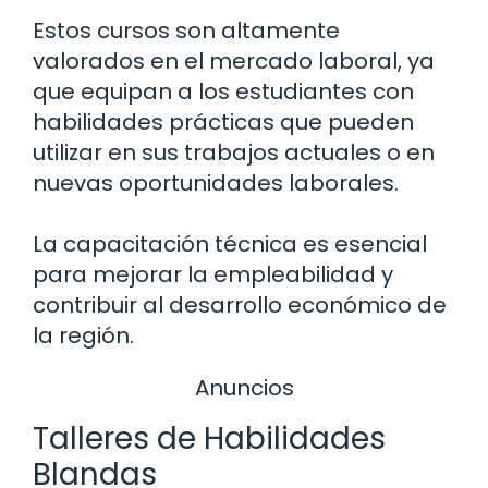
Estos cursos son altamente
valorados en el mercado laboral, ya
que equipan a los estudiantes con
habilidades prácticas que pueden
utilizar en sus trabajos actuales o en
nuevas oportunidades laborales.
La capacitación técnica es esencial
para mejorar la empleabilidad y
contribuir al desarrollo económico de
la región.
Anuncios
Talleres de Habilidades
Blandas