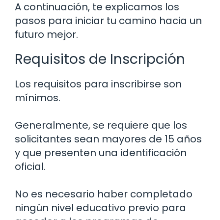
A continuación, te explicamos los
pasos para iniciar tu camino hacia un
futuro mejor.
Requisitos de Inscripción
Los requisitos para inscribirse son
mínimos.
Generalmente, se requiere que los
solicitantes sean mayores de 15 años
y que presenten una identificación
oficial.
No es necesario haber completado
ningún nivel educativo previo para