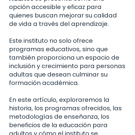
opción accesible y eficaz para
quienes buscan mejorar su calidad
de vida a través del aprendizaje.
Este instituto no solo ofrece
programas educativos, sino que
también proporciona un espacio de
inclusión y crecimiento para personas
adultas que desean culminar su
formación académica.
En este artículo, exploraremos la
historia, los programas ofrecidos, las
metodologías de enseñanza, los
beneficios de la educación para
adultos y cómo el instituto se