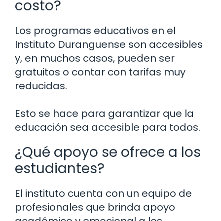
costo?
Los programas educativos en el
Instituto Duranguense son accesibles
y, en muchos casos, pueden ser
gratuitos o contar con tarifas muy
reducidas.
Esto se hace para garantizar que la
educación sea accesible para todos.
¿Qué apoyo se ofrece a los
estudiantes?
El instituto cuenta con un equipo de
profesionales que brinda apoyo
académico y emocional a los