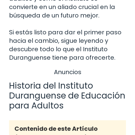
convierte en un aliado crucial en la
búsqueda de un futuro mejor.
Si estás listo para dar el primer paso
hacia el cambio, sigue leyendo y
descubre todo lo que el Instituto
Duranguense tiene para ofrecerte.
Anuncios
Historia del Instituto
Duranguense de Educación
para Adultos
Contenido de este Artículo