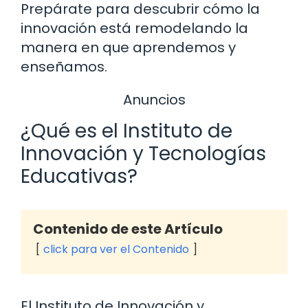
Prepárate para descubrir cómo la
innovación está remodelando la
manera en que aprendemos y
enseñamos.
Anuncios
¿Qué es el Instituto de
Innovación y Tecnologías
Educativas?
Contenido de este Artículo
click para ver el Contenido
El Instituto de Innovación y