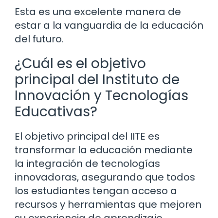
Esta es una excelente manera de
estar a la vanguardia de la educación
del futuro.
¿Cuál es el objetivo
principal del Instituto de
Innovación y Tecnologías
Educativas?
El objetivo principal del IITE es
transformar la educación mediante
la integración de tecnologías
innovadoras, asegurando que todos
los estudiantes tengan acceso a
recursos y herramientas que mejoren