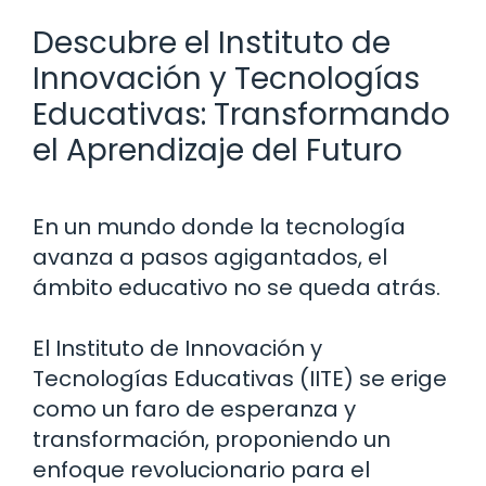
Descubre el Instituto de
Innovación y Tecnologías
Educativas: Transformando
el Aprendizaje del Futuro
En un mundo donde la tecnología
avanza a pasos agigantados, el
ámbito educativo no se queda atrás.
El Instituto de Innovación y
Tecnologías Educativas (IITE) se erige
como un faro de esperanza y
transformación, proponiendo un
enfoque revolucionario para el