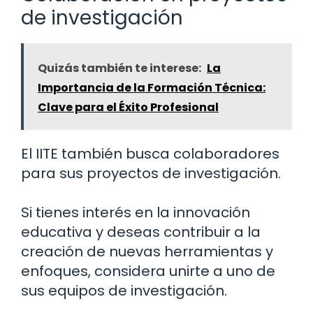
de investigación
Quizás también te interese:
La
Importancia de la Formación Técnica:
Clave para el Éxito Profesional
El IITE también busca colaboradores
para sus proyectos de investigación.
Si tienes interés en la innovación
educativa y deseas contribuir a la
creación de nuevas herramientas y
enfoques, considera unirte a uno de
sus equipos de investigación.