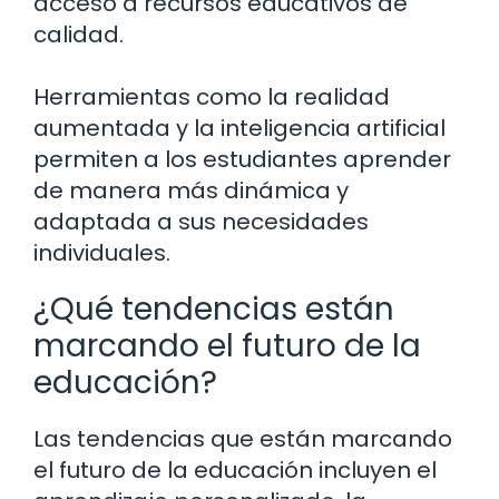
acceso a recursos educativos de
calidad.
Herramientas como la realidad
aumentada y la inteligencia artificial
permiten a los estudiantes aprender
de manera más dinámica y
adaptada a sus necesidades
individuales.
¿Qué tendencias están
marcando el futuro de la
educación?
Las tendencias que están marcando
el futuro de la educación incluyen el