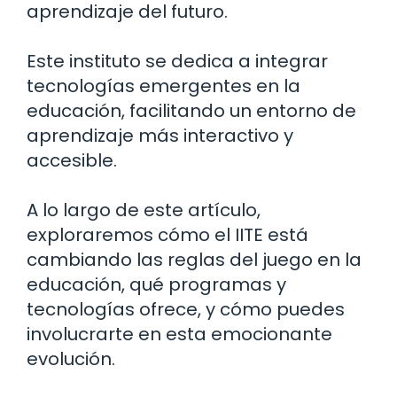
aprendizaje del futuro.
Este instituto se dedica a integrar
tecnologías emergentes en la
educación, facilitando un entorno de
aprendizaje más interactivo y
accesible.
A lo largo de este artículo,
exploraremos cómo el IITE está
cambiando las reglas del juego en la
educación, qué programas y
tecnologías ofrece, y cómo puedes
involucrarte en esta emocionante
evolución.