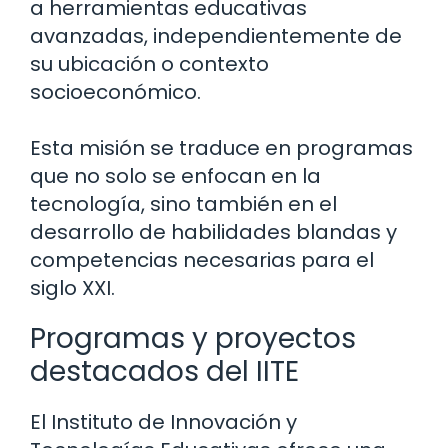
a herramientas educativas
avanzadas, independientemente de
su ubicación o contexto
socioeconómico.
Esta misión se traduce en programas
que no solo se enfocan en la
tecnología, sino también en el
desarrollo de habilidades blandas y
competencias necesarias para el
siglo XXI.
Programas y proyectos
destacados del IITE
El Instituto de Innovación y