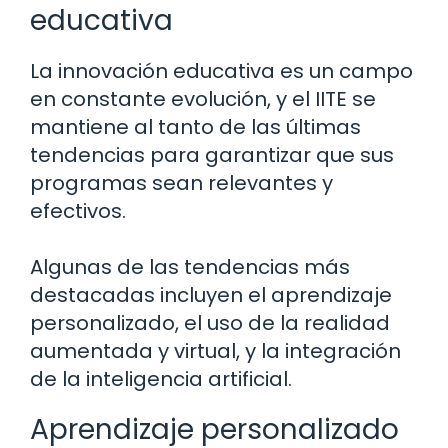
educativa
La innovación educativa es un campo
en constante evolución, y el IITE se
mantiene al tanto de las últimas
tendencias para garantizar que sus
programas sean relevantes y
efectivos.
Algunas de las tendencias más
destacadas incluyen el aprendizaje
personalizado, el uso de la realidad
aumentada y virtual, y la integración
de la inteligencia artificial.
Aprendizaje personalizado