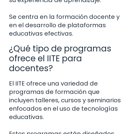
su experiencia de aprendizaje.
Se centra en la formación docente y
en el desarrollo de plataformas
educativas efectivas.
¿Qué tipo de programas
ofrece el IITE para
docentes?
El IITE ofrece una variedad de
programas de formación que
incluyen talleres, cursos y seminarios
enfocados en el uso de tecnologías
educativas.
Estos programas están diseñados