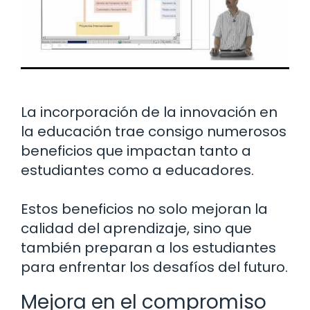
La incorporación de la innovación en
la educación trae consigo numerosos
beneficios que impactan tanto a
estudiantes como a educadores.
Estos beneficios no solo mejoran la
calidad del aprendizaje, sino que
también preparan a los estudiantes
para enfrentar los desafíos del futuro.
Mejora en el compromiso