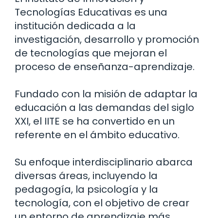
Tecnologías Educativas es una
institución dedicada a la
investigación, desarrollo y promoción
de tecnologías que mejoran el
proceso de enseñanza-aprendizaje.
Fundado con la misión de adaptar la
educación a las demandas del siglo
XXI, el IITE se ha convertido en un
referente en el ámbito educativo.
Su enfoque interdisciplinario abarca
diversas áreas, incluyendo la
pedagogía, la psicología y la
tecnología, con el objetivo de crear
un entorno de aprendizaje más