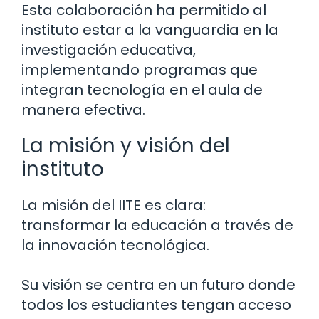
Esta colaboración ha permitido al
instituto estar a la vanguardia en la
investigación educativa,
implementando programas que
integran tecnología en el aula de
manera efectiva.
La misión y visión del
instituto
La misión del IITE es clara:
transformar la educación a través de
la innovación tecnológica.
Su visión se centra en un futuro donde
todos los estudiantes tengan acceso