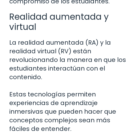
compromiso de los estudiantes.
Realidad aumentada y
virtual
La realidad aumentada (RA) y la
realidad virtual (RV) están
revolucionando la manera en que los
estudiantes interactúan con el
contenido.
Estas tecnologías permiten
experiencias de aprendizaje
inmersivas que pueden hacer que
conceptos complejos sean más
fáciles de entender.