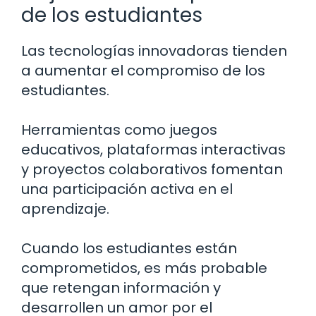
de los estudiantes
Las tecnologías innovadoras tienden
a aumentar el compromiso de los
estudiantes.
Herramientas como juegos
educativos, plataformas interactivas
y proyectos colaborativos fomentan
una participación activa en el
aprendizaje.
Cuando los estudiantes están
comprometidos, es más probable
que retengan información y
desarrollen un amor por el