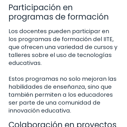
Participación en
programas de formación
Los docentes pueden participar en
los programas de formación del IITE,
que ofrecen una variedad de cursos y
talleres sobre el uso de tecnologías
educativas.
Estos programas no solo mejoran las
habilidades de enseñanza, sino que
también permiten a los educadores
ser parte de una comunidad de
innovación educativa.
Colaboración en proyectos