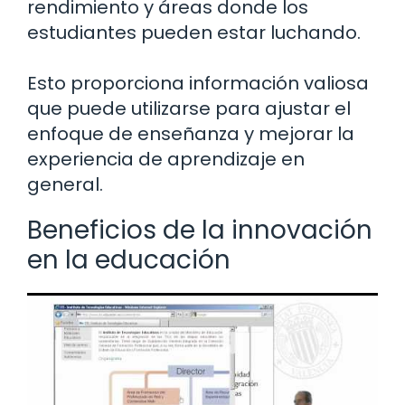
rendimiento y áreas donde los
estudiantes pueden estar luchando.
Esto proporciona información valiosa
que puede utilizarse para ajustar el
enfoque de enseñanza y mejorar la
experiencia de aprendizaje en
general.
Beneficios de la innovación
en la educación