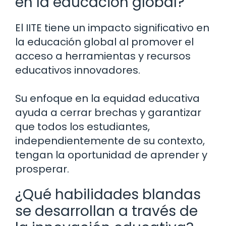
en la educación global?
El IITE tiene un impacto significativo en
la educación global al promover el
acceso a herramientas y recursos
educativos innovadores.
Su enfoque en la equidad educativa
ayuda a cerrar brechas y garantizar
que todos los estudiantes,
independientemente de su contexto,
tengan la oportunidad de aprender y
prosperar.
¿Qué habilidades blandas
se desarrollan a través de