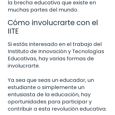
la brecha educativa que existe en
muchas partes del mundo.
Cómo involucrarte con el
IITE
Si estás interesado en el trabajo del
Instituto de Innovación y Tecnologías
Educativas, hay varias formas de
involucrarte.
Ya sea que seas un educador, un
estudiante o simplemente un
entusiasta de la educación, hay
oportunidades para participar y
contribuir a esta revolución educativa.