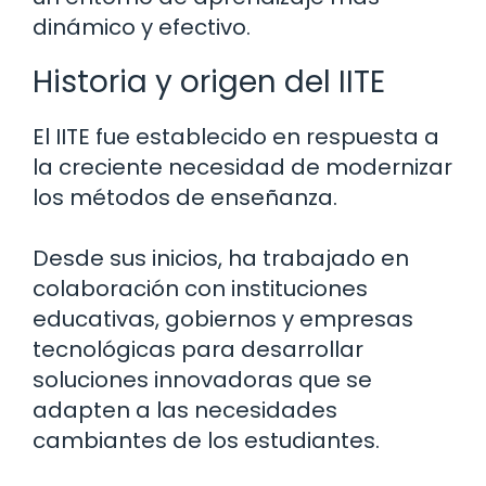
dinámico y efectivo.
Historia y origen del IITE
El IITE fue establecido en respuesta a
la creciente necesidad de modernizar
los métodos de enseñanza.
Desde sus inicios, ha trabajado en
colaboración con instituciones
educativas, gobiernos y empresas
tecnológicas para desarrollar
soluciones innovadoras que se
adapten a las necesidades
cambiantes de los estudiantes.