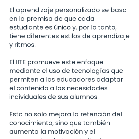
El aprendizaje personalizado se basa
en la premisa de que cada
estudiante es único y, por lo tanto,
tiene diferentes estilos de aprendizaje
y ritmos.
El IITE promueve este enfoque
mediante el uso de tecnologías que
permiten a los educadores adaptar
el contenido a las necesidades
individuales de sus alumnos.
Esto no solo mejora la retención del
conocimiento, sino que también
aumenta la motivación y el