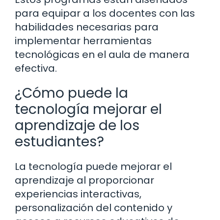
para equipar a los docentes con las
habilidades necesarias para
implementar herramientas
tecnológicas en el aula de manera
efectiva.
¿Cómo puede la
tecnología mejorar el
aprendizaje de los
estudiantes?
La tecnología puede mejorar el
aprendizaje al proporcionar
experiencias interactivas,
personalización del contenido y