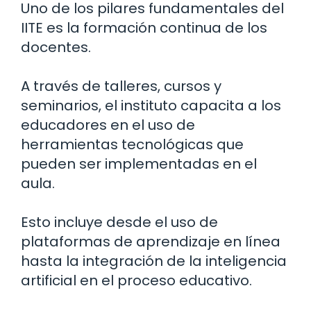
Uno de los pilares fundamentales del
IITE es la formación continua de los
docentes.
A través de talleres, cursos y
seminarios, el instituto capacita a los
educadores en el uso de
herramientas tecnológicas que
pueden ser implementadas en el
aula.
Esto incluye desde el uso de
plataformas de aprendizaje en línea
hasta la integración de la inteligencia
artificial en el proceso educativo.