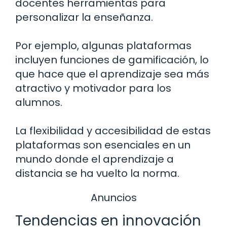
docentes herramientas para
personalizar la enseñanza.
Por ejemplo, algunas plataformas
incluyen funciones de gamificación, lo
que hace que el aprendizaje sea más
atractivo y motivador para los
alumnos.
La flexibilidad y accesibilidad de estas
plataformas son esenciales en un
mundo donde el aprendizaje a
distancia se ha vuelto la norma.
Anuncios
Tendencias en innovación