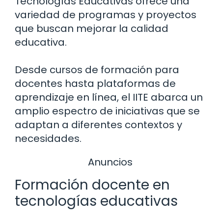
Tecnologías Educativas ofrece una
variedad de programas y proyectos
que buscan mejorar la calidad
educativa.
Desde cursos de formación para
docentes hasta plataformas de
aprendizaje en línea, el IITE abarca un
amplio espectro de iniciativas que se
adaptan a diferentes contextos y
necesidades.
Anuncios
Formación docente en
tecnologías educativas