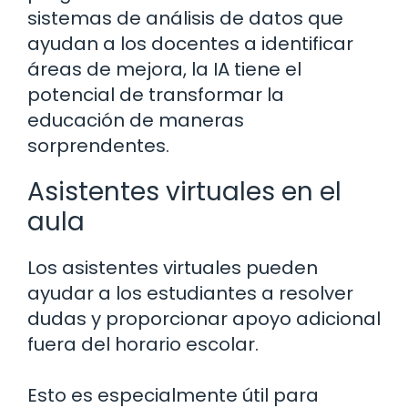
sistemas de análisis de datos que
ayudan a los docentes a identificar
áreas de mejora, la IA tiene el
potencial de transformar la
educación de maneras
sorprendentes.
Asistentes virtuales en el
aula
Los asistentes virtuales pueden
ayudar a los estudiantes a resolver
dudas y proporcionar apoyo adicional
fuera del horario escolar.
Esto es especialmente útil para