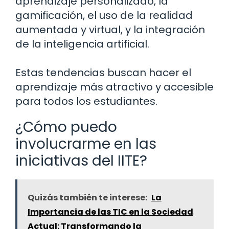
aprendizaje personalizado, la
gamificación, el uso de la realidad
aumentada y virtual, y la integración
de la inteligencia artificial.
Estas tendencias buscan hacer el
aprendizaje más atractivo y accesible
para todos los estudiantes.
¿Cómo puedo
involucrarme en las
iniciativas del IITE?
Quizás también te interese:
La
Importancia de las TIC en la Sociedad
Actual: Transformando la