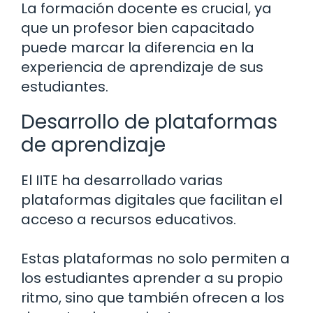
La formación docente es crucial, ya
que un profesor bien capacitado
puede marcar la diferencia en la
experiencia de aprendizaje de sus
estudiantes.
Desarrollo de plataformas
de aprendizaje
El IITE ha desarrollado varias
plataformas digitales que facilitan el
acceso a recursos educativos.
Estas plataformas no solo permiten a
los estudiantes aprender a su propio
ritmo, sino que también ofrecen a los