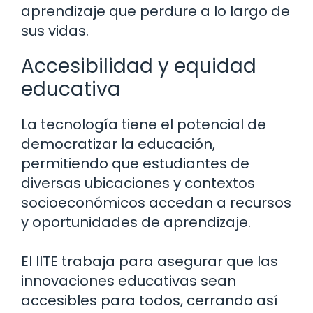
aprendizaje que perdure a lo largo de
sus vidas.
Accesibilidad y equidad
educativa
La tecnología tiene el potencial de
democratizar la educación,
permitiendo que estudiantes de
diversas ubicaciones y contextos
socioeconómicos accedan a recursos
y oportunidades de aprendizaje.
El IITE trabaja para asegurar que las
innovaciones educativas sean
accesibles para todos, cerrando así