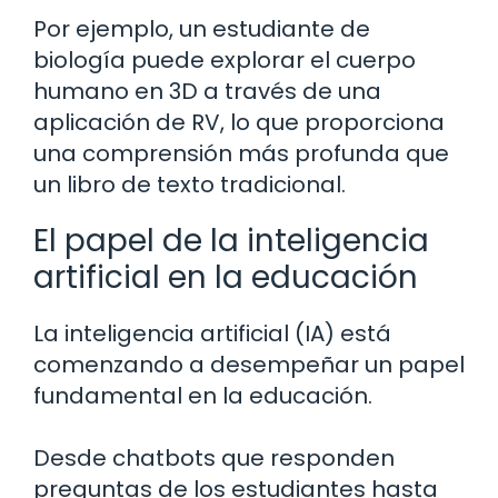
Por ejemplo, un estudiante de
biología puede explorar el cuerpo
humano en 3D a través de una
aplicación de RV, lo que proporciona
una comprensión más profunda que
un libro de texto tradicional.
El papel de la inteligencia
artificial en la educación
La inteligencia artificial (IA) está
comenzando a desempeñar un papel
fundamental en la educación.
Desde chatbots que responden
preguntas de los estudiantes hasta