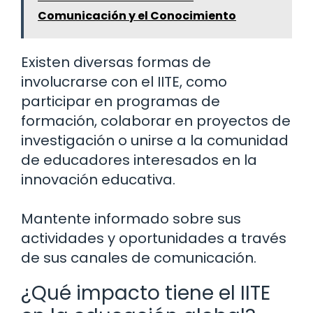
Comunicación y el Conocimiento
Existen diversas formas de
involucrarse con el IITE, como
participar en programas de
formación, colaborar en proyectos de
investigación o unirse a la comunidad
de educadores interesados en la
innovación educativa.
Mantente informado sobre sus
actividades y oportunidades a través
de sus canales de comunicación.
¿Qué impacto tiene el IITE