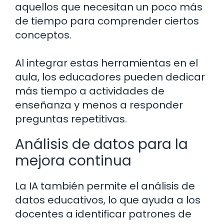
aquellos que necesitan un poco más
de tiempo para comprender ciertos
conceptos.
Al integrar estas herramientas en el
aula, los educadores pueden dedicar
más tiempo a actividades de
enseñanza y menos a responder
preguntas repetitivas.
Análisis de datos para la
mejora continua
La IA también permite el análisis de
datos educativos, lo que ayuda a los
docentes a identificar patrones de