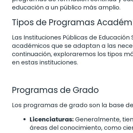
educación a un público más amplio.
Tipos de Programas Académic
Las Instituciones Públicas de Educació
académicos que se adaptan a las necesi
continuación, exploraremos los tipos
en estas instituciones.
Programas de Grado
Los programas de grado son la base de l
Licenciaturas:
Generalmente, tien
áreas del conocimiento, como cienc