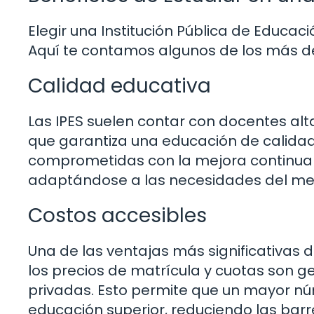
Elegir una Institución Pública de Educac
Aquí te contamos algunos de los más d
Calidad educativa
Las IPES suelen contar con docentes a
que garantiza una educación de calidad
comprometidas con la mejora continua y 
adaptándose a las necesidades del me
Costos accesibles
Una de las ventajas más significativas de 
los precios de matrícula y cuotas son 
privadas. Esto permite que un mayor n
educación superior, reduciendo las bar