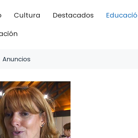
o
Cultura
Destacados
Educació
ación
Anuncios