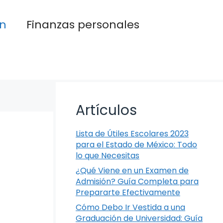
n
Finanzas personales
Artículos
Lista de Útiles Escolares 2023
para el Estado de México: Todo
lo que Necesitas
¿Qué Viene en un Examen de
Admisión? Guía Completa para
Prepararte Efectivamente
Cómo Debo Ir Vestida a una
Graduación de Universidad: Guía