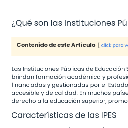
¿Qué son las Instituciones Pú
Contenido de este Artículo
click para 
Las Instituciones Públicas de Educación
brindan formación académica y profesion
financiadas y gestionadas por el Estado
accesible y de calidad. En muchos paíse
derecho a la educación superior, promovi
Características de las IPES