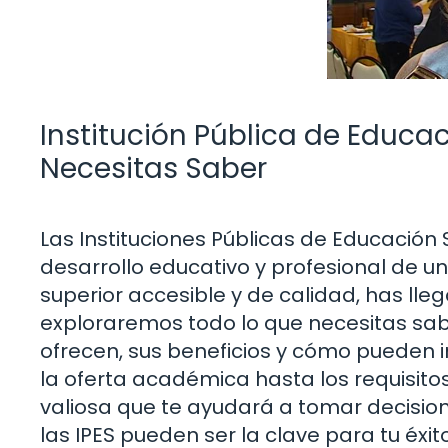
Institución Pública de Educac
Necesitas Saber
Las Instituciones Públicas de Educación 
desarrollo educativo y profesional de u
superior accesible y de calidad, has lleg
exploraremos todo lo que necesitas sabe
ofrecen, sus beneficios y cómo pueden 
la oferta académica hasta los requisito
valiosa que te ayudará a tomar decisi
las IPES pueden ser la clave para tu éxit