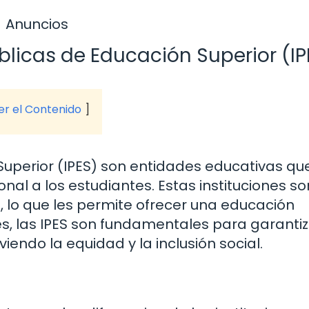
Anuncios
blicas de Educación Superior (IP
ver el Contenido
 Superior (IPES) son entidades educativas qu
al a los estudiantes. Estas instituciones so
, lo que les permite ofrecer una educación
s, las IPES son fundamentales para garantiz
endo la equidad y la inclusión social.