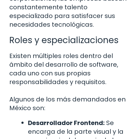
constantemente talento
especializado para satisfacer sus
necesidades tecnológicas.
Roles y especializaciones
Existen múltiples roles dentro del
ámbito del desarrollo de software,
cada uno con sus propias
responsabilidades y requisitos.
Algunos de los más demandados en
México son:
Desarrollador Frontend:
Se
encarga de la parte visual y la