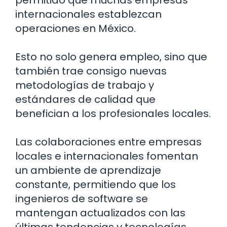
permitido que muchas empresas
internacionales establezcan
operaciones en México.
Esto no solo genera empleo, sino que
también trae consigo nuevas
metodologías de trabajo y
estándares de calidad que
benefician a los profesionales locales.
Las colaboraciones entre empresas
locales e internacionales fomentan
un ambiente de aprendizaje
constante, permitiendo que los
ingenieros de software se
mantengan actualizados con las