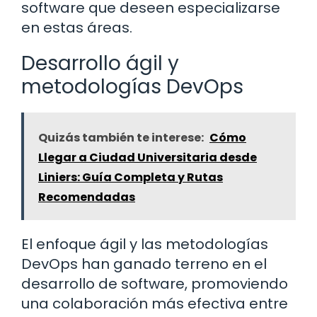
software que deseen especializarse
en estas áreas.
Desarrollo ágil y
metodologías DevOps
Quizás también te interese:
Cómo
Llegar a Ciudad Universitaria desde
Liniers: Guía Completa y Rutas
Recomendadas
El enfoque ágil y las metodologías
DevOps han ganado terreno en el
desarrollo de software, promoviendo
una colaboración más efectiva entre