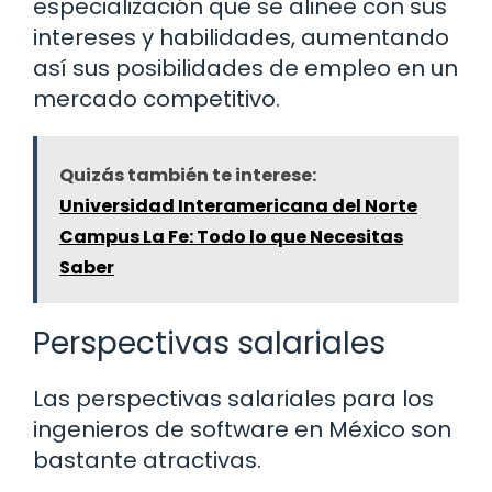
especialización que se alinee con sus
intereses y habilidades, aumentando
así sus posibilidades de empleo en un
mercado competitivo.
Quizás también te interese:
Universidad Interamericana del Norte
Campus La Fe: Todo lo que Necesitas
Saber
Perspectivas salariales
Las perspectivas salariales para los
ingenieros de software en México son
bastante atractivas.