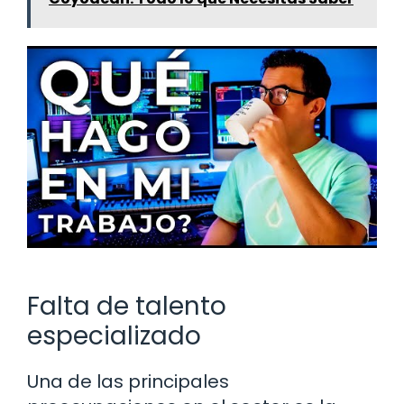
Falta de talento
especializado
Una de las principales