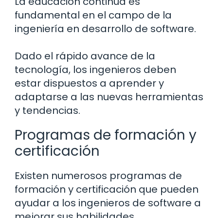
La educación continua es
fundamental en el campo de la
ingeniería en desarrollo de software.
Dado el rápido avance de la
tecnología, los ingenieros deben
estar dispuestos a aprender y
adaptarse a las nuevas herramientas
y tendencias.
Programas de formación y
certificación
Existen numerosos programas de
formación y certificación que pueden
ayudar a los ingenieros de software a
mejorar sus habilidades.