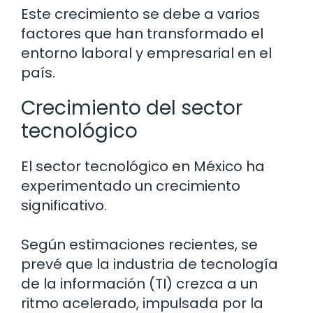
Este crecimiento se debe a varios
factores que han transformado el
entorno laboral y empresarial en el
país.
Crecimiento del sector
tecnológico
El sector tecnológico en México ha
experimentado un crecimiento
significativo.
Según estimaciones recientes, se
prevé que la industria de tecnología
de la información (TI) crezca a un
ritmo acelerado, impulsada por la