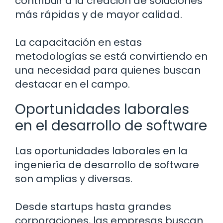
contribuir a la creación de soluciones
más rápidas y de mayor calidad.
La capacitación en estas
metodologías se está convirtiendo en
una necesidad para quienes buscan
destacar en el campo.
Oportunidades laborales
en el desarrollo de software
Las oportunidades laborales en la
ingeniería de desarrollo de software
son amplias y diversas.
Desde startups hasta grandes
corporaciones, las empresas buscan