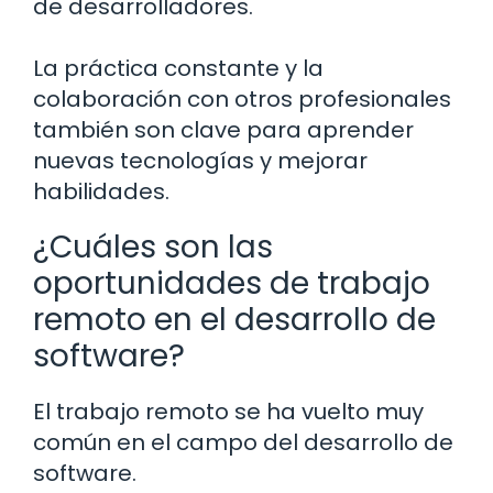
de desarrolladores.
La práctica constante y la
colaboración con otros profesionales
también son clave para aprender
nuevas tecnologías y mejorar
habilidades.
¿Cuáles son las
oportunidades de trabajo
remoto en el desarrollo de
software?
El trabajo remoto se ha vuelto muy
común en el campo del desarrollo de
software.