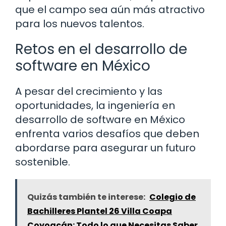
que el campo sea aún más atractivo
para los nuevos talentos.
Retos en el desarrollo de
software en México
A pesar del crecimiento y las
oportunidades, la ingeniería en
desarrollo de software en México
enfrenta varios desafíos que deben
abordarse para asegurar un futuro
sostenible.
Quizás también te interese:
Colegio de
Bachilleres Plantel 26 Villa Coapa
Coyoacán: Todo lo que Necesitas Saber