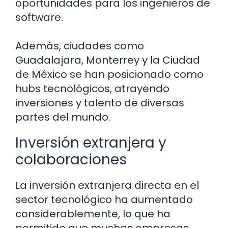
oportunidades para los ingenieros de
software.
Además, ciudades como
Guadalajara, Monterrey y la Ciudad
de México se han posicionado como
hubs tecnológicos, atrayendo
inversiones y talento de diversas
partes del mundo.
Inversión extranjera y
colaboraciones
La inversión extranjera directa en el
sector tecnológico ha aumentado
considerablemente, lo que ha