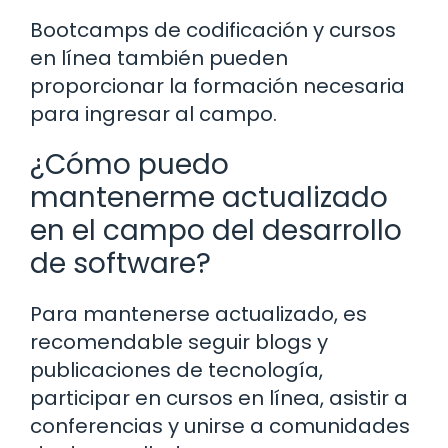
Bootcamps de codificación y cursos
en línea también pueden
proporcionar la formación necesaria
para ingresar al campo.
¿Cómo puedo
mantenerme actualizado
en el campo del desarrollo
de software?
Para mantenerse actualizado, es
recomendable seguir blogs y
publicaciones de tecnología,
participar en cursos en línea, asistir a
conferencias y unirse a comunidades