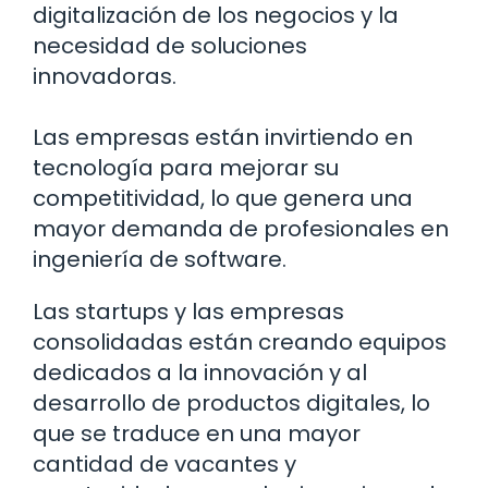
digitalización de los negocios y la
necesidad de soluciones
innovadoras.
Las empresas están invirtiendo en
tecnología para mejorar su
competitividad, lo que genera una
mayor demanda de profesionales en
ingeniería de software.
Las startups y las empresas
consolidadas están creando equipos
dedicados a la innovación y al
desarrollo de productos digitales, lo
que se traduce en una mayor
cantidad de vacantes y