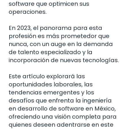
software que optimicen sus
operaciones.
En 2023, el panorama para esta
profesión es más prometedor que
nunca, con un auge en la demanda
de talento especializado y la
incorporación de nuevas tecnologías.
Este artículo explorará las
oportunidades laborales, las
tendencias emergentes y los
desafíos que enfrenta la ingeniería
en desarrollo de software en México,
ofreciendo una visión completa para
quienes deseen adentrarse en este