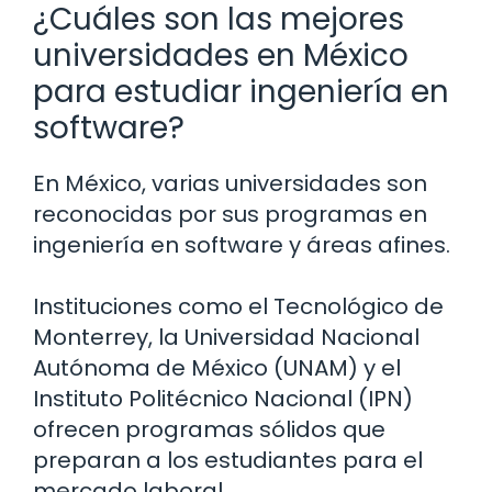
¿Cuáles son las mejores
universidades en México
para estudiar ingeniería en
software?
En México, varias universidades son
reconocidas por sus programas en
ingeniería en software y áreas afines.
Instituciones como el Tecnológico de
Monterrey, la Universidad Nacional
Autónoma de México (UNAM) y el
Instituto Politécnico Nacional (IPN)
ofrecen programas sólidos que
preparan a los estudiantes para el
mercado laboral.