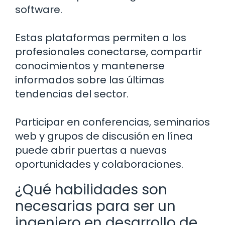
software.
Estas plataformas permiten a los
profesionales conectarse, compartir
conocimientos y mantenerse
informados sobre las últimas
tendencias del sector.
Participar en conferencias, seminarios
web y grupos de discusión en línea
puede abrir puertas a nuevas
oportunidades y colaboraciones.
¿Qué habilidades son
necesarias para ser un
ingeniero en desarrollo de