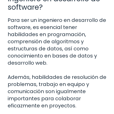
software?
Para ser un ingeniero en desarrollo de
software, es esencial tener
habilidades en programación,
comprensión de algoritmos y
estructuras de datos, así como
conocimiento en bases de datos y
desarrollo web.
Además, habilidades de resolución de
problemas, trabajo en equipo y
comunicación son igualmente
importantes para colaborar
eficazmente en proyectos.