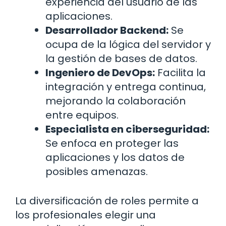
experiencia del usuario de las
aplicaciones.
Desarrollador Backend:
Se
ocupa de la lógica del servidor y
la gestión de bases de datos.
Ingeniero de DevOps:
Facilita la
integración y entrega continua,
mejorando la colaboración
entre equipos.
Especialista en ciberseguridad:
Se enfoca en proteger las
aplicaciones y los datos de
posibles amenazas.
La diversificación de roles permite a
los profesionales elegir una