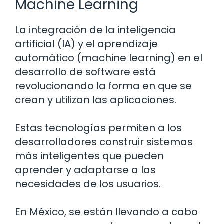
Machine Learning
La integración de la inteligencia
artificial (IA) y el aprendizaje
automático (machine learning) en el
desarrollo de software está
revolucionando la forma en que se
crean y utilizan las aplicaciones.
Estas tecnologías permiten a los
desarrolladores construir sistemas
más inteligentes que pueden
aprender y adaptarse a las
necesidades de los usuarios.
En México, se están llevando a cabo