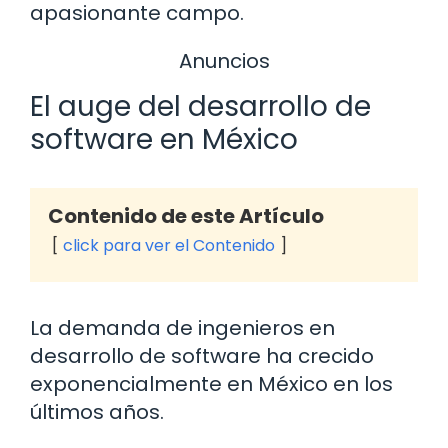
apasionante campo.
Anuncios
El auge del desarrollo de
software en México
Contenido de este Artículo
click para ver el Contenido
La demanda de ingenieros en
desarrollo de software ha crecido
exponencialmente en México en los
últimos años.