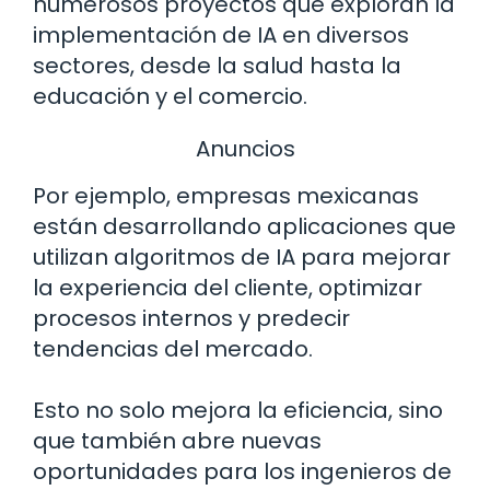
numerosos proyectos que exploran la
implementación de IA en diversos
sectores, desde la salud hasta la
educación y el comercio.
Anuncios
Por ejemplo, empresas mexicanas
están desarrollando aplicaciones que
utilizan algoritmos de IA para mejorar
la experiencia del cliente, optimizar
procesos internos y predecir
tendencias del mercado.
Esto no solo mejora la eficiencia, sino
que también abre nuevas
oportunidades para los ingenieros de