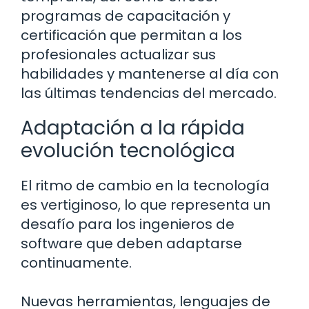
programas de capacitación y
certificación que permitan a los
profesionales actualizar sus
habilidades y mantenerse al día con
las últimas tendencias del mercado.
Adaptación a la rápida
evolución tecnológica
El ritmo de cambio en la tecnología
es vertiginoso, lo que representa un
desafío para los ingenieros de
software que deben adaptarse
continuamente.
Nuevas herramientas, lenguajes de