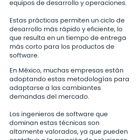
equipos de desarrollo y operaciones.
Estas prácticas permiten un ciclo de
desarrollo más rápido y eficiente, lo
que resulta en un tiempo de entrega
más corto para los productos de
software.
En México, muchas empresas están
adoptando estas metodologías para
adaptarse a las cambiantes
demandas del mercado.
Los ingenieros de software que
dominan estas técnicas son
altamente valorados, ya que pueden