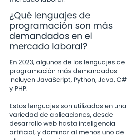
¿Qué lenguajes de
programación son más
demandados en el
mercado laboral?
En 2023, algunos de los lenguajes de
programación más demandados
incluyen JavaScript, Python, Java, C#
y PHP.
Estos lenguajes son utilizados en una
variedad de aplicaciones, desde
desarrollo web hasta inteligencia
artificial, y dominar al menos uno de