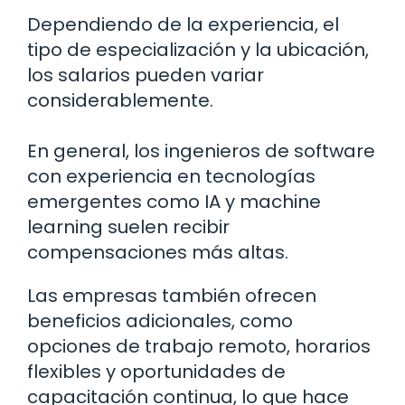
Dependiendo de la experiencia, el
tipo de especialización y la ubicación,
los salarios pueden variar
considerablemente.
En general, los ingenieros de software
con experiencia en tecnologías
emergentes como IA y machine
learning suelen recibir
compensaciones más altas.
Las empresas también ofrecen
beneficios adicionales, como
opciones de trabajo remoto, horarios
flexibles y oportunidades de
capacitación continua, lo que hace