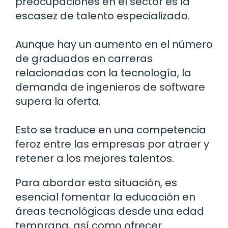
preocupaciones en el sector es la
escasez de talento especializado.
Aunque hay un aumento en el número
de graduados en carreras
relacionadas con la tecnología, la
demanda de ingenieros de software
supera la oferta.
Esto se traduce en una competencia
feroz entre las empresas por atraer y
retener a los mejores talentos.
Para abordar esta situación, es
esencial fomentar la educación en
áreas tecnológicas desde una edad
temprana, así como ofrecer