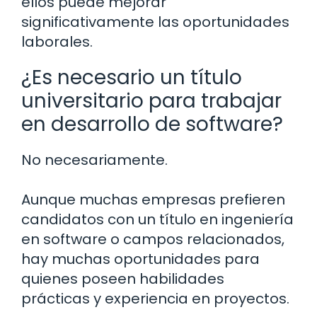
ellos puede mejorar
significativamente las oportunidades
laborales.
¿Es necesario un título
universitario para trabajar
en desarrollo de software?
No necesariamente.
Aunque muchas empresas prefieren
candidatos con un título en ingeniería
en software o campos relacionados,
hay muchas oportunidades para
quienes poseen habilidades
prácticas y experiencia en proyectos.