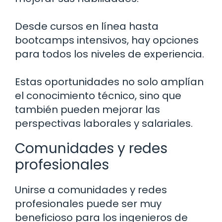
Desde cursos en línea hasta
bootcamps intensivos, hay opciones
para todos los niveles de experiencia.
Estas oportunidades no solo amplían
el conocimiento técnico, sino que
también pueden mejorar las
perspectivas laborales y salariales.
Comunidades y redes
profesionales
Unirse a comunidades y redes
profesionales puede ser muy
beneficioso para los ingenieros de