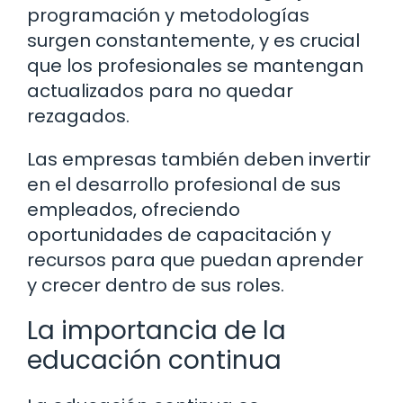
programación y metodologías
surgen constantemente, y es crucial
que los profesionales se mantengan
actualizados para no quedar
rezagados.
Las empresas también deben invertir
en el desarrollo profesional de sus
empleados, ofreciendo
oportunidades de capacitación y
recursos para que puedan aprender
y crecer dentro de sus roles.
La importancia de la
educación continua