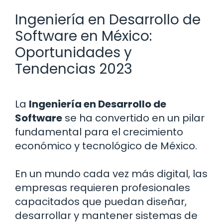
Ingeniería en Desarrollo de
Software en México:
Oportunidades y
Tendencias 2023
La
Ingeniería en Desarrollo de
Software
se ha convertido en un pilar
fundamental para el crecimiento
económico y tecnológico de México.
En un mundo cada vez más digital, las
empresas requieren profesionales
capacitados que puedan diseñar,
desarrollar y mantener sistemas de