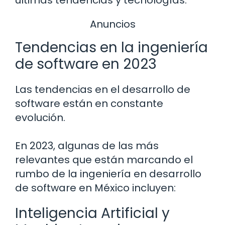
últimas tendencias y tecnologías.
Anuncios
Tendencias en la ingeniería
de software en 2023
Las tendencias en el desarrollo de
software están en constante
evolución.
En 2023, algunas de las más
relevantes que están marcando el
rumbo de la ingeniería en desarrollo
de software en México incluyen:
Inteligencia Artificial y