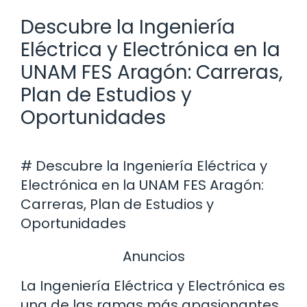
Descubre la Ingeniería
Eléctrica y Electrónica en la
UNAM FES Aragón: Carreras,
Plan de Estudios y
Oportunidades
# Descubre la Ingeniería Eléctrica y
Electrónica en la UNAM FES Aragón:
Carreras, Plan de Estudios y
Oportunidades
Anuncios
La Ingeniería Eléctrica y Electrónica es
una de las ramas más apasionantes