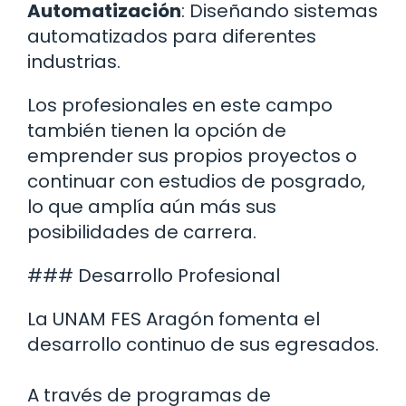
Automatización
: Diseñando sistemas
automatizados para diferentes
industrias.
Los profesionales en este campo
también tienen la opción de
emprender sus propios proyectos o
continuar con estudios de posgrado,
lo que amplía aún más sus
posibilidades de carrera.
### Desarrollo Profesional
La UNAM FES Aragón fomenta el
desarrollo continuo de sus egresados.
A través de programas de