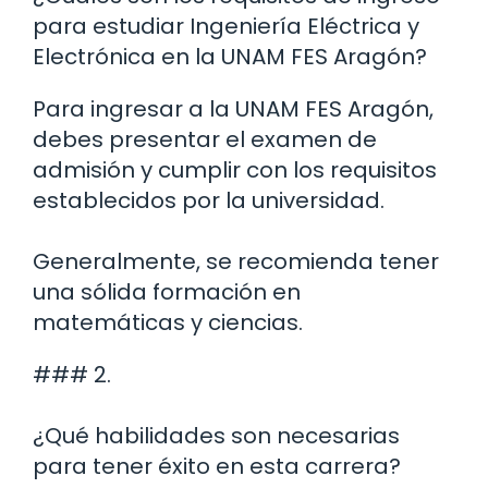
para estudiar Ingeniería Eléctrica y
Electrónica en la UNAM FES Aragón?
Para ingresar a la UNAM FES Aragón,
debes presentar el examen de
admisión y cumplir con los requisitos
establecidos por la universidad.
Generalmente, se recomienda tener
una sólida formación en
matemáticas y ciencias.
### 2.
¿Qué habilidades son necesarias
para tener éxito en esta carrera?