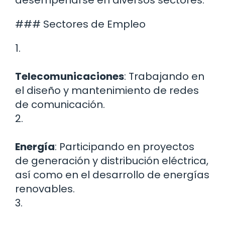
desempeñarse en diversos sectores.
### Sectores de Empleo
1.
Telecomunicaciones
: Trabajando en
el diseño y mantenimiento de redes
de comunicación.
2.
Energía
: Participando en proyectos
de generación y distribución eléctrica,
así como en el desarrollo de energías
renovables.
3.