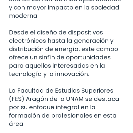
y con mayor impacto en la sociedad
moderna.
Desde el diseño de dispositivos
electrónicos hasta la generación y
distribución de energía, este campo
ofrece un sinfín de oportunidades
para aquellos interesados en la
tecnología y la innovación.
La Facultad de Estudios Superiores
(FES) Aragón de la UNAM se destaca
por su enfoque integral en la
formación de profesionales en esta
área.