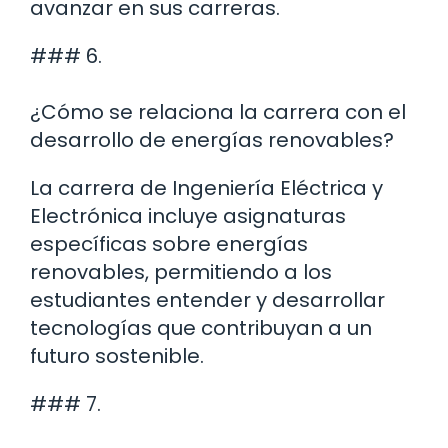
avanzar en sus carreras.
### 6.
¿Cómo se relaciona la carrera con el
desarrollo de energías renovables?
La carrera de Ingeniería Eléctrica y
Electrónica incluye asignaturas
específicas sobre energías
renovables, permitiendo a los
estudiantes entender y desarrollar
tecnologías que contribuyan a un
futuro sostenible.
### 7.