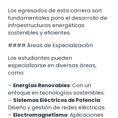
Los egresados de esta carrera son
fundamentales para el desarrollo de
infraestructuras energéticas
sostenibles y eficientes.
#### Áreas de Especialización
Los estudiantes pueden
especializarse en diversas áreas,
como:
–
Energías Renovables
: Con un
enfoque en tecnologías sostenibles.
–
Sistemas Eléctricos de Potencia
:
Diseño y gestión de redes eléctricas.
–
Electromagnetismo
: Aplicaciones