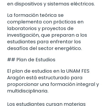
en dispositivos y sistemas eléctricos.
La formación teórica se
complementa con prácticas en
laboratorios y proyectos de
investigación, que preparan a los
estudiantes para enfrentar los
desafíos del sector energético.
## Plan de Estudios
El plan de estudios en la UNAM FES
Aragón está estructurado para
proporcionar una formación integral y
multidisciplinaria.
Los estudiantes cursan materias