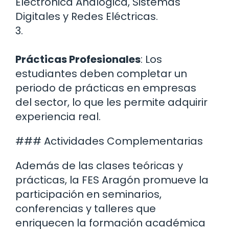
Electrónica Analógica, Sistemas
Digitales y Redes Eléctricas.
3.
Prácticas Profesionales
: Los
estudiantes deben completar un
periodo de prácticas en empresas
del sector, lo que les permite adquirir
experiencia real.
### Actividades Complementarias
Además de las clases teóricas y
prácticas, la FES Aragón promueve la
participación en seminarios,
conferencias y talleres que
enriquecen la formación académica