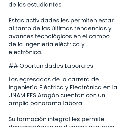
de los estudiantes.
Estas actividades les permiten estar
al tanto de las últimas tendencias y
avances tecnológicos en el campo
de la ingeniería eléctrica y
electrónica.
## Oportunidades Laborales
Los egresados de la carrera de
Ingeniería Eléctrica y Electrónica en la
UNAM FES Aragón cuentan con un
amplio panorama laboral.
Su formación integral les permite