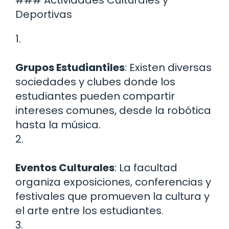
### Actividades Culturales y
Deportivas
1.
Grupos Estudiantiles
: Existen diversas
sociedades y clubes donde los
estudiantes pueden compartir
intereses comunes, desde la robótica
hasta la música.
2.
Eventos Culturales
: La facultad
organiza exposiciones, conferencias y
festivales que promueven la cultura y
el arte entre los estudiantes.
3.