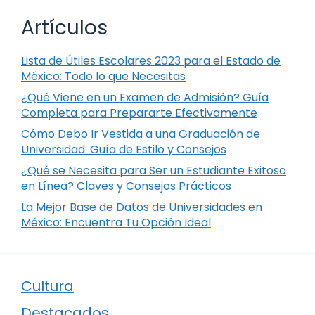
Artículos
Lista de Útiles Escolares 2023 para el Estado de
México: Todo lo que Necesitas
¿Qué Viene en un Examen de Admisión? Guía
Completa para Prepararte Efectivamente
Cómo Debo Ir Vestida a una Graduación de
Universidad: Guía de Estilo y Consejos
¿Qué se Necesita para Ser un Estudiante Exitoso
en Línea? Claves y Consejos Prácticos
La Mejor Base de Datos de Universidades en
México: Encuentra Tu Opción Ideal
Cultura
Destacados