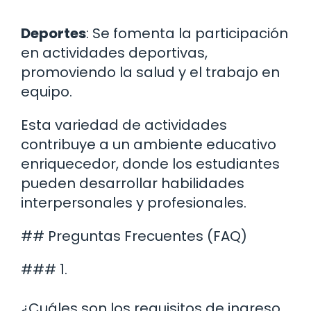
Deportes
: Se fomenta la participación
en actividades deportivas,
promoviendo la salud y el trabajo en
equipo.
Esta variedad de actividades
contribuye a un ambiente educativo
enriquecedor, donde los estudiantes
pueden desarrollar habilidades
interpersonales y profesionales.
## Preguntas Frecuentes (FAQ)
### 1.
¿Cuáles son los requisitos de ingreso