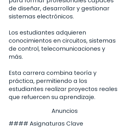
para formar profesionales capaces
de diseñar, desarrollar y gestionar
sistemas electrónicos.
Los estudiantes adquieren
conocimientos en circuitos, sistemas
de control, telecomunicaciones y
más.
Esta carrera combina teoría y
práctica, permitiendo a los
estudiantes realizar proyectos reales
que refuercen su aprendizaje.
Anuncios
#### Asignaturas Clave