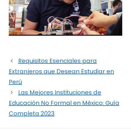
Requisitos Esenciales para
Extranjeros que Desean Estudiar en
Perú
Las Mejores Instituciones de
Educación No Formal en México: Guía
Completa 2023