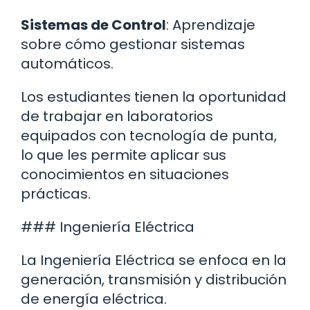
Sistemas de Control
: Aprendizaje
sobre cómo gestionar sistemas
automáticos.
Los estudiantes tienen la oportunidad
de trabajar en laboratorios
equipados con tecnología de punta,
lo que les permite aplicar sus
conocimientos en situaciones
prácticas.
### Ingeniería Eléctrica
La Ingeniería Eléctrica se enfoca en la
generación, transmisión y distribución
de energía eléctrica.