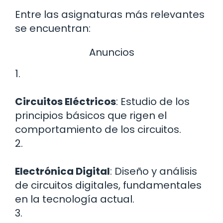
Entre las asignaturas más relevantes
se encuentran:
Anuncios
1.
Circuitos Eléctricos
: Estudio de los
principios básicos que rigen el
comportamiento de los circuitos.
2.
Electrónica Digital
: Diseño y análisis
de circuitos digitales, fundamentales
en la tecnología actual.
3.