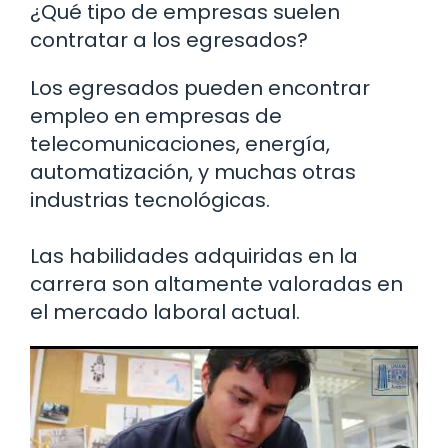
¿Qué tipo de empresas suelen
contratar a los egresados?
Los egresados pueden encontrar
empleo en empresas de
telecomunicaciones, energía,
automatización, y muchas otras
industrias tecnológicas.
Las habilidades adquiridas en la
carrera son altamente valoradas en
el mercado laboral actual.