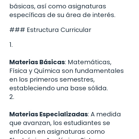
básicas, así como asignaturas
específicas de su área de interés.
### Estructura Curricular
1.
Materias Básicas
: Matemáticas,
Física y Química son fundamentales
en los primeros semestres,
estableciendo una base sólida.
2.
Materias Especializadas
: A medida
que avanzan, los estudiantes se
enfocan en asignaturas como