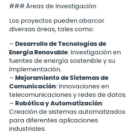
### Áreas de Investigación
Los proyectos pueden abarcar
diversas áreas, tales como:
–
Desarrollo de Tecnologías de
Energía Renovable
: Investigación en
fuentes de energía sostenible y su
implementación.
–
Mejoramiento de Sistemas de
Comunicación
: Innovaciones en
telecomunicaciones y redes de datos.
–
Robótica y Automatización
:
Creación de sistemas automatizados
para diferentes aplicaciones
industriales.