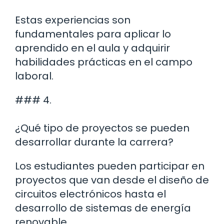
Estas experiencias son
fundamentales para aplicar lo
aprendido en el aula y adquirir
habilidades prácticas en el campo
laboral.
### 4.
¿Qué tipo de proyectos se pueden
desarrollar durante la carrera?
Los estudiantes pueden participar en
proyectos que van desde el diseño de
circuitos electrónicos hasta el
desarrollo de sistemas de energía
renovable.