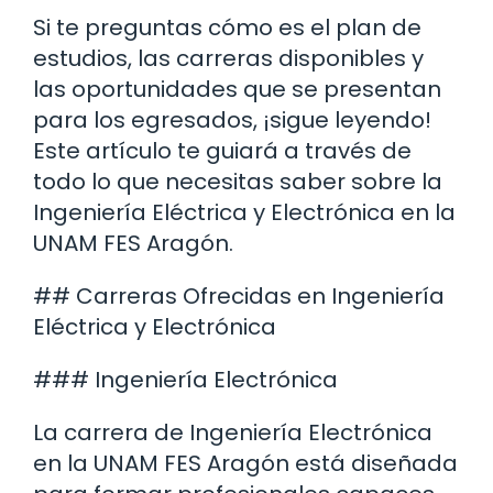
Si te preguntas cómo es el plan de
estudios, las carreras disponibles y
las oportunidades que se presentan
para los egresados, ¡sigue leyendo!
Este artículo te guiará a través de
todo lo que necesitas saber sobre la
Ingeniería Eléctrica y Electrónica en la
UNAM FES Aragón.
## Carreras Ofrecidas en Ingeniería
Eléctrica y Electrónica
### Ingeniería Electrónica
La carrera de Ingeniería Electrónica
en la UNAM FES Aragón está diseñada