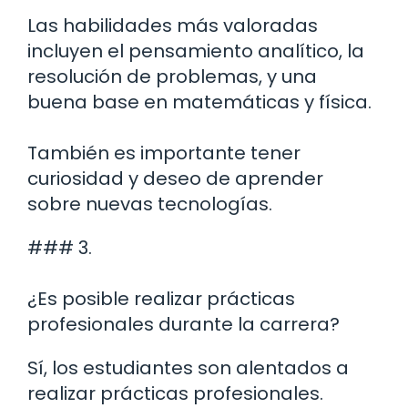
Las habilidades más valoradas
incluyen el pensamiento analítico, la
resolución de problemas, y una
buena base en matemáticas y física.
También es importante tener
curiosidad y deseo de aprender
sobre nuevas tecnologías.
### 3.
¿Es posible realizar prácticas
profesionales durante la carrera?
Sí, los estudiantes son alentados a
realizar prácticas profesionales.