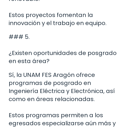
Estos proyectos fomentan la
innovación y el trabajo en equipo.
### 5.
¿Existen oportunidades de posgrado
en esta área?
Sí, la UNAM FES Aragón ofrece
programas de posgrado en
Ingeniería Eléctrica y Electrónica, así
como en áreas relacionadas.
Estos programas permiten a los
egresados especializarse aún más y