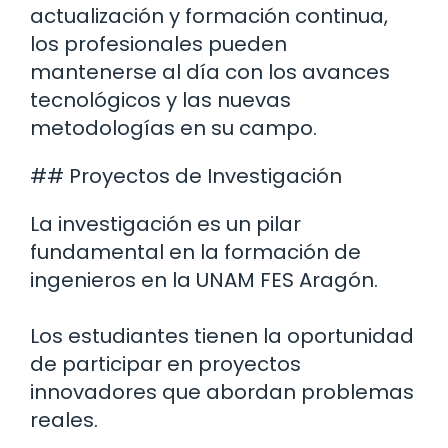
actualización y formación continua,
los profesionales pueden
mantenerse al día con los avances
tecnológicos y las nuevas
metodologías en su campo.
## Proyectos de Investigación
La investigación es un pilar
fundamental en la formación de
ingenieros en la UNAM FES Aragón.
Los estudiantes tienen la oportunidad
de participar en proyectos
innovadores que abordan problemas
reales.