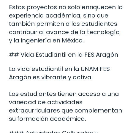
Estos proyectos no solo enriquecen la
experiencia académica, sino que
también permiten a los estudiantes
contribuir al avance de la tecnología
y la ingeniería en México.
## Vida Estudiantil en la FES Aragón
La vida estudiantil en la UNAM FES
Aragón es vibrante y activa.
Los estudiantes tienen acceso a una
variedad de actividades
extracurriculares que complementan
su formación académica.