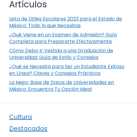
Artículos
Lista de Útiles Escolares 2023 para el Estado de
México: Todo lo que Necesitas
¿Qué Viene en un Examen de Admisión? Guía
Completa para Prepararte Efectivamente
Cómo Debo Ir Vestida a una Graduación de
Universidad: Guía de Estilo y Consejos
¿Qué se Necesita para Ser un Estudiante Exitoso
en Línea? Claves y Consejos Prácticos
La Mejor Base de Datos de Universidades en
México: Encuentra Tu Opción Ideal
Cultura
Destacados