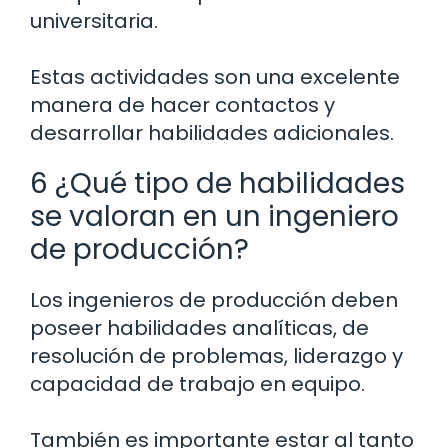
universitaria.
Estas actividades son una excelente
manera de hacer contactos y
desarrollar habilidades adicionales.
6 ¿Qué tipo de habilidades
se valoran en un ingeniero
de producción?
Los ingenieros de producción deben
poseer habilidades analíticas, de
resolución de problemas, liderazgo y
capacidad de trabajo en equipo.
También es importante estar al tanto