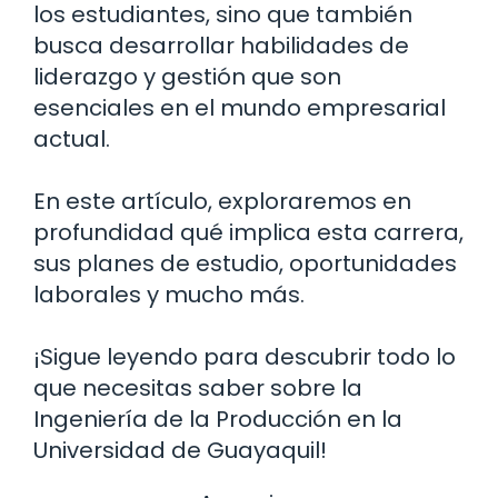
los estudiantes, sino que también
busca desarrollar habilidades de
liderazgo y gestión que son
esenciales en el mundo empresarial
actual.
En este artículo, exploraremos en
profundidad qué implica esta carrera,
sus planes de estudio, oportunidades
laborales y mucho más.
¡Sigue leyendo para descubrir todo lo
que necesitas saber sobre la
Ingeniería de la Producción en la
Universidad de Guayaquil!