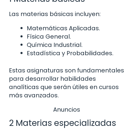
Las materias básicas incluyen:
Matemáticas Aplicadas.
Física General.
Química Industrial.
Estadística y Probabilidades.
Estas asignaturas son fundamentales
para desarrollar habilidades
analíticas que serán útiles en cursos
más avanzados.
Anuncios
2 Materias especializadas