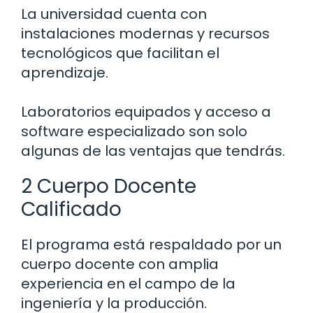
La universidad cuenta con
instalaciones modernas y recursos
tecnológicos que facilitan el
aprendizaje.
Laboratorios equipados y acceso a
software especializado son solo
algunas de las ventajas que tendrás.
2 Cuerpo Docente
Calificado
El programa está respaldado por un
cuerpo docente con amplia
experiencia en el campo de la
ingeniería y la producción.