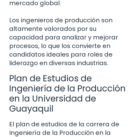
mercado global.
Los ingenieros de producción son
altamente valorados por su
capacidad para analizar y mejorar
procesos, lo que los convierte en
candidatos ideales para roles de
liderazgo en diversas industrias.
Plan de Estudios de
Ingeniería de la Producción
en la Universidad de
Guayaquil
El plan de estudios de la carrera de
Ingeniería de la Producción en la