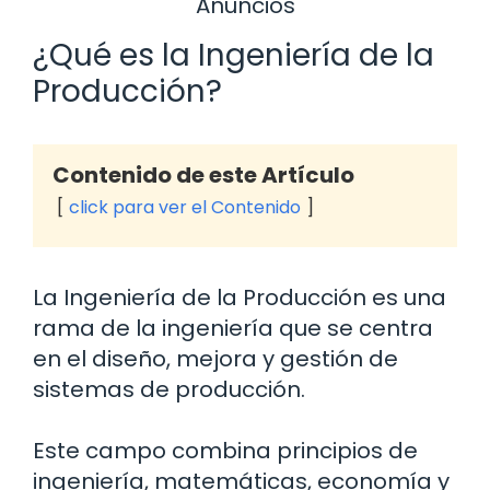
Anuncios
¿Qué es la Ingeniería de la
Producción?
Contenido de este Artículo
click para ver el Contenido
La Ingeniería de la Producción es una
rama de la ingeniería que se centra
en el diseño, mejora y gestión de
sistemas de producción.
Este campo combina principios de
ingeniería, matemáticas, economía y