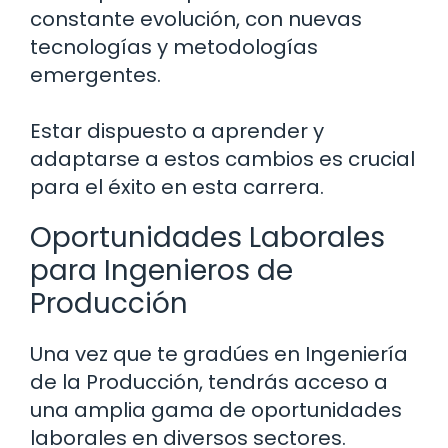
constante evolución, con nuevas
tecnologías y metodologías
emergentes.
Estar dispuesto a aprender y
adaptarse a estos cambios es crucial
para el éxito en esta carrera.
Oportunidades Laborales
para Ingenieros de
Producción
Una vez que te gradúes en Ingeniería
de la Producción, tendrás acceso a
una amplia gama de oportunidades
laborales en diversos sectores.