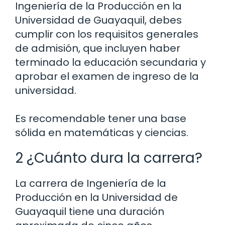
Ingeniería de la Producción en la
Universidad de Guayaquil, debes
cumplir con los requisitos generales
de admisión, que incluyen haber
terminado la educación secundaria y
aprobar el examen de ingreso de la
universidad.
Es recomendable tener una base
sólida en matemáticas y ciencias.
2 ¿Cuánto dura la carrera?
La carrera de Ingeniería de la
Producción en la Universidad de
Guayaquil tiene una duración