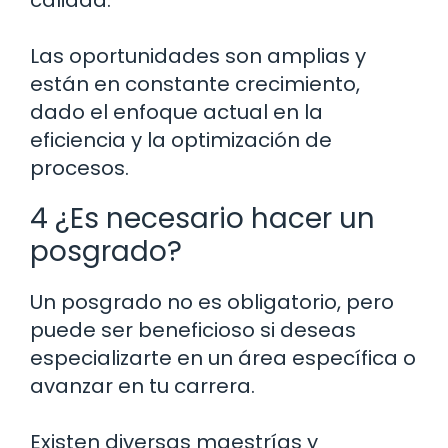
calidad.
Las oportunidades son amplias y
están en constante crecimiento,
dado el enfoque actual en la
eficiencia y la optimización de
procesos.
4 ¿Es necesario hacer un
posgrado?
Un posgrado no es obligatorio, pero
puede ser beneficioso si deseas
especializarte en un área específica o
avanzar en tu carrera.
Existen diversas maestrías y