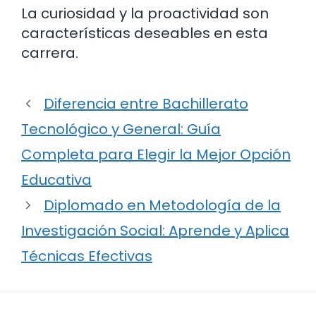
La curiosidad y la proactividad son
características deseables en esta
carrera.
Diferencia entre Bachillerato
Tecnológico y General: Guía
Completa para Elegir la Mejor Opción
Educativa
Diplomado en Metodología de la
Investigación Social: Aprende y Aplica
Técnicas Efectivas