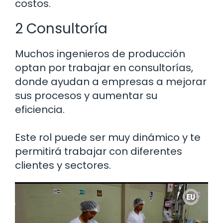
costos.
2 Consultoría
Muchos ingenieros de producción
optan por trabajar en consultorías,
donde ayudan a empresas a mejorar
sus procesos y aumentar su
eficiencia.
Este rol puede ser muy dinámico y te
permitirá trabajar con diferentes
clientes y sectores.