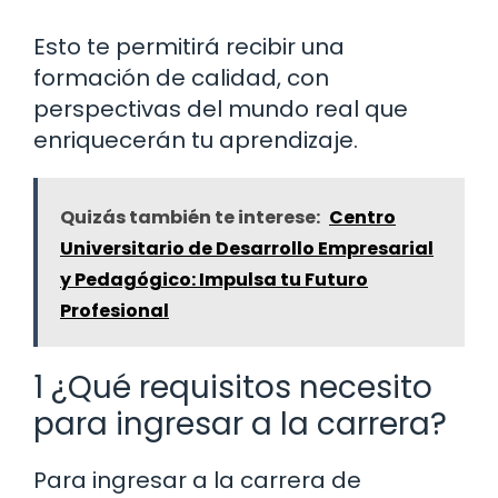
Esto te permitirá recibir una
formación de calidad, con
perspectivas del mundo real que
enriquecerán tu aprendizaje.
Quizás también te interese:
Centro
Universitario de Desarrollo Empresarial
y Pedagógico: Impulsa tu Futuro
Profesional
1 ¿Qué requisitos necesito
para ingresar a la carrera?
Para ingresar a la carrera de