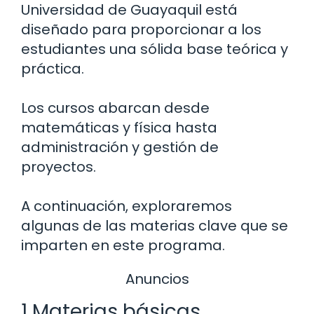
Universidad de Guayaquil está
diseñado para proporcionar a los
estudiantes una sólida base teórica y
práctica.
Los cursos abarcan desde
matemáticas y física hasta
administración y gestión de
proyectos.
A continuación, exploraremos
algunas de las materias clave que se
imparten en este programa.
Anuncios
1 Materias básicas