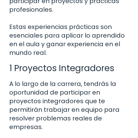
participar en proyectos y prácticas
profesionales.
Estas experiencias prácticas son
esenciales para aplicar lo aprendido
en el aula y ganar experiencia en el
mundo real.
1 Proyectos Integradores
A lo largo de la carrera, tendrás la
oportunidad de participar en
proyectos integradores que te
permitirán trabajar en equipo para
resolver problemas reales de
empresas.