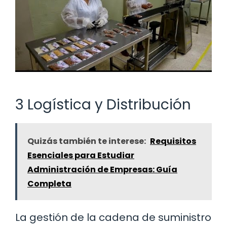
3 Logística y Distribución
Quizás también te interese:
Requisitos
Esenciales para Estudiar
Administración de Empresas: Guía
Completa
La gestión de la cadena de suministro