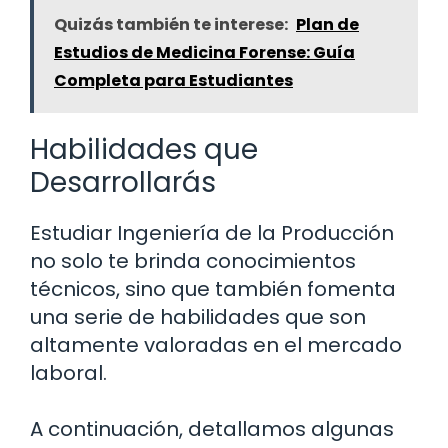
Quizás también te interese:
Plan de
Estudios de Medicina Forense: Guía
Completa para Estudiantes
Habilidades que
Desarrollarás
Estudiar Ingeniería de la Producción
no solo te brinda conocimientos
técnicos, sino que también fomenta
una serie de habilidades que son
altamente valoradas en el mercado
laboral.
A continuación, detallamos algunas