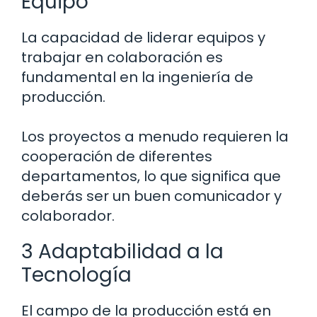
Equipo
La capacidad de liderar equipos y
trabajar en colaboración es
fundamental en la ingeniería de
producción.
Los proyectos a menudo requieren la
cooperación de diferentes
departamentos, lo que significa que
deberás ser un buen comunicador y
colaborador.
3 Adaptabilidad a la
Tecnología
El campo de la producción está en