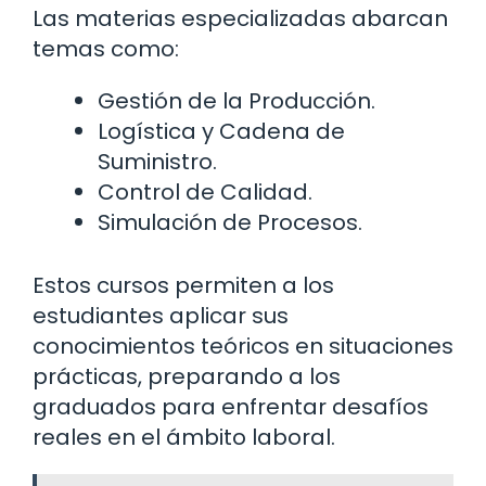
Las materias especializadas abarcan
temas como:
Gestión de la Producción.
Logística y Cadena de
Suministro.
Control de Calidad.
Simulación de Procesos.
Estos cursos permiten a los
estudiantes aplicar sus
conocimientos teóricos en situaciones
prácticas, preparando a los
graduados para enfrentar desafíos
reales en el ámbito laboral.