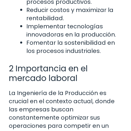
procesos productivos.
Reducir costos y maximizar la
rentabilidad.
Implementar tecnologías
innovadoras en la producción.
Fomentar la sostenibilidad en
los procesos industriales.
2 Importancia en el
mercado laboral
La Ingeniería de la Producción es
crucial en el contexto actual, donde
las empresas buscan
constantemente optimizar sus
operaciones para competir en un