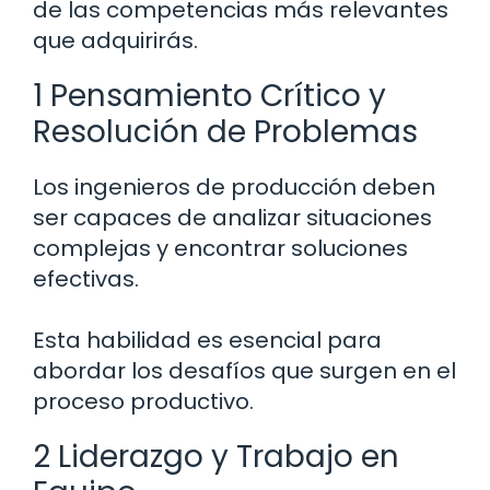
de las competencias más relevantes
que adquirirás.
1 Pensamiento Crítico y
Resolución de Problemas
Los ingenieros de producción deben
ser capaces de analizar situaciones
complejas y encontrar soluciones
efectivas.
Esta habilidad es esencial para
abordar los desafíos que surgen en el
proceso productivo.
2 Liderazgo y Trabajo en