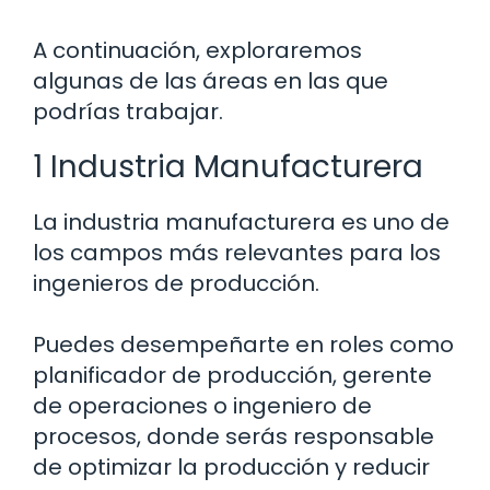
A continuación, exploraremos
algunas de las áreas en las que
podrías trabajar.
1 Industria Manufacturera
La industria manufacturera es uno de
los campos más relevantes para los
ingenieros de producción.
Puedes desempeñarte en roles como
planificador de producción, gerente
de operaciones o ingeniero de
procesos, donde serás responsable
de optimizar la producción y reducir