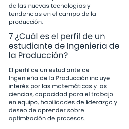
de las nuevas tecnologías y
tendencias en el campo de la
producción.
7 ¿Cuál es el perfil de un
estudiante de Ingeniería de
la Producción?
El perfil de un estudiante de
Ingeniería de la Producción incluye
interés por las matemáticas y las
ciencias, capacidad para el trabajo
en equipo, habilidades de liderazgo y
deseo de aprender sobre
optimización de procesos.