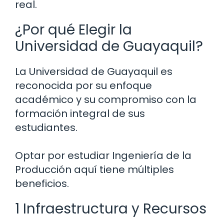
real.
¿Por qué Elegir la
Universidad de Guayaquil?
La Universidad de Guayaquil es
reconocida por su enfoque
académico y su compromiso con la
formación integral de sus
estudiantes.
Optar por estudiar Ingeniería de la
Producción aquí tiene múltiples
beneficios.
1 Infraestructura y Recursos