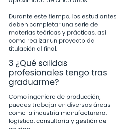
aproximada de cinco años.
Durante este tiempo, los estudiantes
deben completar una serie de
materias teóricas y prácticas, así
como realizar un proyecto de
titulación al final.
3 ¿Qué salidas
profesionales tengo tras
graduarme?
Como ingeniero de producción,
puedes trabajar en diversas áreas
como la industria manufacturera,
logística, consultoría y gestión de