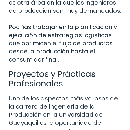
es otra área en la que los ingenieros
de producción son muy demandados.
Podrías trabajar en la planificación y
ejecución de estrategias logísticas
que optimicen el flujo de productos
desde la producción hasta el
consumidor final.
Proyectos y Prácticas
Profesionales
Uno de los aspectos más valiosos de
la carrera de Ingeniería de la
Producción en la Universidad de
Guayaquil es la oportunidad de