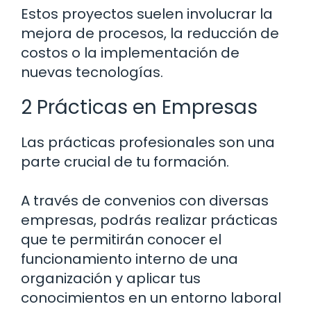
Estos proyectos suelen involucrar la
mejora de procesos, la reducción de
costos o la implementación de
nuevas tecnologías.
2 Prácticas en Empresas
Las prácticas profesionales son una
parte crucial de tu formación.
A través de convenios con diversas
empresas, podrás realizar prácticas
que te permitirán conocer el
funcionamiento interno de una
organización y aplicar tus
conocimientos en un entorno laboral