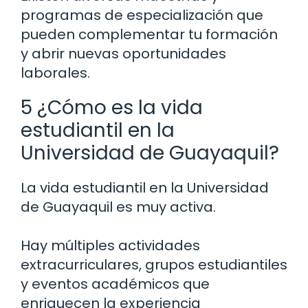
programas de especialización que
pueden complementar tu formación
y abrir nuevas oportunidades
laborales.
5 ¿Cómo es la vida
estudiantil en la
Universidad de Guayaquil?
La vida estudiantil en la Universidad
de Guayaquil es muy activa.
Hay múltiples actividades
extracurriculares, grupos estudiantiles
y eventos académicos que
enriquecen la experiencia