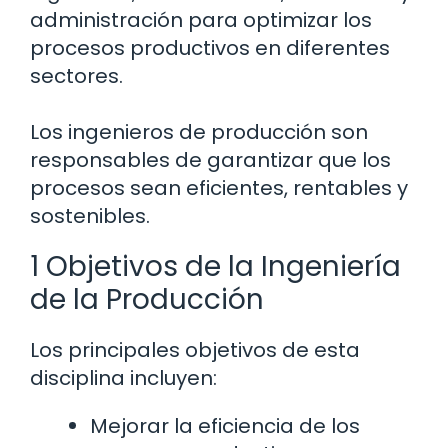
administración para optimizar los
procesos productivos en diferentes
sectores.
Los ingenieros de producción son
responsables de garantizar que los
procesos sean eficientes, rentables y
sostenibles.
1 Objetivos de la Ingeniería
de la Producción
Los principales objetivos de esta
disciplina incluyen:
Mejorar la eficiencia de los