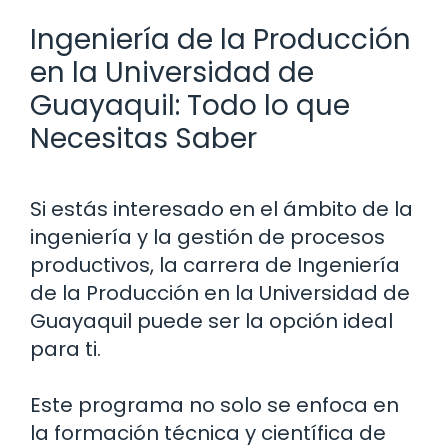
Ingeniería de la Producción
en la Universidad de
Guayaquil: Todo lo que
Necesitas Saber
Si estás interesado en el ámbito de la
ingeniería y la gestión de procesos
productivos, la carrera de Ingeniería
de la Producción en la Universidad de
Guayaquil puede ser la opción ideal
para ti.
Este programa no solo se enfoca en
la formación técnica y científica de