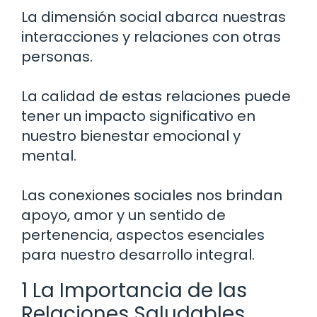
La dimensión social abarca nuestras
interacciones y relaciones con otras
personas.
La calidad de estas relaciones puede
tener un impacto significativo en
nuestro bienestar emocional y
mental.
Las conexiones sociales nos brindan
apoyo, amor y un sentido de
pertenencia, aspectos esenciales
para nuestro desarrollo integral.
1 La Importancia de las
Relaciones Saludables