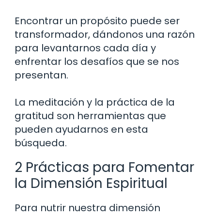
Encontrar un propósito puede ser
transformador, dándonos una razón
para levantarnos cada día y
enfrentar los desafíos que se nos
presentan.
La meditación y la práctica de la
gratitud son herramientas que
pueden ayudarnos en esta
búsqueda.
2 Prácticas para Fomentar
la Dimensión Espiritual
Para nutrir nuestra dimensión