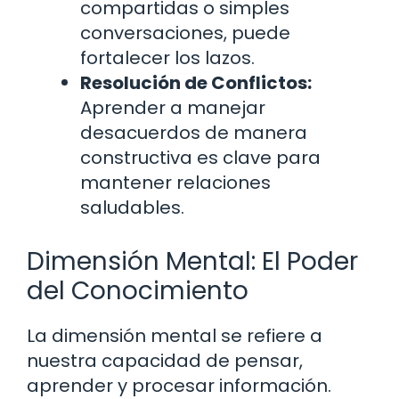
compartidas o simples
conversaciones, puede
fortalecer los lazos.
Resolución de Conflictos:
Aprender a manejar
desacuerdos de manera
constructiva es clave para
mantener relaciones
saludables.
Dimensión Mental: El Poder
del Conocimiento
La dimensión mental se refiere a
nuestra capacidad de pensar,
aprender y procesar información.