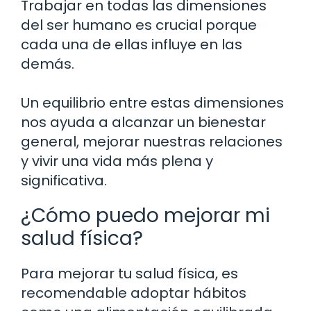
Trabajar en todas las dimensiones
del ser humano es crucial porque
cada una de ellas influye en las
demás.
Un equilibrio entre estas dimensiones
nos ayuda a alcanzar un bienestar
general, mejorar nuestras relaciones
y vivir una vida más plena y
significativa.
¿Cómo puedo mejorar mi
salud física?
Para mejorar tu salud física, es
recomendable adoptar hábitos