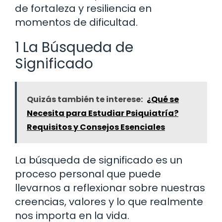
de fortaleza y resiliencia en
momentos de dificultad.
1 La Búsqueda de
Significado
Quizás también te interese:
¿Qué se
Necesita para Estudiar Psiquiatría?
Requisitos y Consejos Esenciales
La búsqueda de significado es un
proceso personal que puede
llevarnos a reflexionar sobre nuestras
creencias, valores y lo que realmente
nos importa en la vida.