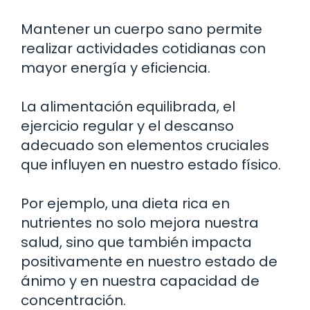
Mantener un cuerpo sano permite
realizar actividades cotidianas con
mayor energía y eficiencia.
La alimentación equilibrada, el
ejercicio regular y el descanso
adecuado son elementos cruciales
que influyen en nuestro estado físico.
Por ejemplo, una dieta rica en
nutrientes no solo mejora nuestra
salud, sino que también impacta
positivamente en nuestro estado de
ánimo y en nuestra capacidad de
concentración.