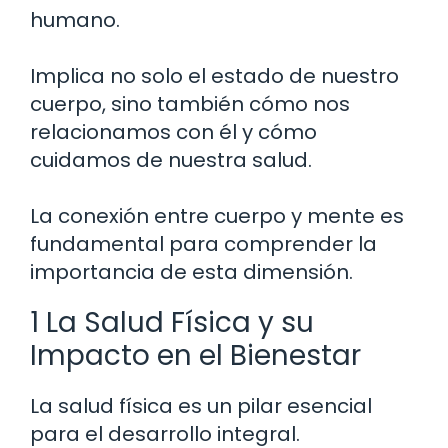
humano.
Implica no solo el estado de nuestro
cuerpo, sino también cómo nos
relacionamos con él y cómo
cuidamos de nuestra salud.
La conexión entre cuerpo y mente es
fundamental para comprender la
importancia de esta dimensión.
1 La Salud Física y su
Impacto en el Bienestar
La salud física es un pilar esencial
para el desarrollo integral.