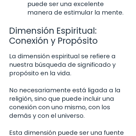
puede ser una excelente
manera de estimular la mente.
Dimensión Espiritual:
Conexión y Propósito
La dimensión espiritual se refiere a
nuestra búsqueda de significado y
propósito en la vida.
No necesariamente está ligada a la
religión, sino que puede incluir una
conexión con uno mismo, con los
demás y con el universo.
Esta dimensión puede ser una fuente