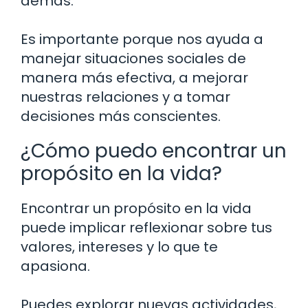
demás.
Es importante porque nos ayuda a
manejar situaciones sociales de
manera más efectiva, a mejorar
nuestras relaciones y a tomar
decisiones más conscientes.
¿Cómo puedo encontrar un
propósito en la vida?
Encontrar un propósito en la vida
puede implicar reflexionar sobre tus
valores, intereses y lo que te
apasiona.
Puedes explorar nuevas actividades,