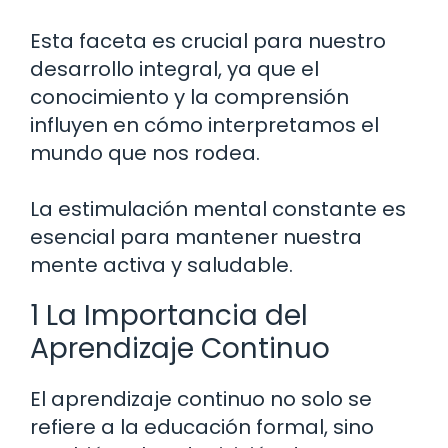
Esta faceta es crucial para nuestro
desarrollo integral, ya que el
conocimiento y la comprensión
influyen en cómo interpretamos el
mundo que nos rodea.
La estimulación mental constante es
esencial para mantener nuestra
mente activa y saludable.
1 La Importancia del
Aprendizaje Continuo
El aprendizaje continuo no solo se
refiere a la educación formal, sino