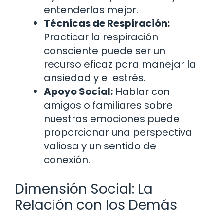
entenderlas mejor.
Técnicas de Respiración:
Practicar la respiración
consciente puede ser un
recurso eficaz para manejar la
ansiedad y el estrés.
Apoyo Social:
Hablar con
amigos o familiares sobre
nuestras emociones puede
proporcionar una perspectiva
valiosa y un sentido de
conexión.
Dimensión Social: La
Relación con los Demás