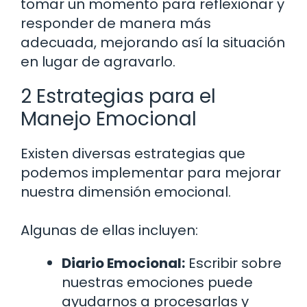
tomar un momento para reflexionar y
responder de manera más
adecuada, mejorando así la situación
en lugar de agravarlo.
2 Estrategias para el
Manejo Emocional
Existen diversas estrategias que
podemos implementar para mejorar
nuestra dimensión emocional.
Algunas de ellas incluyen:
Diario Emocional:
Escribir sobre
nuestras emociones puede
ayudarnos a procesarlas y