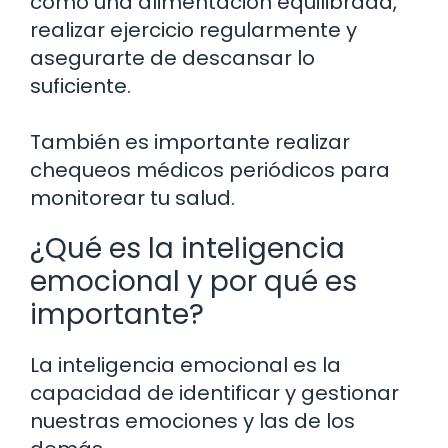
como una alimentación equilibrada,
realizar ejercicio regularmente y
asegurarte de descansar lo
suficiente.
También es importante realizar
chequeos médicos periódicos para
monitorear tu salud.
¿Qué es la inteligencia
emocional y por qué es
importante?
La inteligencia emocional es la
capacidad de identificar y gestionar
nuestras emociones y las de los