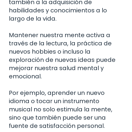
también a la adquisición de
habilidades y conocimientos a lo
largo de la vida.
Mantener nuestra mente activa a
través de la lectura, la práctica de
nuevos hobbies o incluso la
exploración de nuevas ideas puede
mejorar nuestra salud mental y
emocional.
Por ejemplo, aprender un nuevo
idioma o tocar un instrumento
musical no solo estimula la mente,
sino que también puede ser una
fuente de satisfacción personal.