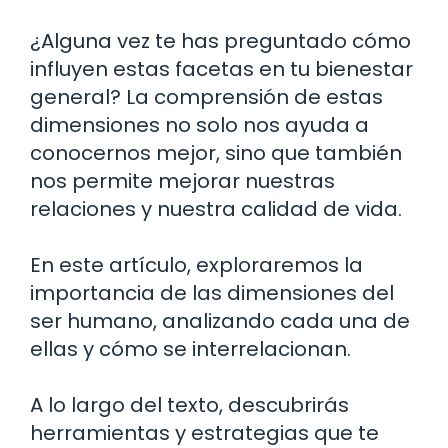
¿Alguna vez te has preguntado cómo
influyen estas facetas en tu bienestar
general? La comprensión de estas
dimensiones no solo nos ayuda a
conocernos mejor, sino que también
nos permite mejorar nuestras
relaciones y nuestra calidad de vida.
En este artículo, exploraremos la
importancia de las dimensiones del
ser humano, analizando cada una de
ellas y cómo se interrelacionan.
A lo largo del texto, descubrirás
herramientas y estrategias que te