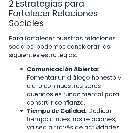
2 Estrategias para
Fortalecer Relaciones
Sociales
Para fortalecer nuestras relaciones
sociales, podemos considerar las
siguientes estrategias:
Comunicación Abierta:
Fomentar un diálogo honesto y
claro con nuestros seres
queridos es fundamental para
construir confianza.
Tiempo de Calidad:
Dedicar
tiempo a nuestras relaciones,
ya sea a través de actividades