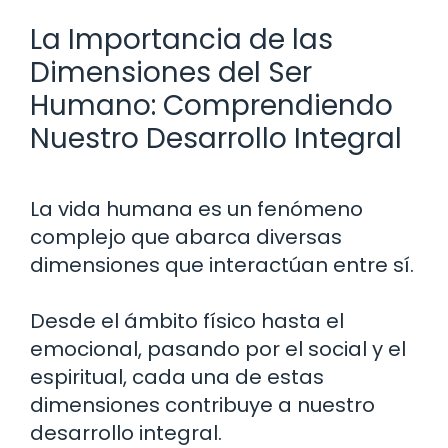
La Importancia de las
Dimensiones del Ser
Humano: Comprendiendo
Nuestro Desarrollo Integral
La vida humana es un fenómeno
complejo que abarca diversas
dimensiones que interactúan entre sí.
Desde el ámbito físico hasta el
emocional, pasando por el social y el
espiritual, cada una de estas
dimensiones contribuye a nuestro
desarrollo integral.