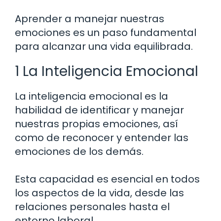
Aprender a manejar nuestras
emociones es un paso fundamental
para alcanzar una vida equilibrada.
1 La Inteligencia Emocional
La inteligencia emocional es la
habilidad de identificar y manejar
nuestras propias emociones, así
como de reconocer y entender las
emociones de los demás.
Esta capacidad es esencial en todos
los aspectos de la vida, desde las
relaciones personales hasta el
entorno laboral.