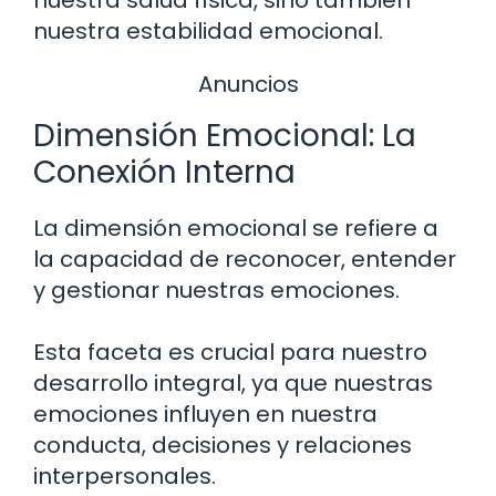
nuestra salud física, sino también
nuestra estabilidad emocional.
Anuncios
Dimensión Emocional: La
Conexión Interna
La dimensión emocional se refiere a
la capacidad de reconocer, entender
y gestionar nuestras emociones.
Esta faceta es crucial para nuestro
desarrollo integral, ya que nuestras
emociones influyen en nuestra
conducta, decisiones y relaciones
interpersonales.