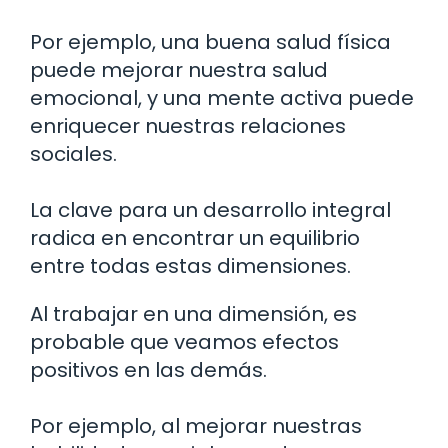
Por ejemplo, una buena salud física
puede mejorar nuestra salud
emocional, y una mente activa puede
enriquecer nuestras relaciones
sociales.
La clave para un desarrollo integral
radica en encontrar un equilibrio
entre todas estas dimensiones.
Al trabajar en una dimensión, es
probable que veamos efectos
positivos en las demás.
Por ejemplo, al mejorar nuestras