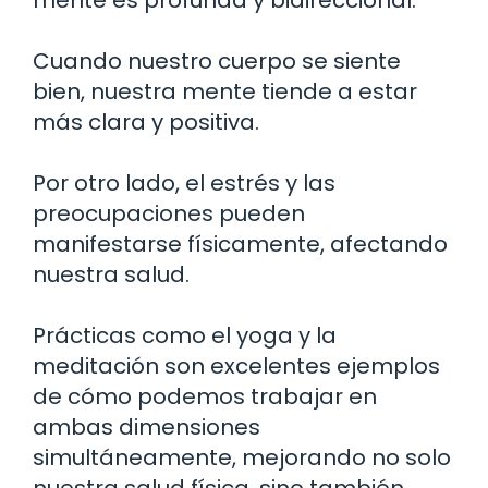
mente es profunda y bidireccional.
Cuando nuestro cuerpo se siente
bien, nuestra mente tiende a estar
más clara y positiva.
Por otro lado, el estrés y las
preocupaciones pueden
manifestarse físicamente, afectando
nuestra salud.
Prácticas como el yoga y la
meditación son excelentes ejemplos
de cómo podemos trabajar en
ambas dimensiones
simultáneamente, mejorando no solo