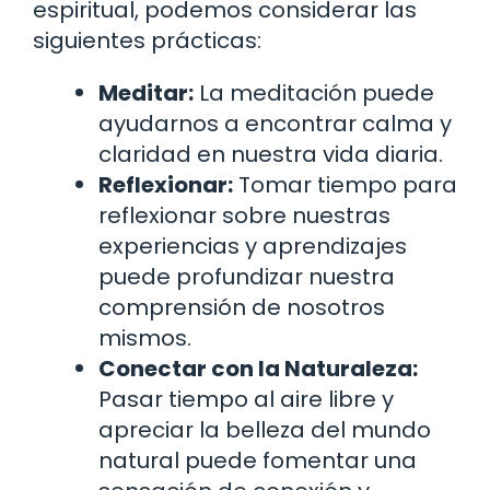
espiritual, podemos considerar las
siguientes prácticas:
Meditar:
La meditación puede
ayudarnos a encontrar calma y
claridad en nuestra vida diaria.
Reflexionar:
Tomar tiempo para
reflexionar sobre nuestras
experiencias y aprendizajes
puede profundizar nuestra
comprensión de nosotros
mismos.
Conectar con la Naturaleza:
Pasar tiempo al aire libre y
apreciar la belleza del mundo
natural puede fomentar una