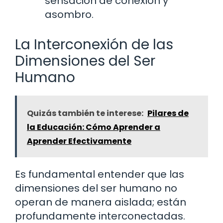
sensación de conexión y
asombro.
La Interconexión de las
Dimensiones del Ser
Humano
Quizás también te interese:
Pilares de
la Educación: Cómo Aprender a
Aprender Efectivamente
Es fundamental entender que las
dimensiones del ser humano no
operan de manera aislada; están
profundamente interconectadas.