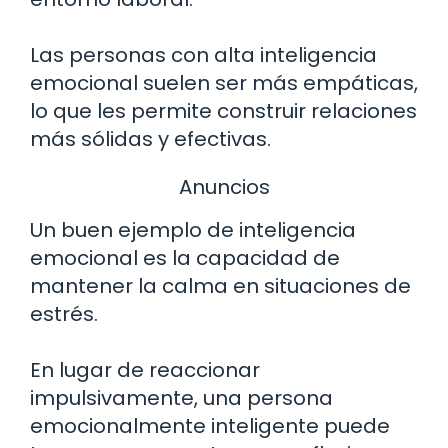
Las personas con alta inteligencia
emocional suelen ser más empáticas,
lo que les permite construir relaciones
más sólidas y efectivas.
Anuncios
Un buen ejemplo de inteligencia
emocional es la capacidad de
mantener la calma en situaciones de
estrés.
En lugar de reaccionar
impulsivamente, una persona
emocionalmente inteligente puede