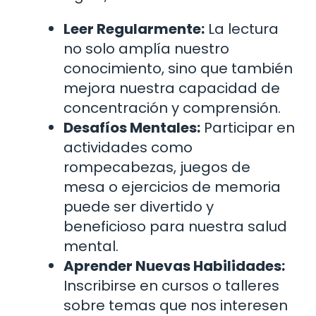
Leer Regularmente:
La lectura
no solo amplía nuestro
conocimiento, sino que también
mejora nuestra capacidad de
concentración y comprensión.
Desafíos Mentales:
Participar en
actividades como
rompecabezas, juegos de
mesa o ejercicios de memoria
puede ser divertido y
beneficioso para nuestra salud
mental.
Aprender Nuevas Habilidades:
Inscribirse en cursos o talleres
sobre temas que nos interesen