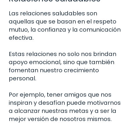
Las relaciones saludables son
aquellas que se basan en el respeto
mutuo, la confianza y la comunicación
efectiva.
Estas relaciones no solo nos brindan
apoyo emocional, sino que también
fomentan nuestro crecimiento
personal.
Por ejemplo, tener amigos que nos
inspiran y desafían puede motivarnos
a alcanzar nuestras metas y a ser la
mejor versión de nosotros mismos.