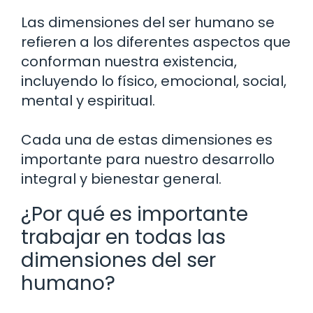
Las dimensiones del ser humano se
refieren a los diferentes aspectos que
conforman nuestra existencia,
incluyendo lo físico, emocional, social,
mental y espiritual.
Cada una de estas dimensiones es
importante para nuestro desarrollo
integral y bienestar general.
¿Por qué es importante
trabajar en todas las
dimensiones del ser
humano?