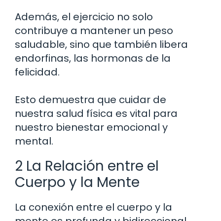
Además, el ejercicio no solo
contribuye a mantener un peso
saludable, sino que también libera
endorfinas, las hormonas de la
felicidad.
Esto demuestra que cuidar de
nuestra salud física es vital para
nuestro bienestar emocional y
mental.
2 La Relación entre el
Cuerpo y la Mente
La conexión entre el cuerpo y la