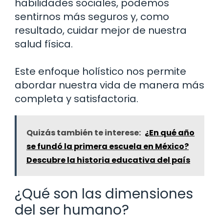
habilidades sociales, podemos
sentirnos más seguros y, como
resultado, cuidar mejor de nuestra
salud física.
Este enfoque holístico nos permite
abordar nuestra vida de manera más
completa y satisfactoria.
Quizás también te interese:
¿En qué año
se fundó la primera escuela en México?
Descubre la historia educativa del país
¿Qué son las dimensiones
del ser humano?