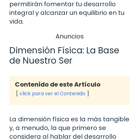
permitirán fomentar tu desarrollo
integral y alcanzar un equilibrio en tu
vida.
Anuncios
Dimensión Física: La Base
de Nuestro Ser
Contenido de este Artículo
click para ver el Contenido
La dimensión física es la más tangible
y, a menudo, la que primero se
considera al hablar del desarrollo