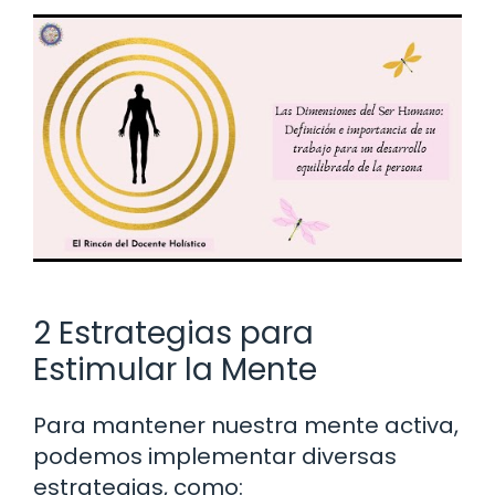
2 Estrategias para
Estimular la Mente
Para mantener nuestra mente activa,
podemos implementar diversas
estrategias, como: