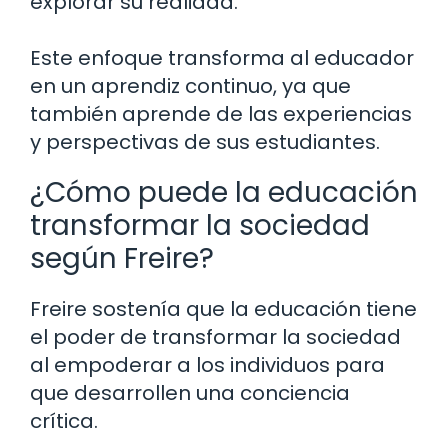
explorar su realidad.
Este enfoque transforma al educador
en un aprendiz continuo, ya que
también aprende de las experiencias
y perspectivas de sus estudiantes.
¿Cómo puede la educación
transformar la sociedad
según Freire?
Freire sostenía que la educación tiene
el poder de transformar la sociedad
al empoderar a los individuos para
que desarrollen una conciencia
crítica.