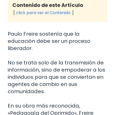
Contenido de este Artículo
click para ver el Contenido
Paulo Freire sostenía que la
educación debe ser un proceso
liberador.
No se trata solo de la transmisión de
información, sino de empoderar a los
individuos para que se conviertan en
agentes de cambio en sus
comunidades.
En su obra más reconocida,
«Pedagogía del Oprimido», Freire