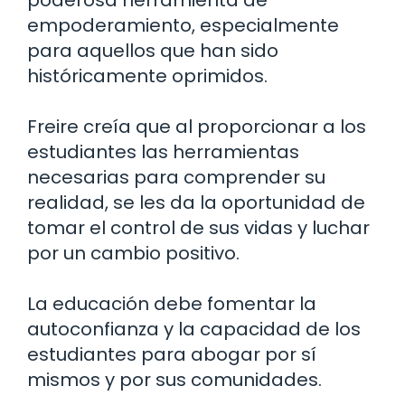
poderosa herramienta de
empoderamiento, especialmente
para aquellos que han sido
históricamente oprimidos.
Freire creía que al proporcionar a los
estudiantes las herramientas
necesarias para comprender su
realidad, se les da la oportunidad de
tomar el control de sus vidas y luchar
por un cambio positivo.
La educación debe fomentar la
autoconfianza y la capacidad de los
estudiantes para abogar por sí
mismos y por sus comunidades.