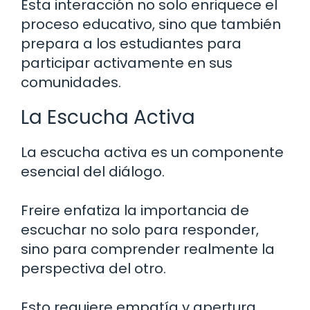
Esta interacción no solo enriquece el
proceso educativo, sino que también
prepara a los estudiantes para
participar activamente en sus
comunidades.
La Escucha Activa
La escucha activa es un componente
esencial del diálogo.
Freire enfatiza la importancia de
escuchar no solo para responder,
sino para comprender realmente la
perspectiva del otro.
Esto requiere empatía y apertura,