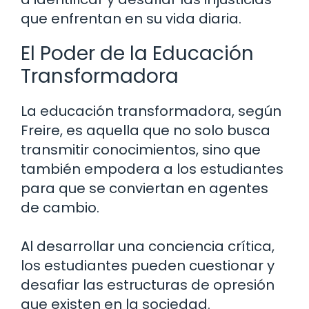
que enfrentan en su vida diaria.
El Poder de la Educación
Transformadora
La educación transformadora, según
Freire, es aquella que no solo busca
transmitir conocimientos, sino que
también empodera a los estudiantes
para que se conviertan en agentes
de cambio.
Al desarrollar una conciencia crítica,
los estudiantes pueden cuestionar y
desafiar las estructuras de opresión
que existen en la sociedad.