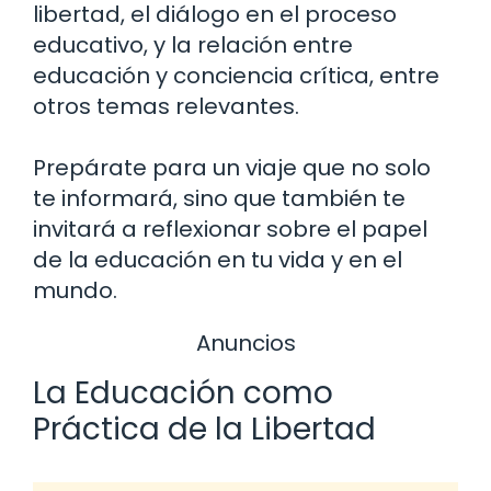
libertad, el diálogo en el proceso
educativo, y la relación entre
educación y conciencia crítica, entre
otros temas relevantes.
Prepárate para un viaje que no solo
te informará, sino que también te
invitará a reflexionar sobre el papel
de la educación en tu vida y en el
mundo.
Anuncios
La Educación como
Práctica de la Libertad