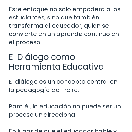
Este enfoque no solo empodera a los
estudiantes, sino que también
transforma al educador, quien se
convierte en un aprendiz continuo en
el proceso.
El Diálogo como
Herramienta Educativa
El diálogo es un concepto central en
la pedagogía de Freire.
Para él, la educación no puede ser un
proceso unidireccional.
En lugar de que el educador hable y