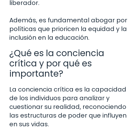
liberador.
Además, es fundamental abogar por
políticas que prioricen la equidad y la
inclusión en la educación.
¿Qué es la conciencia
crítica y por qué es
importante?
La conciencia crítica es la capacidad
de los individuos para analizar y
cuestionar su realidad, reconociendo
las estructuras de poder que influyen
en sus vidas.