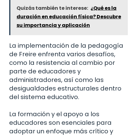
Quizás también te interese:
¿Qué es la
duración en educación física? Descubre
su importancia y aplicación
La implementación de la pedagogía
de Freire enfrenta varios desafíos,
como la resistencia al cambio por
parte de educadores y
administradores, así como las
desigualdades estructurales dentro
del sistema educativo.
La formación y el apoyo a los
educadores son esenciales para
adoptar un enfoque más crítico y