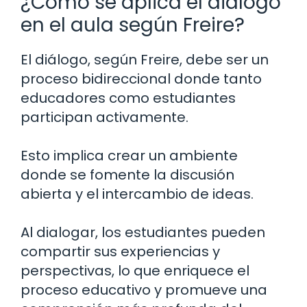
¿Cómo se aplica el diálogo
en el aula según Freire?
El diálogo, según Freire, debe ser un
proceso bidireccional donde tanto
educadores como estudiantes
participan activamente.
Esto implica crear un ambiente
donde se fomente la discusión
abierta y el intercambio de ideas.
Al dialogar, los estudiantes pueden
compartir sus experiencias y
perspectivas, lo que enriquece el
proceso educativo y promueve una