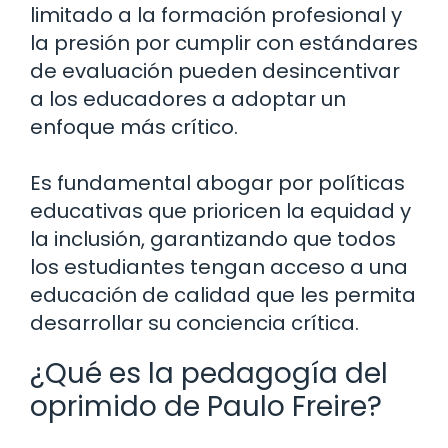
limitado a la formación profesional y
la presión por cumplir con estándares
de evaluación pueden desincentivar
a los educadores a adoptar un
enfoque más crítico.
Es fundamental abogar por políticas
educativas que prioricen la equidad y
la inclusión, garantizando que todos
los estudiantes tengan acceso a una
educación de calidad que les permita
desarrollar su conciencia crítica.
¿Qué es la pedagogía del
oprimido de Paulo Freire?