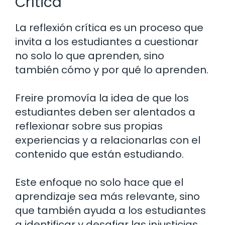
Crítica
La reflexión crítica es un proceso que
invita a los estudiantes a cuestionar
no solo lo que aprenden, sino
también cómo y por qué lo aprenden.
Freire promovía la idea de que los
estudiantes deben ser alentados a
reflexionar sobre sus propias
experiencias y a relacionarlas con el
contenido que están estudiando.
Este enfoque no solo hace que el
aprendizaje sea más relevante, sino
que también ayuda a los estudiantes
a identificar y desafiar las injusticias