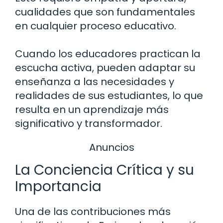
cualidades que son fundamentales
en cualquier proceso educativo.
Cuando los educadores practican la
escucha activa, pueden adaptar su
enseñanza a las necesidades y
realidades de sus estudiantes, lo que
resulta en un aprendizaje más
significativo y transformador.
Anuncios
La Conciencia Crítica y su
Importancia
Una de las contribuciones más