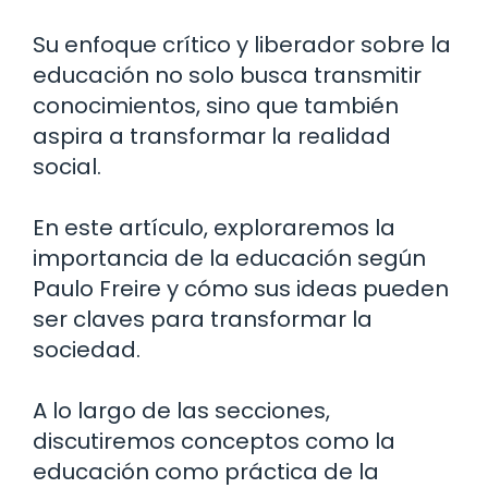
Su enfoque crítico y liberador sobre la
educación no solo busca transmitir
conocimientos, sino que también
aspira a transformar la realidad
social.
En este artículo, exploraremos la
importancia de la educación según
Paulo Freire y cómo sus ideas pueden
ser claves para transformar la
sociedad.
A lo largo de las secciones,
discutiremos conceptos como la
educación como práctica de la