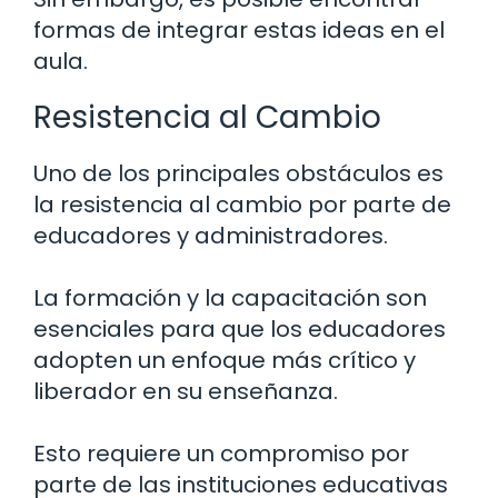
formas de integrar estas ideas en el
aula.
Resistencia al Cambio
Uno de los principales obstáculos es
la resistencia al cambio por parte de
educadores y administradores.
La formación y la capacitación son
esenciales para que los educadores
adopten un enfoque más crítico y
liberador en su enseñanza.
Esto requiere un compromiso por
parte de las instituciones educativas