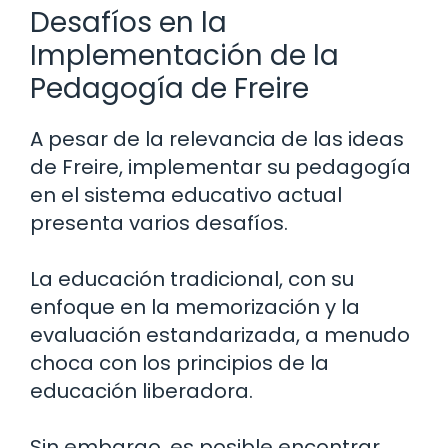
Desafíos en la
Implementación de la
Pedagogía de Freire
A pesar de la relevancia de las ideas
de Freire, implementar su pedagogía
en el sistema educativo actual
presenta varios desafíos.
La educación tradicional, con su
enfoque en la memorización y la
evaluación estandarizada, a menudo
choca con los principios de la
educación liberadora.
Sin embargo, es posible encontrar