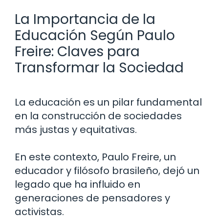
La Importancia de la
Educación Según Paulo
Freire: Claves para
Transformar la Sociedad
La educación es un pilar fundamental
en la construcción de sociedades
más justas y equitativas.
En este contexto, Paulo Freire, un
educador y filósofo brasileño, dejó un
legado que ha influido en
generaciones de pensadores y
activistas.