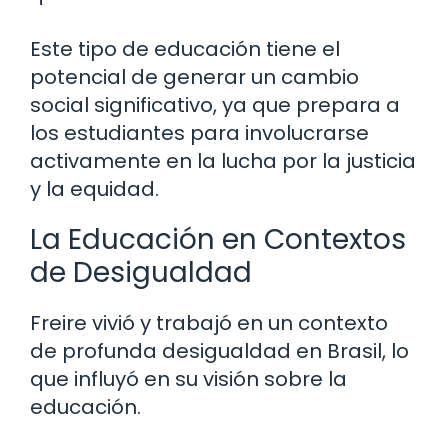
Este tipo de educación tiene el
potencial de generar un cambio
social significativo, ya que prepara a
los estudiantes para involucrarse
activamente en la lucha por la justicia
y la equidad.
La Educación en Contextos
de Desigualdad
Freire vivió y trabajó en un contexto
de profunda desigualdad en Brasil, lo
que influyó en su visión sobre la
educación.