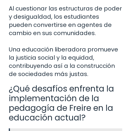
Al cuestionar las estructuras de poder
y desigualdad, los estudiantes
pueden convertirse en agentes de
cambio en sus comunidades.
Una educación liberadora promueve
la justicia social y la equidad,
contribuyendo así a la construcción
de sociedades más justas.
¿Qué desafíos enfrenta la
implementación de la
pedagogía de Freire en la
educación actual?