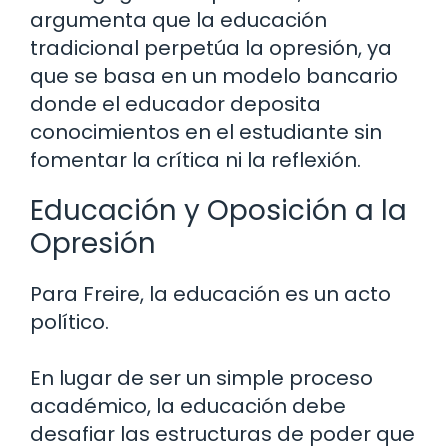
argumenta que la educación
tradicional perpetúa la opresión, ya
que se basa en un modelo bancario
donde el educador deposita
conocimientos en el estudiante sin
fomentar la crítica ni la reflexión.
Educación y Oposición a la
Opresión
Para Freire, la educación es un acto
político.
En lugar de ser un simple proceso
académico, la educación debe
desafiar las estructuras de poder que