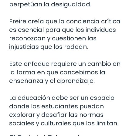
perpetúan la desigualdad.
Freire creía que la conciencia crítica
es esencial para que los individuos
reconozcan y cuestionen las
injusticias que los rodean.
Este enfoque requiere un cambio en
la forma en que concebimos la
enseñanza y el aprendizaje.
La educación debe ser un espacio
donde los estudiantes puedan
explorar y desafiar las normas
sociales y culturales que los limitan.