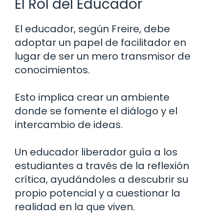
El Rol del Educador
El educador, según Freire, debe
adoptar un papel de facilitador en
lugar de ser un mero transmisor de
conocimientos.
Esto implica crear un ambiente
donde se fomente el diálogo y el
intercambio de ideas.
Un educador liberador guía a los
estudiantes a través de la reflexión
crítica, ayudándoles a descubrir su
propio potencial y a cuestionar la
realidad en la que viven.