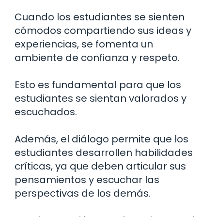
Cuando los estudiantes se sienten
cómodos compartiendo sus ideas y
experiencias, se fomenta un
ambiente de confianza y respeto.
Esto es fundamental para que los
estudiantes se sientan valorados y
escuchados.
Además, el diálogo permite que los
estudiantes desarrollen habilidades
críticas, ya que deben articular sus
pensamientos y escuchar las
perspectivas de los demás.