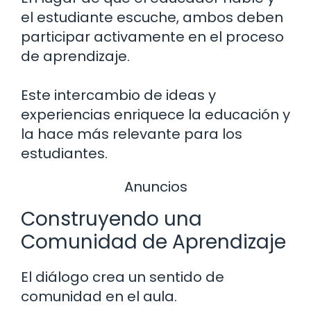
el estudiante escuche, ambos deben
participar activamente en el proceso
de aprendizaje.
Este intercambio de ideas y
experiencias enriquece la educación y
la hace más relevante para los
estudiantes.
Anuncios
Construyendo una
Comunidad de Aprendizaje
El diálogo crea un sentido de
comunidad en el aula.