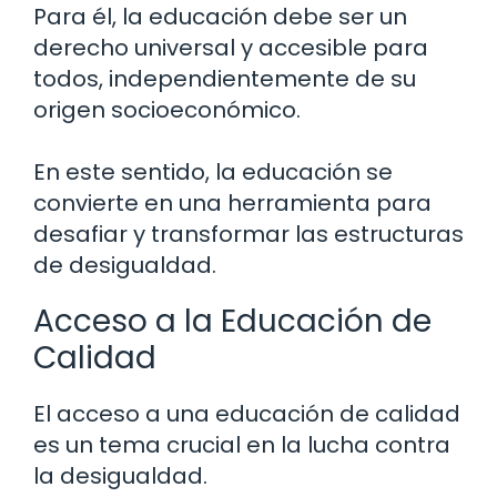
Para él, la educación debe ser un
derecho universal y accesible para
todos, independientemente de su
origen socioeconómico.
En este sentido, la educación se
convierte en una herramienta para
desafiar y transformar las estructuras
de desigualdad.
Acceso a la Educación de
Calidad
El acceso a una educación de calidad
es un tema crucial en la lucha contra
la desigualdad.