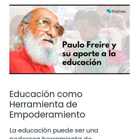
Educación como
Herramienta de
Empoderamiento
La educación puede ser una