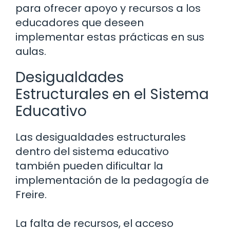
para ofrecer apoyo y recursos a los
educadores que deseen
implementar estas prácticas en sus
aulas.
Desigualdades
Estructurales en el Sistema
Educativo
Las desigualdades estructurales
dentro del sistema educativo
también pueden dificultar la
implementación de la pedagogía de
Freire.
La falta de recursos, el acceso