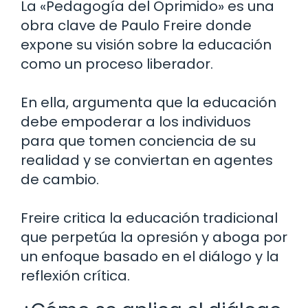
La «Pedagogía del Oprimido» es una
obra clave de Paulo Freire donde
expone su visión sobre la educación
como un proceso liberador.
En ella, argumenta que la educación
debe empoderar a los individuos
para que tomen conciencia de su
realidad y se conviertan en agentes
de cambio.
Freire critica la educación tradicional
que perpetúa la opresión y aboga por
un enfoque basado en el diálogo y la
reflexión crítica.