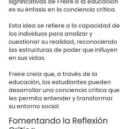
significativas de Freire a la educación
es su énfasis en la conciencia crítica.
Esta idea se refiere a la capacidad de
los individuos para analizar y
cuestionar su realidad, reconociendo
las estructuras de poder que influyen
en sus vidas.
Freire creía que, a través de la
educación, los estudiantes pueden
desarrollar una conciencia crítica que
les permita entender y transformar
su entorno social.
Fomentando la Reflexión