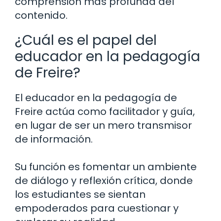
comprensión más profunda del
contenido.
¿Cuál es el papel del
educador en la pedagogía
de Freire?
El educador en la pedagogía de
Freire actúa como facilitador y guía,
en lugar de ser un mero transmisor
de información.
Su función es fomentar un ambiente
de diálogo y reflexión crítica, donde
los estudiantes se sientan
empoderados para cuestionar y