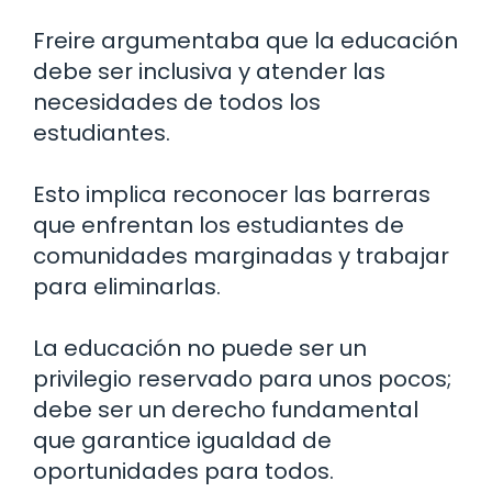
Freire argumentaba que la educación
debe ser inclusiva y atender las
necesidades de todos los
estudiantes.
Esto implica reconocer las barreras
que enfrentan los estudiantes de
comunidades marginadas y trabajar
para eliminarlas.
La educación no puede ser un
privilegio reservado para unos pocos;
debe ser un derecho fundamental
que garantice igualdad de
oportunidades para todos.