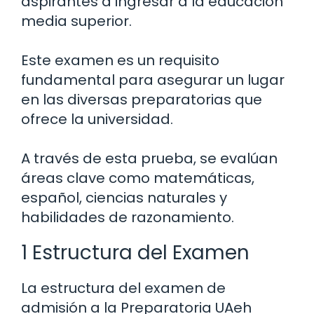
aspirantes a ingresar a la educación
media superior.
Este examen es un requisito
fundamental para asegurar un lugar
en las diversas preparatorias que
ofrece la universidad.
A través de esta prueba, se evalúan
áreas clave como matemáticas,
español, ciencias naturales y
habilidades de razonamiento.
1 Estructura del Examen
La estructura del examen de
admisión a la Preparatoria UAeh