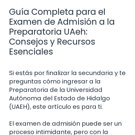
Guía Completa para el
Examen de Admisión a la
Preparatoria UAeh:
Consejos y Recursos
Esenciales
Si estás por finalizar la secundaria y te
preguntas cómo ingresar a la
Preparatoria de la Universidad
Autónoma del Estado de Hidalgo
(UAEH), este artículo es para ti.
El examen de admisión puede ser un
proceso intimidante, pero con la