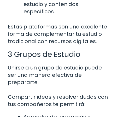
estudio y contenidos
específicos.
Estas plataformas son una excelente
forma de complementar tu estudio
tradicional con recursos digitales.
3 Grupos de Estudio
Unirse a un grupo de estudio puede
ser una manera efectiva de
prepararte.
Compartir ideas y resolver dudas con
tus compañeros te permitirá:
Aprender de los demás y