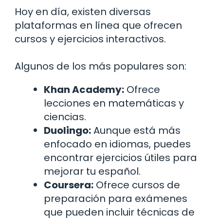
Hoy en día, existen diversas
plataformas en línea que ofrecen
cursos y ejercicios interactivos.
Algunos de los más populares son:
Khan Academy:
Ofrece
lecciones en matemáticas y
ciencias.
Duolingo:
Aunque está más
enfocado en idiomas, puedes
encontrar ejercicios útiles para
mejorar tu español.
Coursera:
Ofrece cursos de
preparación para exámenes
que pueden incluir técnicas de