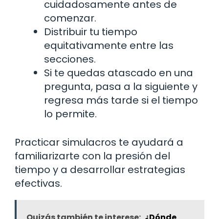
cuidadosamente antes de
comenzar.
Distribuir tu tiempo
equitativamente entre las
secciones.
Si te quedas atascado en una
pregunta, pasa a la siguiente y
regresa más tarde si el tiempo
lo permite.
Practicar simulacros te ayudará a
familiarizarte con la presión del
tiempo y a desarrollar estrategias
efectivas.
Quizás también te interese:
¿Dónde