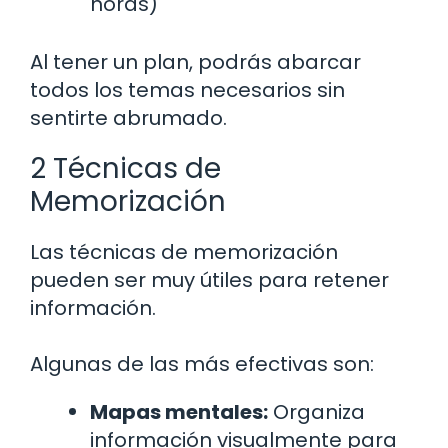
horas)
Al tener un plan, podrás abarcar
todos los temas necesarios sin
sentirte abrumado.
2 Técnicas de
Memorización
Las técnicas de memorización
pueden ser muy útiles para retener
información.
Algunas de las más efectivas son:
Mapas mentales:
Organiza
información visualmente para