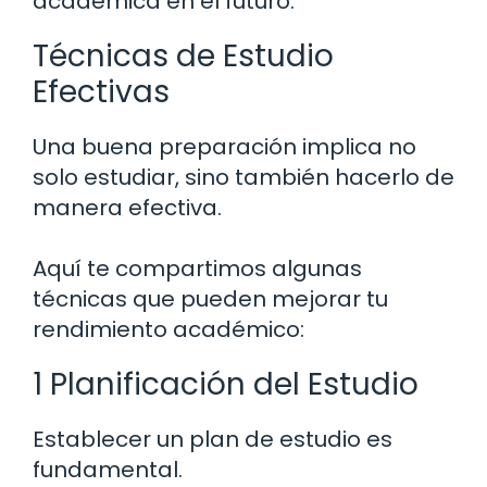
académica en el futuro.
Técnicas de Estudio
Efectivas
Una buena preparación implica no
solo estudiar, sino también hacerlo de
manera efectiva.
Aquí te compartimos algunas
técnicas que pueden mejorar tu
rendimiento académico:
1 Planificación del Estudio
Establecer un plan de estudio es
fundamental.