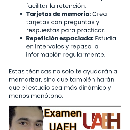
facilitar la retención.
Tarjetas de memoria:
Crea
tarjetas con preguntas y
respuestas para practicar.
Repetición espaciada:
Estudia
en intervalos y repasa la
información regularmente.
Estas técnicas no solo te ayudarán a
memorizar, sino que también harán
que el estudio sea más dinámico y
menos monótono.