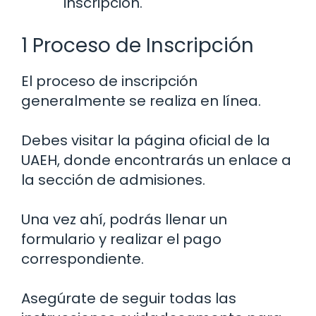
inscripción.
1 Proceso de Inscripción
El proceso de inscripción
generalmente se realiza en línea.
Debes visitar la página oficial de la
UAEH, donde encontrarás un enlace a
la sección de admisiones.
Una vez ahí, podrás llenar un
formulario y realizar el pago
correspondiente.
Asegúrate de seguir todas las