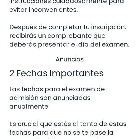
instrucciones cuidadosamente para
evitar inconvenientes.
Después de completar tu inscripción,
recibirás un comprobante que
deberás presentar el día del examen.
Anuncios
2 Fechas Importantes
Las fechas para el examen de
admisión son anunciadas
anualmente.
Es crucial que estés al tanto de estas
fechas para que no se te pase la