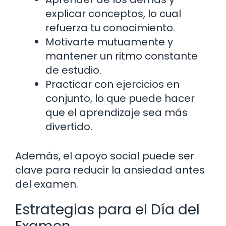
explicar conceptos, lo cual
refuerza tu conocimiento.
Motivarte mutuamente y
mantener un ritmo constante
de estudio.
Practicar con ejercicios en
conjunto, lo que puede hacer
que el aprendizaje sea más
divertido.
Además, el apoyo social puede ser
clave para reducir la ansiedad antes
del examen.
Estrategias para el Día del