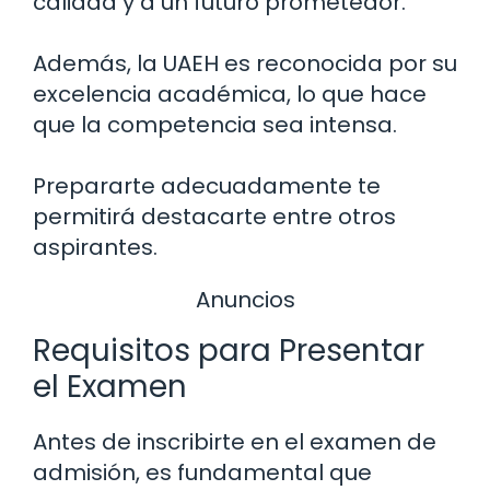
calidad y a un futuro prometedor.
Además, la UAEH es reconocida por su
excelencia académica, lo que hace
que la competencia sea intensa.
Prepararte adecuadamente te
permitirá destacarte entre otros
aspirantes.
Anuncios
Requisitos para Presentar
el Examen
Antes de inscribirte en el examen de
admisión, es fundamental que