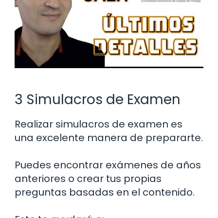
3 Simulacros de Examen
Realizar simulacros de examen es
una excelente manera de prepararte.
Puedes encontrar exámenes de años
anteriores o crear tus propias
preguntas basadas en el contenido.