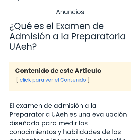
Anuncios
¿Qué es el Examen de
Admisión a la Preparatoria
UAeh?
Contenido de este Artículo
click para ver el Contenido
El examen de admisión a la
Preparatoria UAeh es una evaluación
diseñada para medir los
conocimientos y habilidades de los