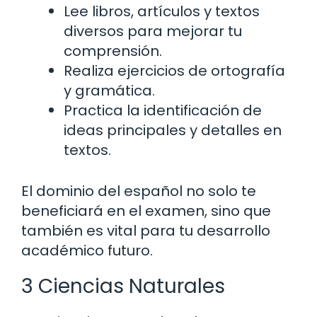
Lee libros, artículos y textos
diversos para mejorar tu
comprensión.
Realiza ejercicios de ortografía
y gramática.
Practica la identificación de
ideas principales y detalles en
textos.
El dominio del español no solo te
beneficiará en el examen, sino que
también es vital para tu desarrollo
académico futuro.
3 Ciencias Naturales