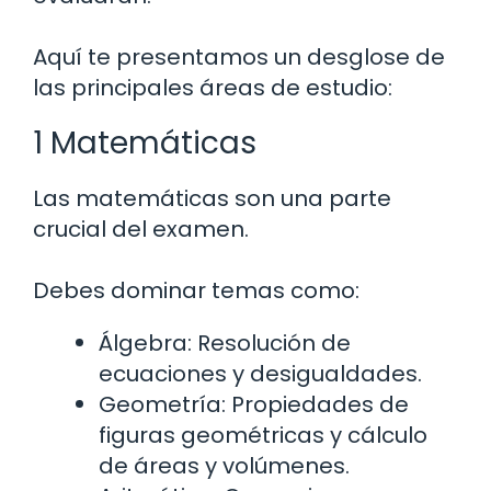
Aquí te presentamos un desglose de
las principales áreas de estudio:
1 Matemáticas
Las matemáticas son una parte
crucial del examen.
Debes dominar temas como:
Álgebra: Resolución de
ecuaciones y desigualdades.
Geometría: Propiedades de
figuras geométricas y cálculo
de áreas y volúmenes.