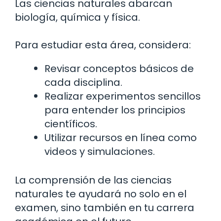
Las ciencias naturales abarcan
biología, química y física.
Para estudiar esta área, considera:
Revisar conceptos básicos de
cada disciplina.
Realizar experimentos sencillos
para entender los principios
científicos.
Utilizar recursos en línea como
videos y simulaciones.
La comprensión de las ciencias
naturales te ayudará no solo en el
examen, sino también en tu carrera