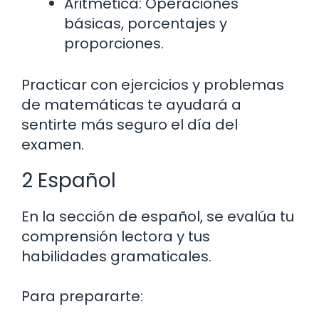
Aritmética: Operaciones
básicas, porcentajes y
proporciones.
Practicar con ejercicios y problemas
de matemáticas te ayudará a
sentirte más seguro el día del
examen.
2 Español
En la sección de español, se evalúa tu
comprensión lectora y tus
habilidades gramaticales.
Para prepararte: