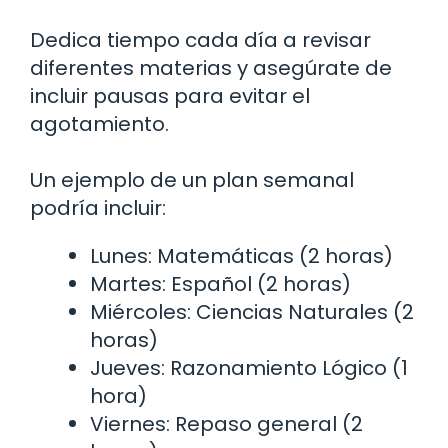
Dedica tiempo cada día a revisar
diferentes materias y asegúrate de
incluir pausas para evitar el
agotamiento.
Un ejemplo de un plan semanal
podría incluir:
Lunes: Matemáticas (2 horas)
Martes: Español (2 horas)
Miércoles: Ciencias Naturales (2
horas)
Jueves: Razonamiento Lógico (1
hora)
Viernes: Repaso general (2