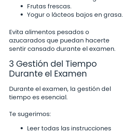
Frutas frescas.
Yogur o lácteos bajos en grasa.
Evita alimentos pesados o
azucarados que puedan hacerte
sentir cansado durante el examen.
3 Gestión del Tiempo
Durante el Examen
Durante el examen, la gestión del
tiempo es esencial.
Te sugerimos:
Leer todas las instrucciones