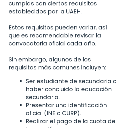
cumplas con ciertos requisitos
establecidos por la UAEH.
Estos requisitos pueden variar, así
que es recomendable revisar la
convocatoria oficial cada año.
Sin embargo, algunos de los
requisitos más comunes incluyen:
Ser estudiante de secundaria o
haber concluido la educación
secundaria.
Presentar una identificación
oficial (INE o CURP).
Realizar el pago de la cuota de