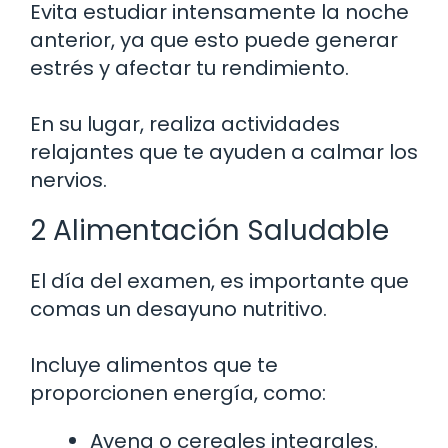
Evita estudiar intensamente la noche
anterior, ya que esto puede generar
estrés y afectar tu rendimiento.
En su lugar, realiza actividades
relajantes que te ayuden a calmar los
nervios.
2 Alimentación Saludable
El día del examen, es importante que
comas un desayuno nutritivo.
Incluye alimentos que te
proporcionen energía, como:
Avena o cereales integrales.