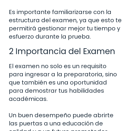
Es importante familiarizarse con la
estructura del examen, ya que esto te
permitirá gestionar mejor tu tiempo y
esfuerzo durante la prueba.
2 Importancia del Examen
El examen no solo es un requisito
para ingresar a la preparatoria, sino
que también es una oportunidad
para demostrar tus habilidades
académicas.
Un buen desempeño puede abrirte
las puertas a una educación de