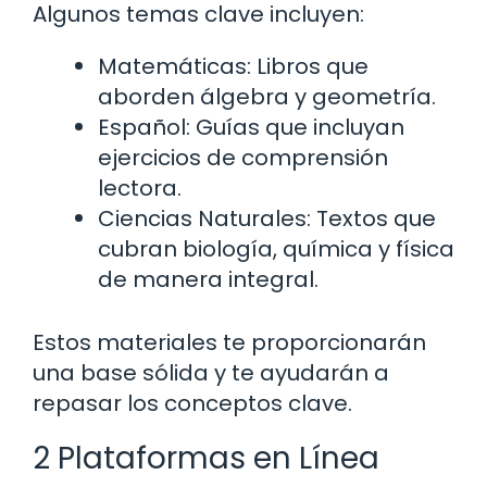
Algunos temas clave incluyen:
Matemáticas: Libros que
aborden álgebra y geometría.
Español: Guías que incluyan
ejercicios de comprensión
lectora.
Ciencias Naturales: Textos que
cubran biología, química y física
de manera integral.
Estos materiales te proporcionarán
una base sólida y te ayudarán a
repasar los conceptos clave.
2 Plataformas en Línea