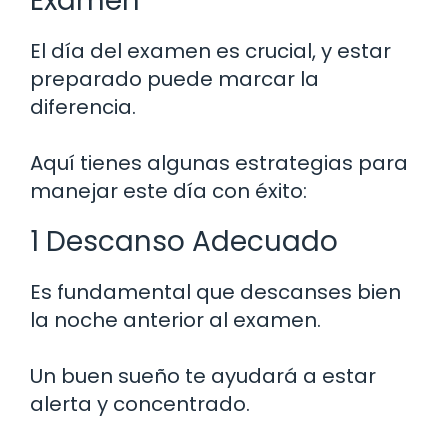
Examen
El día del examen es crucial, y estar
preparado puede marcar la
diferencia.
Aquí tienes algunas estrategias para
manejar este día con éxito:
1 Descanso Adecuado
Es fundamental que descanses bien
la noche anterior al examen.
Un buen sueño te ayudará a estar
alerta y concentrado.