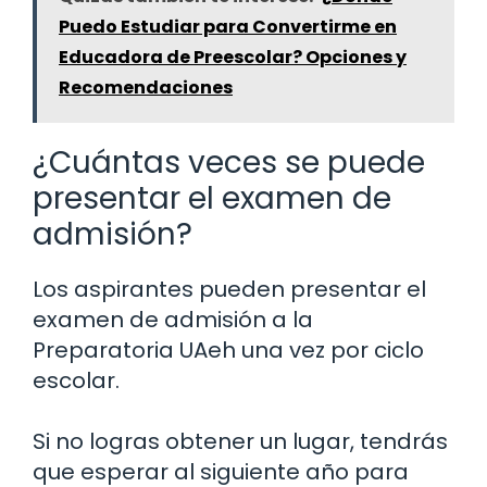
Puedo Estudiar para Convertirme en
Educadora de Preescolar? Opciones y
Recomendaciones
¿Cuántas veces se puede
presentar el examen de
admisión?
Los aspirantes pueden presentar el
examen de admisión a la
Preparatoria UAeh una vez por ciclo
escolar.
Si no logras obtener un lugar, tendrás
que esperar al siguiente año para