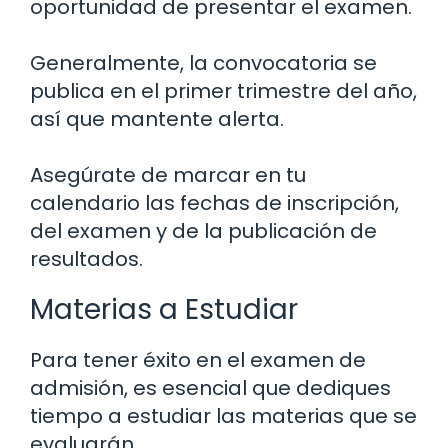
oportunidad de presentar el examen.
Generalmente, la convocatoria se
publica en el primer trimestre del año,
así que mantente alerta.
Asegúrate de marcar en tu
calendario las fechas de inscripción,
del examen y de la publicación de
resultados.
Materias a Estudiar
Para tener éxito en el examen de
admisión, es esencial que dediques
tiempo a estudiar las materias que se
evaluarán.