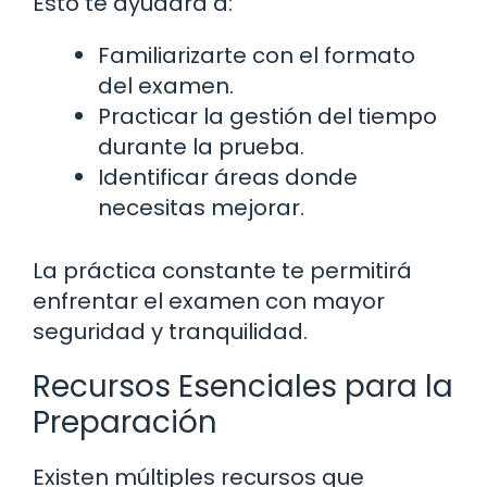
Esto te ayudará a:
Familiarizarte con el formato
del examen.
Practicar la gestión del tiempo
durante la prueba.
Identificar áreas donde
necesitas mejorar.
La práctica constante te permitirá
enfrentar el examen con mayor
seguridad y tranquilidad.
Recursos Esenciales para la
Preparación
Existen múltiples recursos que