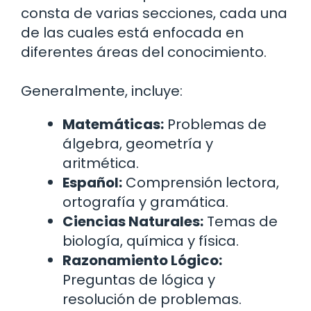
consta de varias secciones, cada una
de las cuales está enfocada en
diferentes áreas del conocimiento.
Generalmente, incluye:
Matemáticas:
Problemas de
álgebra, geometría y
aritmética.
Español:
Comprensión lectora,
ortografía y gramática.
Ciencias Naturales:
Temas de
biología, química y física.
Razonamiento Lógico:
Preguntas de lógica y
resolución de problemas.