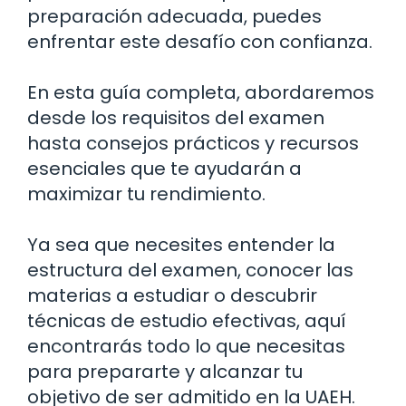
preparación adecuada, puedes
enfrentar este desafío con confianza.
En esta guía completa, abordaremos
desde los requisitos del examen
hasta consejos prácticos y recursos
esenciales que te ayudarán a
maximizar tu rendimiento.
Ya sea que necesites entender la
estructura del examen, conocer las
materias a estudiar o descubrir
técnicas de estudio efectivas, aquí
encontrarás todo lo que necesitas
para prepararte y alcanzar tu
objetivo de ser admitido en la UAEH.