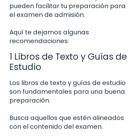
pueden facilitar tu preparación para
el examen de admisión.
Aquí te dejamos algunas
recomendaciones:
1 Libros de Texto y Guías de
Estudio
Los libros de texto y guías de estudio
son fundamentales para una buena
preparación.
Busca aquellos que estén alineados
con el contenido del examen.