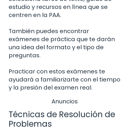
estudio y recursos en línea que se
centren en la PAA.
También puedes encontrar
exámenes de práctica que te darán
una idea del formato y el tipo de
preguntas.
Practicar con estos exámenes te
ayudará a familiarizarte con el tiempo
y la presión del examen real.
Anuncios
Técnicas de Resolución de
Problemas