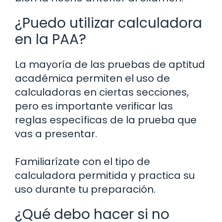
¿Puedo utilizar calculadora
en la PAA?
La mayoría de las pruebas de aptitud
académica permiten el uso de
calculadoras en ciertas secciones,
pero es importante verificar las
reglas específicas de la prueba que
vas a presentar.
Familiarízate con el tipo de
calculadora permitida y practica su
uso durante tu preparación.
¿Qué debo hacer si no