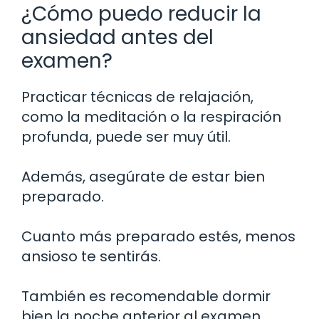
¿Cómo puedo reducir la
ansiedad antes del
examen?
Practicar técnicas de relajación,
como la meditación o la respiración
profunda, puede ser muy útil.
Además, asegúrate de estar bien
preparado.
Cuanto más preparado estés, menos
ansioso te sentirás.
También es recomendable dormir
bien la noche anterior al examen.