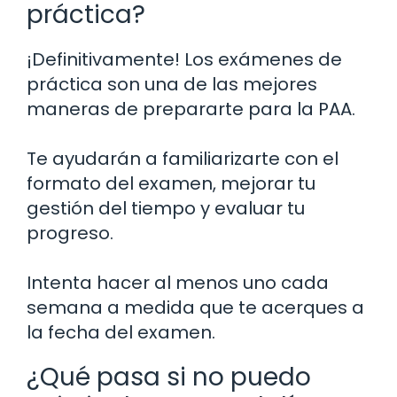
práctica?
¡Definitivamente! Los exámenes de
práctica son una de las mejores
maneras de prepararte para la PAA.
Te ayudarán a familiarizarte con el
formato del examen, mejorar tu
gestión del tiempo y evaluar tu
progreso.
Intenta hacer al menos uno cada
semana a medida que te acerques a
la fecha del examen.
¿Qué pasa si no puedo