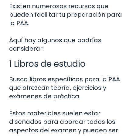
Existen numerosos recursos que
pueden facilitar tu preparación para
la PAA.
Aquí hay algunos que podrías
considerar:
1 Libros de estudio
Busca libros específicos para la PAA
que ofrezcan teoría, ejercicios y
exámenes de práctica.
Estos materiales suelen estar
diseñados para abordar todos los
aspectos del examen y pueden ser