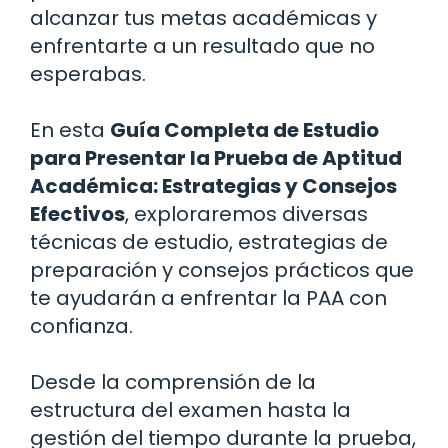
alcanzar tus metas académicas y
enfrentarte a un resultado que no
esperabas.
En esta
Guía Completa de Estudio
para Presentar la Prueba de Aptitud
Académica: Estrategias y Consejos
Efectivos
, exploraremos diversas
técnicas de estudio, estrategias de
preparación y consejos prácticos que
te ayudarán a enfrentar la PAA con
confianza.
Desde la comprensión de la
estructura del examen hasta la
gestión del tiempo durante la prueba,