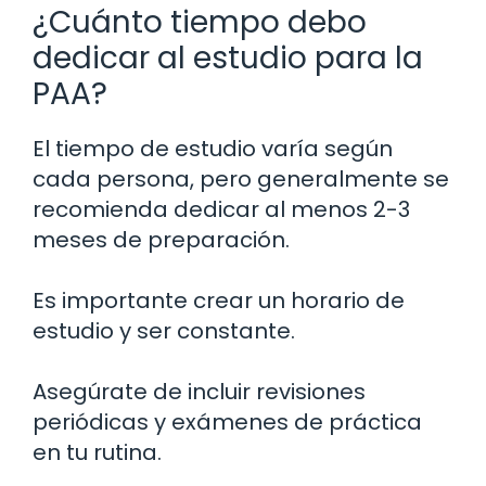
¿Cuánto tiempo debo
dedicar al estudio para la
PAA?
El tiempo de estudio varía según
cada persona, pero generalmente se
recomienda dedicar al menos 2-3
meses de preparación.
Es importante crear un horario de
estudio y ser constante.
Asegúrate de incluir revisiones
periódicas y exámenes de práctica
en tu rutina.