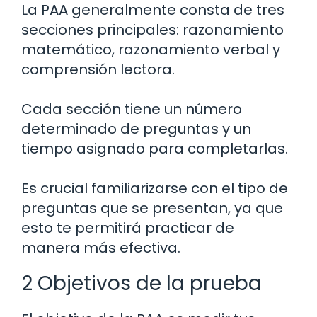
La PAA generalmente consta de tres
secciones principales: razonamiento
matemático, razonamiento verbal y
comprensión lectora.
Cada sección tiene un número
determinado de preguntas y un
tiempo asignado para completarlas.
Es crucial familiarizarse con el tipo de
preguntas que se presentan, ya que
esto te permitirá practicar de
manera más efectiva.
2 Objetivos de la prueba