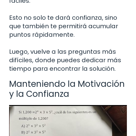
fáciles.
Esto no solo te dará confianza, sino
que también te permitirá acumular
puntos rápidamente.
Luego, vuelve a las preguntas más
difíciles, donde puedes dedicar más
tiempo para encontrar la solución.
Manteniendo la Motivación
y la Confianza