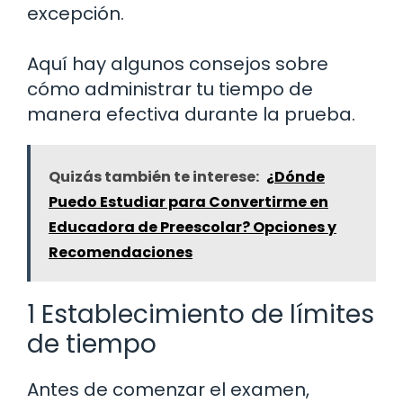
excepción.
Aquí hay algunos consejos sobre
cómo administrar tu tiempo de
manera efectiva durante la prueba.
Quizás también te interese:
¿Dónde
Puedo Estudiar para Convertirme en
Educadora de Preescolar? Opciones y
Recomendaciones
1 Establecimiento de límites
de tiempo
Antes de comenzar el examen,