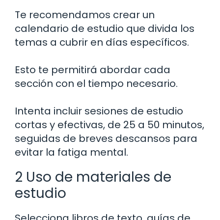
Te recomendamos crear un
calendario de estudio que divida los
temas a cubrir en días específicos.
Esto te permitirá abordar cada
sección con el tiempo necesario.
Intenta incluir sesiones de estudio
cortas y efectivas, de 25 a 50 minutos,
seguidas de breves descansos para
evitar la fatiga mental.
2 Uso de materiales de
estudio
Selecciona libros de texto, guías de