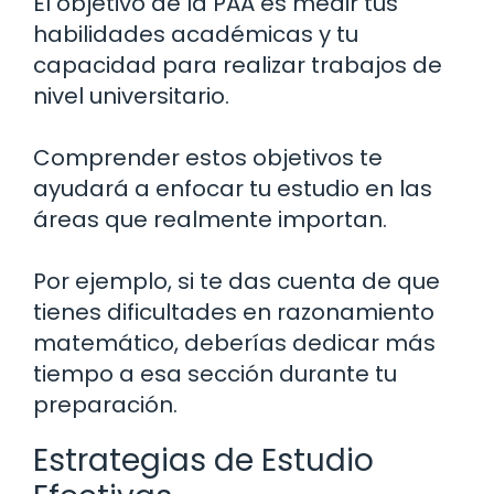
El objetivo de la PAA es medir tus
habilidades académicas y tu
capacidad para realizar trabajos de
nivel universitario.
Comprender estos objetivos te
ayudará a enfocar tu estudio en las
áreas que realmente importan.
Por ejemplo, si te das cuenta de que
tienes dificultades en razonamiento
matemático, deberías dedicar más
tiempo a esa sección durante tu
preparación.
Estrategias de Estudio