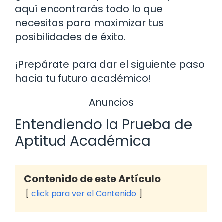
aquí encontrarás todo lo que
necesitas para maximizar tus
posibilidades de éxito.
¡Prepárate para dar el siguiente paso
hacia tu futuro académico!
Anuncios
Entendiendo la Prueba de
Aptitud Académica
Contenido de este Artículo
click para ver el Contenido