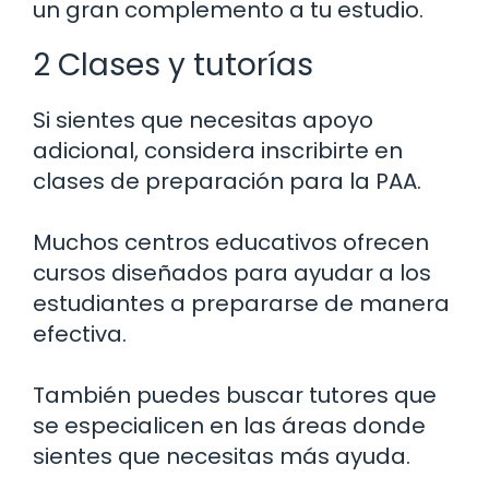
un gran complemento a tu estudio.
2 Clases y tutorías
Si sientes que necesitas apoyo
adicional, considera inscribirte en
clases de preparación para la PAA.
Muchos centros educativos ofrecen
cursos diseñados para ayudar a los
estudiantes a prepararse de manera
efectiva.
También puedes buscar tutores que
se especialicen en las áreas donde
sientes que necesitas más ayuda.