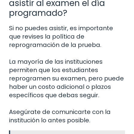
asistir al examen el día
programado?
Si no puedes asistir, es importante
que revises la política de
reprogramación de la prueba.
La mayoría de las instituciones
permiten que los estudiantes
reprogramen su examen, pero puede
haber un costo adicional o plazos
específicos que debas seguir.
Asegúrate de comunicarte con la
institución lo antes posible.