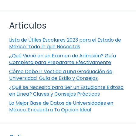
Artículos
Lista de Útiles Escolares 2023 para el Estado de
México: Todo lo que Necesitas
¿Qué Viene en un Examen de Admisión? Guía
Completa para Prepararte Efectivamente
Cómo Debo Ir Vestida a una Graduación de
Universidad: Guía de Estilo y Consejos
¿Qué se Necesita para Ser un Estudiante Exitoso
en Línea? Claves y Consejos Prácticos
La Mejor Base de Datos de Universidades en
México: Encuentra Tu Opción Ideal