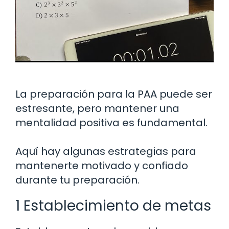
La preparación para la PAA puede ser
estresante, pero mantener una
mentalidad positiva es fundamental.
Aquí hay algunas estrategias para
mantenerte motivado y confiado
durante tu preparación.
1 Establecimiento de metas