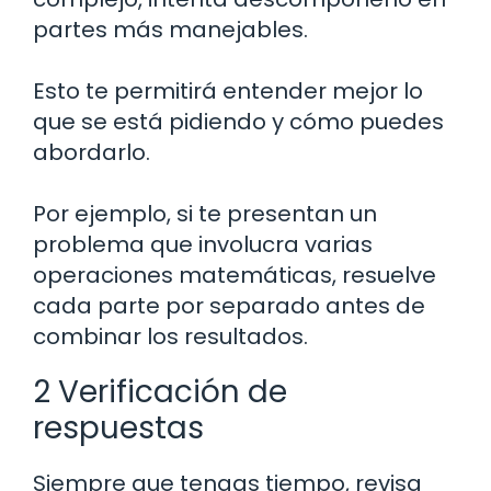
partes más manejables.
Esto te permitirá entender mejor lo
que se está pidiendo y cómo puedes
abordarlo.
Por ejemplo, si te presentan un
problema que involucra varias
operaciones matemáticas, resuelve
cada parte por separado antes de
combinar los resultados.
2 Verificación de
respuestas
Siempre que tengas tiempo, revisa