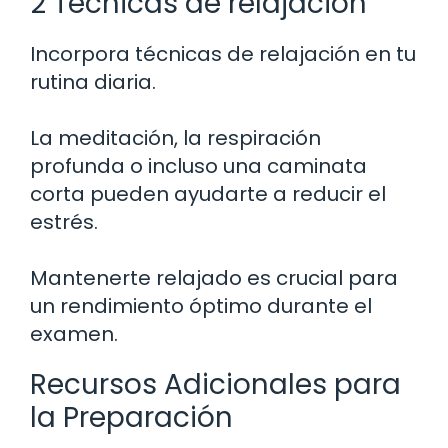
2 Técnicas de relajación
Incorpora técnicas de relajación en tu
rutina diaria.
La meditación, la respiración
profunda o incluso una caminata
corta pueden ayudarte a reducir el
estrés.
Mantenerte relajado es crucial para
un rendimiento óptimo durante el
examen.
Recursos Adicionales para
la Preparación