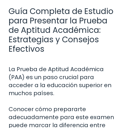
Guía Completa de Estudio
para Presentar la Prueba
de Aptitud Académica:
Estrategias y Consejos
Efectivos
La Prueba de Aptitud Académica
(PAA) es un paso crucial para
acceder a la educación superior en
muchos países.
Conocer cómo prepararte
adecuadamente para este examen
puede marcar la diferencia entre