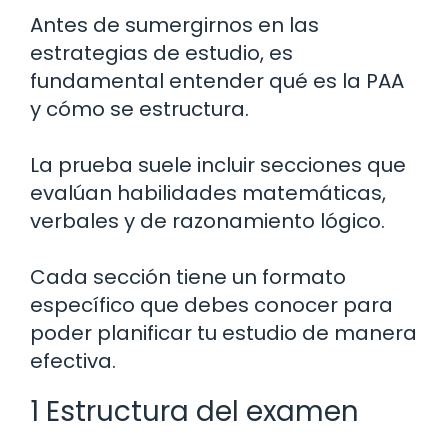
Antes de sumergirnos en las
estrategias de estudio, es
fundamental entender qué es la PAA
y cómo se estructura.
La prueba suele incluir secciones que
evalúan habilidades matemáticas,
verbales y de razonamiento lógico.
Cada sección tiene un formato
específico que debes conocer para
poder planificar tu estudio de manera
efectiva.
1 Estructura del examen