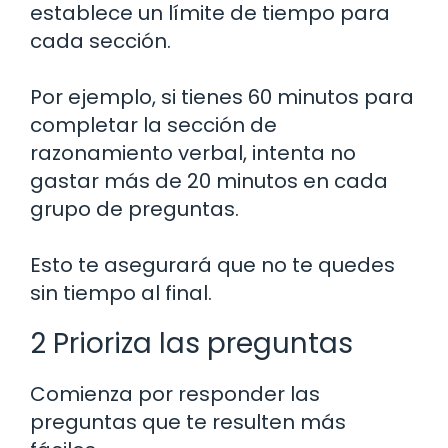
establece un límite de tiempo para
cada sección.
Por ejemplo, si tienes 60 minutos para
completar la sección de
razonamiento verbal, intenta no
gastar más de 20 minutos en cada
grupo de preguntas.
Esto te asegurará que no te quedes
sin tiempo al final.
2 Prioriza las preguntas
Comienza por responder las
preguntas que te resulten más