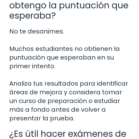
obtengo la puntuación que
esperaba?
No te desanimes.
Muchos estudiantes no obtienen la
puntuación que esperaban en su
primer intento.
Analiza tus resultados para identificar
áreas de mejora y considera tomar
un curso de preparación o estudiar
más a fondo antes de volver a
presentar la prueba.
¿Es útil hacer exámenes de