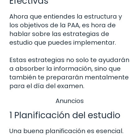
Efectivas
Ahora que entiendes la estructura y
los objetivos de la PAA, es hora de
hablar sobre las estrategias de
estudio que puedes implementar.
Estas estrategias no solo te ayudarán
a absorber la información, sino que
también te prepararán mentalmente
para el día del examen.
Anuncios
1 Planificación del estudio
Una buena planificación es esencial.