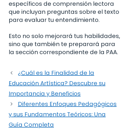
específicos de comprensión lectora
que incluyan preguntas sobre el texto
para evaluar tu entendimiento.
Esto no solo mejorará tus habilidades,
sino que también te preparará para
la sección correspondiente de la PAA.
¿Cuál es la Finalidad de la
Educación Artística? Descubre su
Importancia y Beneficios
Diferentes Enfoques Pedagógicos
y sus Fundamentos Teóricos: Una
Guía Completa