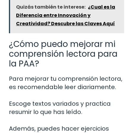
Quizás también te interese:
¿Cual es la
Diferencia entre Innovación y
Creatividad? Descubre las Claves Aquí
¿Cómo puedo mejorar mi
comprensión lectora para
la PAA?
Para mejorar tu comprensión lectora,
es recomendable leer diariamente.
Escoge textos variados y practica
resumir lo que has leído.
Además, puedes hacer ejercicios