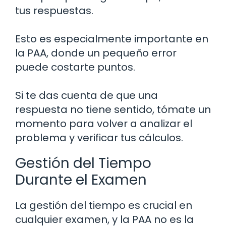
tus respuestas.
Esto es especialmente importante en
la PAA, donde un pequeño error
puede costarte puntos.
Si te das cuenta de que una
respuesta no tiene sentido, tómate un
momento para volver a analizar el
problema y verificar tus cálculos.
Gestión del Tiempo
Durante el Examen
La gestión del tiempo es crucial en
cualquier examen, y la PAA no es la