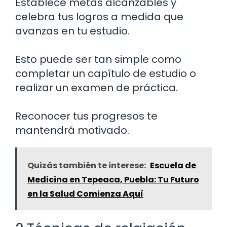
Establece metas alcanzables y
celebra tus logros a medida que
avanzas en tu estudio.
Esto puede ser tan simple como
completar un capítulo de estudio o
realizar un examen de práctica.
Reconocer tus progresos te
mantendrá motivado.
Quizás también te interese:
Escuela de
Medicina en Tepeaca, Puebla: Tu Futuro
en la Salud Comienza Aquí