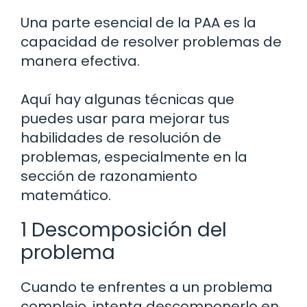
Una parte esencial de la PAA es la
capacidad de resolver problemas de
manera efectiva.
Aquí hay algunas técnicas que
puedes usar para mejorar tus
habilidades de resolución de
problemas, especialmente en la
sección de razonamiento
matemático.
1 Descomposición del
problema
Cuando te enfrentes a un problema
complejo, intenta descomponerlo en