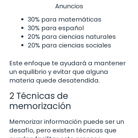
Anuncios
30% para matemáticas
30% para español
20% para ciencias naturales
20% para ciencias sociales
Este enfoque te ayudará a mantener
un equilibrio y evitar que alguna
materia quede desatendida.
2 Técnicas de
memorización
Memorizar información puede ser un
desafío, pero existen técnicas que