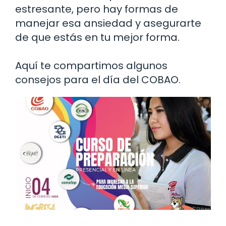
estresante, pero hay formas de
manejar esa ansiedad y asegurarte
de que estás en tu mejor forma.
Aquí te compartimos algunos
consejos para el día del COBAO.