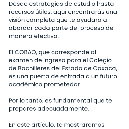
Desde estrategias de estudio hasta
recursos útiles, aquí encontrarás una
visión completa que te ayudará a
abordar cada parte del proceso de
manera efectiva.
El COBAO, que corresponde al
examen de ingreso para el Colegio
de Bachilleres del Estado de Oaxaca,
es una puerta de entrada a un futuro
académico prometedor.
Por lo tanto, es fundamental que te
prepares adecuadamente.
En este artículo, te mostraremos