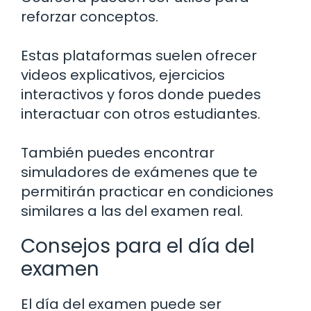
reforzar conceptos.
Estas plataformas suelen ofrecer
videos explicativos, ejercicios
interactivos y foros donde puedes
interactuar con otros estudiantes.
También puedes encontrar
simuladores de exámenes que te
permitirán practicar en condiciones
similares a las del examen real.
Consejos para el día del
examen
El día del examen puede ser