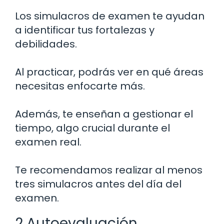
Los simulacros de examen te ayudan
a identificar tus fortalezas y
debilidades.
Al practicar, podrás ver en qué áreas
necesitas enfocarte más.
Además, te enseñan a gestionar el
tiempo, algo crucial durante el
examen real.
Te recomendamos realizar al menos
tres simulacros antes del día del
examen.
2 Autoevaluación