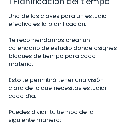
1 Planificación del tiempo
Una de las claves para un estudio
efectivo es la planificación.
Te recomendamos crear un
calendario de estudio donde asignes
bloques de tiempo para cada
materia.
Esto te permitirá tener una visión
clara de lo que necesitas estudiar
cada día.
Puedes dividir tu tiempo de la
siguiente manera: