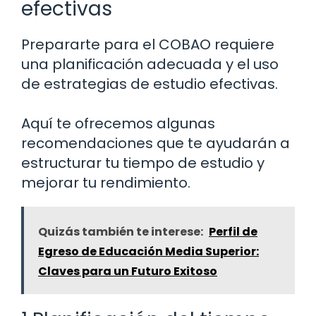
efectivas
Prepararte para el COBAO requiere
una planificación adecuada y el uso
de estrategias de estudio efectivas.
Aquí te ofrecemos algunas
recomendaciones que te ayudarán a
estructurar tu tiempo de estudio y
mejorar tu rendimiento.
Quizás también te interese:
Perfil de
Egreso de Educación Media Superior:
Claves para un Futuro Exitoso