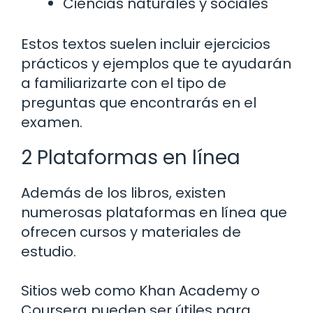
Ciencias naturales y sociales
Estos textos suelen incluir ejercicios
prácticos y ejemplos que te ayudarán
a familiarizarte con el tipo de
preguntas que encontrarás en el
examen.
2 Plataformas en línea
Además de los libros, existen
numerosas plataformas en línea que
ofrecen cursos y materiales de
estudio.
Sitios web como Khan Academy o
Coursera pueden ser útiles para