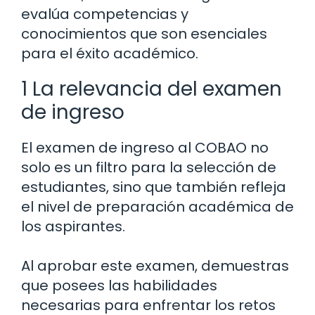
evalúa competencias y
conocimientos que son esenciales
para el éxito académico.
1 La relevancia del examen
de ingreso
El examen de ingreso al COBAO no
solo es un filtro para la selección de
estudiantes, sino que también refleja
el nivel de preparación académica de
los aspirantes.
Al aprobar este examen, demuestras
que posees las habilidades
necesarias para enfrentar los retos