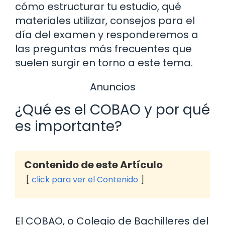
cómo estructurar tu estudio, qué
materiales utilizar, consejos para el
día del examen y responderemos a
las preguntas más frecuentes que
suelen surgir en torno a este tema.
Anuncios
¿Qué es el COBAO y por qué
es importante?
Contenido de este Artículo
click para ver el Contenido
El COBAO, o Colegio de Bachilleres del