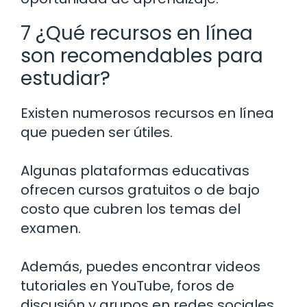
7 ¿Qué recursos en línea
son recomendables para
estudiar?
Existen numerosos recursos en línea
que pueden ser útiles.
Algunas plataformas educativas
ofrecen cursos gratuitos o de bajo
costo que cubren los temas del
examen.
Además, puedes encontrar videos
tutoriales en YouTube, foros de
discusión y grupos en redes sociales