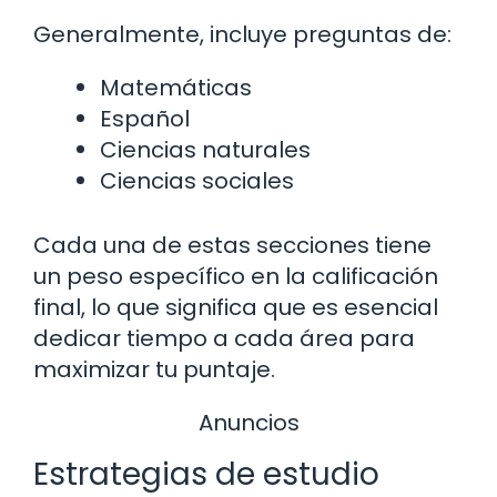
Generalmente, incluye preguntas de:
Matemáticas
Español
Ciencias naturales
Ciencias sociales
Cada una de estas secciones tiene
un peso específico en la calificación
final, lo que significa que es esencial
dedicar tiempo a cada área para
maximizar tu puntaje.
Anuncios
Estrategias de estudio