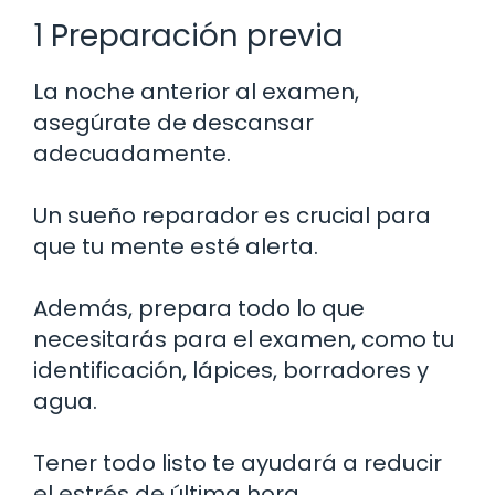
1 Preparación previa
La noche anterior al examen,
asegúrate de descansar
adecuadamente.
Un sueño reparador es crucial para
que tu mente esté alerta.
Además, prepara todo lo que
necesitarás para el examen, como tu
identificación, lápices, borradores y
agua.
Tener todo listo te ayudará a reducir
el estrés de última hora.