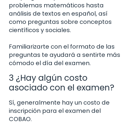
problemas matemáticos hasta
análisis de textos en español, así
como preguntas sobre conceptos
científicos y sociales.
Familiarizarte con el formato de las
preguntas te ayudará a sentirte más
cómodo el día del examen.
3 ¿Hay algún costo
asociado con el examen?
Sí, generalmente hay un costo de
inscripción para el examen del
COBAO.