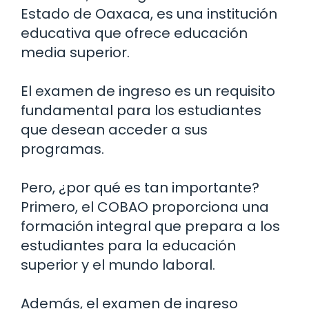
Estado de Oaxaca, es una institución
educativa que ofrece educación
media superior.
El examen de ingreso es un requisito
fundamental para los estudiantes
que desean acceder a sus
programas.
Pero, ¿por qué es tan importante?
Primero, el COBAO proporciona una
formación integral que prepara a los
estudiantes para la educación
superior y el mundo laboral.
Además, el examen de ingreso