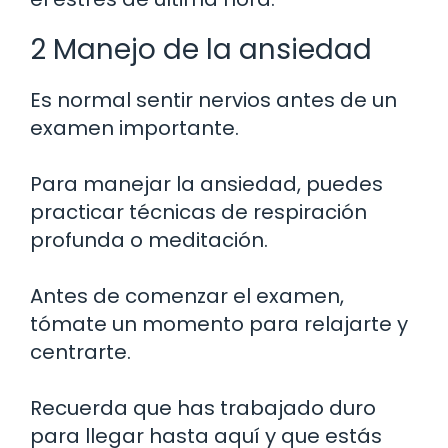
2 Manejo de la ansiedad
Es normal sentir nervios antes de un
examen importante.
Para manejar la ansiedad, puedes
practicar técnicas de respiración
profunda o meditación.
Antes de comenzar el examen,
tómate un momento para relajarte y
centrarte.
Recuerda que has trabajado duro
para llegar hasta aquí y que estás