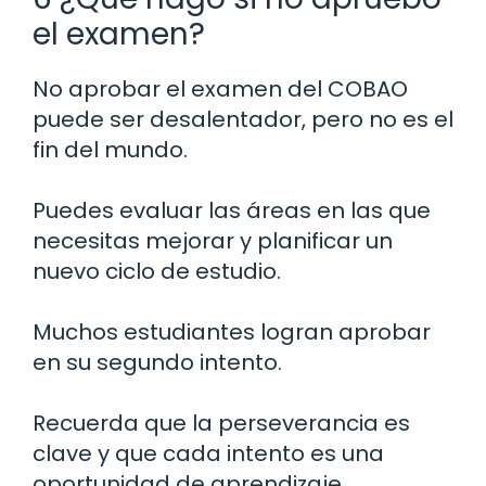
el examen?
No aprobar el examen del COBAO
puede ser desalentador, pero no es el
fin del mundo.
Puedes evaluar las áreas en las que
necesitas mejorar y planificar un
nuevo ciclo de estudio.
Muchos estudiantes logran aprobar
en su segundo intento.
Recuerda que la perseverancia es
clave y que cada intento es una
oportunidad de aprendizaje.