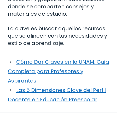
donde se comparten consejos y
materiales de estudio.
La clave es buscar aquellos recursos
que se alineen con tus necesidades y
estilo de aprendizaje.
Cómo Dar Clases en la UNAM: Guía
Completa para Profesores y
Aspirantes
Las 5 Dimensiones Clave del Perfil
Docente en Educación Preescolar