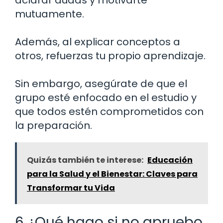
aclarar dudas y motivarte
mutuamente.
Además, al explicar conceptos a
otros, refuerzas tu propio aprendizaje.
Sin embargo, asegúrate de que el
grupo esté enfocado en el estudio y
que todos estén comprometidos con
la preparación.
Quizás también te interese:
Educación
para la Salud y el Bienestar: Claves para
Transformar tu Vida
6 ¿Qué hago si no apruebo