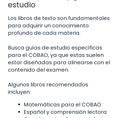
estudio
Los libros de texto son fundamentales
para adquirir un conocimiento
profundo de cada materia.
Busca guías de estudio específicas
para el COBAO, ya que estas suelen
estar diseñadas para alinearse con el
contenido del examen.
Algunos libros recomendados
incluyen:
Matemáticas para el COBAO
Español y comprensión lectora