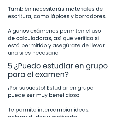
También necesitarás materiales de
escritura, como lápices y borradores.
Algunos exámenes permiten el uso
de calculadoras, así que verifica si
está permitido y asegúrate de llevar
una si es necesario.
5 ¿Puedo estudiar en grupo
para el examen?
¡Por supuesto! Estudiar en grupo
puede ser muy beneficioso.
Te permite intercambiar ideas,