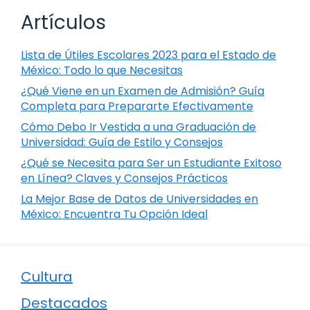
Artículos
Lista de Útiles Escolares 2023 para el Estado de
México: Todo lo que Necesitas
¿Qué Viene en un Examen de Admisión? Guía
Completa para Prepararte Efectivamente
Cómo Debo Ir Vestida a una Graduación de
Universidad: Guía de Estilo y Consejos
¿Qué se Necesita para Ser un Estudiante Exitoso
en Línea? Claves y Consejos Prácticos
La Mejor Base de Datos de Universidades en
México: Encuentra Tu Opción Ideal
Cultura
Destacados