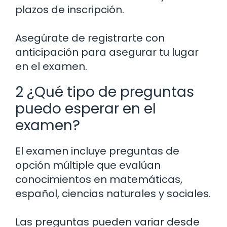
plazos de inscripción.
Asegúrate de registrarte con
anticipación para asegurar tu lugar
en el examen.
2 ¿Qué tipo de preguntas
puedo esperar en el
examen?
El examen incluye preguntas de
opción múltiple que evalúan
conocimientos en matemáticas,
español, ciencias naturales y sociales.
Las preguntas pueden variar desde