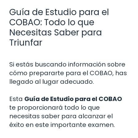
Guía de Estudio para el
COBAO: Todo lo que
Necesitas Saber para
Triunfar
Si estás buscando información sobre
cómo prepararte para el COBAO, has
llegado al lugar adecuado.
Esta
Guía de Estudio para el COBAO
te proporcionará todo lo que
necesitas saber para alcanzar el
éxito en este importante examen.