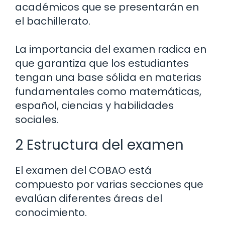
académicos que se presentarán en
el bachillerato.
La importancia del examen radica en
que garantiza que los estudiantes
tengan una base sólida en materias
fundamentales como matemáticas,
español, ciencias y habilidades
sociales.
2 Estructura del examen
El examen del COBAO está
compuesto por varias secciones que
evalúan diferentes áreas del
conocimiento.