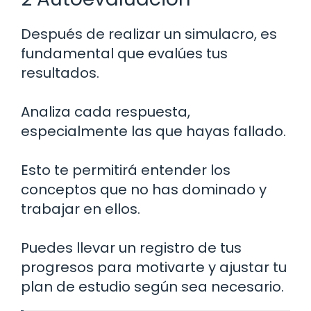
Después de realizar un simulacro, es
fundamental que evalúes tus
resultados.
Analiza cada respuesta,
especialmente las que hayas fallado.
Esto te permitirá entender los
conceptos que no has dominado y
trabajar en ellos.
Puedes llevar un registro de tus
progresos para motivarte y ajustar tu
plan de estudio según sea necesario.