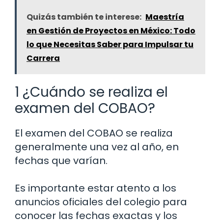
Quizás también te interese:
Maestría
en Gestión de Proyectos en México: Todo
lo que Necesitas Saber para Impulsar tu
Carrera
1 ¿Cuándo se realiza el
examen del COBAO?
El examen del COBAO se realiza
generalmente una vez al año, en
fechas que varían.
Es importante estar atento a los
anuncios oficiales del colegio para
conocer las fechas exactas y los