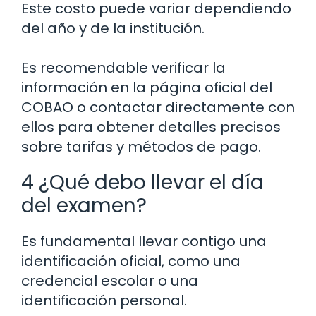
Este costo puede variar dependiendo
del año y de la institución.
Es recomendable verificar la
información en la página oficial del
COBAO o contactar directamente con
ellos para obtener detalles precisos
sobre tarifas y métodos de pago.
4 ¿Qué debo llevar el día
del examen?
Es fundamental llevar contigo una
identificación oficial, como una
credencial escolar o una
identificación personal.