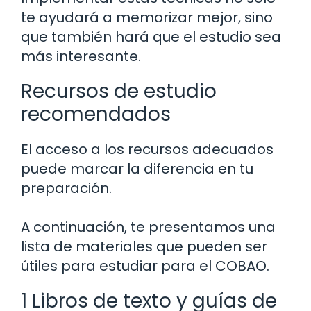
te ayudará a memorizar mejor, sino
que también hará que el estudio sea
más interesante.
Recursos de estudio
recomendados
El acceso a los recursos adecuados
puede marcar la diferencia en tu
preparación.
A continuación, te presentamos una
lista de materiales que pueden ser
útiles para estudiar para el COBAO.
1 Libros de texto y guías de