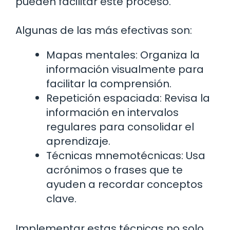
pueden facilitar este proceso.
Algunas de las más efectivas son:
Mapas mentales: Organiza la
información visualmente para
facilitar la comprensión.
Repetición espaciada: Revisa la
información en intervalos
regulares para consolidar el
aprendizaje.
Técnicas mnemotécnicas: Usa
acrónimos o frases que te
ayuden a recordar conceptos
clave.
Implementar estas técnicas no solo