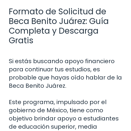
Formato de Solicitud de
Beca Benito Juárez: Guía
Completa y Descarga
Gratis
Si estás buscando apoyo financiero
para continuar tus estudios, es
probable que hayas oído hablar de la
Beca Benito Juárez.
Este programa, impulsado por el
gobierno de México, tiene como
objetivo brindar apoyo a estudiantes
de educación superior, media