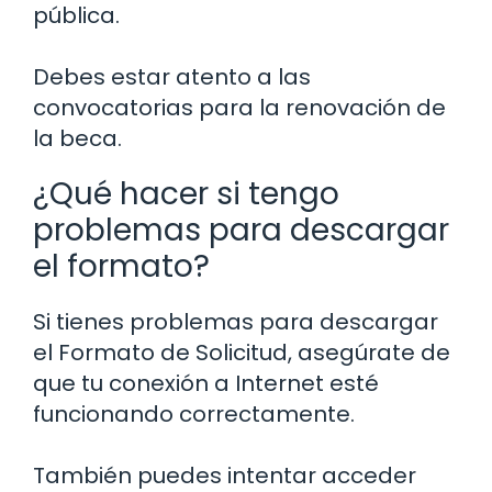
pública.
Debes estar atento a las
convocatorias para la renovación de
la beca.
¿Qué hacer si tengo
problemas para descargar
el formato?
Si tienes problemas para descargar
el Formato de Solicitud, asegúrate de
que tu conexión a Internet esté
funcionando correctamente.
También puedes intentar acceder