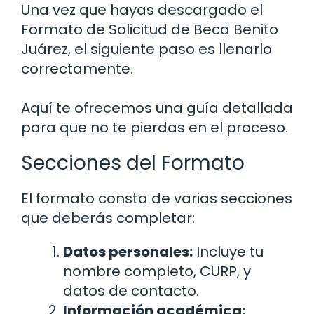
Una vez que hayas descargado el
Formato de Solicitud de Beca Benito
Juárez, el siguiente paso es llenarlo
correctamente.
Aquí te ofrecemos una guía detallada
para que no te pierdas en el proceso.
Secciones del Formato
El formato consta de varias secciones
que deberás completar:
Datos personales:
Incluye tu
nombre completo, CURP, y
datos de contacto.
Información académica: