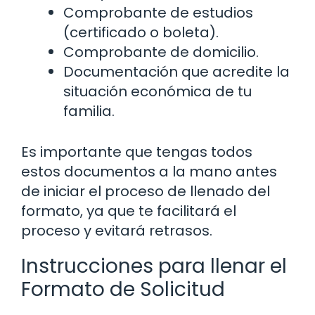
Comprobante de estudios
(certificado o boleta).
Comprobante de domicilio.
Documentación que acredite la
situación económica de tu
familia.
Es importante que tengas todos
estos documentos a la mano antes
de iniciar el proceso de llenado del
formato, ya que te facilitará el
proceso y evitará retrasos.
Instrucciones para llenar el
Formato de Solicitud