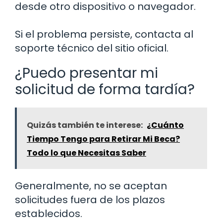
desde otro dispositivo o navegador.
Si el problema persiste, contacta al
soporte técnico del sitio oficial.
¿Puedo presentar mi
solicitud de forma tardía?
Quizás también te interese:
¿Cuánto
Tiempo Tengo para Retirar Mi Beca?
Todo lo que Necesitas Saber
Generalmente, no se aceptan
solicitudes fuera de los plazos
establecidos.