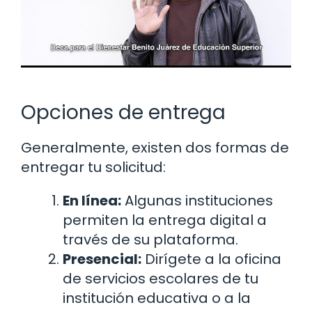
Opciones de entrega
Generalmente, existen dos formas de
entregar tu solicitud:
En línea:
Algunas instituciones
permiten la entrega digital a
través de su plataforma.
Presencial:
Dirígete a la oficina
de servicios escolares de tu
institución educativa o a la