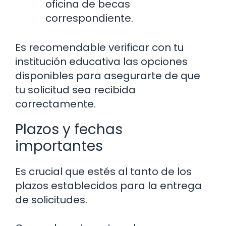
oficina de becas
correspondiente.
Es recomendable verificar con tu
institución educativa las opciones
disponibles para asegurarte de que
tu solicitud sea recibida
correctamente.
Plazos y fechas
importantes
Es crucial que estés al tanto de los
plazos establecidos para la entrega
de solicitudes.