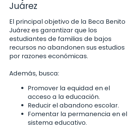
Juárez
El principal objetivo de la Beca Benito
Juárez es garantizar que los
estudiantes de familias de bajos
recursos no abandonen sus estudios
por razones económicas.
Además, busca:
Promover la equidad en el
acceso a la educación.
Reducir el abandono escolar.
Fomentar la permanencia en el
sistema educativo.