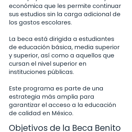
económica que les permite continuar
sus estudios sin la carga adicional de
los gastos escolares.
La beca está dirigida a estudiantes
de educación básica, media superior
y superior, así como a aquellos que
cursan el nivel superior en
instituciones públicas.
Este programa es parte de una
estrategia más amplia para
garantizar el acceso a la educación
de calidad en México.
Objetivos de la Beca Benito