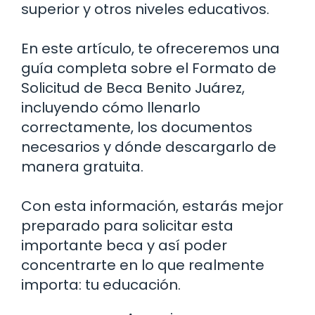
superior y otros niveles educativos.
En este artículo, te ofreceremos una
guía completa sobre el Formato de
Solicitud de Beca Benito Juárez,
incluyendo cómo llenarlo
correctamente, los documentos
necesarios y dónde descargarlo de
manera gratuita.
Con esta información, estarás mejor
preparado para solicitar esta
importante beca y así poder
concentrarte en lo que realmente
importa: tu educación.