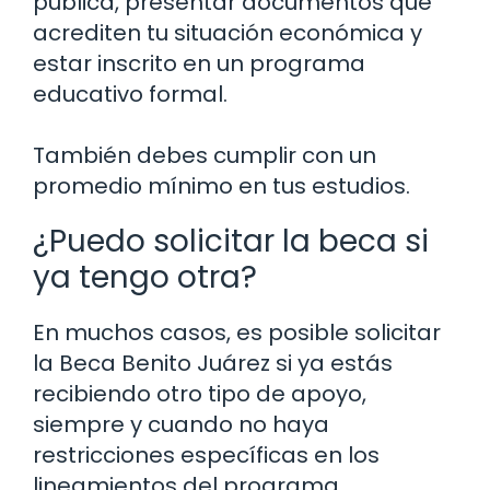
pública, presentar documentos que
acrediten tu situación económica y
estar inscrito en un programa
educativo formal.
También debes cumplir con un
promedio mínimo en tus estudios.
¿Puedo solicitar la beca si
ya tengo otra?
En muchos casos, es posible solicitar
la Beca Benito Juárez si ya estás
recibiendo otro tipo de apoyo,
siempre y cuando no haya
restricciones específicas en los
lineamientos del programa.