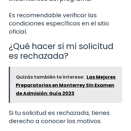
Es recomendable verificar las
condiciones específicas en el sitio
oficial.
¿Qué hacer si mi solicitud
es rechazada?
Quizás también te interese:
Las Mejores
Preparatorias en Monterrey Sin Examen
de Admisión: Guía 2023
Si tu solicitud es rechazada, tienes
derecho a conocer los motivos.