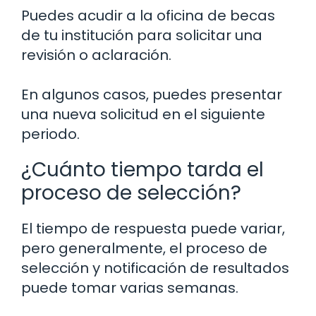
Puedes acudir a la oficina de becas
de tu institución para solicitar una
revisión o aclaración.
En algunos casos, puedes presentar
una nueva solicitud en el siguiente
periodo.
¿Cuánto tiempo tarda el
proceso de selección?
El tiempo de respuesta puede variar,
pero generalmente, el proceso de
selección y notificación de resultados
puede tomar varias semanas.