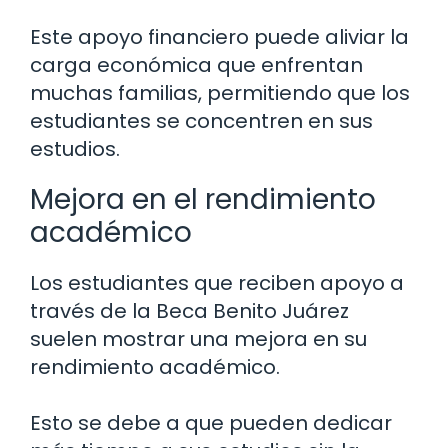
Este apoyo financiero puede aliviar la
carga económica que enfrentan
muchas familias, permitiendo que los
estudiantes se concentren en sus
estudios.
Mejora en el rendimiento
académico
Los estudiantes que reciben apoyo a
través de la Beca Benito Juárez
suelen mostrar una mejora en su
rendimiento académico.
Esto se debe a que pueden dedicar