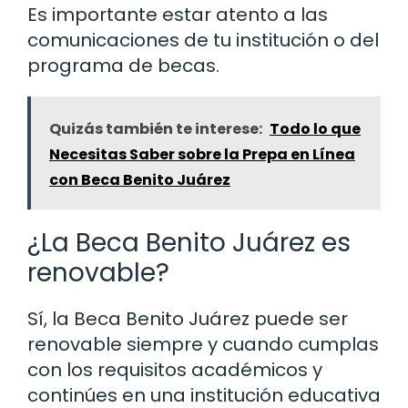
Es importante estar atento a las
comunicaciones de tu institución o del
programa de becas.
Quizás también te interese:
Todo lo que
Necesitas Saber sobre la Prepa en Línea
con Beca Benito Juárez
¿La Beca Benito Juárez es
renovable?
Sí, la Beca Benito Juárez puede ser
renovable siempre y cuando cumplas
con los requisitos académicos y
continúes en una institución educativa