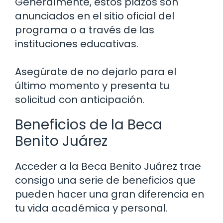
Generalmente, estos plazos son
anunciados en el sitio oficial del
programa o a través de las
instituciones educativas.
Asegúrate de no dejarlo para el
último momento y presenta tu
solicitud con anticipación.
Beneficios de la Beca
Benito Juárez
Acceder a la Beca Benito Juárez trae
consigo una serie de beneficios que
pueden hacer una gran diferencia en
tu vida académica y personal.