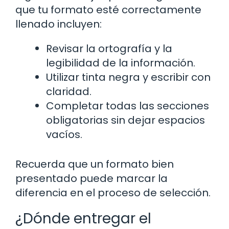
que tu formato esté correctamente
llenado incluyen:
Revisar la ortografía y la
legibilidad de la información.
Utilizar tinta negra y escribir con
claridad.
Completar todas las secciones
obligatorias sin dejar espacios
vacíos.
Recuerda que un formato bien
presentado puede marcar la
diferencia en el proceso de selección.
¿Dónde entregar el