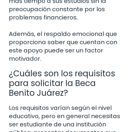
más tiempo a sus estudios sin la
preocupación constante por los
problemas financieros.
Además, el respaldo emocional que
proporciona saber que cuentan con
este apoyo puede ser un factor
motivador.
¿Cuáles son los requisitos
para solicitar la Beca
Benito Juárez?
Los requisitos varían según el nivel
educativo, pero en general necesitas
ser estudiante de una institución