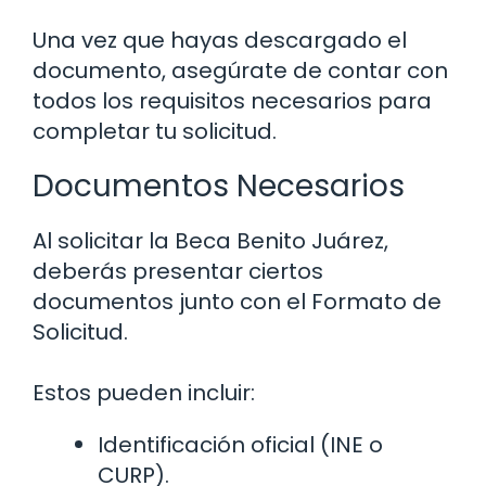
Una vez que hayas descargado el
documento, asegúrate de contar con
todos los requisitos necesarios para
completar tu solicitud.
Documentos Necesarios
Al solicitar la Beca Benito Juárez,
deberás presentar ciertos
documentos junto con el Formato de
Solicitud.
Estos pueden incluir:
Identificación oficial (INE o
CURP).