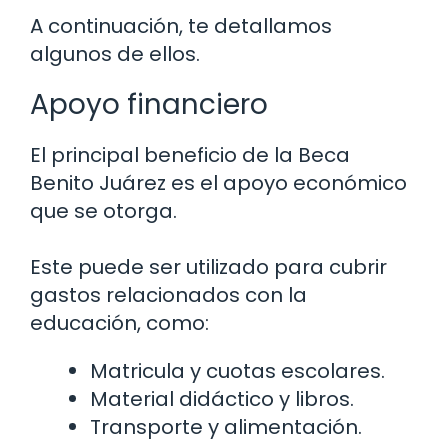
A continuación, te detallamos
algunos de ellos.
Apoyo financiero
El principal beneficio de la Beca
Benito Juárez es el apoyo económico
que se otorga.
Este puede ser utilizado para cubrir
gastos relacionados con la
educación, como:
Matricula y cuotas escolares.
Material didáctico y libros.
Transporte y alimentación.