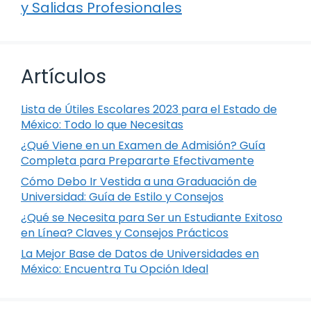
y Salidas Profesionales
Artículos
Lista de Útiles Escolares 2023 para el Estado de
México: Todo lo que Necesitas
¿Qué Viene en un Examen de Admisión? Guía
Completa para Prepararte Efectivamente
Cómo Debo Ir Vestida a una Graduación de
Universidad: Guía de Estilo y Consejos
¿Qué se Necesita para Ser un Estudiante Exitoso
en Línea? Claves y Consejos Prácticos
La Mejor Base de Datos de Universidades en
México: Encuentra Tu Opción Ideal