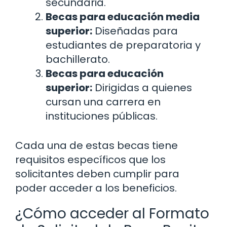
secundaria.
Becas para educación media
superior:
Diseñadas para
estudiantes de preparatoria y
bachillerato.
Becas para educación
superior:
Dirigidas a quienes
cursan una carrera en
instituciones públicas.
Cada una de estas becas tiene
requisitos específicos que los
solicitantes deben cumplir para
poder acceder a los beneficios.
¿Cómo acceder al Formato