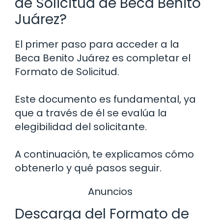
de Solicitud de Beca Benito
Juárez?
El primer paso para acceder a la
Beca Benito Juárez es completar el
Formato de Solicitud.
Este documento es fundamental, ya
que a través de él se evalúa la
elegibilidad del solicitante.
A continuación, te explicamos cómo
obtenerlo y qué pasos seguir.
Anuncios
Descarga del Formato de