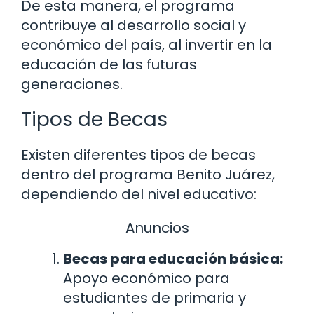
De esta manera, el programa
contribuye al desarrollo social y
económico del país, al invertir en la
educación de las futuras
generaciones.
Tipos de Becas
Existen diferentes tipos de becas
dentro del programa Benito Juárez,
dependiendo del nivel educativo:
Anuncios
Becas para educación básica:
Apoyo económico para
estudiantes de primaria y