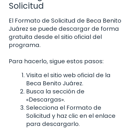
Solicitud
El Formato de Solicitud de Beca Benito
Juárez se puede descargar de forma
gratuita desde el sitio oficial del
programa.
Para hacerlo, sigue estos pasos:
Visita el sitio web oficial de la
Beca Benito Juárez.
Busca la sección de
«Descargas».
Selecciona el Formato de
Solicitud y haz clic en el enlace
para descargarlo.