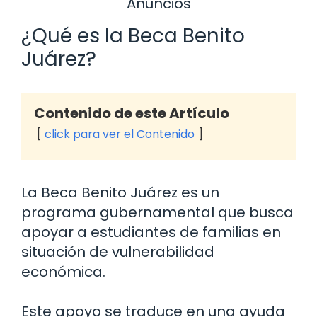
Anuncios
¿Qué es la Beca Benito
Juárez?
Contenido de este Artículo
click para ver el Contenido
La Beca Benito Juárez es un
programa gubernamental que busca
apoyar a estudiantes de familias en
situación de vulnerabilidad
económica.
Este apoyo se traduce en una ayuda