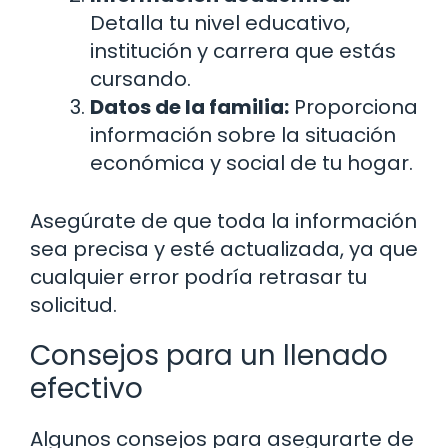
Detalla tu nivel educativo,
institución y carrera que estás
cursando.
Datos de la familia:
Proporciona
información sobre la situación
económica y social de tu hogar.
Asegúrate de que toda la información
sea precisa y esté actualizada, ya que
cualquier error podría retrasar tu
solicitud.
Consejos para un llenado
efectivo
Algunos consejos para asegurarte de