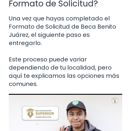
Formato de Solicitud?
Una vez que hayas completado el
Formato de Solicitud de Beca Benito
Juárez, el siguiente paso es
entregarlo.
Este proceso puede variar
dependiendo de tu localidad, pero
aquí te explicamos las opciones más
comunes.