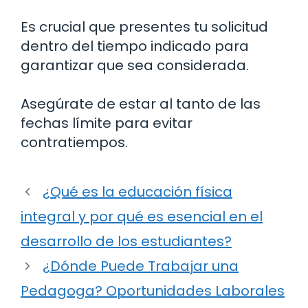
Es crucial que presentes tu solicitud
dentro del tiempo indicado para
garantizar que sea considerada.
Asegúrate de estar al tanto de las
fechas límite para evitar
contratiempos.
¿Qué es la educación física
integral y por qué es esencial en el
desarrollo de los estudiantes?
¿Dónde Puede Trabajar una
Pedagoga? Oportunidades Laborales