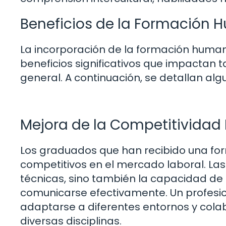
Beneficios de la Formación 
La incorporación de la formación humani
beneficios significativos que impactan 
general. A continuación, se detallan alg
Mejora de la Competitividad 
Los graduados que han recibido una fo
competitivos en el mercado laboral. La
técnicas, sino también la capacidad de 
comunicarse efectivamente. Un profesi
adaptarse a diferentes entornos y col
diversas disciplinas.