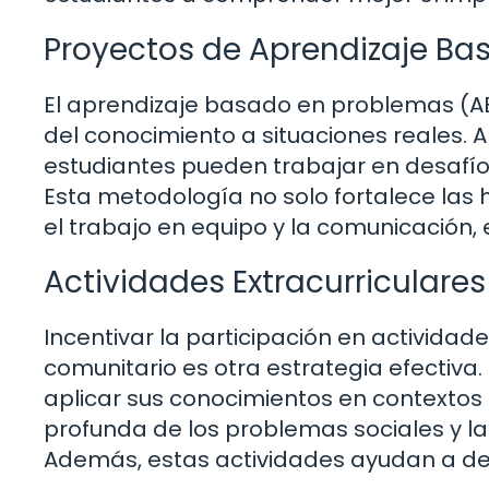
Proyectos de Aprendizaje Ba
El aprendizaje basado en problemas (A
del conocimiento a situaciones reales. A
estudiantes pueden trabajar en desafíos
Esta metodología no solo fortalece las
el trabajo en equipo y la comunicación,
Actividades Extracurriculares
Incentivar la participación en actividade
comunitario es otra estrategia efectiva.
aplicar sus conocimientos en contexto
profunda de los problemas sociales y la
Además, estas actividades ayudan a desa