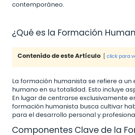
contemporáneo.
¿Qué es la Formación Human
Contenido de este Artículo
click para 
La formación humanista se refiere a un e
humano en su totalidad. Esto incluye asp
En lugar de centrarse exclusivamente en
formación humanista busca cultivar habil
para el desarrollo personal y profesiona
Componentes Clave de la F