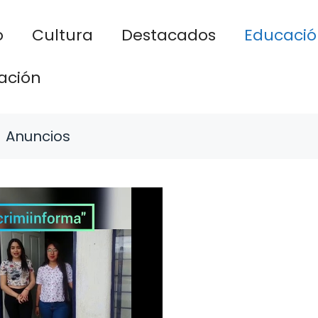
o
Cultura
Destacados
Educació
ación
Anuncios