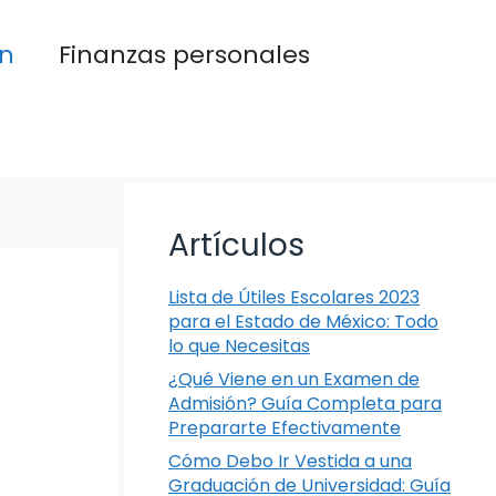
n
Finanzas personales
Artículos
Lista de Útiles Escolares 2023
para el Estado de México: Todo
lo que Necesitas
¿Qué Viene en un Examen de
Admisión? Guía Completa para
Prepararte Efectivamente
Cómo Debo Ir Vestida a una
Graduación de Universidad: Guía