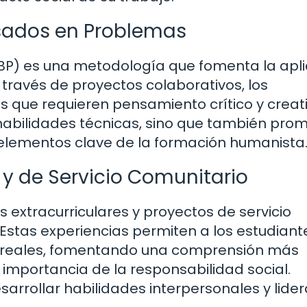
sados en Problemas
BP) es una metodología que fomenta la apli
 través de proyectos colaborativos, los
 que requieren pensamiento crítico y creati
 habilidades técnicas, sino que también pro
 elementos clave de la formación humanista
 y de Servicio Comunitario
s extracurriculares y proyectos de servicio
 Estas experiencias permiten a los estudiant
s reales, fomentando una comprensión más
 importancia de la responsabilidad social.
rrollar habilidades interpersonales y lider