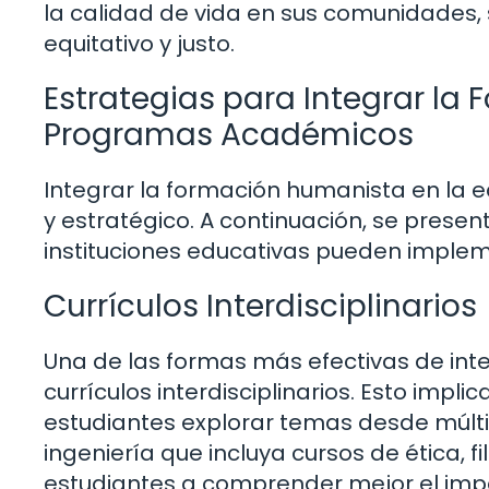
la calidad de vida en sus comunidades,
equitativo y justo.
Estrategias para Integrar la
Programas Académicos
Integrar la formación humanista en la 
y estratégico. A continuación, se presen
instituciones educativas pueden implem
Currículos Interdisciplinarios
Una de las formas más efectivas de int
currículos interdisciplinarios. Esto impl
estudiantes explorar temas desde múlti
ingeniería que incluya cursos de ética, f
estudiantes a comprender mejor el impa