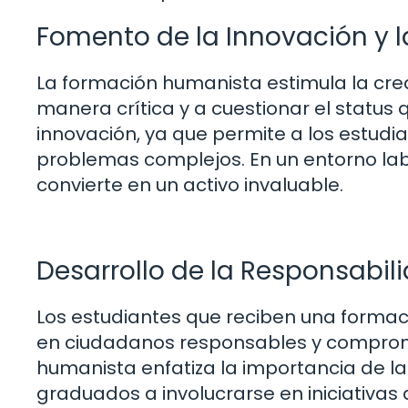
Fomento de la Innovación y l
La formación humanista estimula la crea
manera crítica y a cuestionar el status 
innovación, ya que permite a los estudia
problemas complejos. En un entorno labo
convierte en un activo invaluable.
Desarrollo de la Responsabil
Los estudiantes que reciben una forma
en ciudadanos responsables y comprom
humanista enfatiza la importancia de la é
graduados a involucrarse en iniciativas 