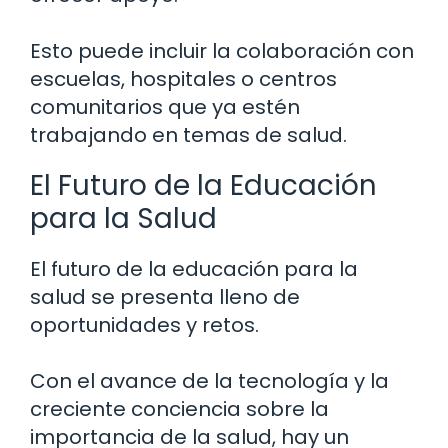
Esto puede incluir la colaboración con
escuelas, hospitales o centros
comunitarios que ya estén
trabajando en temas de salud.
El Futuro de la Educación
para la Salud
El futuro de la educación para la
salud se presenta lleno de
oportunidades y retos.
Con el avance de la tecnología y la
creciente conciencia sobre la
importancia de la salud, hay un