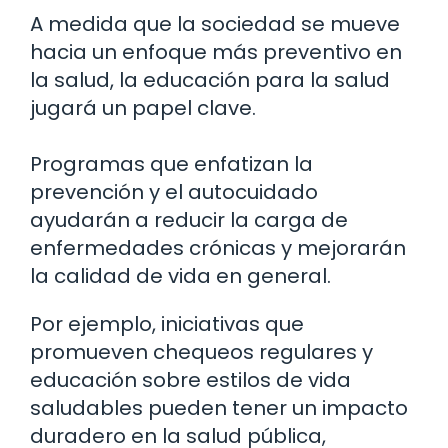
A medida que la sociedad se mueve
hacia un enfoque más preventivo en
la salud, la educación para la salud
jugará un papel clave.
Programas que enfatizan la
prevención y el autocuidado
ayudarán a reducir la carga de
enfermedades crónicas y mejorarán
la calidad de vida en general.
Por ejemplo, iniciativas que
promueven chequeos regulares y
educación sobre estilos de vida
saludables pueden tener un impacto
duradero en la salud pública,