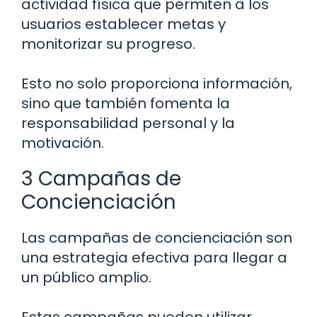
actividad física que permiten a los
usuarios establecer metas y
monitorizar su progreso.
Esto no solo proporciona información,
sino que también fomenta la
responsabilidad personal y la
motivación.
3 Campañas de
Concienciación
Las campañas de concienciación son
una estrategia efectiva para llegar a
un público amplio.
Estas campañas pueden utilizar