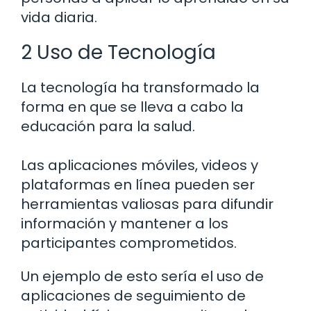
vida diaria.
2 Uso de Tecnología
La tecnología ha transformado la
forma en que se lleva a cabo la
educación para la salud.
Las aplicaciones móviles, videos y
plataformas en línea pueden ser
herramientas valiosas para difundir
información y mantener a los
participantes comprometidos.
Un ejemplo de esto sería el uso de
aplicaciones de seguimiento de