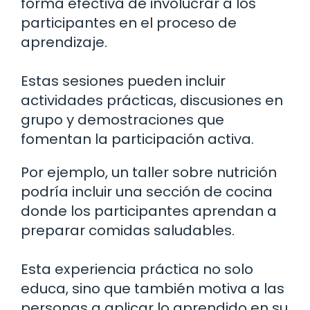
forma efectiva de involucrar a los
participantes en el proceso de
aprendizaje.
Estas sesiones pueden incluir
actividades prácticas, discusiones en
grupo y demostraciones que
fomentan la participación activa.
Por ejemplo, un taller sobre nutrición
podría incluir una sección de cocina
donde los participantes aprendan a
preparar comidas saludables.
Esta experiencia práctica no solo
educa, sino que también motiva a las
personas a aplicar lo aprendido en su