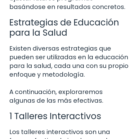
basándose en resultados concretos.
Estrategias de Educación
para la Salud
Existen diversas estrategias que
pueden ser utilizadas en la educación
para la salud, cada una con su propio
enfoque y metodología.
A continuación, exploraremos
algunas de las más efectivas.
1 Talleres Interactivos
Los talleres interactivos son una