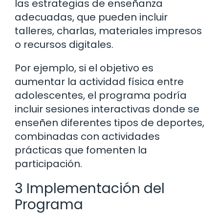
las estrategias de enseñanza
adecuadas, que pueden incluir
talleres, charlas, materiales impresos
o recursos digitales.
Por ejemplo, si el objetivo es
aumentar la actividad física entre
adolescentes, el programa podría
incluir sesiones interactivas donde se
enseñen diferentes tipos de deportes,
combinadas con actividades
prácticas que fomenten la
participación.
3 Implementación del
Programa