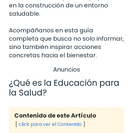
en la construcción de un entorno
saludable.
Acompáñanos en esta guía
completa que busca no solo informar,
sino también inspirar acciones
concretas hacia el bienestar.
Anuncios
¿Qué es la Educación para
la Salud?
Contenido de este Artículo
click para ver el Contenido