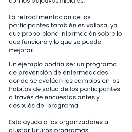
con los objetivos iniciales.
La retroalimentación de los
participantes también es valiosa, ya
que proporciona información sobre lo
que funcionó y lo que se puede
mejorar.
Un ejemplo podría ser un programa
de prevención de enfermedades
donde se evalúan los cambios en los
hábitos de salud de los participantes
a través de encuestas antes y
después del programa.
Esto ayuda a los organizadores a
ajustar futuros programas