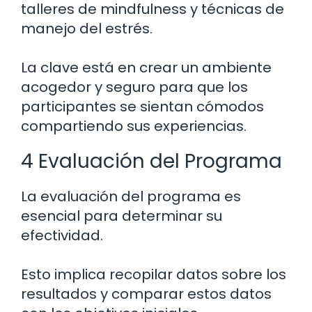
talleres de mindfulness y técnicas de
manejo del estrés.
La clave está en crear un ambiente
acogedor y seguro para que los
participantes se sientan cómodos
compartiendo sus experiencias.
4 Evaluación del Programa
La evaluación del programa es
esencial para determinar su
efectividad.
Esto implica recopilar datos sobre los
resultados y comparar estos datos