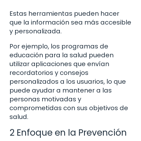
Estas herramientas pueden hacer
que la información sea más accesible
y personalizada.
Por ejemplo, los programas de
educación para la salud pueden
utilizar aplicaciones que envían
recordatorios y consejos
personalizados a los usuarios, lo que
puede ayudar a mantener a las
personas motivadas y
comprometidas con sus objetivos de
salud.
2 Enfoque en la Prevención