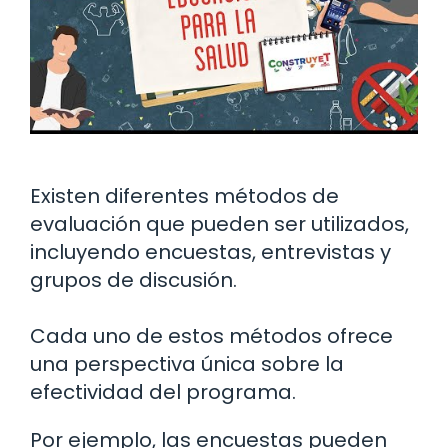
Existen diferentes métodos de
evaluación que pueden ser utilizados,
incluyendo encuestas, entrevistas y
grupos de discusión.
Cada uno de estos métodos ofrece
una perspectiva única sobre la
efectividad del programa.
Por ejemplo, las encuestas pueden