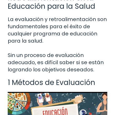
Educación para la Salud
La evaluación y retroalimentación son
fundamentales para el éxito de
cualquier programa de educación
para la salud.
Sin un proceso de evaluación
adecuado, es difícil saber si se están
logrando los objetivos deseados.
1 Métodos de Evaluación