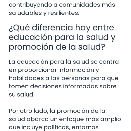
contribuyendo a comunidades más
saludables y resilientes.
¿Qué diferencia hay entre
educación para la salud y
promoción de la salud?
La educación para la salud se centra
en proporcionar información y
habilidades a las personas para que
tomen decisiones informadas sobre
su salud.
Por otro lado, la promoción de la
salud abarca un enfoque más amplio
que incluye políticas, entornos