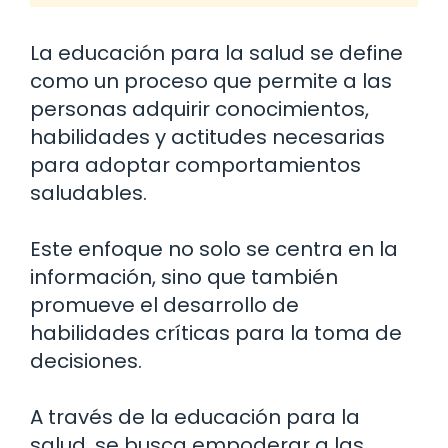
La educación para la salud se define
como un proceso que permite a las
personas adquirir conocimientos,
habilidades y actitudes necesarias
para adoptar comportamientos
saludables.
Este enfoque no solo se centra en la
información, sino que también
promueve el desarrollo de
habilidades críticas para la toma de
decisiones.
A través de la educación para la
salud, se busca empoderar a las