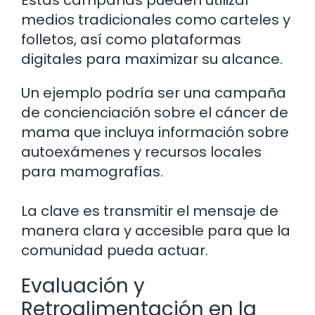
medios tradicionales como carteles y
folletos, así como plataformas
digitales para maximizar su alcance.
Un ejemplo podría ser una campaña
de concienciación sobre el cáncer de
mama que incluya información sobre
autoexámenes y recursos locales
para mamografías.
La clave es transmitir el mensaje de
manera clara y accesible para que la
comunidad pueda actuar.
Evaluación y
Retroalimentación en la