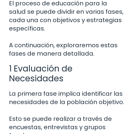
El proceso de educación para la
salud se puede dividir en varias fases,
cada una con objetivos y estrategias
específicas.
A continuación, exploraremos estas
fases de manera detallada.
1 Evaluación de
Necesidades
La primera fase implica identificar las
necesidades de la población objetivo.
Esto se puede realizar a través de
encuestas, entrevistas y grupos