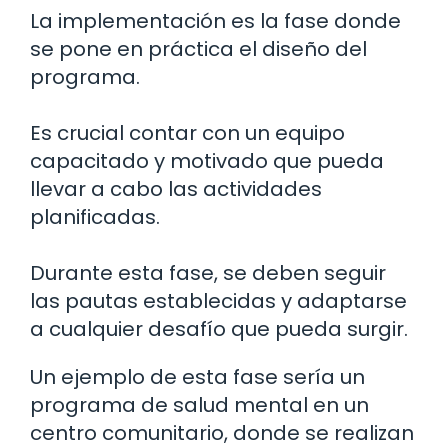
La implementación es la fase donde
se pone en práctica el diseño del
programa.
Es crucial contar con un equipo
capacitado y motivado que pueda
llevar a cabo las actividades
planificadas.
Durante esta fase, se deben seguir
las pautas establecidas y adaptarse
a cualquier desafío que pueda surgir.
Un ejemplo de esta fase sería un
programa de salud mental en un
centro comunitario, donde se realizan