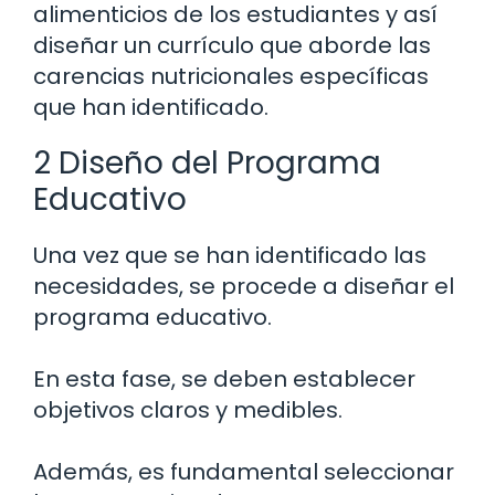
alimenticios de los estudiantes y así
diseñar un currículo que aborde las
carencias nutricionales específicas
que han identificado.
2 Diseño del Programa
Educativo
Una vez que se han identificado las
necesidades, se procede a diseñar el
programa educativo.
En esta fase, se deben establecer
objetivos claros y medibles.
Además, es fundamental seleccionar