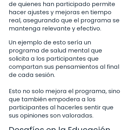
de quienes han participado permite
hacer ajustes y mejoras en tiempo
real, asegurando que el programa se
mantenga relevante y efectivo.
Un ejemplo de esto sería un
programa de salud mental que
solicita a los participantes que
compartan sus pensamientos al final
de cada sesión.
Esto no solo mejora el programa, sino
que también empodera a los
participantes al hacerles sentir que
sus opiniones son valoradas.