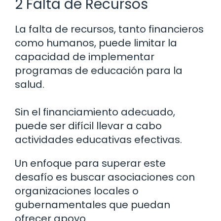
2 Falta de Recursos
La falta de recursos, tanto financieros
como humanos, puede limitar la
capacidad de implementar
programas de educación para la
salud.
Sin el financiamiento adecuado,
puede ser difícil llevar a cabo
actividades educativas efectivas.
Un enfoque para superar este
desafío es buscar asociaciones con
organizaciones locales o
gubernamentales que puedan
ofrecer apoyo.