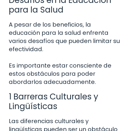
Desafíos en la Educación
para la Salud
A pesar de los beneficios, la
educación para la salud enfrenta
varios desafíos que pueden limitar su
efectividad.
Es importante estar consciente de
estos obstáculos para poder
abordarlos adecuadamente.
1 Barreras Culturales y
Lingüísticas
Las diferencias culturales y
lingüísticas pueden ser un obstáculo