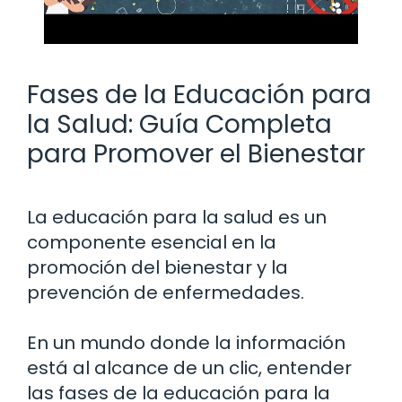
Fases de la Educación para
la Salud: Guía Completa
para Promover el Bienestar
La educación para la salud es un
componente esencial en la
promoción del bienestar y la
prevención de enfermedades.
En un mundo donde la información
está al alcance de un clic, entender
las fases de la educación para la