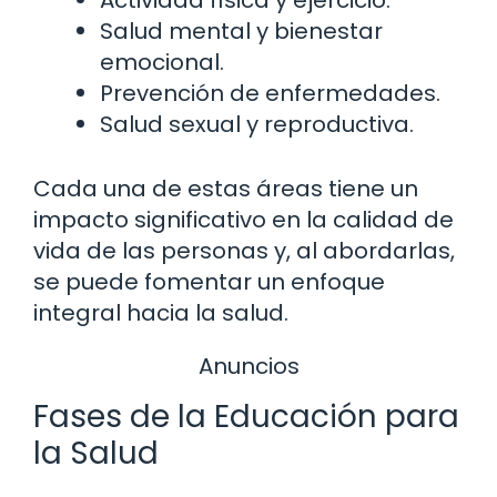
Salud mental y bienestar
emocional.
Prevención de enfermedades.
Salud sexual y reproductiva.
Cada una de estas áreas tiene un
impacto significativo en la calidad de
vida de las personas y, al abordarlas,
se puede fomentar un enfoque
integral hacia la salud.
Anuncios
Fases de la Educación para
la Salud