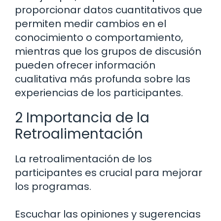
proporcionar datos cuantitativos que
permiten medir cambios en el
conocimiento o comportamiento,
mientras que los grupos de discusión
pueden ofrecer información
cualitativa más profunda sobre las
experiencias de los participantes.
2 Importancia de la
Retroalimentación
La retroalimentación de los
participantes es crucial para mejorar
los programas.
Escuchar las opiniones y sugerencias