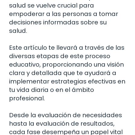
salud se vuelve crucial para
empoderar a las personas a tomar
decisiones informadas sobre su
salud.
Este artículo te llevará a través de las
diversas etapas de este proceso
educativo, proporcionando una visión
clara y detallada que te ayudará a
implementar estrategias efectivas en
tu vida diaria o en el ámbito
profesional.
Desde la evaluación de necesidades
hasta la evaluación de resultados,
cada fase desempeña un papel vital