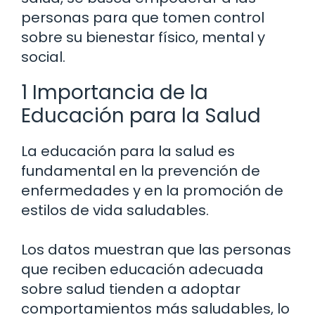
personas para que tomen control
sobre su bienestar físico, mental y
social.
1 Importancia de la
Educación para la Salud
La educación para la salud es
fundamental en la prevención de
enfermedades y en la promoción de
estilos de vida saludables.
Los datos muestran que las personas
que reciben educación adecuada
sobre salud tienden a adoptar
comportamientos más saludables, lo