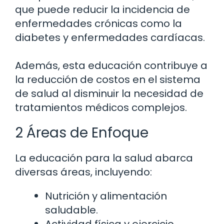
que puede reducir la incidencia de
enfermedades crónicas como la
diabetes y enfermedades cardíacas.
Además, esta educación contribuye a
la reducción de costos en el sistema
de salud al disminuir la necesidad de
tratamientos médicos complejos.
2 Áreas de Enfoque
La educación para la salud abarca
diversas áreas, incluyendo:
Nutrición y alimentación
saludable.
Actividad física y ejercicio.