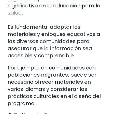
significativo en la educación para la
salud.
Es fundamental adaptar los
materiales y enfoques educativos a
las diversas comunidades para
asegurar que la información sea
accesible y comprensible.
Por ejemplo, en comunidades con
poblaciones migrantes, puede ser
necesario ofrecer materiales en
varios idiomas y considerar las
prácticas culturales en el diseño del
programa.