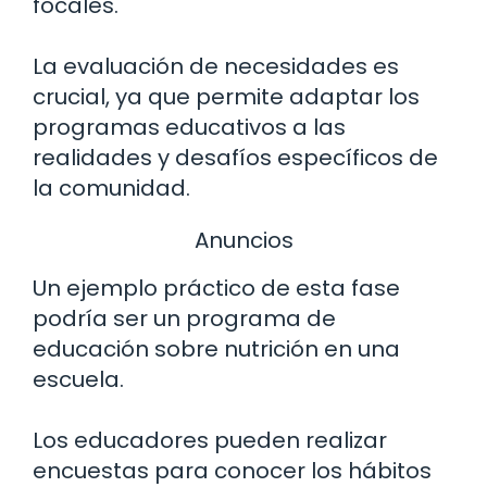
focales.
La evaluación de necesidades es
crucial, ya que permite adaptar los
programas educativos a las
realidades y desafíos específicos de
la comunidad.
Anuncios
Un ejemplo práctico de esta fase
podría ser un programa de
educación sobre nutrición en una
escuela.
Los educadores pueden realizar
encuestas para conocer los hábitos