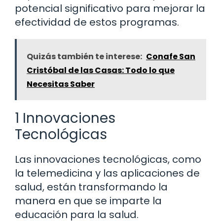
potencial significativo para mejorar la
efectividad de estos programas.
Quizás también te interese:
Conafe San
Cristóbal de las Casas: Todo lo que
Necesitas Saber
1 Innovaciones
Tecnológicas
Las innovaciones tecnológicas, como
la telemedicina y las aplicaciones de
salud, están transformando la
manera en que se imparte la
educación para la salud.