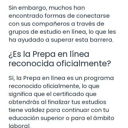
Sin embargo, muchos han
encontrado formas de conectarse
con sus compañeros a través de
grupos de estudio en línea, lo que les
ha ayudado a superar esta barrera.
¿Es la Prepa en línea
reconocida oficialmente?
Sí, la Prepa en línea es un programa
reconocido oficialmente, lo que
significa que el certificado que
obtendrás al finalizar tus estudios
tiene validez para continuar con tu
educación superior o para el ámbito
laboral.