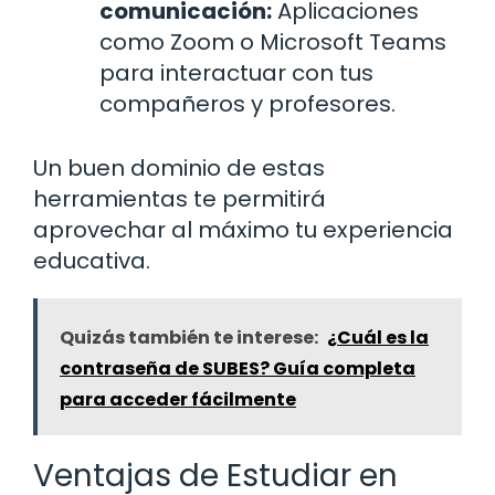
comunicación:
Aplicaciones
como Zoom o Microsoft Teams
para interactuar con tus
compañeros y profesores.
Un buen dominio de estas
herramientas te permitirá
aprovechar al máximo tu experiencia
educativa.
Quizás también te interese:
¿Cuál es la
contraseña de SUBES? Guía completa
para acceder fácilmente
Ventajas de Estudiar en