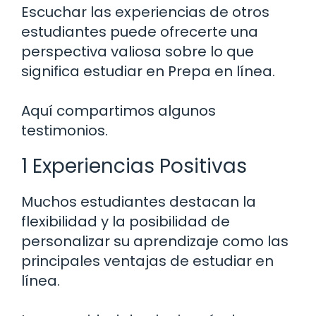
Escuchar las experiencias de otros
estudiantes puede ofrecerte una
perspectiva valiosa sobre lo que
significa estudiar en Prepa en línea.
Aquí compartimos algunos
testimonios.
1 Experiencias Positivas
Muchos estudiantes destacan la
flexibilidad y la posibilidad de
personalizar su aprendizaje como las
principales ventajas de estudiar en
línea.