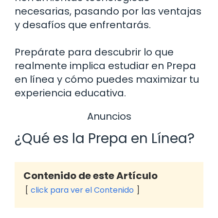
necesarias, pasando por las ventajas
y desafíos que enfrentarás.
Prepárate para descubrir lo que
realmente implica estudiar en Prepa
en línea y cómo puedes maximizar tu
experiencia educativa.
Anuncios
¿Qué es la Prepa en Línea?
Contenido de este Artículo
click para ver el Contenido