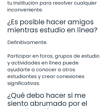
tu institución para resolver cualquier
inconveniente.
¿Es posible hacer amigos
mientras estudio en línea?
Definitivamente.
Participar en foros, grupos de estudio
y actividades en línea puede
ayudarte a conocer a otros
estudiantes y crear conexiones
significativas.
¿Qué debo hacer si me
siento abrumado por el