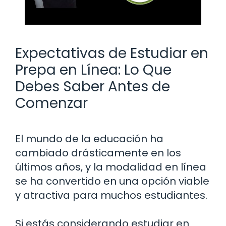
Expectativas de Estudiar en
Prepa en Línea: Lo Que
Debes Saber Antes de
Comenzar
El mundo de la educación ha
cambiado drásticamente en los
últimos años, y la modalidad en línea
se ha convertido en una opción viable
y atractiva para muchos estudiantes.
Si estás considerando estudiar en