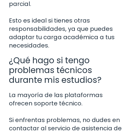
parcial.
Esto es ideal si tienes otras
responsabilidades, ya que puedes
adaptar tu carga académica a tus
necesidades.
¿Qué hago si tengo
problemas técnicos
durante mis estudios?
La mayoría de las plataformas
ofrecen soporte técnico.
Si enfrentas problemas, no dudes en
contactar al servicio de asistencia de