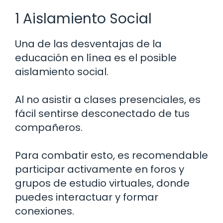
1 Aislamiento Social
Una de las desventajas de la
educación en línea es el posible
aislamiento social.
Al no asistir a clases presenciales, es
fácil sentirse desconectado de tus
compañeros.
Para combatir esto, es recomendable
participar activamente en foros y
grupos de estudio virtuales, donde
puedes interactuar y formar
conexiones.