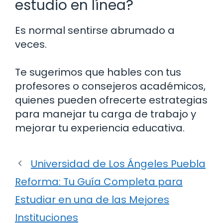
estudio en línea?
Es normal sentirse abrumado a
veces.
Te sugerimos que hables con tus
profesores o consejeros académicos,
quienes pueden ofrecerte estrategias
para manejar tu carga de trabajo y
mejorar tu experiencia educativa.
Universidad de Los Ángeles Puebla
Reforma: Tu Guía Completa para
Estudiar en una de las Mejores
Instituciones