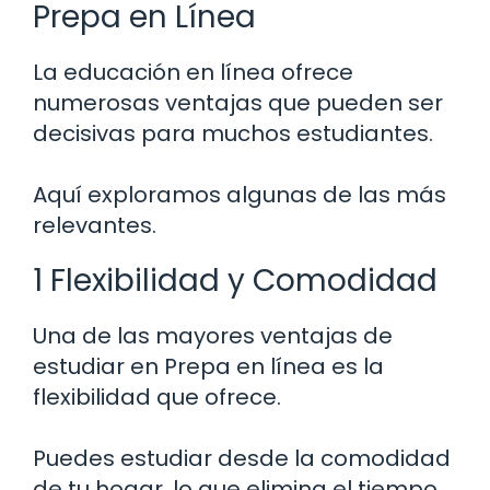
Prepa en Línea
La educación en línea ofrece
numerosas ventajas que pueden ser
decisivas para muchos estudiantes.
Aquí exploramos algunas de las más
relevantes.
1 Flexibilidad y Comodidad
Una de las mayores ventajas de
estudiar en Prepa en línea es la
flexibilidad que ofrece.
Puedes estudiar desde la comodidad
de tu hogar, lo que elimina el tiempo