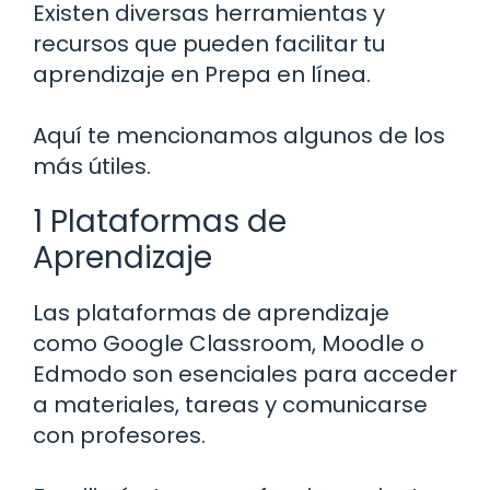
Existen diversas herramientas y
recursos que pueden facilitar tu
aprendizaje en Prepa en línea.
Aquí te mencionamos algunos de los
más útiles.
1 Plataformas de
Aprendizaje
Las plataformas de aprendizaje
como Google Classroom, Moodle o
Edmodo son esenciales para acceder
a materiales, tareas y comunicarse
con profesores.