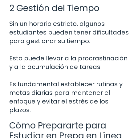
2 Gestión del Tiempo
Sin un horario estricto, algunos
estudiantes pueden tener dificultades
para gestionar su tiempo.
Esto puede llevar a la procrastinación
y a la acumulación de tareas.
Es fundamental establecer rutinas y
metas diarias para mantener el
enfoque y evitar el estrés de los
plazos.
Cómo Prepararte para
Estudiar en Prepa en Línea