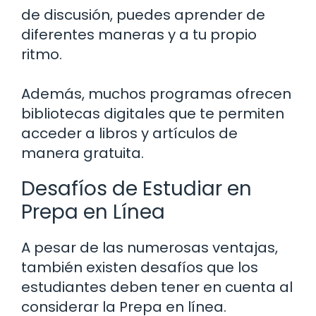
de discusión, puedes aprender de
diferentes maneras y a tu propio
ritmo.
Además, muchos programas ofrecen
bibliotecas digitales que te permiten
acceder a libros y artículos de
manera gratuita.
Desafíos de Estudiar en
Prepa en Línea
A pesar de las numerosas ventajas,
también existen desafíos que los
estudiantes deben tener en cuenta al
considerar la Prepa en línea.