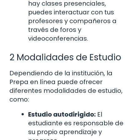
hay clases presenciales,
puedes interactuar con tus
profesores y compañeros a
través de foros y
videoconferencias.
2 Modalidades de Estudio
Dependiendo de la institución, la
Prepa en línea puede ofrecer
diferentes modalidades de estudio,
como:
Estudio autodirigido:
El
estudiante es responsable de
su propio aprendizaje y