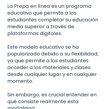
La Prepa en línea es un programa
educativo que permite a los
estudiantes completar su educación
media superior a través de
plataformas digitales.
Este modelo educativo se ha
popularizado debido a su flexibilidad,
ya que permite a los estudiantes
acceder a los materiales y clases
desde cualquier lugar y en cualquier
momento.
Sin embargo, es crucial entender en
qué consiste realmente esta
modalidad.