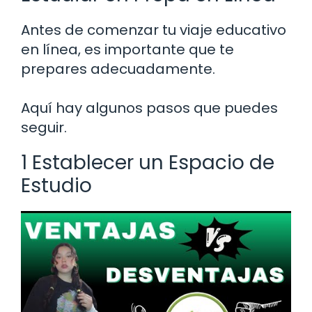
Antes de comenzar tu viaje educativo
en línea, es importante que te
prepares adecuadamente.
Aquí hay algunos pasos que puedes
seguir.
1 Establecer un Espacio de
Estudio