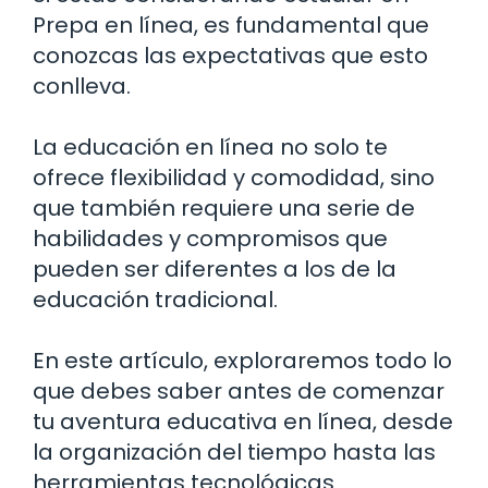
Prepa en línea, es fundamental que
conozcas las expectativas que esto
conlleva.
La educación en línea no solo te
ofrece flexibilidad y comodidad, sino
que también requiere una serie de
habilidades y compromisos que
pueden ser diferentes a los de la
educación tradicional.
En este artículo, exploraremos todo lo
que debes saber antes de comenzar
tu aventura educativa en línea, desde
la organización del tiempo hasta las
herramientas tecnológicas