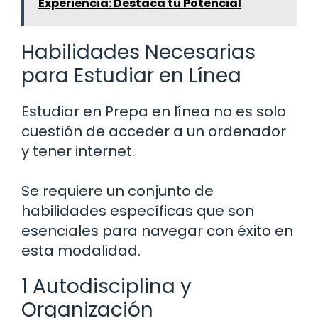
Experiencia: Destaca tu Potencial
Habilidades Necesarias
para Estudiar en Línea
Estudiar en Prepa en línea no es solo
cuestión de acceder a un ordenador
y tener internet.
Se requiere un conjunto de
habilidades específicas que son
esenciales para navegar con éxito en
esta modalidad.
1 Autodisciplina y
Organización