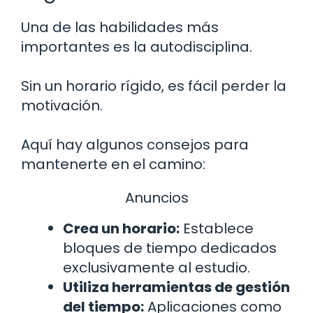
Una de las habilidades más
importantes es la autodisciplina.
Sin un horario rígido, es fácil perder la
motivación.
Aquí hay algunos consejos para
mantenerte en el camino:
Anuncios
Crea un horario:
Establece
bloques de tiempo dedicados
exclusivamente al estudio.
Utiliza herramientas de gestión
del tiempo:
Aplicaciones como