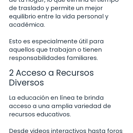
de traslado y permite un mejor
equilibrio entre la vida personal y
académica.
Esto es especialmente útil para
aquellos que trabajan o tienen
responsabilidades familiares.
2 Acceso a Recursos
Diversos
La educación en línea te brinda
acceso a una amplia variedad de
recursos educativos.
Desde videos interactivos hasta foros