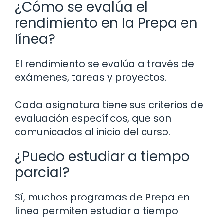
¿Cómo se evalúa el
rendimiento en la Prepa en
línea?
El rendimiento se evalúa a través de
exámenes, tareas y proyectos.
Cada asignatura tiene sus criterios de
evaluación específicos, que son
comunicados al inicio del curso.
¿Puedo estudiar a tiempo
parcial?
Sí, muchos programas de Prepa en
línea permiten estudiar a tiempo