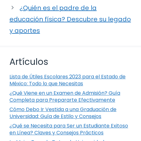
¿Quién es el padre de la
educación física? Descubre su legado
y aportes
Artículos
Lista de Útiles Escolares 2023 para el Estado de
México: Todo lo que Necesitas
¿Qué Viene en un Examen de Admisión? Guía
Completa para Prepararte Efectivamente
Cómo Debo Ir Vestida a una Graduación de
Universidad: Guía de Estilo y Consejos
¿Qué se Necesita para Ser un Estudiante Exitoso
en Línea? Claves y Consejos Prácticos