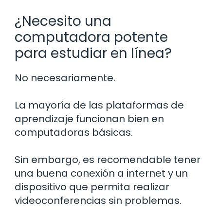
¿Necesito una
computadora potente
para estudiar en línea?
No necesariamente.
La mayoría de las plataformas de
aprendizaje funcionan bien en
computadoras básicas.
Sin embargo, es recomendable tener
una buena conexión a internet y un
dispositivo que permita realizar
videoconferencias sin problemas.