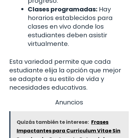
progreso.
Clases programadas:
Hay
horarios establecidos para
clases en vivo donde los
estudiantes deben asistir
virtualmente.
Esta variedad permite que cada
estudiante elija la opción que mejor
se adapte a su estilo de vida y
necesidades educativas.
Anuncios
Quizás también te interese:
Frases
Impactantes para Curriculum Vitae Sin