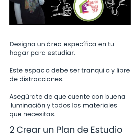
Designa un área específica en tu
hogar para estudiar.
Este espacio debe ser tranquilo y libre
de distracciones.
Asegúrate de que cuente con buena
iluminación y todos los materiales
que necesitas.
2 Crear un Plan de Estudio