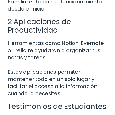
Familiarízate con su funcionamiento
desde el inicio.
2 Aplicaciones de
Productividad
Herramientas como Notion, Evernote
o Trello te ayudarán a organizar tus
notas y tareas.
Estas aplicaciones permiten
mantener todo en un solo lugar y
facilitar el acceso a la información
cuando la necesites.
Testimonios de Estudiantes