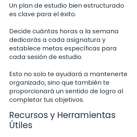
Un plan de estudio bien estructurado
es clave para el éxito.
Decide cuántas horas a la semana
dedicarás a cada asignatura y
establece metas específicas para
cada sesión de estudio.
Esto no solo te ayudará a mantenerte
organizado, sino que también te
proporcionará un sentido de logro al
completar tus objetivos.
Recursos y Herramientas
Útiles