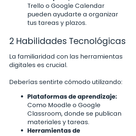
Trello o Google Calendar
pueden ayudarte a organizar
tus tareas y plazos.
2 Habilidades Tecnológicas
La familiaridad con las herramientas
digitales es crucial.
Deberías sentirte cómodo utilizando:
Plataformas de aprendizaje:
Como Moodle o Google
Classroom, donde se publican
materiales y tareas.
Herramientas de