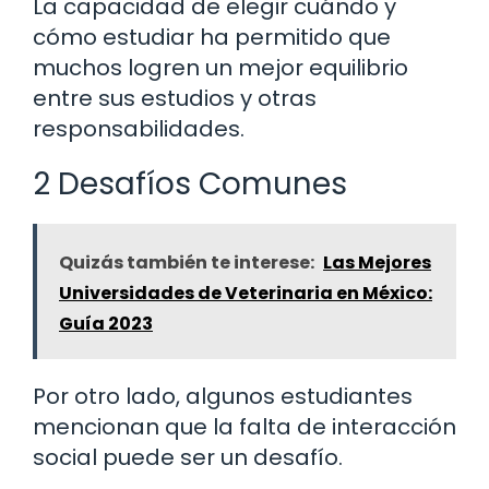
La capacidad de elegir cuándo y
cómo estudiar ha permitido que
muchos logren un mejor equilibrio
entre sus estudios y otras
responsabilidades.
2 Desafíos Comunes
Quizás también te interese:
Las Mejores
Universidades de Veterinaria en México:
Guía 2023
Por otro lado, algunos estudiantes
mencionan que la falta de interacción
social puede ser un desafío.