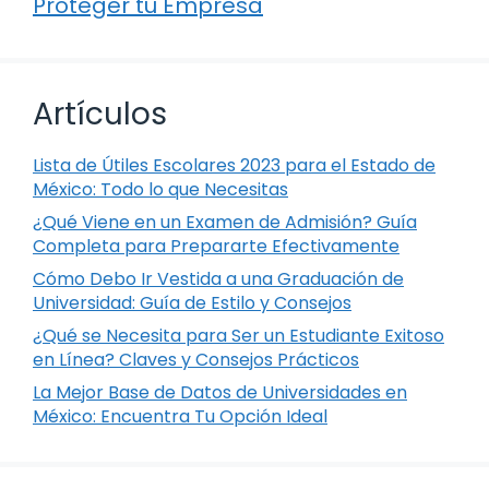
Proteger tu Empresa
Artículos
Lista de Útiles Escolares 2023 para el Estado de
México: Todo lo que Necesitas
¿Qué Viene en un Examen de Admisión? Guía
Completa para Prepararte Efectivamente
Cómo Debo Ir Vestida a una Graduación de
Universidad: Guía de Estilo y Consejos
¿Qué se Necesita para Ser un Estudiante Exitoso
en Línea? Claves y Consejos Prácticos
La Mejor Base de Datos de Universidades en
México: Encuentra Tu Opción Ideal