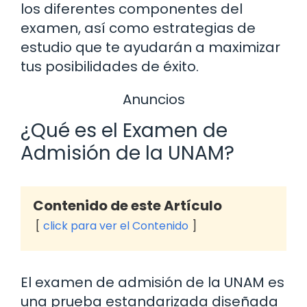
los diferentes componentes del
examen, así como estrategias de
estudio que te ayudarán a maximizar
tus posibilidades de éxito.
Anuncios
¿Qué es el Examen de
Admisión de la UNAM?
Contenido de este Artículo
click para ver el Contenido
El examen de admisión de la UNAM es
una prueba estandarizada diseñada