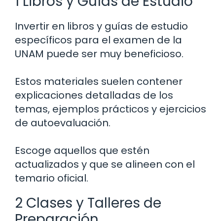
1 Libros y Guías de Estudio
Invertir en libros y guías de estudio
específicos para el examen de la
UNAM puede ser muy beneficioso.
Estos materiales suelen contener
explicaciones detalladas de los
temas, ejemplos prácticos y ejercicios
de autoevaluación.
Escoge aquellos que estén
actualizados y que se alineen con el
temario oficial.
2 Clases y Talleres de
Preparación