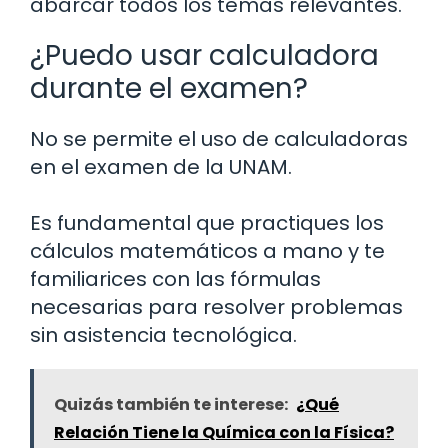
abarcar todos los temas relevantes.
¿Puedo usar calculadora
durante el examen?
No se permite el uso de calculadoras
en el examen de la UNAM.
Es fundamental que practiques los
cálculos matemáticos a mano y te
familiarices con las fórmulas
necesarias para resolver problemas
sin asistencia tecnológica.
Quizás también te interese:
¿Qué
Relación Tiene la Química con la Física?