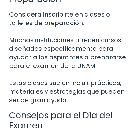
Considera inscribirte en clases o
talleres de preparación.
Muchas instituciones ofrecen cursos
diseñados específicamente para
ayudar a los aspirantes a prepararse
para el examen de la UNAM.
Estas clases suelen incluir prácticas,
materiales y estrategias que pueden
ser de gran ayuda.
Consejos para el Día del
Examen