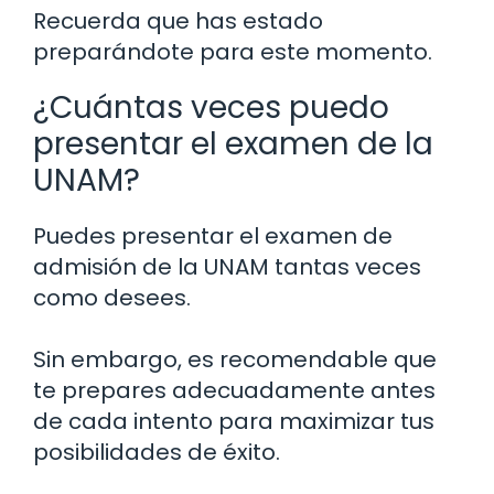
Recuerda que has estado
preparándote para este momento.
¿Cuántas veces puedo
presentar el examen de la
UNAM?
Puedes presentar el examen de
admisión de la UNAM tantas veces
como desees.
Sin embargo, es recomendable que
te prepares adecuadamente antes
de cada intento para maximizar tus
posibilidades de éxito.