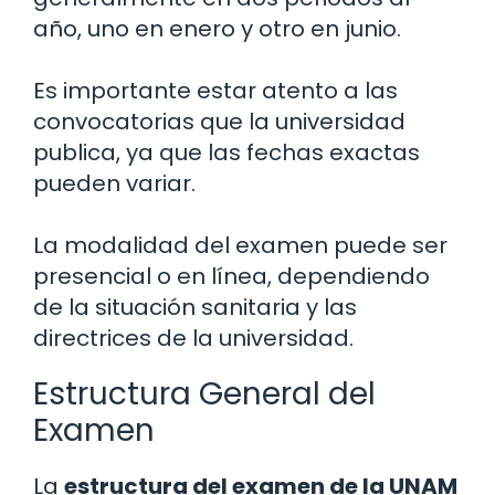
año, uno en enero y otro en junio.
Es importante estar atento a las
convocatorias que la universidad
publica, ya que las fechas exactas
pueden variar.
La modalidad del examen puede ser
presencial o en línea, dependiendo
de la situación sanitaria y las
directrices de la universidad.
Estructura General del
Examen
La
estructura del examen de la UNAM