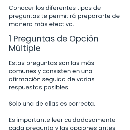
Conocer los diferentes tipos de
preguntas te permitirá prepararte de
manera más efectiva.
1 Preguntas de Opción
Múltiple
Estas preguntas son las más
comunes y consisten en una
afirmación seguida de varias
respuestas posibles.
Solo una de ellas es correcta.
Es importante leer cuidadosamente
cada pregunta y las opciones antes