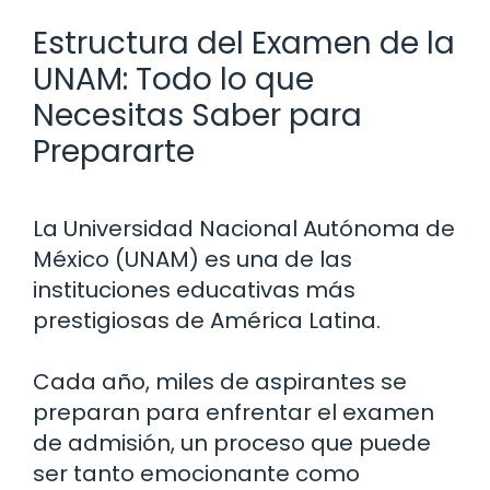
Estructura del Examen de la
UNAM: Todo lo que
Necesitas Saber para
Prepararte
La Universidad Nacional Autónoma de
México (UNAM) es una de las
instituciones educativas más
prestigiosas de América Latina.
Cada año, miles de aspirantes se
preparan para enfrentar el examen
de admisión, un proceso que puede
ser tanto emocionante como