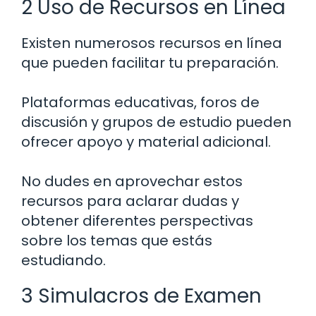
2 Uso de Recursos en Línea
Existen numerosos recursos en línea
que pueden facilitar tu preparación.
Plataformas educativas, foros de
discusión y grupos de estudio pueden
ofrecer apoyo y material adicional.
No dudes en aprovechar estos
recursos para aclarar dudas y
obtener diferentes perspectivas
sobre los temas que estás
estudiando.
3 Simulacros de Examen