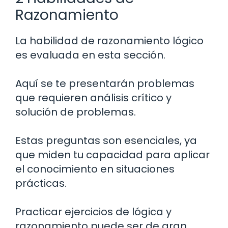
Razonamiento
La habilidad de razonamiento lógico
es evaluada en esta sección.
Aquí se te presentarán problemas
que requieren análisis crítico y
solución de problemas.
Estas preguntas son esenciales, ya
que miden tu capacidad para aplicar
el conocimiento en situaciones
prácticas.
Practicar ejercicios de lógica y
razonamiento puede ser de gran