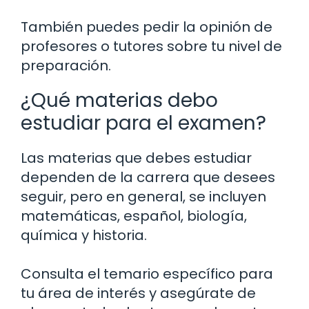
También puedes pedir la opinión de
profesores o tutores sobre tu nivel de
preparación.
¿Qué materias debo
estudiar para el examen?
Las materias que debes estudiar
dependen de la carrera que desees
seguir, pero en general, se incluyen
matemáticas, español, biología,
química y historia.
Consulta el temario específico para
tu área de interés y asegúrate de