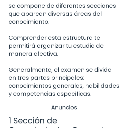
se compone de diferentes secciones
que abarcan diversas áreas del
conocimiento.
Comprender esta estructura te
permitirá organizar tu estudio de
manera efectiva.
Generalmente, el examen se divide
en tres partes principales:
conocimientos generales, habilidades
y competencias específicas.
Anuncios
1 Sección de