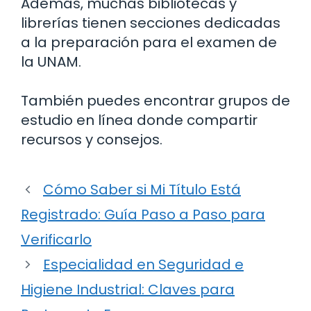
Además, muchas bibliotecas y
librerías tienen secciones dedicadas
a la preparación para el examen de
la UNAM.
También puedes encontrar grupos de
estudio en línea donde compartir
recursos y consejos.
Cómo Saber si Mi Título Está
Registrado: Guía Paso a Paso para
Verificarlo
Especialidad en Seguridad e
Higiene Industrial: Claves para