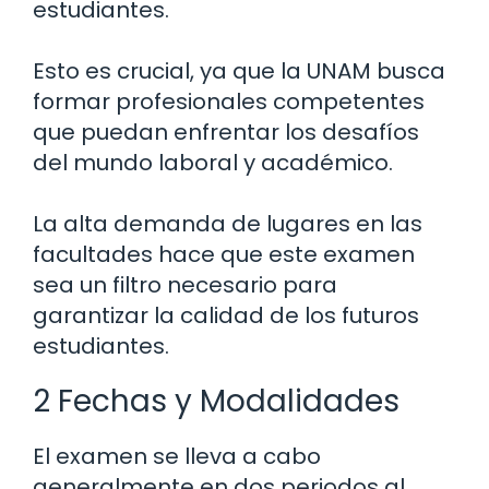
estudiantes.
Esto es crucial, ya que la UNAM busca
formar profesionales competentes
que puedan enfrentar los desafíos
del mundo laboral y académico.
La alta demanda de lugares en las
facultades hace que este examen
sea un filtro necesario para
garantizar la calidad de los futuros
estudiantes.
2 Fechas y Modalidades
El examen se lleva a cabo
generalmente en dos periodos al