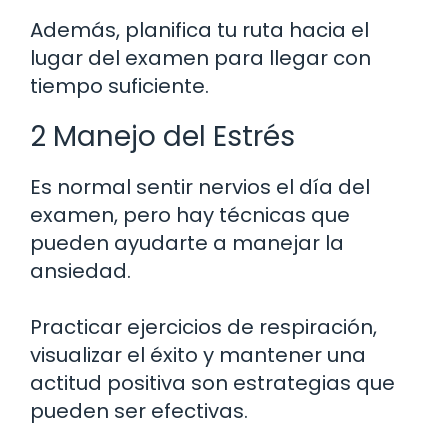
Además, planifica tu ruta hacia el
lugar del examen para llegar con
tiempo suficiente.
2 Manejo del Estrés
Es normal sentir nervios el día del
examen, pero hay técnicas que
pueden ayudarte a manejar la
ansiedad.
Practicar ejercicios de respiración,
visualizar el éxito y mantener una
actitud positiva son estrategias que
pueden ser efectivas.