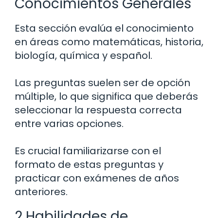
Conocimientos Generales
Esta sección evalúa el conocimiento
en áreas como matemáticas, historia,
biología, química y español.
Las preguntas suelen ser de opción
múltiple, lo que significa que deberás
seleccionar la respuesta correcta
entre varias opciones.
Es crucial familiarizarse con el
formato de estas preguntas y
practicar con exámenes de años
anteriores.
2 Habilidades de