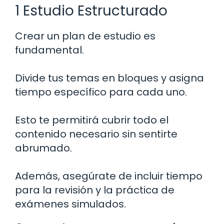
1 Estudio Estructurado
Crear un plan de estudio es
fundamental.
Divide tus temas en bloques y asigna
tiempo específico para cada uno.
Esto te permitirá cubrir todo el
contenido necesario sin sentirte
abrumado.
Además, asegúrate de incluir tiempo
para la revisión y la práctica de
exámenes simulados.