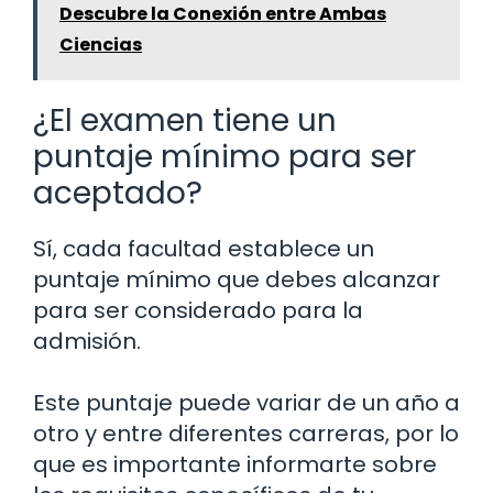
Descubre la Conexión entre Ambas
Ciencias
¿El examen tiene un
puntaje mínimo para ser
aceptado?
Sí, cada facultad establece un
puntaje mínimo que debes alcanzar
para ser considerado para la
admisión.
Este puntaje puede variar de un año a
otro y entre diferentes carreras, por lo
que es importante informarte sobre