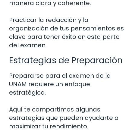
manera clara y coherente.
Practicar la redacción y la
organización de tus pensamientos es
clave para tener éxito en esta parte
del examen.
Estrategias de Preparación
Prepararse para el examen de la
UNAM requiere un enfoque
estratégico.
Aquí te compartimos algunas
estrategias que pueden ayudarte a
maximizar tu rendimiento.