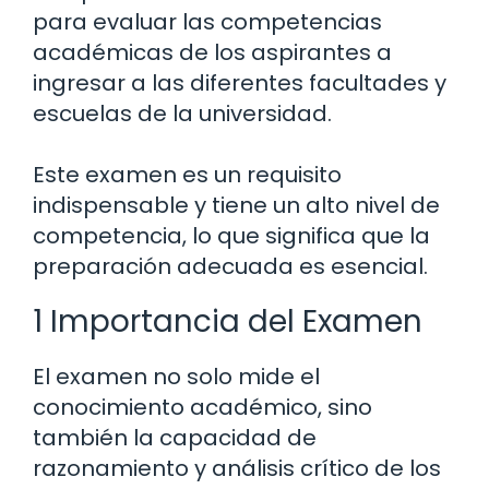
para evaluar las competencias
académicas de los aspirantes a
ingresar a las diferentes facultades y
escuelas de la universidad.
Este examen es un requisito
indispensable y tiene un alto nivel de
competencia, lo que significa que la
preparación adecuada es esencial.
1 Importancia del Examen
El examen no solo mide el
conocimiento académico, sino
también la capacidad de
razonamiento y análisis crítico de los