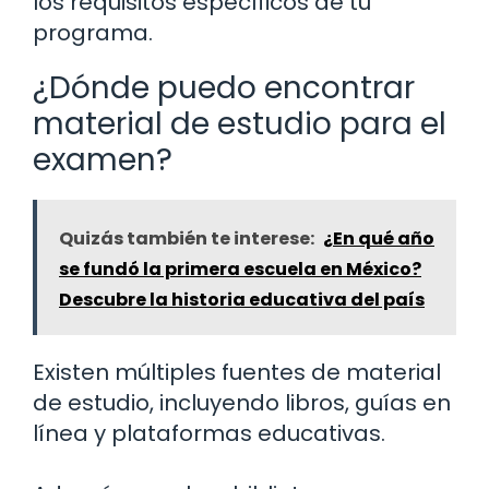
los requisitos específicos de tu
programa.
¿Dónde puedo encontrar
material de estudio para el
examen?
Quizás también te interese:
¿En qué año
se fundó la primera escuela en México?
Descubre la historia educativa del país
Existen múltiples fuentes de material
de estudio, incluyendo libros, guías en
línea y plataformas educativas.