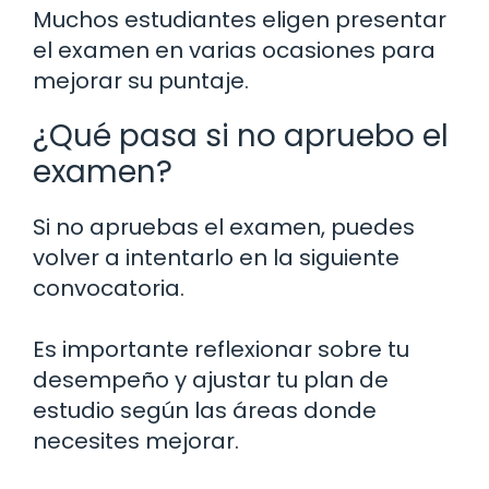
Muchos estudiantes eligen presentar
el examen en varias ocasiones para
mejorar su puntaje.
¿Qué pasa si no apruebo el
examen?
Si no apruebas el examen, puedes
volver a intentarlo en la siguiente
convocatoria.
Es importante reflexionar sobre tu
desempeño y ajustar tu plan de
estudio según las áreas donde
necesites mejorar.