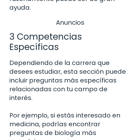
ayuda.
Anuncios
3 Competencias
Específicas
Dependiendo de la carrera que
desees estudiar, esta sección puede
incluir preguntas más específicas
relacionadas con tu campo de
interés.
Por ejemplo, si estás interesado en
medicina, podrías encontrar
preguntas de biología más