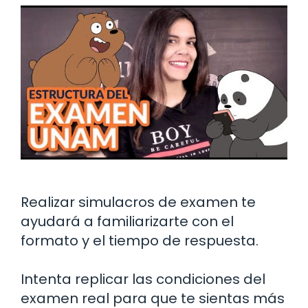
Realizar simulacros de examen te
ayudará a familiarizarte con el
formato y el tiempo de respuesta.
Intenta replicar las condiciones del
examen real para que te sientas más