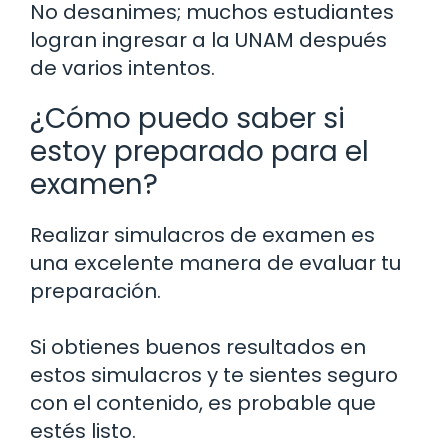
No desanimes; muchos estudiantes
logran ingresar a la UNAM después
de varios intentos.
¿Cómo puedo saber si
estoy preparado para el
examen?
Realizar simulacros de examen es
una excelente manera de evaluar tu
preparación.
Si obtienes buenos resultados en
estos simulacros y te sientes seguro
con el contenido, es probable que
estés listo.