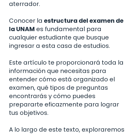
aterrador.
Conocer la
estructura del examen de
la UNAM
es fundamental para
cualquier estudiante que busque
ingresar a esta casa de estudios.
Este artículo te proporcionará toda la
información que necesitas para
entender cómo está organizado el
examen, qué tipos de preguntas
encontrarás y cómo puedes
prepararte eficazmente para lograr
tus objetivos.
A lo largo de este texto, exploraremos