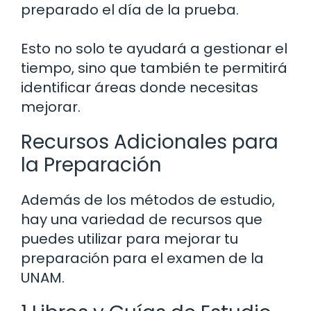
preparado el día de la prueba.
Esto no solo te ayudará a gestionar el
tiempo, sino que también te permitirá
identificar áreas donde necesitas
mejorar.
Recursos Adicionales para
la Preparación
Además de los métodos de estudio,
hay una variedad de recursos que
puedes utilizar para mejorar tu
preparación para el examen de la
UNAM.