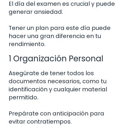
El día del examen es crucial y puede
generar ansiedad.
Tener un plan para este día puede
hacer una gran diferencia en tu
rendimiento.
1 Organización Personal
Asegúrate de tener todos los
documentos necesarios, como tu
identificación y cualquier material
permitido.
Prepárate con anticipación para
evitar contratiempos.