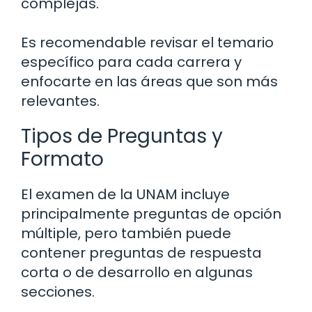
complejas.
Es recomendable revisar el temario
específico para cada carrera y
enfocarte en las áreas que son más
relevantes.
Tipos de Preguntas y
Formato
El examen de la UNAM incluye
principalmente preguntas de opción
múltiple, pero también puede
contener preguntas de respuesta
corta o de desarrollo en algunas
secciones.