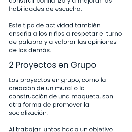
construir confianza y a mejorar las
habilidades de escucha.
Este tipo de actividad también
enseña a los niños a respetar el turno
de palabra y a valorar las opiniones
de los demás.
2 Proyectos en Grupo
Los proyectos en grupo, como la
creación de un mural o la
construcción de una maqueta, son
otra forma de promover la
socialización.
Al trabajar juntos hacia un objetivo