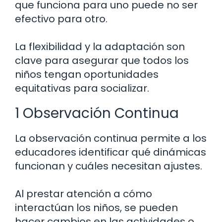
que funciona para uno puede no ser
efectivo para otro.
La flexibilidad y la adaptación son
clave para asegurar que todos los
niños tengan oportunidades
equitativas para socializar.
1 Observación Continua
La observación continua permite a los
educadores identificar qué dinámicas
funcionan y cuáles necesitan ajustes.
Al prestar atención a cómo
interactúan los niños, se pueden
hacer cambios en las actividades o