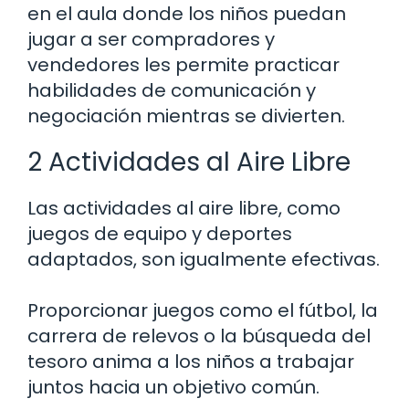
en el aula donde los niños puedan
jugar a ser compradores y
vendedores les permite practicar
habilidades de comunicación y
negociación mientras se divierten.
2 Actividades al Aire Libre
Las actividades al aire libre, como
juegos de equipo y deportes
adaptados, son igualmente efectivas.
Proporcionar juegos como el fútbol, la
carrera de relevos o la búsqueda del
tesoro anima a los niños a trabajar
juntos hacia un objetivo común.