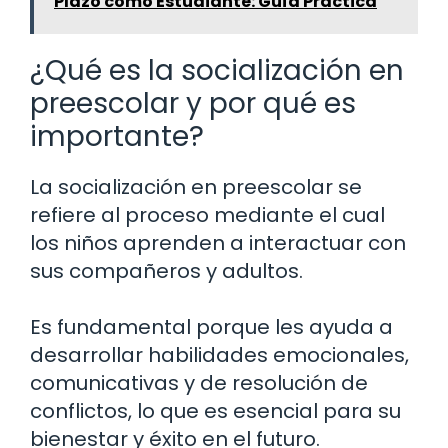
Plazo como Estudiante: Guía Práctica
¿Qué es la socialización en
preescolar y por qué es
importante?
La socialización en preescolar se
refiere al proceso mediante el cual
los niños aprenden a interactuar con
sus compañeros y adultos.
Es fundamental porque les ayuda a
desarrollar habilidades emocionales,
comunicativas y de resolución de
conflictos, lo que es esencial para su
bienestar y éxito en el futuro.