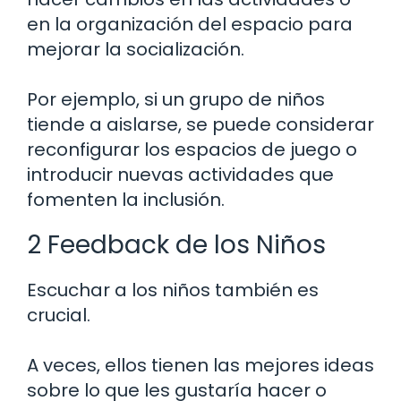
en la organización del espacio para
mejorar la socialización.
Por ejemplo, si un grupo de niños
tiende a aislarse, se puede considerar
reconfigurar los espacios de juego o
introducir nuevas actividades que
fomenten la inclusión.
2 Feedback de los Niños
Escuchar a los niños también es
crucial.
A veces, ellos tienen las mejores ideas
sobre lo que les gustaría hacer o