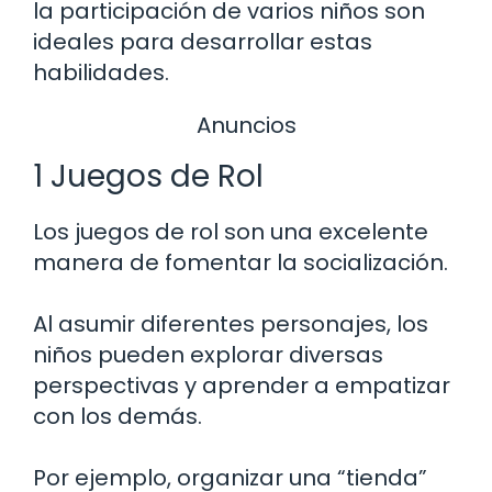
la participación de varios niños son
ideales para desarrollar estas
habilidades.
Anuncios
1 Juegos de Rol
Los juegos de rol son una excelente
manera de fomentar la socialización.
Al asumir diferentes personajes, los
niños pueden explorar diversas
perspectivas y aprender a empatizar
con los demás.
Por ejemplo, organizar una “tienda”