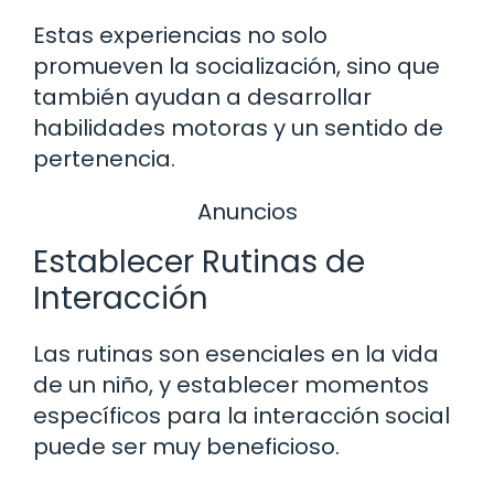
Estas experiencias no solo
promueven la socialización, sino que
también ayudan a desarrollar
habilidades motoras y un sentido de
pertenencia.
Anuncios
Establecer Rutinas de
Interacción
Las rutinas son esenciales en la vida
de un niño, y establecer momentos
específicos para la interacción social
puede ser muy beneficioso.