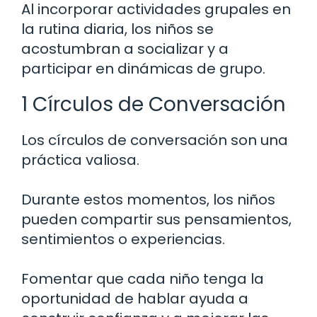
Al incorporar actividades grupales en
la rutina diaria, los niños se
acostumbran a socializar y a
participar en dinámicas de grupo.
1 Círculos de Conversación
Los círculos de conversación son una
práctica valiosa.
Durante estos momentos, los niños
pueden compartir sus pensamientos,
sentimientos o experiencias.
Fomentar que cada niño tenga la
oportunidad de hablar ayuda a