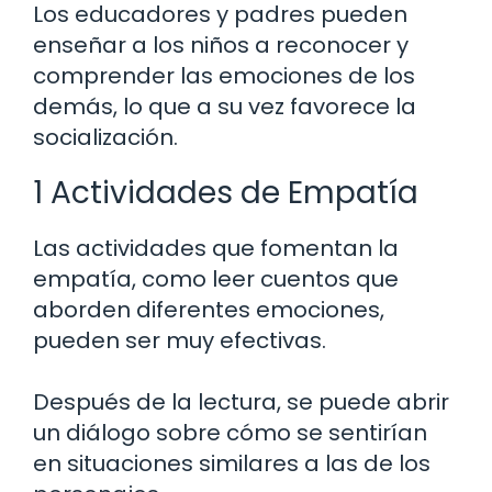
Los educadores y padres pueden
enseñar a los niños a reconocer y
comprender las emociones de los
demás, lo que a su vez favorece la
socialización.
1 Actividades de Empatía
Las actividades que fomentan la
empatía, como leer cuentos que
aborden diferentes emociones,
pueden ser muy efectivas.
Después de la lectura, se puede abrir
un diálogo sobre cómo se sentirían
en situaciones similares a las de los