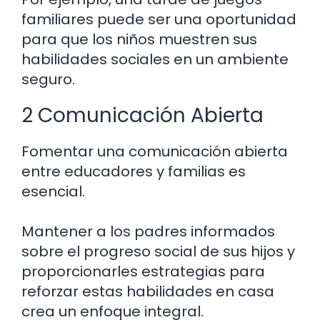
familiares puede ser una oportunidad
para que los niños muestren sus
habilidades sociales en un ambiente
seguro.
2 Comunicación Abierta
Fomentar una comunicación abierta
entre educadores y familias es
esencial.
Mantener a los padres informados
sobre el progreso social de sus hijos y
proporcionarles estrategias para
reforzar estas habilidades en casa
crea un enfoque integral.