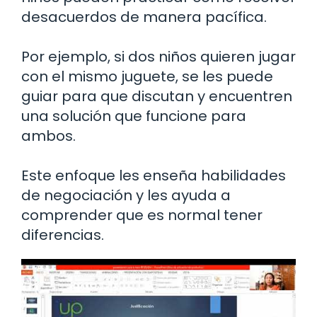
desacuerdos de manera pacífica.
Por ejemplo, si dos niños quieren jugar
con el mismo juguete, se les puede
guiar para que discutan y encuentren
una solución que funcione para
ambos.
Este enfoque les enseña habilidades
de negociación y les ayuda a
comprender que es normal tener
diferencias.