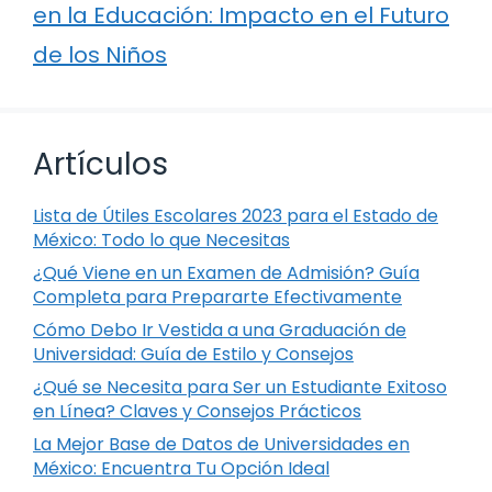
en la Educación: Impacto en el Futuro
de los Niños
Artículos
Lista de Útiles Escolares 2023 para el Estado de
México: Todo lo que Necesitas
¿Qué Viene en un Examen de Admisión? Guía
Completa para Prepararte Efectivamente
Cómo Debo Ir Vestida a una Graduación de
Universidad: Guía de Estilo y Consejos
¿Qué se Necesita para Ser un Estudiante Exitoso
en Línea? Claves y Consejos Prácticos
La Mejor Base de Datos de Universidades en
México: Encuentra Tu Opción Ideal