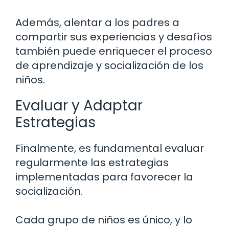
Además, alentar a los padres a
compartir sus experiencias y desafíos
también puede enriquecer el proceso
de aprendizaje y socialización de los
niños.
Evaluar y Adaptar
Estrategias
Finalmente, es fundamental evaluar
regularmente las estrategias
implementadas para favorecer la
socialización.
Cada grupo de niños es único, y lo