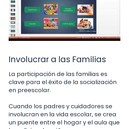
Involucrar a las Familias
La participación de las familias es
clave para el éxito de la socialización
en preescolar.
Cuando los padres y cuidadores se
involucran en la vida escolar, se crea
un puente entre el hogar y el aula que