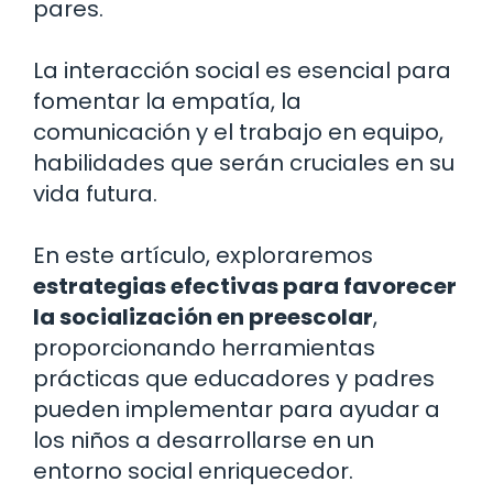
pares.
La interacción social es esencial para
fomentar la empatía, la
comunicación y el trabajo en equipo,
habilidades que serán cruciales en su
vida futura.
En este artículo, exploraremos
estrategias efectivas para favorecer
la socialización en preescolar
,
proporcionando herramientas
prácticas que educadores y padres
pueden implementar para ayudar a
los niños a desarrollarse en un
entorno social enriquecedor.