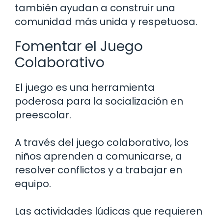
también ayudan a construir una
comunidad más unida y respetuosa.
Fomentar el Juego
Colaborativo
El juego es una herramienta
poderosa para la socialización en
preescolar.
A través del juego colaborativo, los
niños aprenden a comunicarse, a
resolver conflictos y a trabajar en
equipo.
Las actividades lúdicas que requieren