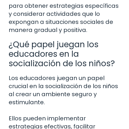
para obtener estrategias específicas
y considerar actividades que lo
expongan a situaciones sociales de
manera gradual y positiva.
¿Qué papel juegan los
educadores en la
socialización de los niños?
Los educadores juegan un papel
crucial en la socialización de los niños
al crear un ambiente seguro y
estimulante.
Ellos pueden implementar
estrategias efectivas, facilitar