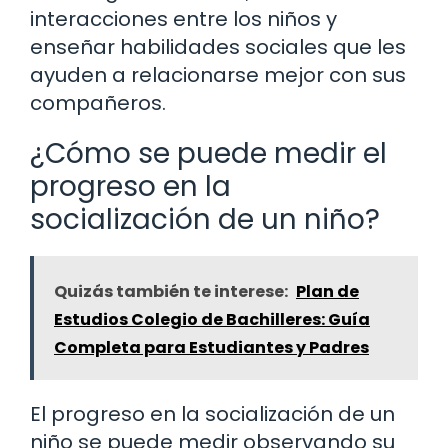
interacciones entre los niños y
enseñar habilidades sociales que les
ayuden a relacionarse mejor con sus
compañeros.
¿Cómo se puede medir el
progreso en la
socialización de un niño?
Quizás también te interese:
Plan de
Estudios Colegio de Bachilleres: Guía
Completa para Estudiantes y Padres
El progreso en la socialización de un
niño se puede medir observando su