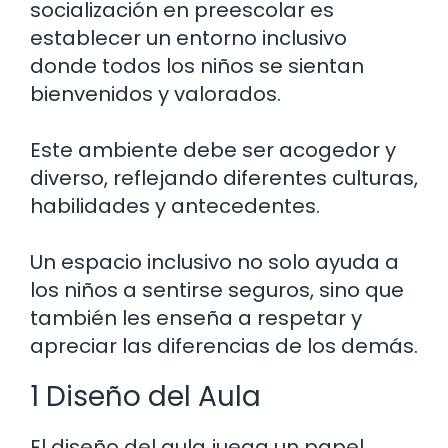
socialización en preescolar es
establecer un entorno inclusivo
donde todos los niños se sientan
bienvenidos y valorados.
Este ambiente debe ser acogedor y
diverso, reflejando diferentes culturas,
habilidades y antecedentes.
Un espacio inclusivo no solo ayuda a
los niños a sentirse seguros, sino que
también les enseña a respetar y
apreciar las diferencias de los demás.
1 Diseño del Aula
El diseño del aula juega un papel