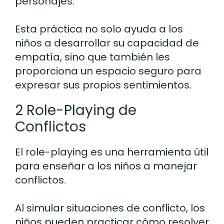
personajes.
Esta práctica no solo ayuda a los
niños a desarrollar su capacidad de
empatía, sino que también les
proporciona un espacio seguro para
expresar sus propios sentimientos.
2 Role-Playing de
Conflictos
El role-playing es una herramienta útil
para enseñar a los niños a manejar
conflictos.
Al simular situaciones de conflicto, los
niños pueden practicar cómo resolver