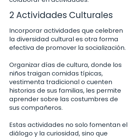
2 Actividades Culturales
Incorporar actividades que celebren
la diversidad cultural es otra forma
efectiva de promover la socialización.
Organizar días de cultura, donde los
niños traigan comidas típicas,
vestimenta tradicional o cuenten
historias de sus familias, les permite
aprender sobre las costumbres de
sus compañeros.
Estas actividades no solo fomentan el
diálogo y la curiosidad, sino que