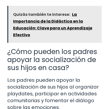
Quizás también te interese:
La
Importancia de la Didáctica en la
Educación: Clave para un Aprendizaje
Efectivo
¿Cómo pueden los padres
apoyar la socialización de
sus hijos en casa?
Los padres pueden apoyar la
socialización de sus hijos al organizar
playdates, participar en actividades
comunitarias y fomentar el diálogo
sobre las emociones.