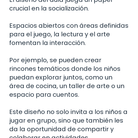
crucial en la socialización.
Espacios abiertos con áreas definidas
para el juego, la lectura y el arte
fomentan la interacción.
Por ejemplo, se pueden crear
rincones temáticos donde los niños
puedan explorar juntos, como un
área de cocina, un taller de arte o un
espacio para cuentos.
Este diseño no solo invita a los niños a
jugar en grupo, sino que también les
da la oportunidad de compartir y
colaborar en actividades.