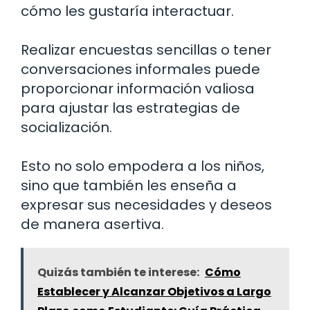
cómo les gustaría interactuar.
Realizar encuestas sencillas o tener
conversaciones informales puede
proporcionar información valiosa
para ajustar las estrategias de
socialización.
Esto no solo empodera a los niños,
sino que también les enseña a
expresar sus necesidades y deseos
de manera asertiva.
Quizás también te interese:
Cómo
Establecer y Alcanzar Objetivos a Largo