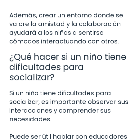
Además, crear un entorno donde se
valore la amistad y la colaboración
ayudará a los niños a sentirse
cómodos interactuando con otros.
¿Qué hacer si un niño tiene
dificultades para
socializar?
Si un niño tiene dificultades para
socializar, es importante observar sus
interacciones y comprender sus
necesidades.
Puede ser útil hablar con educadores