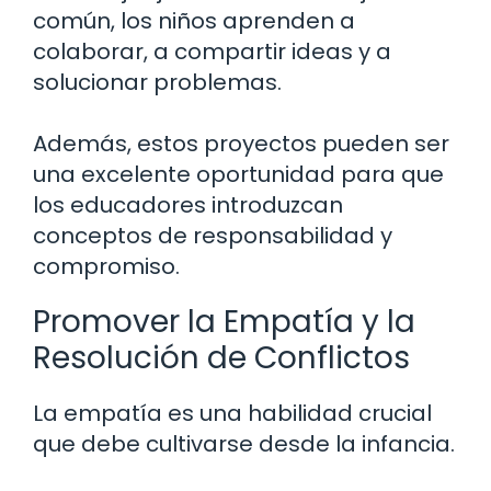
común, los niños aprenden a
colaborar, a compartir ideas y a
solucionar problemas.
Además, estos proyectos pueden ser
una excelente oportunidad para que
los educadores introduzcan
conceptos de responsabilidad y
compromiso.
Promover la Empatía y la
Resolución de Conflictos
La empatía es una habilidad crucial
que debe cultivarse desde la infancia.