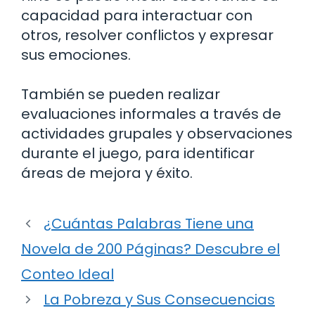
capacidad para interactuar con
otros, resolver conflictos y expresar
sus emociones.
También se pueden realizar
evaluaciones informales a través de
actividades grupales y observaciones
durante el juego, para identificar
áreas de mejora y éxito.
¿Cuántas Palabras Tiene una
Novela de 200 Páginas? Descubre el
Conteo Ideal
La Pobreza y Sus Consecuencias