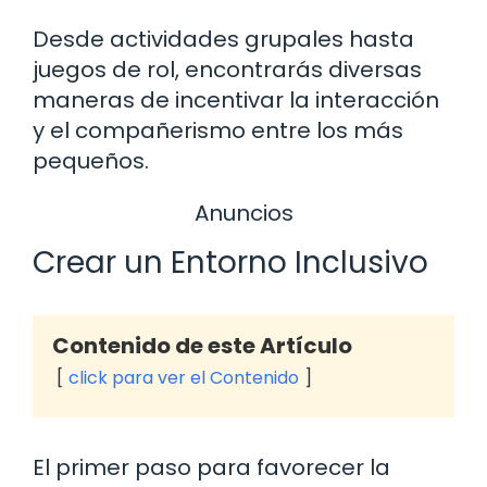
Desde actividades grupales hasta
juegos de rol, encontrarás diversas
maneras de incentivar la interacción
y el compañerismo entre los más
pequeños.
Anuncios
Crear un Entorno Inclusivo
Contenido de este Artículo
click para ver el Contenido
El primer paso para favorecer la