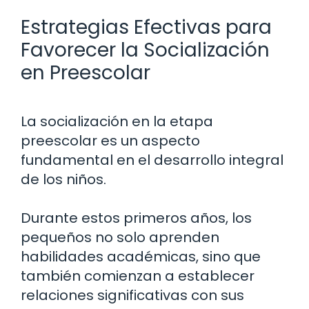
Estrategias Efectivas para
Favorecer la Socialización
en Preescolar
La socialización en la etapa
preescolar es un aspecto
fundamental en el desarrollo integral
de los niños.
Durante estos primeros años, los
pequeños no solo aprenden
habilidades académicas, sino que
también comienzan a establecer
relaciones significativas con sus