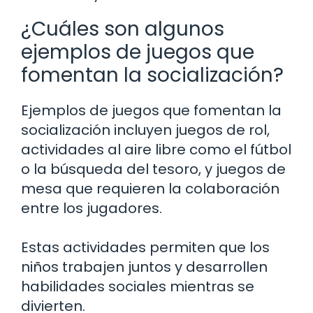
¿Cuáles son algunos
ejemplos de juegos que
fomentan la socialización?
Ejemplos de juegos que fomentan la
socialización incluyen juegos de rol,
actividades al aire libre como el fútbol
o la búsqueda del tesoro, y juegos de
mesa que requieren la colaboración
entre los jugadores.
Estas actividades permiten que los
niños trabajen juntos y desarrollen
habilidades sociales mientras se
divierten.