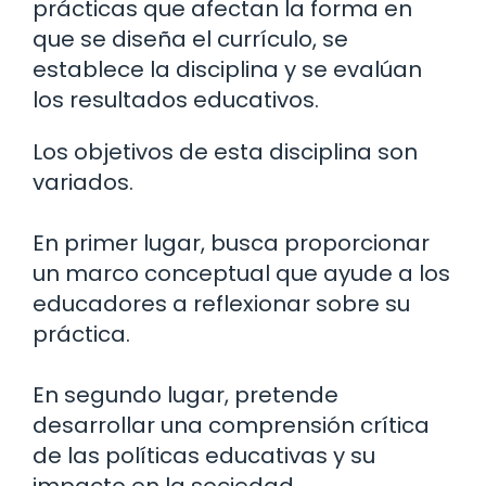
prácticas que afectan la forma en
que se diseña el currículo, se
establece la disciplina y se evalúan
los resultados educativos.
Los objetivos de esta disciplina son
variados.
En primer lugar, busca proporcionar
un marco conceptual que ayude a los
educadores a reflexionar sobre su
práctica.
En segundo lugar, pretende
desarrollar una comprensión crítica
de las políticas educativas y su