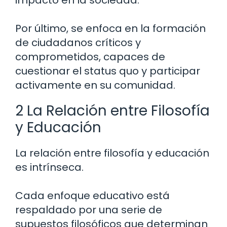
impacto en la sociedad.
Por último, se enfoca en la formación
de ciudadanos críticos y
comprometidos, capaces de
cuestionar el status quo y participar
activamente en su comunidad.
2 La Relación entre Filosofía
y Educación
La relación entre filosofía y educación
es intrínseca.
Cada enfoque educativo está
respaldado por una serie de
supuestos filosóficos que determinan