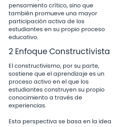
pensamiento crítico, sino que
también promueve una mayor
participación activa de los
estudiantes en su propio proceso
educativo.
2 Enfoque Constructivista
El constructivismo, por su parte,
sostiene que el aprendizaje es un
proceso activo en el que los
estudiantes construyen su propio
conocimiento a través de
experiencias.
Esta perspectiva se basa en la idea