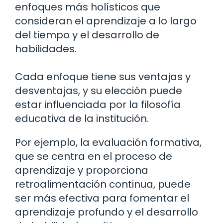
enfoques más holísticos que
consideran el aprendizaje a lo largo
del tiempo y el desarrollo de
habilidades.
Cada enfoque tiene sus ventajas y
desventajas, y su elección puede
estar influenciada por la filosofía
educativa de la institución.
Por ejemplo, la evaluación formativa,
que se centra en el proceso de
aprendizaje y proporciona
retroalimentación continua, puede
ser más efectiva para fomentar el
aprendizaje profundo y el desarrollo