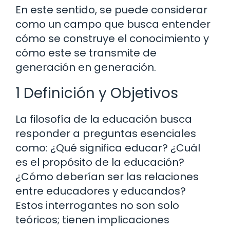
En este sentido, se puede considerar
como un campo que busca entender
cómo se construye el conocimiento y
cómo este se transmite de
generación en generación.
1 Definición y Objetivos
La filosofía de la educación busca
responder a preguntas esenciales
como: ¿Qué significa educar? ¿Cuál
es el propósito de la educación?
¿Cómo deberían ser las relaciones
entre educadores y educandos?
Estos interrogantes no son solo
teóricos; tienen implicaciones