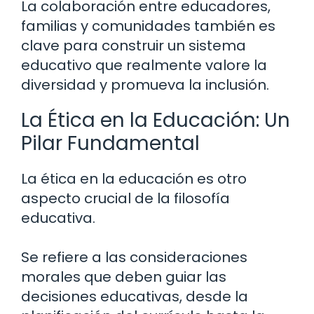
La colaboración entre educadores,
familias y comunidades también es
clave para construir un sistema
educativo que realmente valore la
diversidad y promueva la inclusión.
La Ética en la Educación: Un
Pilar Fundamental
La ética en la educación es otro
aspecto crucial de la filosofía
educativa.
Se refiere a las consideraciones
morales que deben guiar las
decisiones educativas, desde la