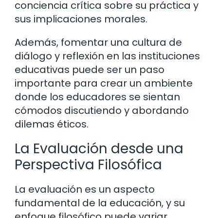
conciencia crítica sobre su práctica y
sus implicaciones morales.
Además, fomentar una cultura de
diálogo y reflexión en las instituciones
educativas puede ser un paso
importante para crear un ambiente
donde los educadores se sientan
cómodos discutiendo y abordando
dilemas éticos.
La Evaluación desde una
Perspectiva Filosófica
La evaluación es un aspecto
fundamental de la educación, y su
enfoque filosófico puede variar