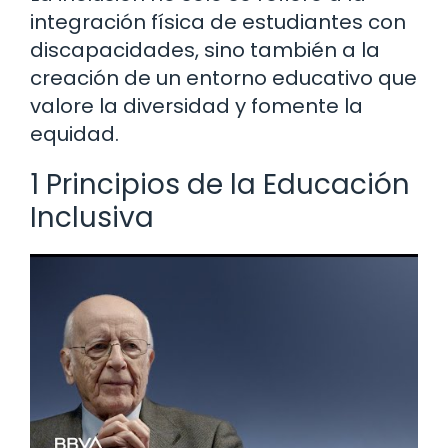
integración física de estudiantes con
discapacidades, sino también a la
creación de un entorno educativo que
valore la diversidad y fomente la
equidad.
1 Principios de la Educación
Inclusiva