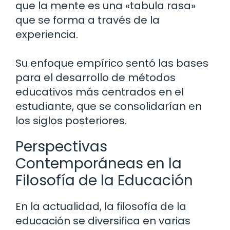
que la mente es una «tabula rasa»
que se forma a través de la
experiencia.
Su enfoque empírico sentó las bases
para el desarrollo de métodos
educativos más centrados en el
estudiante, que se consolidarían en
los siglos posteriores.
Perspectivas
Contemporáneas en la
Filosofía de la Educación
En la actualidad, la filosofía de la
educación se diversifica en varias