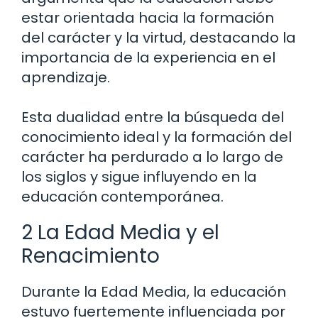
estar orientada hacia la formación
del carácter y la virtud, destacando la
importancia de la experiencia en el
aprendizaje.
Esta dualidad entre la búsqueda del
conocimiento ideal y la formación del
carácter ha perdurado a lo largo de
los siglos y sigue influyendo en la
educación contemporánea.
2 La Edad Media y el
Renacimiento
Durante la Edad Media, la educación
estuvo fuertemente influenciada por