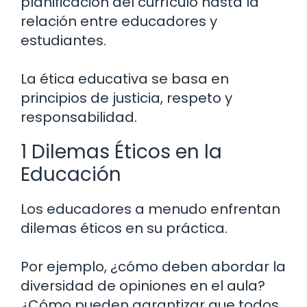
planificación del currículo hasta la
relación entre educadores y
estudiantes.
La ética educativa se basa en
principios de justicia, respeto y
responsabilidad.
1 Dilemas Éticos en la
Educación
Los educadores a menudo enfrentan
dilemas éticos en su práctica.
Por ejemplo, ¿cómo deben abordar la
diversidad de opiniones en el aula?
¿Cómo pueden garantizar que todos