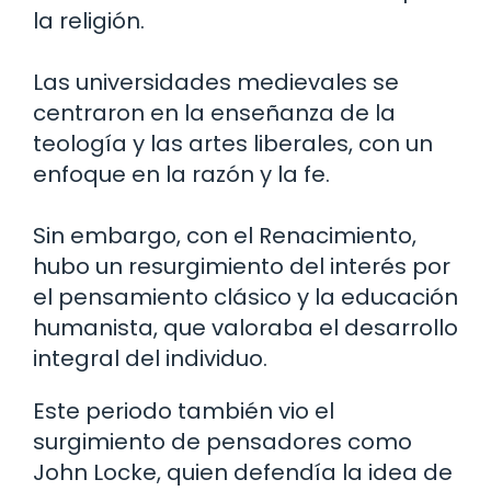
la religión.
Las universidades medievales se
centraron en la enseñanza de la
teología y las artes liberales, con un
enfoque en la razón y la fe.
Sin embargo, con el Renacimiento,
hubo un resurgimiento del interés por
el pensamiento clásico y la educación
humanista, que valoraba el desarrollo
integral del individuo.
Este periodo también vio el
surgimiento de pensadores como
John Locke, quien defendía la idea de