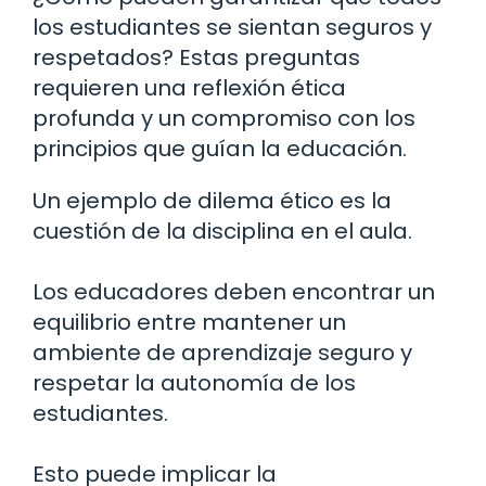
los estudiantes se sientan seguros y
respetados? Estas preguntas
requieren una reflexión ética
profunda y un compromiso con los
principios que guían la educación.
Un ejemplo de dilema ético es la
cuestión de la disciplina en el aula.
Los educadores deben encontrar un
equilibrio entre mantener un
ambiente de aprendizaje seguro y
respetar la autonomía de los
estudiantes.
Esto puede implicar la