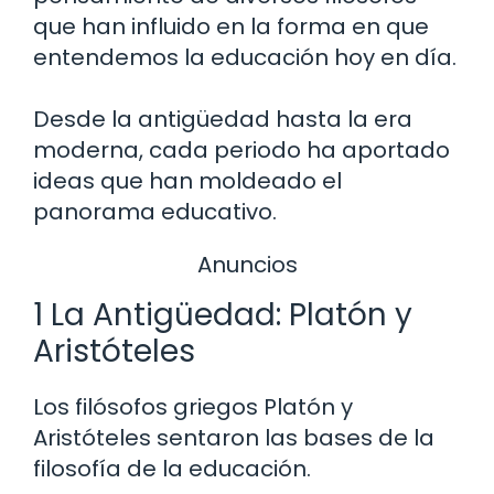
que han influido en la forma en que
entendemos la educación hoy en día.
Desde la antigüedad hasta la era
moderna, cada periodo ha aportado
ideas que han moldeado el
panorama educativo.
Anuncios
1 La Antigüedad: Platón y
Aristóteles
Los filósofos griegos Platón y
Aristóteles sentaron las bases de la
filosofía de la educación.