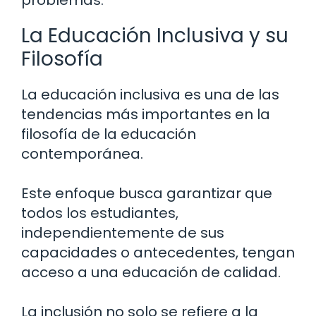
problemas.
La Educación Inclusiva y su
Filosofía
La educación inclusiva es una de las
tendencias más importantes en la
filosofía de la educación
contemporánea.
Este enfoque busca garantizar que
todos los estudiantes,
independientemente de sus
capacidades o antecedentes, tengan
acceso a una educación de calidad.
La inclusión no solo se refiere a la