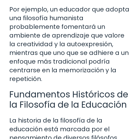
Por ejemplo, un educador que adopta
una filosofía humanista
probablemente fomentará un
ambiente de aprendizaje que valore
la creatividad y la autoexpresión,
mientras que uno que se adhiere a un
enfoque más tradicional podría
centrarse en la memorización y la
repetición.
Fundamentos Históricos de
la Filosofía de la Educación
La historia de la filosofía de la
educación está marcada por el
pensamiento de diversos filósofos