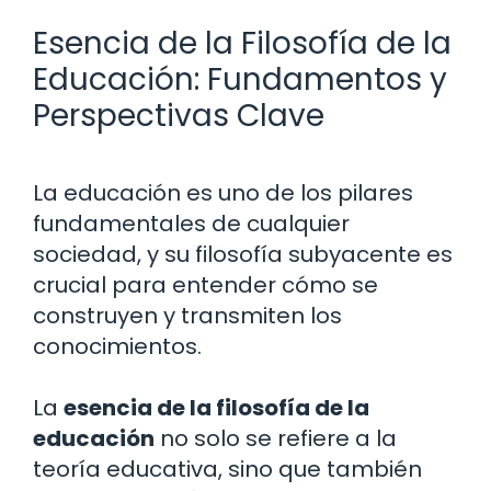
Esencia de la Filosofía de la
Educación: Fundamentos y
Perspectivas Clave
La educación es uno de los pilares
fundamentales de cualquier
sociedad, y su filosofía subyacente es
crucial para entender cómo se
construyen y transmiten los
conocimientos.
La
esencia de la filosofía de la
educación
no solo se refiere a la
teoría educativa, sino que también