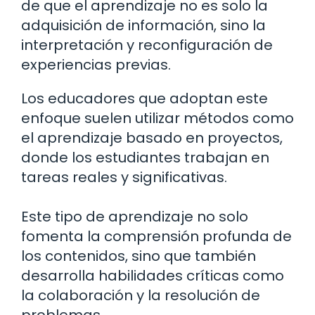
de que el aprendizaje no es solo la
adquisición de información, sino la
interpretación y reconfiguración de
experiencias previas.
Los educadores que adoptan este
enfoque suelen utilizar métodos como
el aprendizaje basado en proyectos,
donde los estudiantes trabajan en
tareas reales y significativas.
Este tipo de aprendizaje no solo
fomenta la comprensión profunda de
los contenidos, sino que también
desarrolla habilidades críticas como
la colaboración y la resolución de