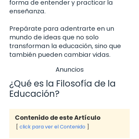
forma de entender y practicar la
enseñanza.
Prepárate para adentrarte en un
mundo de ideas que no solo
transforman la educación, sino que
también pueden cambiar vidas.
Anuncios
¿Qué es la Filosofía de la
Educación?
Contenido de este Artículo
click para ver el Contenido