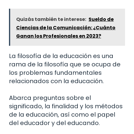
Quizás también te interese:
Sueldo de
Ciencias de la Comunicación: ¿Cuánto
Ganan los Profesionales en 2023?
La filosofía de la educación es una
rama de la filosofía que se ocupa de
los problemas fundamentales
relacionados con la educación.
Abarca preguntas sobre el
significado, la finalidad y los métodos
de la educación, así como el papel
del educador y del educando.