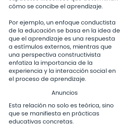
cómo se concibe el aprendizaje.
Por ejemplo, un enfoque conductista
de la educación se basa en la idea de
que el aprendizaje es una respuesta
a estímulos externos, mientras que
una perspectiva constructivista
enfatiza la importancia de la
experiencia y la interacción social en
el proceso de aprendizaje.
Anuncios
Esta relación no solo es teórica, sino
que se manifiesta en prácticas
educativas concretas.