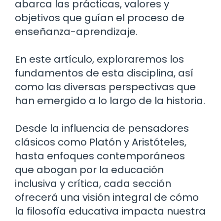
abarca las prácticas, valores y
objetivos que guían el proceso de
enseñanza-aprendizaje.
En este artículo, exploraremos los
fundamentos de esta disciplina, así
como las diversas perspectivas que
han emergido a lo largo de la historia.
Desde la influencia de pensadores
clásicos como Platón y Aristóteles,
hasta enfoques contemporáneos
que abogan por la educación
inclusiva y crítica, cada sección
ofrecerá una visión integral de cómo
la filosofía educativa impacta nuestra