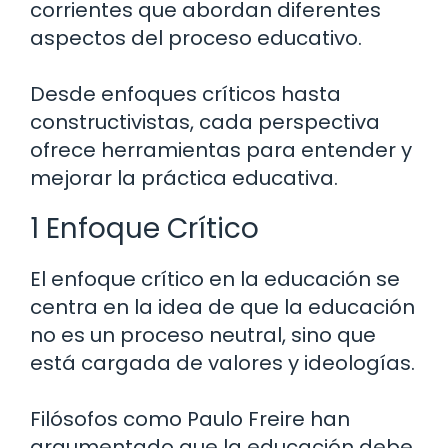
corrientes que abordan diferentes
aspectos del proceso educativo.
Desde enfoques críticos hasta
constructivistas, cada perspectiva
ofrece herramientas para entender y
mejorar la práctica educativa.
1 Enfoque Crítico
El enfoque crítico en la educación se
centra en la idea de que la educación
no es un proceso neutral, sino que
está cargada de valores y ideologías.
Filósofos como Paulo Freire han
argumentado que la educación debe