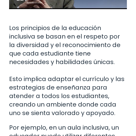
Los principios de la educación
inclusiva se basan en el respeto por
la diversidad y el reconocimiento de
que cada estudiante tiene
necesidades y habilidades únicas.
Esto implica adaptar el currículo y las
estrategias de enseñanza para
atender a todos los estudiantes,
creando un ambiente donde cada
uno se sienta valorado y apoyado.
Por ejemplo, en un aula inclusiva, un