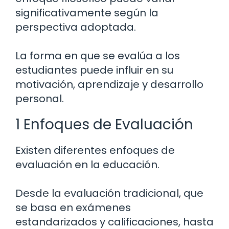
significativamente según la
perspectiva adoptada.
La forma en que se evalúa a los
estudiantes puede influir en su
motivación, aprendizaje y desarrollo
personal.
1 Enfoques de Evaluación
Existen diferentes enfoques de
evaluación en la educación.
Desde la evaluación tradicional, que
se basa en exámenes
estandarizados y calificaciones, hasta