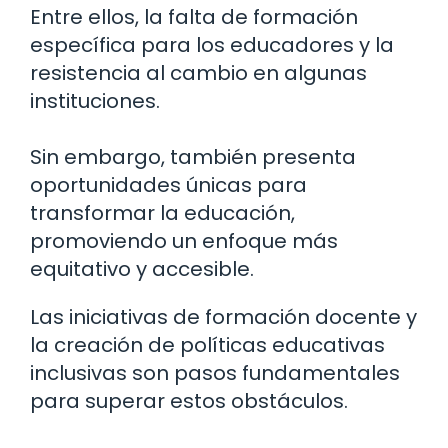
Entre ellos, la falta de formación
específica para los educadores y la
resistencia al cambio en algunas
instituciones.
Sin embargo, también presenta
oportunidades únicas para
transformar la educación,
promoviendo un enfoque más
equitativo y accesible.
Las iniciativas de formación docente y
la creación de políticas educativas
inclusivas son pasos fundamentales
para superar estos obstáculos.