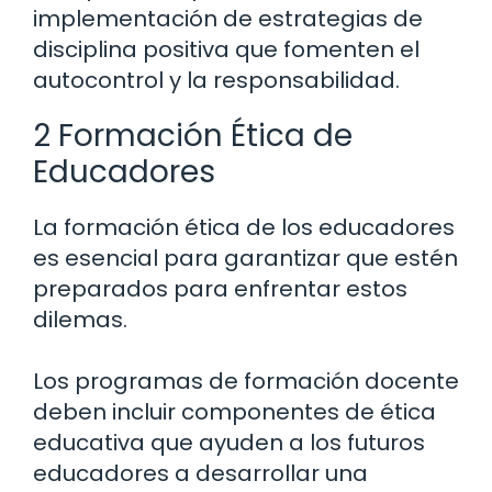
implementación de estrategias de
disciplina positiva que fomenten el
autocontrol y la responsabilidad.
2 Formación Ética de
Educadores
La formación ética de los educadores
es esencial para garantizar que estén
preparados para enfrentar estos
dilemas.
Los programas de formación docente
deben incluir componentes de ética
educativa que ayuden a los futuros
educadores a desarrollar una