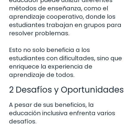
educador puede utilizar diferentes
métodos de enseñanza, como el
aprendizaje cooperativo, donde los
estudiantes trabajan en grupos para
resolver problemas.
Esto no solo beneficia a los
estudiantes con dificultades, sino que
enriquece la experiencia de
aprendizaje de todos.
2 Desafíos y Oportunidades
A pesar de sus beneficios, la
educación inclusiva enfrenta varios
desafíos.