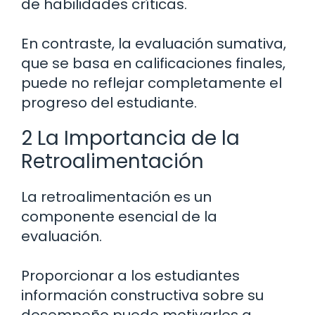
de habilidades críticas.
En contraste, la evaluación sumativa,
que se basa en calificaciones finales,
puede no reflejar completamente el
progreso del estudiante.
2 La Importancia de la
Retroalimentación
La retroalimentación es un
componente esencial de la
evaluación.
Proporcionar a los estudiantes
información constructiva sobre su