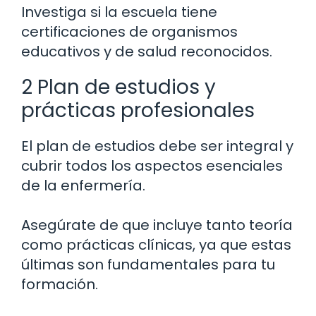
Investiga si la escuela tiene
certificaciones de organismos
educativos y de salud reconocidos.
2 Plan de estudios y
prácticas profesionales
El plan de estudios debe ser integral y
cubrir todos los aspectos esenciales
de la enfermería.
Asegúrate de que incluye tanto teoría
como prácticas clínicas, ya que estas
últimas son fundamentales para tu
formación.