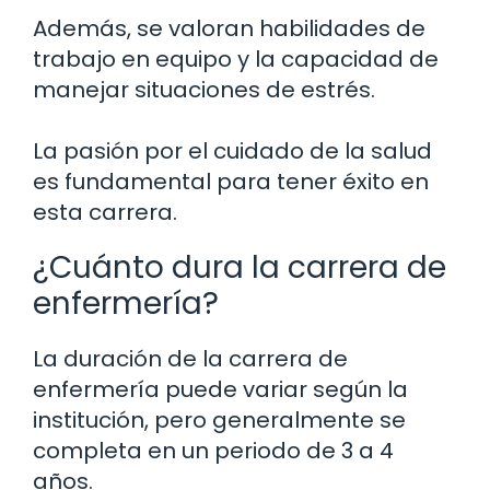
Además, se valoran habilidades de
trabajo en equipo y la capacidad de
manejar situaciones de estrés.
La pasión por el cuidado de la salud
es fundamental para tener éxito en
esta carrera.
¿Cuánto dura la carrera de
enfermería?
La duración de la carrera de
enfermería puede variar según la
institución, pero generalmente se
completa en un periodo de 3 a 4
años.