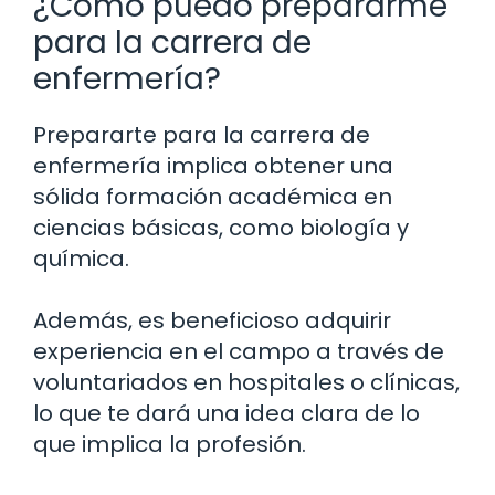
¿Cómo puedo prepararme
para la carrera de
enfermería?
Prepararte para la carrera de
enfermería implica obtener una
sólida formación académica en
ciencias básicas, como biología y
química.
Además, es beneficioso adquirir
experiencia en el campo a través de
voluntariados en hospitales o clínicas,
lo que te dará una idea clara de lo
que implica la profesión.