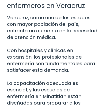
enfermeros en Veracruz
Veracruz, como uno de los estados
con mayor población del país,
enfrenta un aumento en la necesidad
de atención médica.
Con hospitales y clínicas en
expansión, los profesionales de
enfermería son fundamentales para
satisfacer esta demanda.
La capacitación adecuada es
esencial, y las escuelas de
enfermería en Minatitlán están
diseñadas para preparar a los