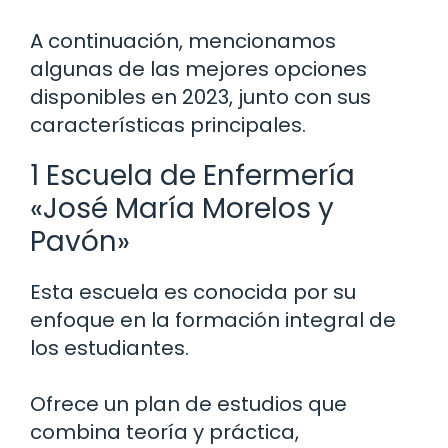
A continuación, mencionamos
algunas de las mejores opciones
disponibles en 2023, junto con sus
características principales.
1 Escuela de Enfermería
«José María Morelos y
Pavón»
Esta escuela es conocida por su
enfoque en la formación integral de
los estudiantes.
Ofrece un plan de estudios que
combina teoría y práctica,