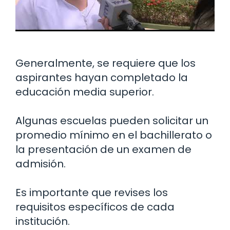
Generalmente, se requiere que los
aspirantes hayan completado la
educación media superior.
Algunas escuelas pueden solicitar un
promedio mínimo en el bachillerato o
la presentación de un examen de
admisión.
Es importante que revises los
requisitos específicos de cada
institución.