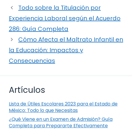
Todo sobre la Titulación por
Experiencia Laboral según el Acuerdo
286: Guía Completa
Cómo Afecta el Maltrato Infantil en
la Educación: Impactos y
Consecuencias
Artículos
Lista de Útiles Escolares 2023 para el Estado de
México: Todo lo que Necesitas
¿Qué Viene en un Examen de Admisión? Guía
Completa para Prepararte Efectivamente