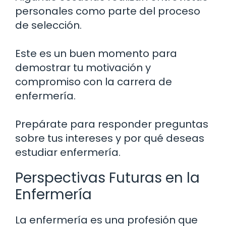
personales como parte del proceso
de selección.
Este es un buen momento para
demostrar tu motivación y
compromiso con la carrera de
enfermería.
Prepárate para responder preguntas
sobre tus intereses y por qué deseas
estudiar enfermería.
Perspectivas Futuras en la
Enfermería
La enfermería es una profesión que