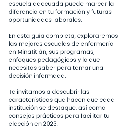
escuela adecuada puede marcar la
diferencia en tu formación y futuras
oportunidades laborales.
En esta guía completa, exploraremos
las mejores escuelas de enfermería
en Minatitlán, sus programas,
enfoques pedagógicos y lo que
necesitas saber para tomar una
decisión informada.
Te invitamos a descubrir las
características que hacen que cada
institución se destaque, así como
consejos prácticos para facilitar tu
elección en 2023.