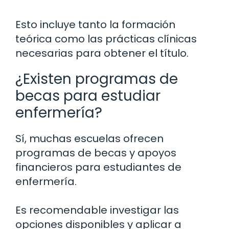
Esto incluye tanto la formación
teórica como las prácticas clínicas
necesarias para obtener el título.
¿Existen programas de
becas para estudiar
enfermería?
Sí, muchas escuelas ofrecen
programas de becas y apoyos
financieros para estudiantes de
enfermería.
Es recomendable investigar las
opciones disponibles y aplicar a