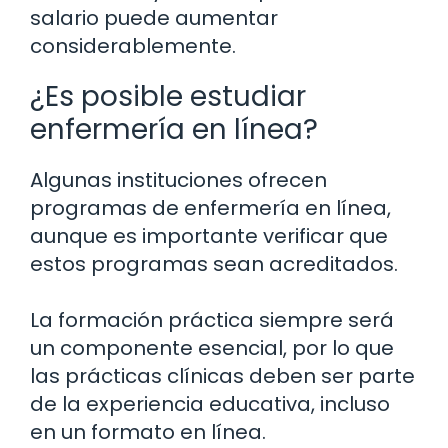
salario puede aumentar
considerablemente.
¿Es posible estudiar
enfermería en línea?
Algunas instituciones ofrecen
programas de enfermería en línea,
aunque es importante verificar que
estos programas sean acreditados.
La formación práctica siempre será
un componente esencial, por lo que
las prácticas clínicas deben ser parte
de la experiencia educativa, incluso
en un formato en línea.