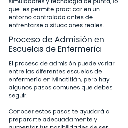
simuladores y tecnología de punta, lo
que les permite practicar en un
entorno controlado antes de
enfrentarse a situaciones reales.
Proceso de Admisión en
Escuelas de Enfermería
El proceso de admisión puede variar
entre las diferentes escuelas de
enfermería en Minatitlán, pero hay
algunos pasos comunes que debes
seguir.
Conocer estos pasos te ayudará a
prepararte adecuadamente y
aumentar tus posibilidades de ser