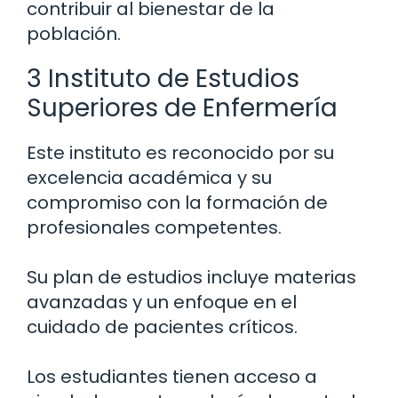
contribuir al bienestar de la
población.
3 Instituto de Estudios
Superiores de Enfermería
Este instituto es reconocido por su
excelencia académica y su
compromiso con la formación de
profesionales competentes.
Su plan de estudios incluye materias
avanzadas y un enfoque en el
cuidado de pacientes críticos.
Los estudiantes tienen acceso a