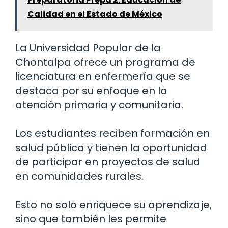
Calidad en el Estado de México
La Universidad Popular de la
Chontalpa ofrece un programa de
licenciatura en enfermería que se
destaca por su enfoque en la
atención primaria y comunitaria.
Los estudiantes reciben formación en
salud pública y tienen la oportunidad
de participar en proyectos de salud
en comunidades rurales.
Esto no solo enriquece su aprendizaje,
sino que también les permite