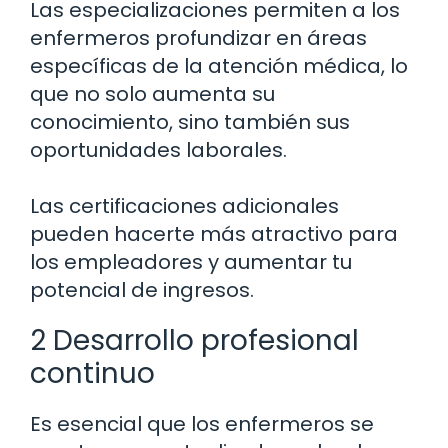
Las especializaciones permiten a los
enfermeros profundizar en áreas
específicas de la atención médica, lo
que no solo aumenta su
conocimiento, sino también sus
oportunidades laborales.
Las certificaciones adicionales
pueden hacerte más atractivo para
los empleadores y aumentar tu
potencial de ingresos.
2 Desarrollo profesional
continuo
Es esencial que los enfermeros se