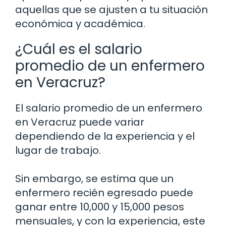
aquellas que se ajusten a tu situación
económica y académica.
¿Cuál es el salario
promedio de un enfermero
en Veracruz?
El salario promedio de un enfermero
en Veracruz puede variar
dependiendo de la experiencia y el
lugar de trabajo.
Sin embargo, se estima que un
enfermero recién egresado puede
ganar entre 10,000 y 15,000 pesos
mensuales, y con la experiencia, este