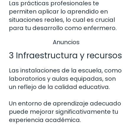
Las prácticas profesionales te
permiten aplicar lo aprendido en
situaciones reales, lo cual es crucial
para tu desarrollo como enfermero.
Anuncios
3 Infraestructura y recursos
Las instalaciones de la escuela, como
laboratorios y aulas equipadas, son
un reflejo de la calidad educativa.
Un entorno de aprendizaje adecuado
puede mejorar significativamente tu
experiencia académica.