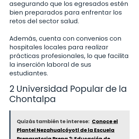
asegurando que los egresados estén
bien preparados para enfrentar los
retos del sector salud.
Además, cuenta con convenios con
hospitales locales para realizar
prácticas profesionales, lo que facilita
la inserción laboral de sus
estudiantes.
2 Universidad Popular de la
Chontalpa
Quizás también te interese:
Conoce el
Plantel Nezahualcóyotl de la Escuela
Preparatoria Prepa 2: Educación de