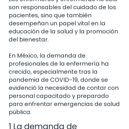
son responsables del cuidado de los
pacientes, sino que también
desempeñan un papel vital en la
educación de la salud y la promoción
del bienestar.
En México, la demanda de
profesionales de la enfermería ha
crecido, especialmente tras la
pandemia de COVID-19, donde se
evidenció la necesidad de contar con
personal capacitado y preparado
para enfrentar emergencias de salud
pública.
1 La demanda de