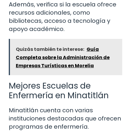
Además, verifica si la escuela ofrece
recursos adicionales, como
bibliotecas, acceso a tecnología y
apoyo académico.
Quizás también te interese:
Guía
Completa sobre la Administración de
Empresas Turísticas en Morelia
Mejores Escuelas de
Enfermería en Minatitlán
Minatitlán cuenta con varias
instituciones destacadas que ofrecen
programas de enfermería.