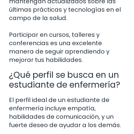
mantengan actualizados sobre las
últimas prácticas y tecnologías en el
campo de la salud.
Participar en cursos, talleres y
conferencias es una excelente
manera de seguir aprendiendo y
mejorar tus habilidades.
¿Qué perfil se busca en un
estudiante de enfermería?
El perfil ideal de un estudiante de
enfermería incluye empatía,
habilidades de comunicación, y un
fuerte deseo de ayudar a los demás.