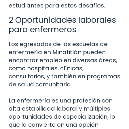
estudiantes para estos desafíos.
2 Oportunidades laborales
para enfermeros
Los egresados de las escuelas de
enfermería en Minatitlán pueden
encontrar empleo en diversas áreas,
como hospitales, clínicas,
consultorios, y también en programas
de salud comunitaria.
La enfermería es una profesión con
alta estabilidad laboral y múltiples
oportunidades de especialización, lo
que la convierte en una opción