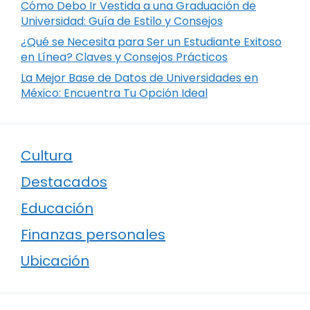
Cómo Debo Ir Vestida a una Graduación de
Universidad: Guía de Estilo y Consejos
¿Qué se Necesita para Ser un Estudiante Exitoso
en Línea? Claves y Consejos Prácticos
La Mejor Base de Datos de Universidades en
México: Encuentra Tu Opción Ideal
Cultura
Destacados
Educación
Finanzas personales
Ubicación