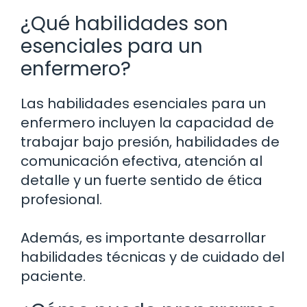
¿Qué habilidades son
esenciales para un
enfermero?
Las habilidades esenciales para un
enfermero incluyen la capacidad de
trabajar bajo presión, habilidades de
comunicación efectiva, atención al
detalle y un fuerte sentido de ética
profesional.
Además, es importante desarrollar
habilidades técnicas y de cuidado del
paciente.