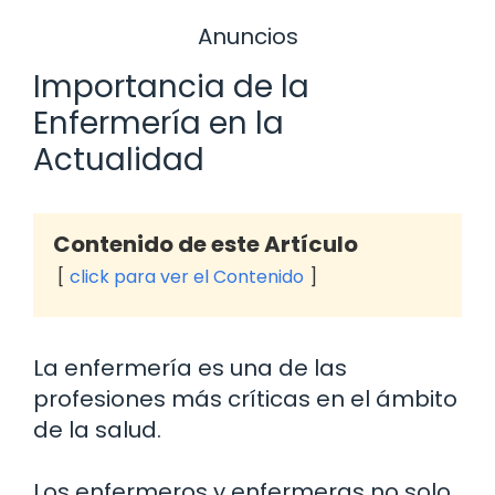
Anuncios
Importancia de la
Enfermería en la
Actualidad
Contenido de este Artículo
click para ver el Contenido
La enfermería es una de las
profesiones más críticas en el ámbito
de la salud.
Los enfermeros y enfermeras no solo