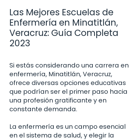
Las Mejores Escuelas de
Enfermería en Minatitlán,
Veracruz: Guía Completa
2023
Si estás considerando una carrera en
enfermería, Minatitlán, Veracruz,
ofrece diversas opciones educativas
que podrían ser el primer paso hacia
una profesión gratificante y en
constante demanda.
La enfermería es un campo esencial
en el sistema de salud, y elegir la