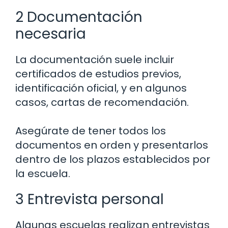
2 Documentación
necesaria
La documentación suele incluir
certificados de estudios previos,
identificación oficial, y en algunos
casos, cartas de recomendación.
Asegúrate de tener todos los
documentos en orden y presentarlos
dentro de los plazos establecidos por
la escuela.
3 Entrevista personal
Algunas escuelas realizan entrevistas