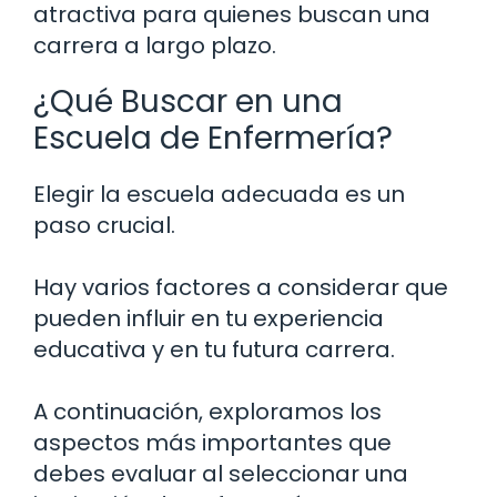
atractiva para quienes buscan una
carrera a largo plazo.
¿Qué Buscar en una
Escuela de Enfermería?
Elegir la escuela adecuada es un
paso crucial.
Hay varios factores a considerar que
pueden influir en tu experiencia
educativa y en tu futura carrera.
A continuación, exploramos los
aspectos más importantes que
debes evaluar al seleccionar una