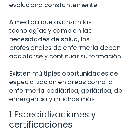
evoluciona constantemente.
A medida que avanzan las
tecnologías y cambian las
necesidades de salud, los
profesionales de enfermería deben
adaptarse y continuar su formación.
Existen múltiples oportunidades de
especialización en áreas como la
enfermería pediátrica, geriátrica, de
emergencia y muchas más.
1 Especializaciones y
certificaciones