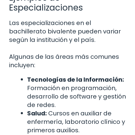
Especializaciones
Las especializaciones en el
bachillerato bivalente pueden variar
según la institución y el país.
Algunas de las áreas más comunes
incluyen:
Tecnologías de la Información:
Formación en programación,
desarrollo de software y gestión
de redes.
Salud:
Cursos en auxiliar de
enfermería, laboratorio clínico y
primeros auxilios.