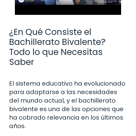
¿En Qué Consiste el
Bachillerato Bivalente?
Todo lo que Necesitas
Saber
El sistema educativo ha evolucionado
para adaptarse a las necesidades
del mundo actual, y el bachillerato
bivalente es una de las opciones que
ha cobrado relevancia en los últimos
años.