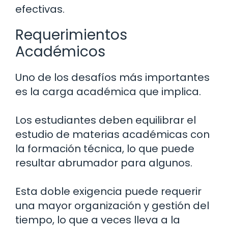
efectivas.
Requerimientos
Académicos
Uno de los desafíos más importantes
es la carga académica que implica.
Los estudiantes deben equilibrar el
estudio de materias académicas con
la formación técnica, lo que puede
resultar abrumador para algunos.
Esta doble exigencia puede requerir
una mayor organización y gestión del
tiempo, lo que a veces lleva a la