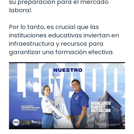
su preparación para el mercado
laboral.
Por lo tanto, es crucial que las
instituciones educativas inviertan en
infraestructura y recursos para
garantizar una formación efectiva.