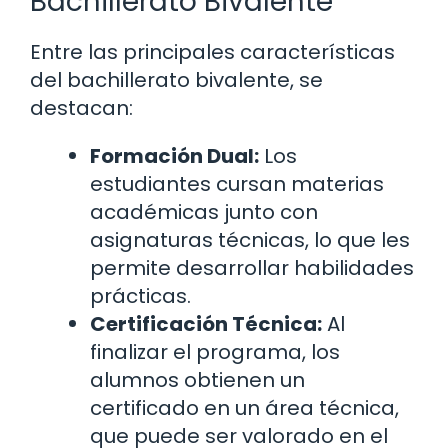
Bachillerato Bivalente
Entre las principales características
del bachillerato bivalente, se
destacan:
Formación Dual:
Los
estudiantes cursan materias
académicas junto con
asignaturas técnicas, lo que les
permite desarrollar habilidades
prácticas.
Certificación Técnica:
Al
finalizar el programa, los
alumnos obtienen un
certificado en un área técnica,
que puede ser valorado en el