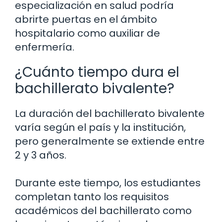
especialización en salud podría
abrirte puertas en el ámbito
hospitalario como auxiliar de
enfermería.
¿Cuánto tiempo dura el
bachillerato bivalente?
La duración del bachillerato bivalente
varía según el país y la institución,
pero generalmente se extiende entre
2 y 3 años.
Durante este tiempo, los estudiantes
completan tanto los requisitos
académicos del bachillerato como