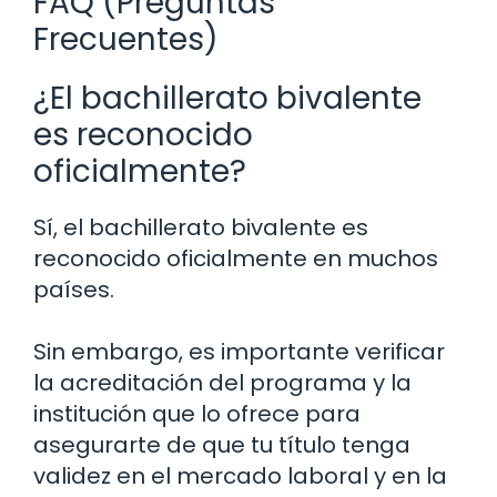
FAQ (Preguntas
Frecuentes)
¿El bachillerato bivalente
es reconocido
oficialmente?
Sí, el bachillerato bivalente es
reconocido oficialmente en muchos
países.
Sin embargo, es importante verificar
la acreditación del programa y la
institución que lo ofrece para
asegurarte de que tu título tenga
validez en el mercado laboral y en la