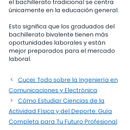
el bachillerato tradicional se centra
únicamente en la educación general.
Esto significa que los graduados del
bachillerato bivalente tienen más
oportunidades laborales y están
mejor preparados para el mercado
laboral.
Cucei: Todo sobre la Ingeniería en
Comunicaciones y Electrónica
Cómo Estudiar Ciencias de la
Actividad Física y del Deporte: Guía
Completa para Tu Futuro Profesional