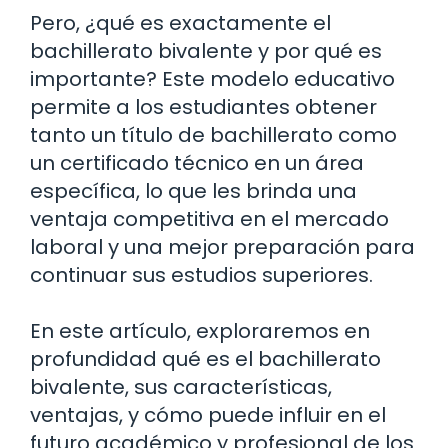
Pero, ¿qué es exactamente el
bachillerato bivalente y por qué es
importante? Este modelo educativo
permite a los estudiantes obtener
tanto un título de bachillerato como
un certificado técnico en un área
específica, lo que les brinda una
ventaja competitiva en el mercado
laboral y una mejor preparación para
continuar sus estudios superiores.
En este artículo, exploraremos en
profundidad qué es el bachillerato
bivalente, sus características,
ventajas, y cómo puede influir en el
futuro académico y profesional de los