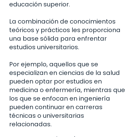
educación superior.
La combinación de conocimientos
teóricos y prácticos les proporciona
una base sólida para enfrentar
estudios universitarios.
Por ejemplo, aquellos que se
especializan en ciencias de la salud
pueden optar por estudios en
medicina o enfermería, mientras que
los que se enfocan en ingeniería
pueden continuar en carreras
técnicas o universitarias
relacionadas.