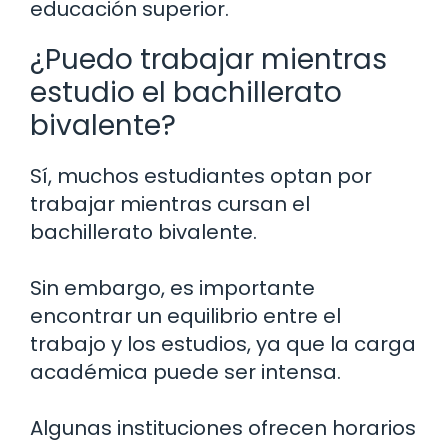
educación superior.
¿Puedo trabajar mientras
estudio el bachillerato
bivalente?
Sí, muchos estudiantes optan por
trabajar mientras cursan el
bachillerato bivalente.
Sin embargo, es importante
encontrar un equilibrio entre el
trabajo y los estudios, ya que la carga
académica puede ser intensa.
Algunas instituciones ofrecen horarios