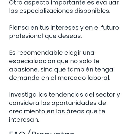
Otro aspecto importante es evaluar
las especializaciones disponibles.
Piensa en tus intereses y en el futuro
profesional que deseas.
Es recomendable elegir una
especialización que no solo te
apasione, sino que también tenga
demanda en el mercado laboral.
Investiga las tendencias del sector y
considera las oportunidades de
crecimiento en las áreas que te
interesan.