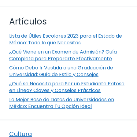
Artículos
Lista de Útiles Escolares 2023 para el Estado de
México: Todo lo que Necesitas
¿Qué Viene en un Examen de Admisión? Guía
Completa para Prepararte Efectivamente
Cómo Debo Ir Vestida a una Graduación de
Universidad: Guía de Estilo y Consejos
¿Qué se Necesita para Ser un Estudiante Exitoso
en Línea? Claves y Consejos Prácticos
La Mejor Base de Datos de Universidades en
México: Encuentra Tu Opción Ideal
Cultura