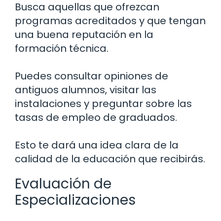
Busca aquellas que ofrezcan
programas acreditados y que tengan
una buena reputación en la
formación técnica.
Puedes consultar opiniones de
antiguos alumnos, visitar las
instalaciones y preguntar sobre las
tasas de empleo de graduados.
Esto te dará una idea clara de la
calidad de la educación que recibirás.
Evaluación de
Especializaciones