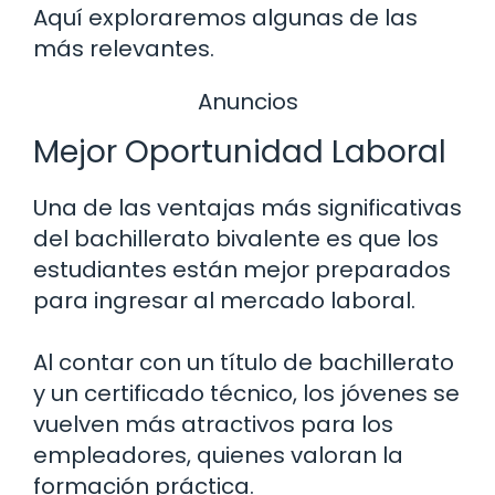
Aquí exploraremos algunas de las
más relevantes.
Anuncios
Mejor Oportunidad Laboral
Una de las ventajas más significativas
del bachillerato bivalente es que los
estudiantes están mejor preparados
para ingresar al mercado laboral.
Al contar con un título de bachillerato
y un certificado técnico, los jóvenes se
vuelven más atractivos para los
empleadores, quienes valoran la
formación práctica.