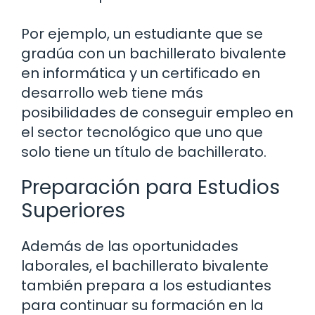
Por ejemplo, un estudiante que se
gradúa con un bachillerato bivalente
en informática y un certificado en
desarrollo web tiene más
posibilidades de conseguir empleo en
el sector tecnológico que uno que
solo tiene un título de bachillerato.
Preparación para Estudios
Superiores
Además de las oportunidades
laborales, el bachillerato bivalente
también prepara a los estudiantes
para continuar su formación en la