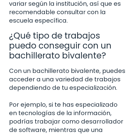
variar según la institución, así que es
recomendable consultar con la
escuela específica.
¿Qué tipo de trabajos
puedo conseguir con un
bachillerato bivalente?
Con un bachillerato bivalente, puedes
acceder a una variedad de trabajos
dependiendo de tu especialización.
Por ejemplo, si te has especializado
en tecnologías de la información,
podrías trabajar como desarrollador
de software, mientras que una