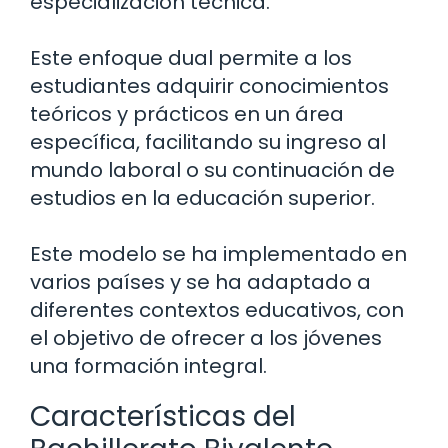
especialización técnica.
Este enfoque dual permite a los
estudiantes adquirir conocimientos
teóricos y prácticos en un área
específica, facilitando su ingreso al
mundo laboral o su continuación de
estudios en la educación superior.
Este modelo se ha implementado en
varios países y se ha adaptado a
diferentes contextos educativos, con
el objetivo de ofrecer a los jóvenes
una formación integral.
Características del