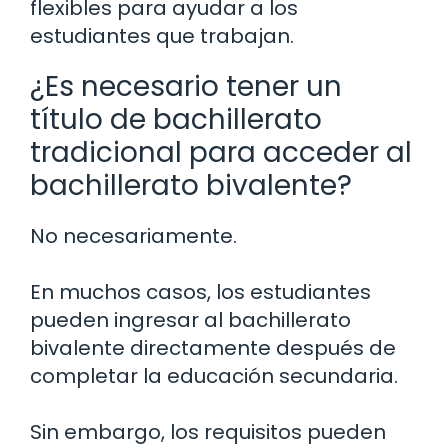
flexibles para ayudar a los
estudiantes que trabajan.
¿Es necesario tener un
título de bachillerato
tradicional para acceder al
bachillerato bivalente?
No necesariamente.
En muchos casos, los estudiantes
pueden ingresar al bachillerato
bivalente directamente después de
completar la educación secundaria.
Sin embargo, los requisitos pueden