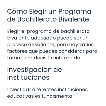
Cómo Elegir un Programa
de Bachillerato Bivalente
Elegir el programa de bachillerato
bivalente adecuado puede ser un
proceso desafiante, pero hay varios
factores que puedes considerar para
tomar una decisión informada.
Investigación de
Instituciones
Investigar diferentes instituciones
educativas es fundamental.