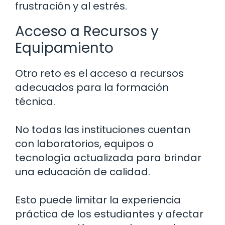
frustración y al estrés.
Acceso a Recursos y
Equipamiento
Otro reto es el acceso a recursos
adecuados para la formación
técnica.
No todas las instituciones cuentan
con laboratorios, equipos o
tecnología actualizada para brindar
una educación de calidad.
Esto puede limitar la experiencia
práctica de los estudiantes y afectar