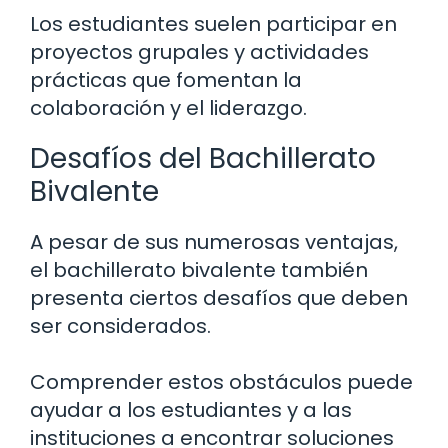
Los estudiantes suelen participar en
proyectos grupales y actividades
prácticas que fomentan la
colaboración y el liderazgo.
Desafíos del Bachillerato
Bivalente
A pesar de sus numerosas ventajas,
el bachillerato bivalente también
presenta ciertos desafíos que deben
ser considerados.
Comprender estos obstáculos puede
ayudar a los estudiantes y a las
instituciones a encontrar soluciones