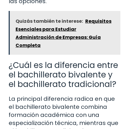
las opciones.
Quizás también te interese:
Requisitos
Esenciales para Estudiar
Administración de Empresas: Guía
Completa
¿Cuál es la diferencia entre
el bachillerato bivalente y
el bachillerato tradicional?
La principal diferencia radica en que
el bachillerato bivalente combina
formación académica con una
especialización técnica, mientras que