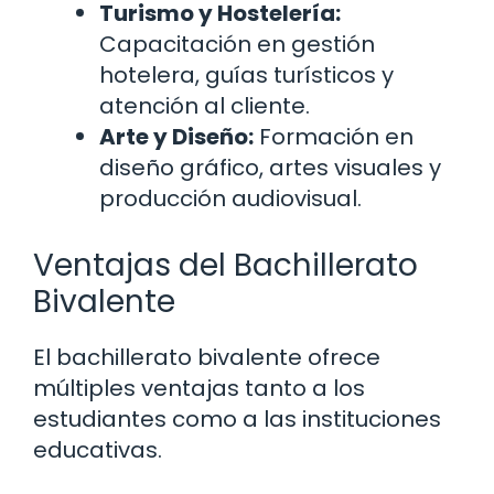
Turismo y Hostelería:
Capacitación en gestión
hotelera, guías turísticos y
atención al cliente.
Arte y Diseño:
Formación en
diseño gráfico, artes visuales y
producción audiovisual.
Ventajas del Bachillerato
Bivalente
El bachillerato bivalente ofrece
múltiples ventajas tanto a los
estudiantes como a las instituciones
educativas.