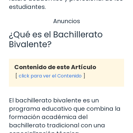
estudiantes.
Anuncios
¿Qué es el Bachillerato
Bivalente?
Contenido de este Artículo
click para ver el Contenido
El bachillerato bivalente es un
programa educativo que combina la
formación académica del
bachillerato tradicional con una