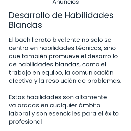
Anuncios
Desarrollo de Habilidades
Blandas
El bachillerato bivalente no solo se
centra en habilidades técnicas, sino
que también promueve el desarrollo
de habilidades blandas, como el
trabajo en equipo, la comunicación
efectiva y la resolución de problemas.
Estas habilidades son altamente
valoradas en cualquier ámbito
laboral y son esenciales para el éxito
profesional.