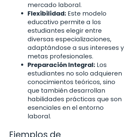
mercado laboral.
Flexibilidad:
Este modelo
educativo permite a los
estudiantes elegir entre
diversas especializaciones,
adaptándose a sus intereses y
metas profesionales.
Preparación Integral:
Los
estudiantes no solo adquieren
conocimientos teóricos, sino
que también desarrollan
habilidades prácticas que son
esenciales en el entorno
laboral.
Ejemplos de