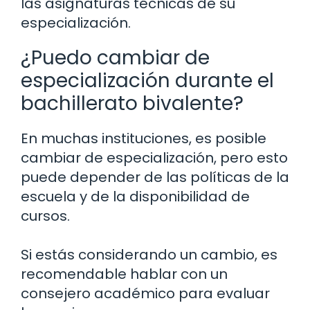
las asignaturas técnicas de su
especialización.
¿Puedo cambiar de
especialización durante el
bachillerato bivalente?
En muchas instituciones, es posible
cambiar de especialización, pero esto
puede depender de las políticas de la
escuela y de la disponibilidad de
cursos.
Si estás considerando un cambio, es
recomendable hablar con un
consejero académico para evaluar