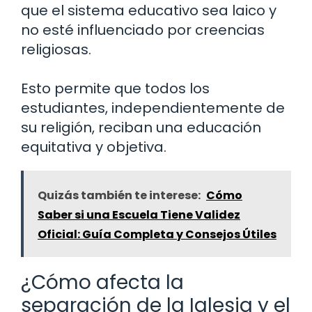
que el sistema educativo sea laico y
no esté influenciado por creencias
religiosas.
Esto permite que todos los
estudiantes, independientemente de
su religión, reciban una educación
equitativa y objetiva.
Quizás también te interese:
Cómo
Saber si una Escuela Tiene Validez
Oficial: Guía Completa y Consejos Útiles
¿Cómo afecta la
separación de la Iglesia y el