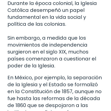
Durante la época colonial, la Iglesia
Católica desempeñó un papel
fundamental en la vida social y
política de las colonias.
Sin embargo, a medida que los
movimientos de independencia
surgieron en el siglo XIX, muchos
países comenzaron a cuestionar el
poder de la Iglesia.
En México, por ejemplo, la separación
de la Iglesia y el Estado se formalizó
en la Constitución de 1857, aunque no
fue hasta las reformas de la década
de 1860 que se despojaron a las