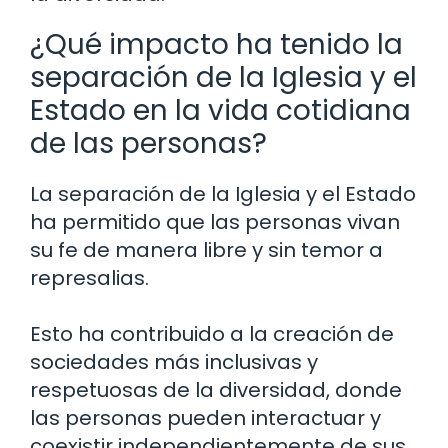
¿Qué impacto ha tenido la
separación de la Iglesia y el
Estado en la vida cotidiana
de las personas?
La separación de la Iglesia y el Estado
ha permitido que las personas vivan
su fe de manera libre y sin temor a
represalias.
Esto ha contribuido a la creación de
sociedades más inclusivas y
respetuosas de la diversidad, donde
las personas pueden interactuar y
coexistir independientemente de sus