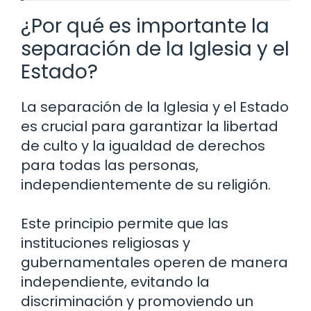
¿Por qué es importante la
separación de la Iglesia y el
Estado?
La separación de la Iglesia y el Estado
es crucial para garantizar la libertad
de culto y la igualdad de derechos
para todas las personas,
independientemente de su religión.
Este principio permite que las
instituciones religiosas y
gubernamentales operen de manera
independiente, evitando la
discriminación y promoviendo un