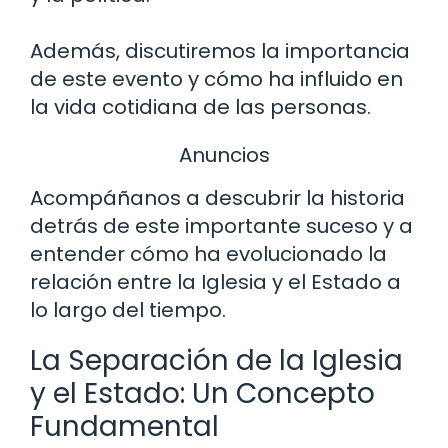
Además, discutiremos la importancia
de este evento y cómo ha influido en
la vida cotidiana de las personas.
Anuncios
Acompáñanos a descubrir la historia
detrás de este importante suceso y a
entender cómo ha evolucionado la
relación entre la Iglesia y el Estado a
lo largo del tiempo.
La Separación de la Iglesia
y el Estado: Un Concepto
Fundamental