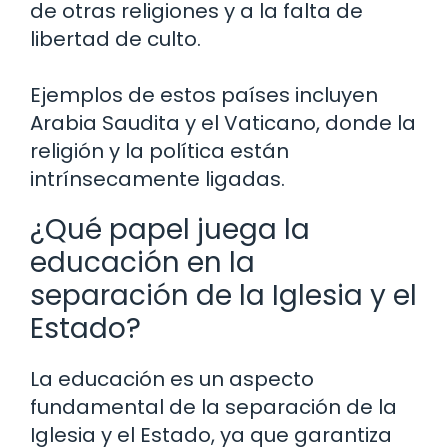
de otras religiones y a la falta de
libertad de culto.
Ejemplos de estos países incluyen
Arabia Saudita y el Vaticano, donde la
religión y la política están
intrínsecamente ligadas.
¿Qué papel juega la
educación en la
separación de la Iglesia y el
Estado?
La educación es un aspecto
fundamental de la separación de la
Iglesia y el Estado, ya que garantiza