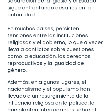
separación de la Iglesia y el Estado
sigue enfrentando desafíos en la
actualidad.
En muchos países, persisten
tensiones entre las instituciones
religiosas y el gobierno, lo que a veces
lleva a conflictos sobre cuestiones
como la educación, los derechos
reproductivos y la igualdad de
género.
Además, en algunos lugares, el
nacionalismo y el populismo han
llevado a un resurgimiento de la
influencia religiosa en la política, lo
que plantea interrogantes sobre el