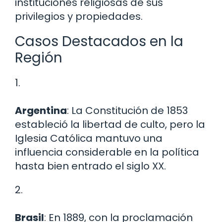
instituciones religiosas de sus
privilegios y propiedades.
Casos Destacados en la
Región
1.
Argentina
: La Constitución de 1853
estableció la libertad de culto, pero la
Iglesia Católica mantuvo una
influencia considerable en la política
hasta bien entrado el siglo XX.
2.
Brasil
: En 1889, con la proclamación