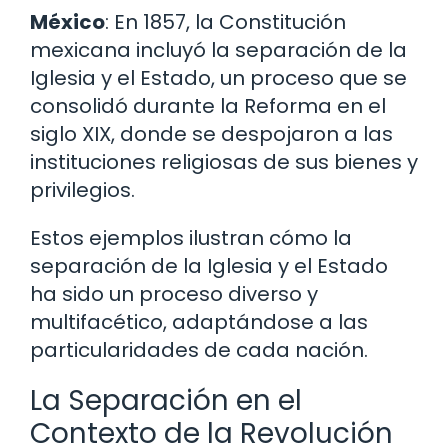
México
: En 1857, la Constitución
mexicana incluyó la separación de la
Iglesia y el Estado, un proceso que se
consolidó durante la Reforma en el
siglo XIX, donde se despojaron a las
instituciones religiosas de sus bienes y
privilegios.
Estos ejemplos ilustran cómo la
separación de la Iglesia y el Estado
ha sido un proceso diverso y
multifacético, adaptándose a las
particularidades de cada nación.
La Separación en el
Contexto de la Revolución