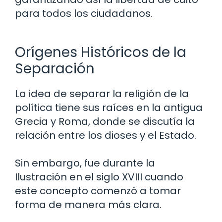
para todos los ciudadanos.
Orígenes Históricos de la
Separación
La idea de separar la religión de la
política tiene sus raíces en la antigua
Grecia y Roma, donde se discutía la
relación entre los dioses y el Estado.
Sin embargo, fue durante la
Ilustración en el siglo XVIII cuando
este concepto comenzó a tomar
forma de manera más clara.