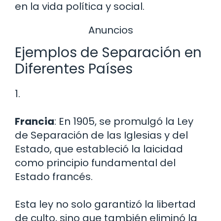
en la vida política y social.
Anuncios
Ejemplos de Separación en
Diferentes Países
1.
Francia
: En 1905, se promulgó la Ley
de Separación de las Iglesias y del
Estado, que estableció la laicidad
como principio fundamental del
Estado francés.
Esta ley no solo garantizó la libertad
de culto, sino que también eliminó la