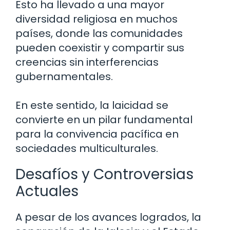
Esto ha llevado a una mayor
diversidad religiosa en muchos
países, donde las comunidades
pueden coexistir y compartir sus
creencias sin interferencias
gubernamentales.
En este sentido, la laicidad se
convierte en un pilar fundamental
para la convivencia pacífica en
sociedades multiculturales.
Desafíos y Controversias
Actuales
A pesar de los avances logrados, la