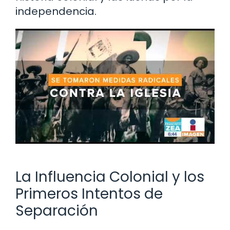
independencia.
La Influencia Colonial y los
Primeros Intentos de
Separación