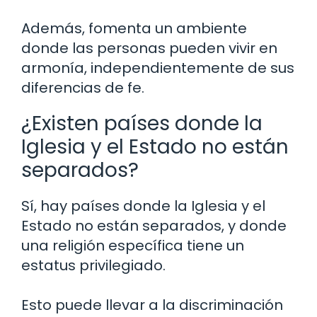
Además, fomenta un ambiente
donde las personas pueden vivir en
armonía, independientemente de sus
diferencias de fe.
¿Existen países donde la
Iglesia y el Estado no están
separados?
Sí, hay países donde la Iglesia y el
Estado no están separados, y donde
una religión específica tiene un
estatus privilegiado.
Esto puede llevar a la discriminación