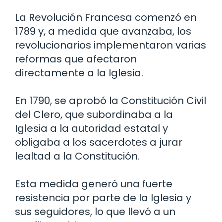
La Revolución Francesa comenzó en
1789 y, a medida que avanzaba, los
revolucionarios implementaron varias
reformas que afectaron
directamente a la Iglesia.
En 1790, se aprobó la Constitución Civil
del Clero, que subordinaba a la
Iglesia a la autoridad estatal y
obligaba a los sacerdotes a jurar
lealtad a la Constitución.
Esta medida generó una fuerte
resistencia por parte de la Iglesia y
sus seguidores, lo que llevó a un