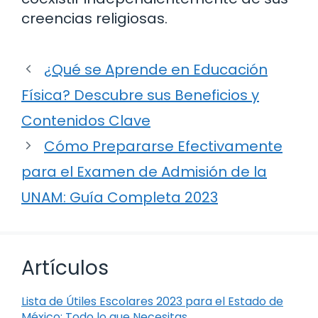
creencias religiosas.
¿Qué se Aprende en Educación
Física? Descubre sus Beneficios y
Contenidos Clave
Cómo Prepararse Efectivamente
para el Examen de Admisión de la
UNAM: Guía Completa 2023
Artículos
Lista de Útiles Escolares 2023 para el Estado de
México: Todo lo que Necesitas