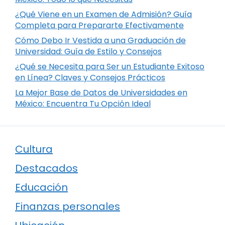
¿Qué Viene en un Examen de Admisión? Guía
Completa para Prepararte Efectivamente
Cómo Debo Ir Vestida a una Graduación de
Universidad: Guía de Estilo y Consejos
¿Qué se Necesita para Ser un Estudiante Exitoso
en Línea? Claves y Consejos Prácticos
La Mejor Base de Datos de Universidades en
México: Encuentra Tu Opción Ideal
Cultura
Destacados
Educación
Finanzas personales