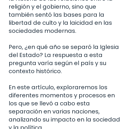
religión y el gobierno, sino que
también sentó las bases para la
libertad de culto y la laicidad en las
sociedades modernas.
Pero, ¿en qué año se separó la Iglesia
del Estado? La respuesta a esta
pregunta varía según el país y su
contexto histórico.
En este artículo, exploraremos los
diferentes momentos y procesos en
los que se llevó a cabo esta
separación en varias naciones,
analizando su impacto en la sociedad
y la política.