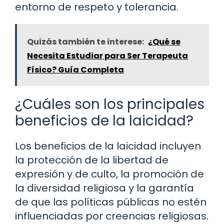
entorno de respeto y tolerancia.
Quizás también te interese:
¿Qué se
Necesita Estudiar para Ser Terapeuta
Físico? Guía Completa
¿Cuáles son los principales
beneficios de la laicidad?
Los beneficios de la laicidad incluyen
la protección de la libertad de
expresión y de culto, la promoción de
la diversidad religiosa y la garantía
de que las políticas públicas no estén
influenciadas por creencias religiosas.