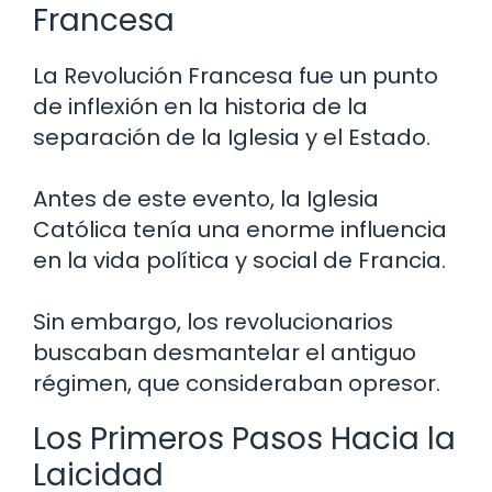
Francesa
La Revolución Francesa fue un punto
de inflexión en la historia de la
separación de la Iglesia y el Estado.
Antes de este evento, la Iglesia
Católica tenía una enorme influencia
en la vida política y social de Francia.
Sin embargo, los revolucionarios
buscaban desmantelar el antiguo
régimen, que consideraban opresor.
Los Primeros Pasos Hacia la
Laicidad