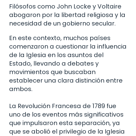
Filósofos como John Locke y Voltaire
abogaron por la libertad religiosa y la
necesidad de un gobierno secular.
En este contexto, muchos países
comenzaron a cuestionar la influencia
de la Iglesia en los asuntos del
Estado, llevando a debates y
movimientos que buscaban
establecer una clara distinción entre
ambos.
La Revolución Francesa de 1789 fue
uno de los eventos más significativos
que impulsaron esta separación, ya
que se abolió el privilegio de la Iglesia