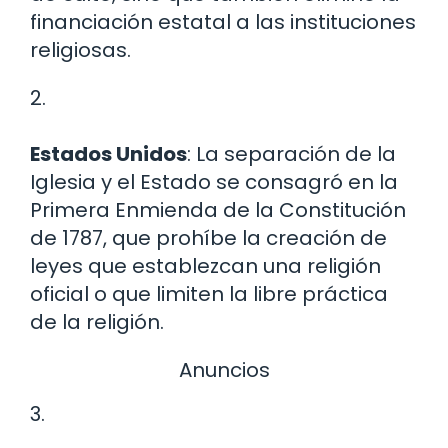
financiación estatal a las instituciones
religiosas.
2.
Estados Unidos
: La separación de la
Iglesia y el Estado se consagró en la
Primera Enmienda de la Constitución
de 1787, que prohíbe la creación de
leyes que establezcan una religión
oficial o que limiten la libre práctica
de la religión.
Anuncios
3.