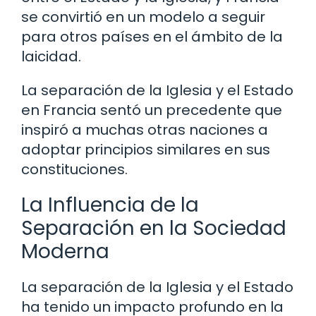
se convirtió en un modelo a seguir
para otros países en el ámbito de la
laicidad.
La separación de la Iglesia y el Estado
en Francia sentó un precedente que
inspiró a muchas otras naciones a
adoptar principios similares en sus
constituciones.
La Influencia de la
Separación en la Sociedad
Moderna
La separación de la Iglesia y el Estado
ha tenido un impacto profundo en la