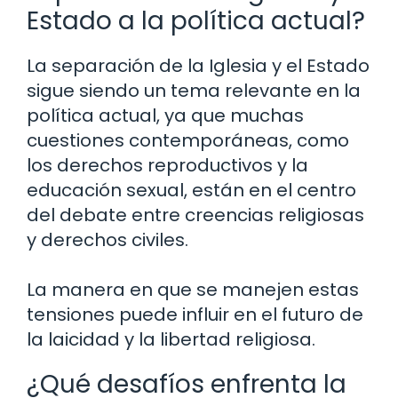
Estado a la política actual?
La separación de la Iglesia y el Estado
sigue siendo un tema relevante en la
política actual, ya que muchas
cuestiones contemporáneas, como
los derechos reproductivos y la
educación sexual, están en el centro
del debate entre creencias religiosas
y derechos civiles.
La manera en que se manejen estas
tensiones puede influir en el futuro de
la laicidad y la libertad religiosa.
¿Qué desafíos enfrenta la