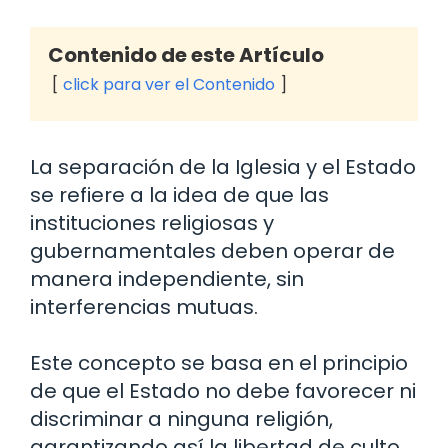
Contenido de este Artículo
click para ver el Contenido
La separación de la Iglesia y el Estado
se refiere a la idea de que las
instituciones religiosas y
gubernamentales deben operar de
manera independiente, sin
interferencias mutuas.
Este concepto se basa en el principio
de que el Estado no debe favorecer ni
discriminar a ninguna religión,
garantizando así la libertad de culto