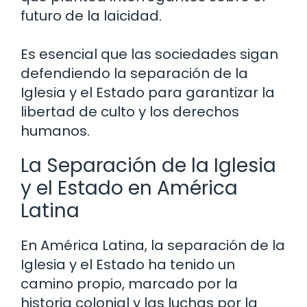
futuro de la laicidad.
Es esencial que las sociedades sigan
defendiendo la separación de la
Iglesia y el Estado para garantizar la
libertad de culto y los derechos
humanos.
La Separación de la Iglesia
y el Estado en América
Latina
En América Latina, la separación de la
Iglesia y el Estado ha tenido un
camino propio, marcado por la
historia colonial y las luchas por la