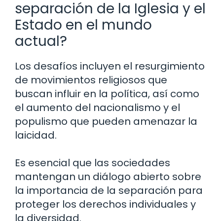
separación de la Iglesia y el
Estado en el mundo
actual?
Los desafíos incluyen el resurgimiento
de movimientos religiosos que
buscan influir en la política, así como
el aumento del nacionalismo y el
populismo que pueden amenazar la
laicidad.
Es esencial que las sociedades
mantengan un diálogo abierto sobre
la importancia de la separación para
proteger los derechos individuales y
la diversidad.