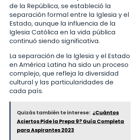
de la República, se estableció la
separación formal entre la Iglesia y el
Estado, aunque la influencia de la
Iglesia Católica en la vida pública
continuó siendo significativa.
La separación de la Iglesia y el Estado
en América Latina ha sido un proceso
complejo, que refleja la diversidad
cultural y las particularidades de
cada país.
Quizás también te interese:
¿Cuántos
Aciertos Pide la Prepa 9? Guía Completa
para Aspirantes 2023