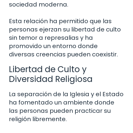
sociedad moderna.
Esta relación ha permitido que las
personas ejerzan su libertad de culto
sin temor a represalias y ha
promovido un entorno donde
diversas creencias pueden coexistir.
Libertad de Culto y
Diversidad Religiosa
La separación de la Iglesia y el Estado
ha fomentado un ambiente donde
las personas pueden practicar su
religión libremente.