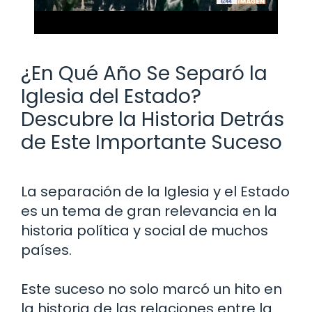
¿En Qué Año Se Separó la
Iglesia del Estado?
Descubre la Historia Detrás
de Este Importante Suceso
La separación de la Iglesia y el Estado
es un tema de gran relevancia en la
historia política y social de muchos
países.
Este suceso no solo marcó un hito en
la historia de las relaciones entre la