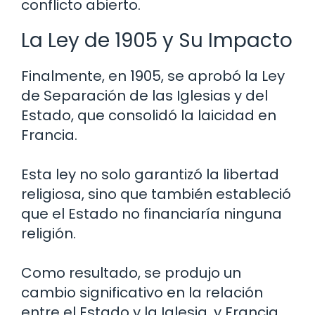
conflicto abierto.
La Ley de 1905 y Su Impacto
Finalmente, en 1905, se aprobó la Ley
de Separación de las Iglesias y del
Estado, que consolidó la laicidad en
Francia.
Esta ley no solo garantizó la libertad
religiosa, sino que también estableció
que el Estado no financiaría ninguna
religión.
Como resultado, se produjo un
cambio significativo en la relación
entre el Estado y la Iglesia, y Francia