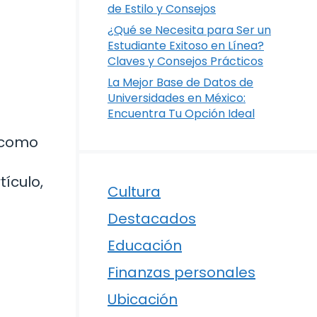
de Estilo y Consejos
¿Qué se Necesita para Ser un
Estudiante Exitoso en Línea?
Claves y Consejos Prácticos
La Mejor Base de Datos de
Universidades en México:
Encuentra Tu Opción Ideal
, como
tículo,
Cultura
Destacados
Educación
Finanzas personales
Ubicación