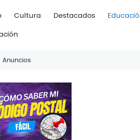
o
Cultura
Destacados
Educació
ación
Anuncios