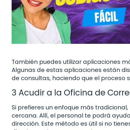
También puedes utilizar aplicaciones mó
Algunas de estas aplicaciones están dis
de consultas, haciendo que el proceso 
3 Acudir a la Oficina de Corr
Si prefieres un enfoque más tradicional,
cercana. Allí, el personal te podrá ayu
dirección. Este método es útil si no tiene