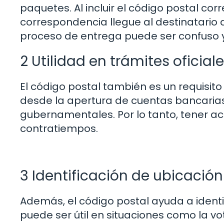
paquetes. Al incluir el código postal cor
correspondencia llegue al destinatario 
proceso de entrega puede ser confuso y
2 Utilidad en trámites oficial
El código postal también es un requisit
desde la apertura de cuentas bancarias
gubernamentales. Por lo tanto, tener ac
contratiempos.
3 Identificación de ubicación
Además, el código postal ayuda a identif
puede ser útil en situaciones como la vo