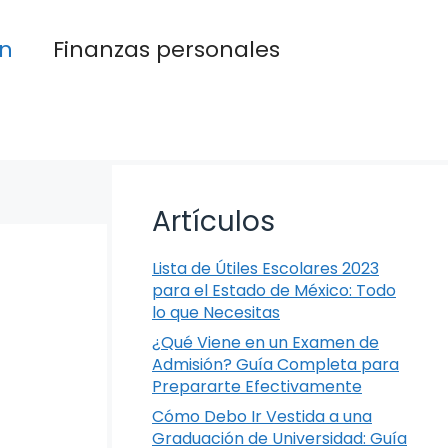
n
Finanzas personales
Artículos
Lista de Útiles Escolares 2023
para el Estado de México: Todo
lo que Necesitas
¿Qué Viene en un Examen de
Admisión? Guía Completa para
Prepararte Efectivamente
Cómo Debo Ir Vestida a una
Graduación de Universidad: Guía