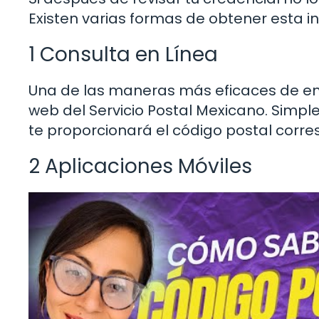
Existen varias formas de obtener esta i
1 Consulta en Línea
Una de las maneras más eficaces de enc
web del Servicio Postal Mexicano. Simpl
te proporcionará el código postal corre
2 Aplicaciones Móviles