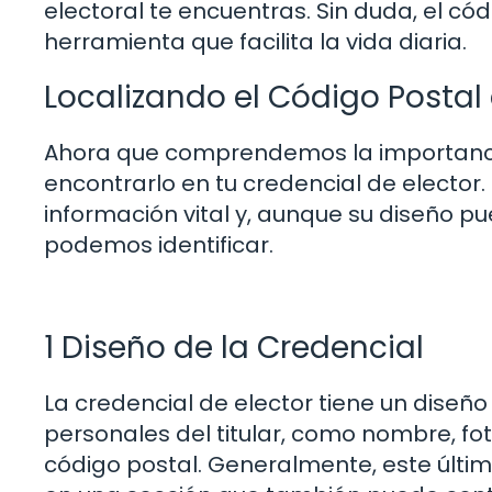
electoral te encuentras. Sin duda, el c
herramienta que facilita la vida diaria.
Localizando el Código Postal 
Ahora que comprendemos la importancia
encontrarlo en tu credencial de elector
información vital y, aunque su diseño 
podemos identificar.
1 Diseño de la Credencial
La credencial de elector tiene un diseñ
personales del titular, como nombre, fot
código postal. Generalmente, este últim