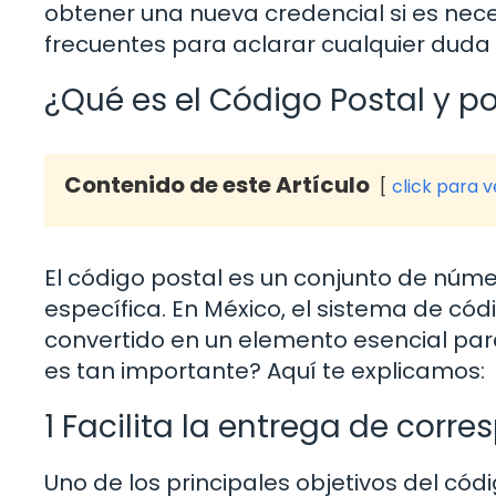
obtener una nueva credencial si es ne
frecuentes para aclarar cualquier duda
¿Qué es el Código Postal y p
Contenido de este Artículo
click para 
El código postal es un conjunto de núme
específica. En México, el sistema de có
convertido en un elemento esencial para 
es tan importante? Aquí te explicamos:
1 Facilita la entrega de corr
Uno de los principales objetivos del códi