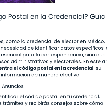
o Postal en la Credencial? Guía
, como la credencial de elector en México,
ecesidad de identificar datos específicos
s esencial para la correspondencia, sino que
os administrativos y electorales. En este ar
ntra el código postal en la credencial
, su
a información de manera efectiva.
Anuncios
ntificar el código postal en tu credencial,
 trámites y recibirás consejos sobre cómo