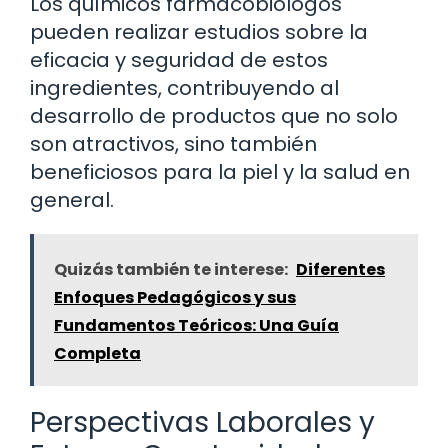
Los químicos farmacobiólogos
pueden realizar estudios sobre la
eficacia y seguridad de estos
ingredientes, contribuyendo al
desarrollo de productos que no solo
son atractivos, sino también
beneficiosos para la piel y la salud en
general.
Quizás también te interese:
Diferentes
Enfoques Pedagógicos y sus
Fundamentos Teóricos: Una Guía
Completa
Perspectivas Laborales y