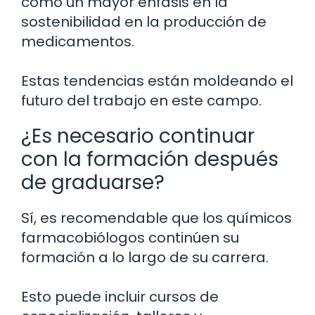
como un mayor énfasis en la
sostenibilidad en la producción de
medicamentos.
Estas tendencias están moldeando el
futuro del trabajo en este campo.
¿Es necesario continuar
con la formación después
de graduarse?
Sí, es recomendable que los químicos
farmacobiólogos continúen su
formación a lo largo de su carrera.
Esto puede incluir cursos de