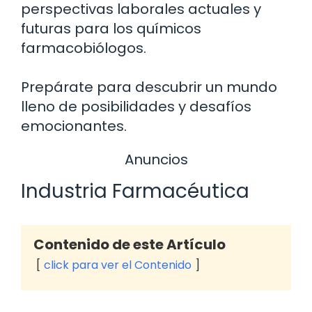
perspectivas laborales actuales y
futuras para los químicos
farmacobiólogos.
Prepárate para descubrir un mundo
lleno de posibilidades y desafíos
emocionantes.
Anuncios
Industria Farmacéutica
Contenido de este Artículo
click para ver el Contenido