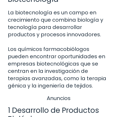
La biotecnología es un campo en
crecimiento que combina biología y
tecnología para desarrollar
productos y procesos innovadores.
Los químicos farmacobiólogos
pueden encontrar oportunidades en
empresas biotecnológicas que se
centran en la investigación de
terapias avanzadas, como la terapia
génica y la ingeniería de tejidos.
Anuncios
1 Desarrollo de Productos