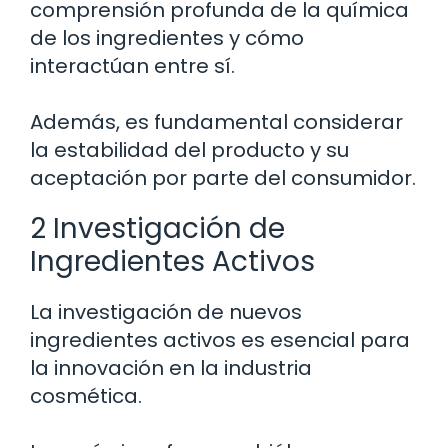
comprensión profunda de la química
de los ingredientes y cómo
interactúan entre sí.
Además, es fundamental considerar
la estabilidad del producto y su
aceptación por parte del consumidor.
2 Investigación de
Ingredientes Activos
La investigación de nuevos
ingredientes activos es esencial para
la innovación en la industria
cosmética.