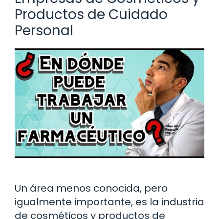
Productos de Cuidado
Personal
Un área menos conocida, pero
igualmente importante, es la industria
de cosméticos y productos de