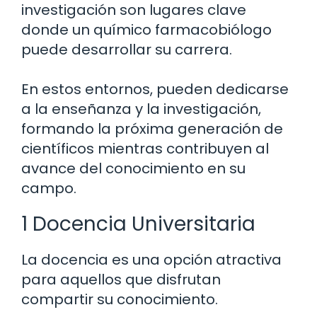
investigación son lugares clave
donde un químico farmacobiólogo
puede desarrollar su carrera.
En estos entornos, pueden dedicarse
a la enseñanza y la investigación,
formando la próxima generación de
científicos mientras contribuyen al
avance del conocimiento en su
campo.
1 Docencia Universitaria
La docencia es una opción atractiva
para aquellos que disfrutan
compartir su conocimiento.