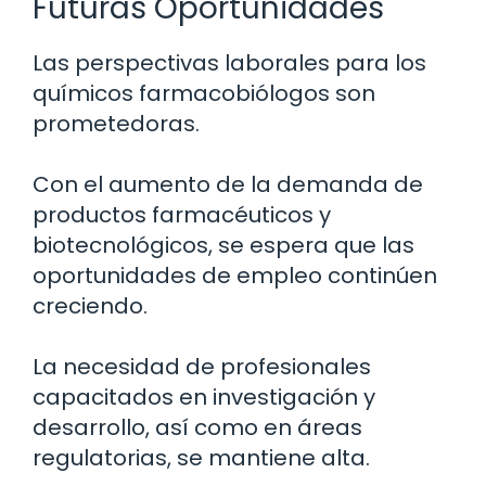
Futuras Oportunidades
Las perspectivas laborales para los
químicos farmacobiólogos son
prometedoras.
Con el aumento de la demanda de
productos farmacéuticos y
biotecnológicos, se espera que las
oportunidades de empleo continúen
creciendo.
La necesidad de profesionales
capacitados en investigación y
desarrollo, así como en áreas
regulatorias, se mantiene alta.