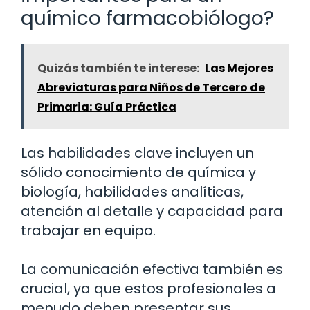
químico farmacobiólogo?
Quizás también te interese:
Las Mejores
Abreviaturas para Niños de Tercero de
Primaria: Guía Práctica
Las habilidades clave incluyen un
sólido conocimiento de química y
biología, habilidades analíticas,
atención al detalle y capacidad para
trabajar en equipo.
La comunicación efectiva también es
crucial, ya que estos profesionales a
menudo deben presentar sus