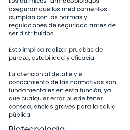
Los químicos farmacobiólogos
aseguran que los medicamentos
cumplan con las normas y
regulaciones de seguridad antes de
ser distribuidos.
Esto implica realizar pruebas de
pureza, estabilidad y eficacia.
La atención al detalle y el
conocimiento de las normativas son
fundamentales en esta función, ya
que cualquier error puede tener
consecuencias graves para la salud
pública.
Biotecnología