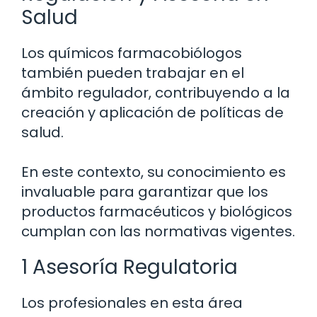
Salud
Los químicos farmacobiólogos
también pueden trabajar en el
ámbito regulador, contribuyendo a la
creación y aplicación de políticas de
salud.
En este contexto, su conocimiento es
invaluable para garantizar que los
productos farmacéuticos y biológicos
cumplan con las normativas vigentes.
1 Asesoría Regulatoria
Los profesionales en esta área