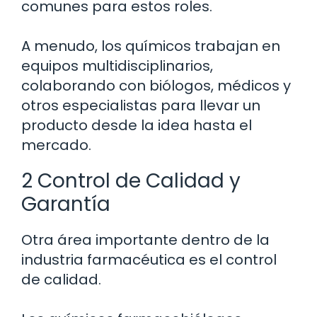
comunes para estos roles.
A menudo, los químicos trabajan en
equipos multidisciplinarios,
colaborando con biólogos, médicos y
otros especialistas para llevar un
producto desde la idea hasta el
mercado.
2 Control de Calidad y
Garantía
Otra área importante dentro de la
industria farmacéutica es el control
de calidad.