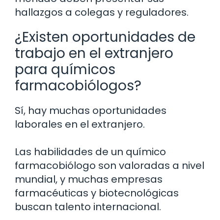
hallazgos a colegas y reguladores.
¿Existen oportunidades de
trabajo en el extranjero
para químicos
farmacobiólogos?
Sí, hay muchas oportunidades
laborales en el extranjero.
Las habilidades de un químico
farmacobiólogo son valoradas a nivel
mundial, y muchas empresas
farmacéuticas y biotecnológicas
buscan talento internacional.