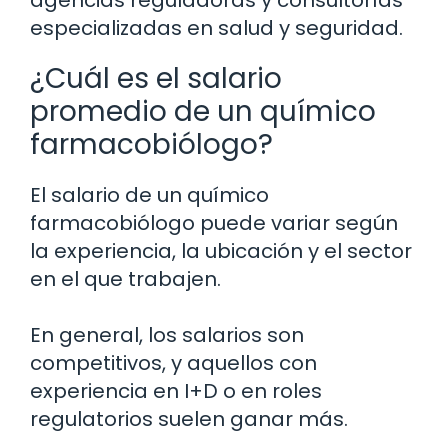
agencias reguladoras y consultorías
especializadas en salud y seguridad.
¿Cuál es el salario
promedio de un químico
farmacobiólogo?
El salario de un químico
farmacobiólogo puede variar según
la experiencia, la ubicación y el sector
en el que trabajen.
En general, los salarios son
competitivos, y aquellos con
experiencia en I+D o en roles
regulatorios suelen ganar más.