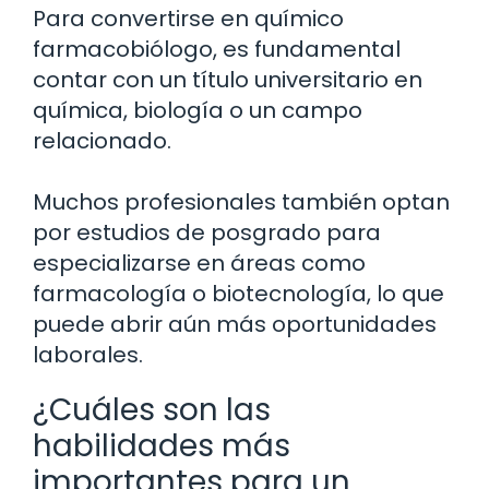
Para convertirse en químico
farmacobiólogo, es fundamental
contar con un título universitario en
química, biología o un campo
relacionado.
Muchos profesionales también optan
por estudios de posgrado para
especializarse en áreas como
farmacología o biotecnología, lo que
puede abrir aún más oportunidades
laborales.
¿Cuáles son las
habilidades más
importantes para un