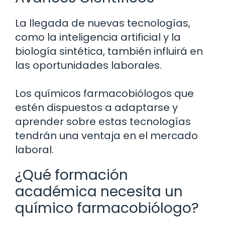
La llegada de nuevas tecnologías,
como la inteligencia artificial y la
biología sintética, también influirá en
las oportunidades laborales.
Los químicos farmacobiólogos que
estén dispuestos a adaptarse y
aprender sobre estas tecnologías
tendrán una ventaja en el mercado
laboral.
¿Qué formación
académica necesita un
químico farmacobiólogo?