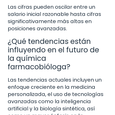
Las cifras pueden oscilar entre un
salario inicial razonable hasta cifras
significativamente más altas en
posiciones avanzadas.
¿Qué tendencias están
influyendo en el futuro de
la química
farmacobióloga?
Las tendencias actuales incluyen un
enfoque creciente en la medicina
personalizada, el uso de tecnologías
avanzadas como la inteligencia
artificial y la biología sintética, así