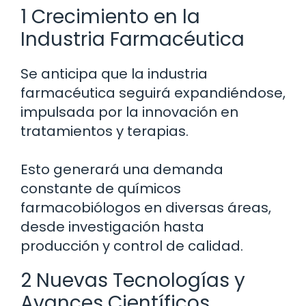
1 Crecimiento en la
Industria Farmacéutica
Se anticipa que la industria
farmacéutica seguirá expandiéndose,
impulsada por la innovación en
tratamientos y terapias.
Esto generará una demanda
constante de químicos
farmacobiólogos en diversas áreas,
desde investigación hasta
producción y control de calidad.
2 Nuevas Tecnologías y
Avances Científicos