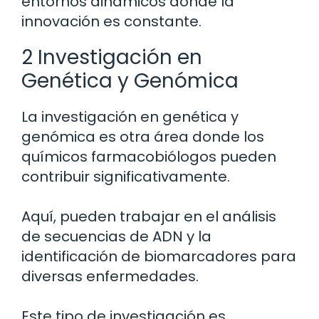
entornos dinámicos donde la
innovación es constante.
2 Investigación en
Genética y Genómica
La investigación en genética y
genómica es otra área donde los
químicos farmacobiólogos pueden
contribuir significativamente.
Aquí, pueden trabajar en el análisis
de secuencias de ADN y la
identificación de biomarcadores para
diversas enfermedades.
Este tipo de investigación es