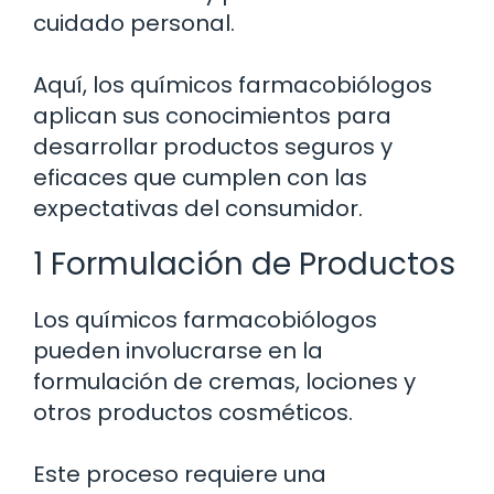
cuidado personal.
Aquí, los químicos farmacobiólogos
aplican sus conocimientos para
desarrollar productos seguros y
eficaces que cumplen con las
expectativas del consumidor.
1 Formulación de Productos
Los químicos farmacobiólogos
pueden involucrarse en la
formulación de cremas, lociones y
otros productos cosméticos.
Este proceso requiere una