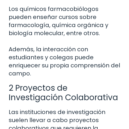
Los químicos farmacobiólogos
pueden enseñar cursos sobre
farmacología, química orgánica y
biología molecular, entre otros.
Además, la interacción con
estudiantes y colegas puede
enriquecer su propia comprensión del
campo.
2 Proyectos de
Investigación Colaborativa
Las instituciones de investigación
suelen llevar a cabo proyectos
colaborativos que requieren la