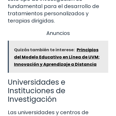
fundamental para el desarrollo de
tratamientos personalizados y
terapias dirigidas.
Anuncios
Quizás también te interese:
Principios
del Modelo Educativo en Línea de UVM:
Innovación y Aprendizaje a Distancia
Universidades e
Instituciones de
Investigación
Las universidades y centros de