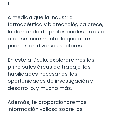
ti.
A medida que la industria
farmacéutica y biotecnológica crece,
la demanda de profesionales en esta
área se incrementa, lo que abre
puertas en diversos sectores.
En este artículo, exploraremos las
principales áreas de trabajo, las
habilidades necesarias, las
oportunidades de investigación y
desarrollo, y mucho más.
Además, te proporcionaremos
información valiosa sobre las