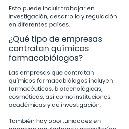
Esto puede incluir trabajar en
investigación, desarrollo y regulación
en diferentes países.
¿Qué tipo de empresas
contratan químicos
farmacobiólogos?
Las empresas que contratan
químicos farmacobiólogos incluyen
farmacéuticas, biotecnológicas,
cosméticas, así como instituciones
académicas y de investigación.
También hay oportunidades en