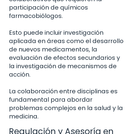
participación de químicos
farmacobiólogos.
Esto puede incluir investigación
aplicada en áreas como el desarrollo
de nuevos medicamentos, la
evaluación de efectos secundarios y
la investigación de mecanismos de
acción.
La colaboración entre disciplinas es
fundamental para abordar
problemas complejos en la salud y la
medicina.
Regulación y Asesoría en