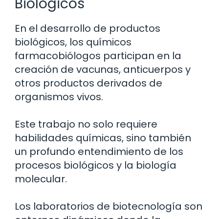
Biológicos
En el desarrollo de productos
biológicos, los químicos
farmacobiólogos participan en la
creación de vacunas, anticuerpos y
otros productos derivados de
organismos vivos.
Este trabajo no solo requiere
habilidades químicas, sino también
un profundo entendimiento de los
procesos biológicos y la biología
molecular.
Los laboratorios de biotecnología son