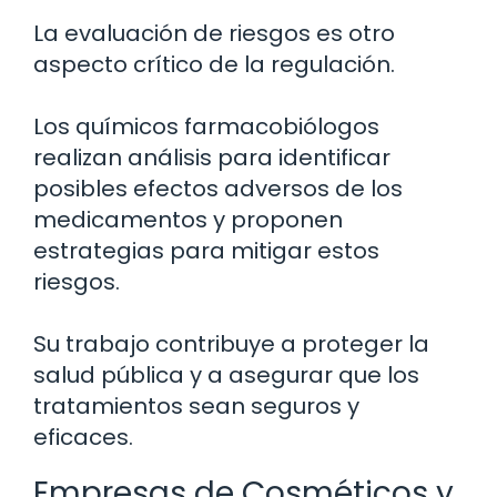
La evaluación de riesgos es otro
aspecto crítico de la regulación.
Los químicos farmacobiólogos
realizan análisis para identificar
posibles efectos adversos de los
medicamentos y proponen
estrategias para mitigar estos
riesgos.
Su trabajo contribuye a proteger la
salud pública y a asegurar que los
tratamientos sean seguros y
eficaces.
Empresas de Cosméticos y