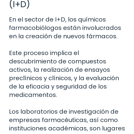
(I+D)
En el sector de I+D, los químicos
farmacobiólogos están involucrados
en la creación de nuevos fármacos.
Este proceso implica el
descubrimiento de compuestos
activos, la realización de ensayos
preclínicos y clínicos, y la evaluación
de la eficacia y seguridad de los
medicamentos.
Los laboratorios de investigación de
empresas farmacéuticas, así como
instituciones académicas, son lugares