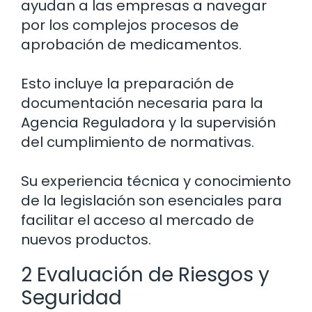
ayudan a las empresas a navegar
por los complejos procesos de
aprobación de medicamentos.
Esto incluye la preparación de
documentación necesaria para la
Agencia Reguladora y la supervisión
del cumplimiento de normativas.
Su experiencia técnica y conocimiento
de la legislación son esenciales para
facilitar el acceso al mercado de
nuevos productos.
2 Evaluación de Riesgos y
Seguridad