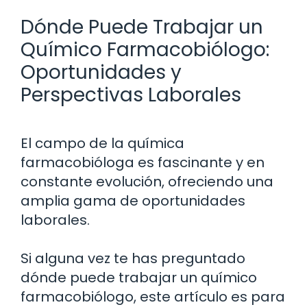
Dónde Puede Trabajar un
Químico Farmacobiólogo:
Oportunidades y
Perspectivas Laborales
El campo de la química
farmacobióloga es fascinante y en
constante evolución, ofreciendo una
amplia gama de oportunidades
laborales.
Si alguna vez te has preguntado
dónde puede trabajar un químico
farmacobiólogo, este artículo es para