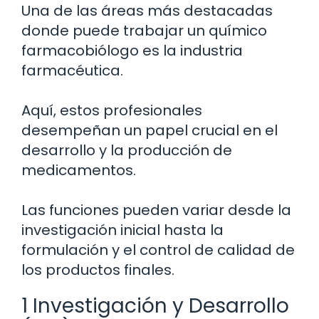
Una de las áreas más destacadas
donde puede trabajar un químico
farmacobiólogo es la industria
farmacéutica.
Aquí, estos profesionales
desempeñan un papel crucial en el
desarrollo y la producción de
medicamentos.
Las funciones pueden variar desde la
investigación inicial hasta la
formulación y el control de calidad de
los productos finales.
1 Investigación y Desarrollo