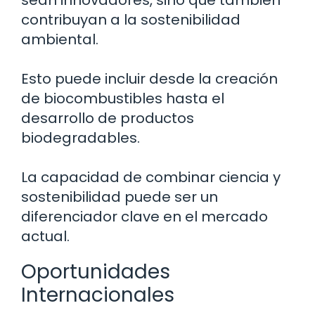
sean innovadores, sino que también
contribuyan a la sostenibilidad
ambiental.
Esto puede incluir desde la creación
de biocombustibles hasta el
desarrollo de productos
biodegradables.
La capacidad de combinar ciencia y
sostenibilidad puede ser un
diferenciador clave en el mercado
actual.
Oportunidades
Internacionales