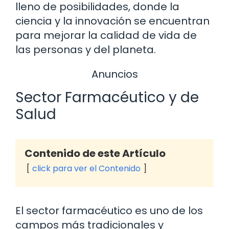
lleno de posibilidades, donde la
ciencia y la innovación se encuentran
para mejorar la calidad de vida de
las personas y del planeta.
Anuncios
Sector Farmacéutico y de
Salud
Contenido de este Artículo
click para ver el Contenido
El sector farmacéutico es uno de los
campos más tradicionales y