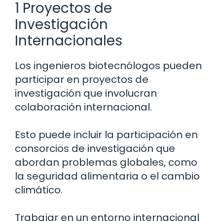
1 Proyectos de
Investigación
Internacionales
Los ingenieros biotecnólogos pueden
participar en proyectos de
investigación que involucran
colaboración internacional.
Esto puede incluir la participación en
consorcios de investigación que
abordan problemas globales, como
la seguridad alimentaria o el cambio
climático.
Trabajar en un entorno internacional