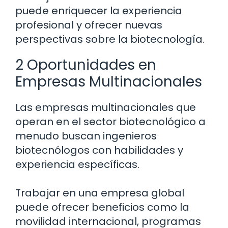
puede enriquecer la experiencia
profesional y ofrecer nuevas
perspectivas sobre la biotecnología.
2 Oportunidades en
Empresas Multinacionales
Las empresas multinacionales que
operan en el sector biotecnológico a
menudo buscan ingenieros
biotecnólogos con habilidades y
experiencia específicas.
Trabajar en una empresa global
puede ofrecer beneficios como la
movilidad internacional, programas