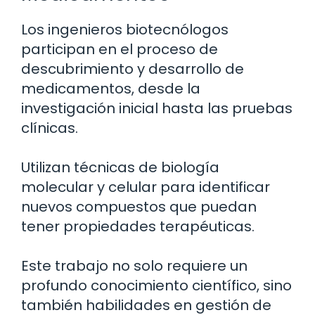
Los ingenieros biotecnólogos
participan en el proceso de
descubrimiento y desarrollo de
medicamentos, desde la
investigación inicial hasta las pruebas
clínicas.
Utilizan técnicas de biología
molecular y celular para identificar
nuevos compuestos que puedan
tener propiedades terapéuticas.
Este trabajo no solo requiere un
profundo conocimiento científico, sino
también habilidades en gestión de