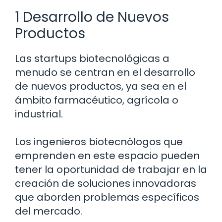
1 Desarrollo de Nuevos
Productos
Las startups biotecnológicas a
menudo se centran en el desarrollo
de nuevos productos, ya sea en el
ámbito farmacéutico, agrícola o
industrial.
Los ingenieros biotecnólogos que
emprenden en este espacio pueden
tener la oportunidad de trabajar en la
creación de soluciones innovadoras
que aborden problemas específicos
del mercado.