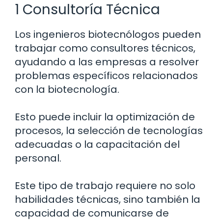
1 Consultoría Técnica
Los ingenieros biotecnólogos pueden
trabajar como consultores técnicos,
ayudando a las empresas a resolver
problemas específicos relacionados
con la biotecnología.
Esto puede incluir la optimización de
procesos, la selección de tecnologías
adecuadas o la capacitación del
personal.
Este tipo de trabajo requiere no solo
habilidades técnicas, sino también la
capacidad de comunicarse de