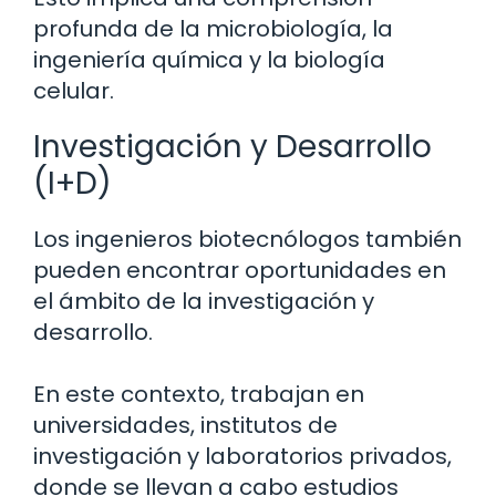
profunda de la microbiología, la
ingeniería química y la biología
celular.
Investigación y Desarrollo
(I+D)
Los ingenieros biotecnólogos también
pueden encontrar oportunidades en
el ámbito de la investigación y
desarrollo.
En este contexto, trabajan en
universidades, institutos de
investigación y laboratorios privados,
donde se llevan a cabo estudios