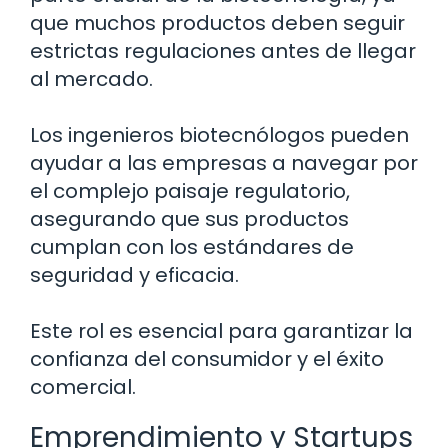
que muchos productos deben seguir
estrictas regulaciones antes de llegar
al mercado.
Los ingenieros biotecnólogos pueden
ayudar a las empresas a navegar por
el complejo paisaje regulatorio,
asegurando que sus productos
cumplan con los estándares de
seguridad y eficacia.
Este rol es esencial para garantizar la
confianza del consumidor y el éxito
comercial.
Emprendimiento y Startups