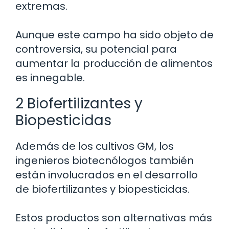
extremas.
Aunque este campo ha sido objeto de
controversia, su potencial para
aumentar la producción de alimentos
es innegable.
2 Biofertilizantes y
Biopesticidas
Además de los cultivos GM, los
ingenieros biotecnólogos también
están involucrados en el desarrollo
de biofertilizantes y biopesticidas.
Estos productos son alternativas más