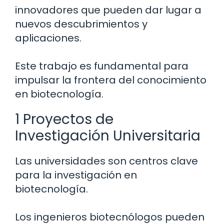
innovadores que pueden dar lugar a
nuevos descubrimientos y
aplicaciones.
Este trabajo es fundamental para
impulsar la frontera del conocimiento
en biotecnología.
1 Proyectos de
Investigación Universitaria
Las universidades son centros clave
para la investigación en
biotecnología.
Los ingenieros biotecnólogos pueden