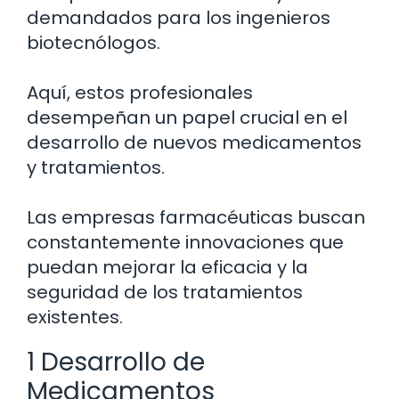
demandados para los ingenieros
biotecnólogos.
Aquí, estos profesionales
desempeñan un papel crucial en el
desarrollo de nuevos medicamentos
y tratamientos.
Las empresas farmacéuticas buscan
constantemente innovaciones que
puedan mejorar la eficacia y la
seguridad de los tratamientos
existentes.
1 Desarrollo de
Medicamentos