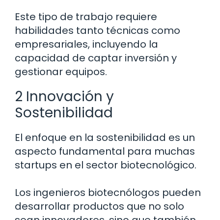
Este tipo de trabajo requiere
habilidades tanto técnicas como
empresariales, incluyendo la
capacidad de captar inversión y
gestionar equipos.
2 Innovación y
Sostenibilidad
El enfoque en la sostenibilidad es un
aspecto fundamental para muchas
startups en el sector biotecnológico.
Los ingenieros biotecnólogos pueden
desarrollar productos que no solo