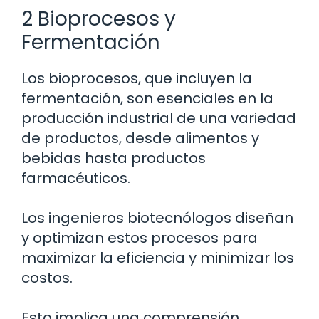
2 Bioprocesos y
Fermentación
Los bioprocesos, que incluyen la
fermentación, son esenciales en la
producción industrial de una variedad
de productos, desde alimentos y
bebidas hasta productos
farmacéuticos.
Los ingenieros biotecnólogos diseñan
y optimizan estos procesos para
maximizar la eficiencia y minimizar los
costos.
Esto implica una comprensión