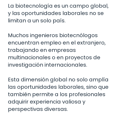
La biotecnología es un campo global,
y las oportunidades laborales no se
limitan a un solo país.
Muchos ingenieros biotecnólogos
encuentran empleo en el extranjero,
trabajando en empresas
multinacionales o en proyectos de
investigación internacionales.
Esta dimensión global no solo amplía
las oportunidades laborales, sino que
también permite a los profesionales
adquirir experiencia valiosa y
perspectivas diversas.