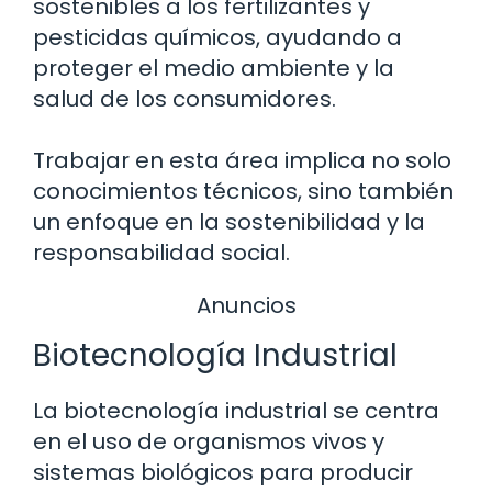
sostenibles a los fertilizantes y
pesticidas químicos, ayudando a
proteger el medio ambiente y la
salud de los consumidores.
Trabajar en esta área implica no solo
conocimientos técnicos, sino también
un enfoque en la sostenibilidad y la
responsabilidad social.
Anuncios
Biotecnología Industrial
La biotecnología industrial se centra
en el uso de organismos vivos y
sistemas biológicos para producir