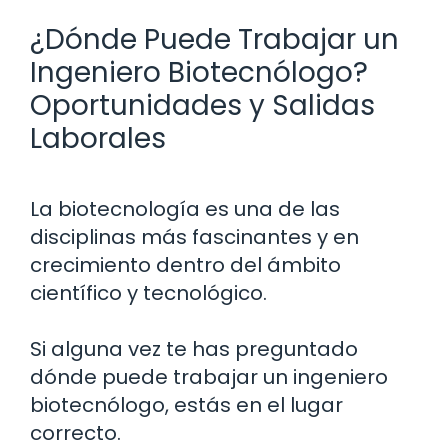
¿Dónde Puede Trabajar un
Ingeniero Biotecnólogo?
Oportunidades y Salidas
Laborales
La biotecnología es una de las
disciplinas más fascinantes y en
crecimiento dentro del ámbito
científico y tecnológico.
Si alguna vez te has preguntado
dónde puede trabajar un ingeniero
biotecnólogo, estás en el lugar
correcto.