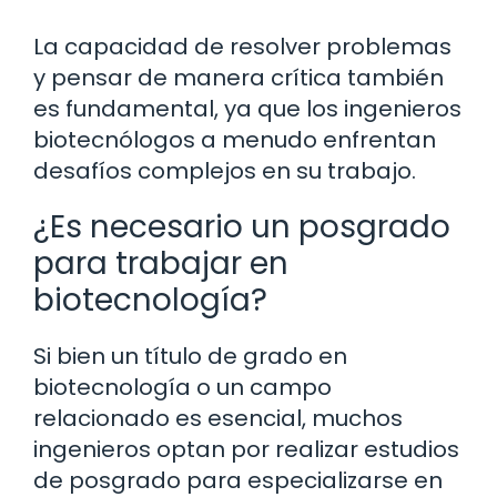
La capacidad de resolver problemas
y pensar de manera crítica también
es fundamental, ya que los ingenieros
biotecnólogos a menudo enfrentan
desafíos complejos en su trabajo.
¿Es necesario un posgrado
para trabajar en
biotecnología?
Si bien un título de grado en
biotecnología o un campo
relacionado es esencial, muchos
ingenieros optan por realizar estudios
de posgrado para especializarse en