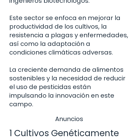
ingenieros biotecnólogos.
Este sector se enfoca en mejorar la
productividad de los cultivos, la
resistencia a plagas y enfermedades,
así como la adaptación a
condiciones climáticas adversas.
La creciente demanda de alimentos
sostenibles y la necesidad de reducir
el uso de pesticidas están
impulsando la innovación en este
campo.
Anuncios
1 Cultivos Genéticamente