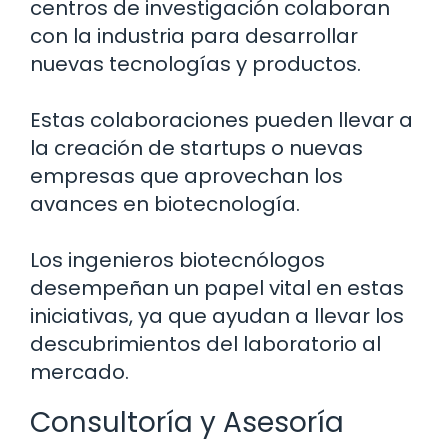
centros de investigación colaboran
con la industria para desarrollar
nuevas tecnologías y productos.
Estas colaboraciones pueden llevar a
la creación de startups o nuevas
empresas que aprovechan los
avances en biotecnología.
Los ingenieros biotecnólogos
desempeñan un papel vital en estas
iniciativas, ya que ayudan a llevar los
descubrimientos del laboratorio al
mercado.
Consultoría y Asesoría