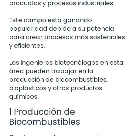
productos y procesos industriales.
Este campo está ganando
popularidad debido a su potencial
para crear procesos más sostenibles
y eficientes.
Los ingenieros biotecnólogos en esta
área pueden trabajar en la
producción de biocombustibles,
bioplásticos y otros productos
químicos.
1 Producción de
Biocombustibles