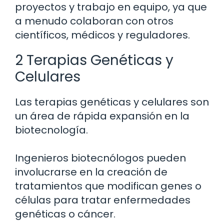
proyectos y trabajo en equipo, ya que
a menudo colaboran con otros
científicos, médicos y reguladores.
2 Terapias Genéticas y
Celulares
Las terapias genéticas y celulares son
un área de rápida expansión en la
biotecnología.
Ingenieros biotecnólogos pueden
involucrarse en la creación de
tratamientos que modifican genes o
células para tratar enfermedades
genéticas o cáncer.