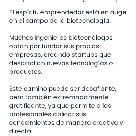
El espíritu emprendedor está en auge
en el campo de la biotecnología.
Muchos ingenieros biotecnólogos
optan por fundar sus propias
empresas, creando startups que
desarrollan nuevas tecnologías o
productos.
Este camino puede ser desafiante,
pero también extremadamente
gratificante, ya que permite a los
profesionales aplicar sus
conocimientos de manera creativa y
directa.