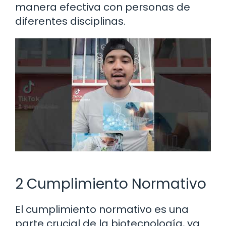
manera efectiva con personas de
diferentes disciplinas.
2 Cumplimiento Normativo
El cumplimiento normativo es una
parte crucial de la biotecnología, ya