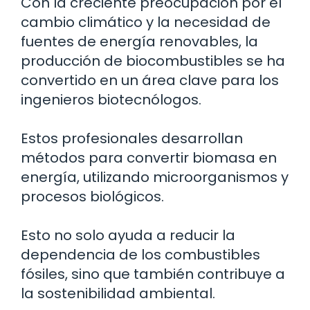
Con la creciente preocupación por el
cambio climático y la necesidad de
fuentes de energía renovables, la
producción de biocombustibles se ha
convertido en un área clave para los
ingenieros biotecnólogos.
Estos profesionales desarrollan
métodos para convertir biomasa en
energía, utilizando microorganismos y
procesos biológicos.
Esto no solo ayuda a reducir la
dependencia de los combustibles
fósiles, sino que también contribuye a
la sostenibilidad ambiental.