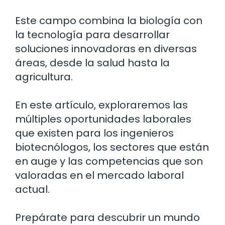
Este campo combina la biología con
la tecnología para desarrollar
soluciones innovadoras en diversas
áreas, desde la salud hasta la
agricultura.
En este artículo, exploraremos las
múltiples oportunidades laborales
que existen para los ingenieros
biotecnólogos, los sectores que están
en auge y las competencias que son
valoradas en el mercado laboral
actual.
Prepárate para descubrir un mundo