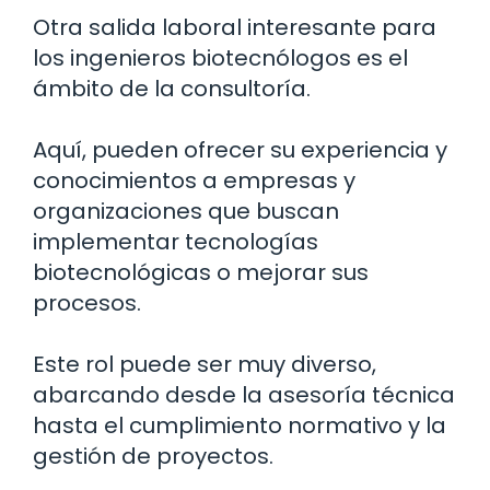
Otra salida laboral interesante para
los ingenieros biotecnólogos es el
ámbito de la consultoría.
Aquí, pueden ofrecer su experiencia y
conocimientos a empresas y
organizaciones que buscan
implementar tecnologías
biotecnológicas o mejorar sus
procesos.
Este rol puede ser muy diverso,
abarcando desde la asesoría técnica
hasta el cumplimiento normativo y la
gestión de proyectos.