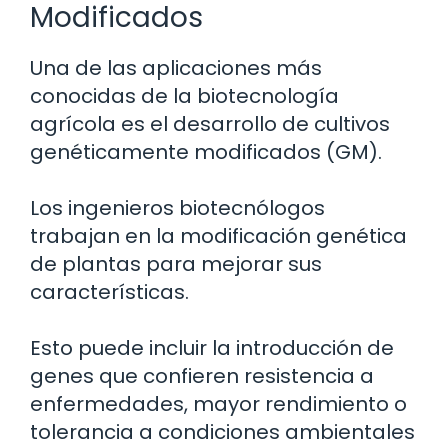
Modificados
Una de las aplicaciones más
conocidas de la biotecnología
agrícola es el desarrollo de cultivos
genéticamente modificados (GM).
Los ingenieros biotecnólogos
trabajan en la modificación genética
de plantas para mejorar sus
características.
Esto puede incluir la introducción de
genes que confieren resistencia a
enfermedades, mayor rendimiento o
tolerancia a condiciones ambientales