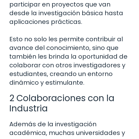
participar en proyectos que van
desde la investigación básica hasta
aplicaciones prácticas.
Esto no solo les permite contribuir al
avance del conocimiento, sino que
también les brinda la oportunidad de
colaborar con otros investigadores y
estudiantes, creando un entorno
dinámico y estimulante.
2 Colaboraciones con la
Industria
Además de la investigación
académica, muchas universidades y