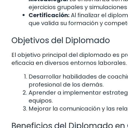
ejercicios grupales y simulaciones 
Certificación:
Al finalizar el diplo
que valida su formación y compet
Objetivos del Diplomado
El objetivo principal del diplomado es p
eficacia en diversos entornos laborales. 
Desarrollar habilidades de coach
profesional de los demás.
Aprender a implementar estrategia
equipos.
Mejorar la comunicación y las rela
Beneficios del Diplomado en