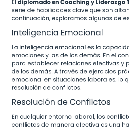
El
diplomado en Coaching y Liderazgo 
serie de habilidades clave que son alta
continuación, exploramos algunas de es
Inteligencia Emocional
La inteligencia emocional es la capacid
emociones y las de los demás. En el con
para establecer relaciones efectivas y p
de los demás. A través de ejercicios prá
emocional en situaciones laborales, lo q
resolución de conflictos.
Resolución de Conflictos
En cualquier entorno laboral, los conflic
conflictos de manera efectiva es una ha