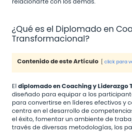
relacionarte con los demás.
¿Qué es el Diplomado en Coa
Transformacional?
Contenido de este Artículo
click para 
El
diplomado en Coaching y Liderazgo 
diseñado para equipar a los participan
para convertirse en líderes efectivos y
centra en el desarrollo de competencias
el éxito, fomentar un ambiente de trabaj
través de diversas metodologías, los pa