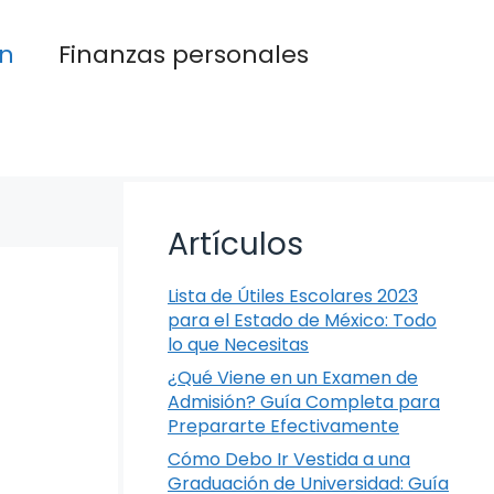
n
Finanzas personales
Artículos
Lista de Útiles Escolares 2023
para el Estado de México: Todo
lo que Necesitas
¿Qué Viene en un Examen de
Admisión? Guía Completa para
Prepararte Efectivamente
Cómo Debo Ir Vestida a una
Graduación de Universidad: Guía