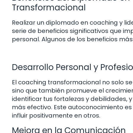
Transformacional
Realizar un diplomado en coaching y li
serie de beneficios significativos que i
personal. Algunos de los beneficios má
Desarrollo Personal y Profesi
El coaching transformacional no solo se
sino que también promueve el crecimien
identificar tus fortalezas y debilidades, 
más efectivo. Este autoconocimiento es
influir positivamente en otros.
Mejora en la Comunicación