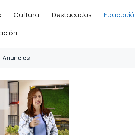
o
Cultura
Destacados
Educació
ación
Anuncios