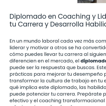
Diplomado en Coaching y Lid
tu Carrera y Desarrolla Habil
En un mundo laboral cada vez más comp
liderar y motivar a otros se ha converti
cómo puedes llevar tu carrera al siguien
diferencien en el mercado, el
diplomado
puede ser la respuesta que buscas. Est
prácticas para mejorar tu desempeño pr
transformar la cultura de trabajo en tu 
qué implica este diplomado, las habilid
puede potenciar tu carrera. Prepárate p
efectivo y el coaching transformacional