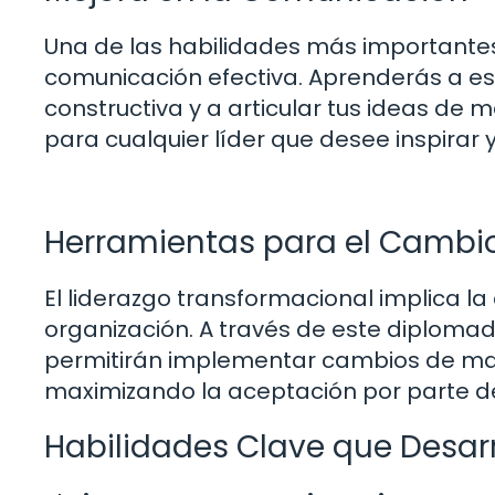
Una de las habilidades más importantes
comunicación efectiva. Aprenderás a es
constructiva y a articular tus ideas de
para cualquier líder que desee inspirar 
Herramientas para el Cambi
El liderazgo transformacional implica l
organización. A través de este diplomad
permitirán implementar cambios de mane
maximizando la aceptación por parte de
Habilidades Clave que Desarr