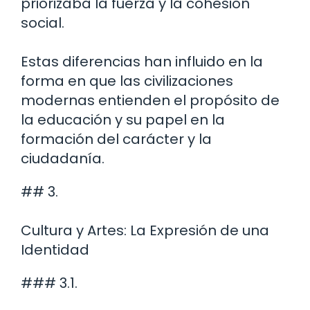
priorizaba la fuerza y la cohesión
social.
Estas diferencias han influido en la
forma en que las civilizaciones
modernas entienden el propósito de
la educación y su papel en la
formación del carácter y la
ciudadanía.
## 3.
Cultura y Artes: La Expresión de una
Identidad
### 3.1.