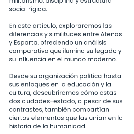
militarismo, disciplina y estructura
social rígida.
En este artículo, exploraremos las
diferencias y similitudes entre Atenas
y Esparta, ofreciendo un análisis
comparativo que ilumina su legado y
su influencia en el mundo moderno.
Desde su organización política hasta
sus enfoques en la educación y la
cultura, descubriremos cómo estas
dos ciudades-estado, a pesar de sus
contrastes, también compartían
ciertos elementos que las unían en la
historia de la humanidad.