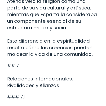
Atenas veía la religión como una
parte de su vida cultural y artística,
mientras que Esparta la consideraba
un componente esencial de su
estructura militar y social.
Esta diferencia en la espiritualidad
resalta cómo las creencias pueden
moldear la vida de una comunidad.
## 7.
Relaciones Internacionales:
Rivalidades y Alianzas
### 7.1.