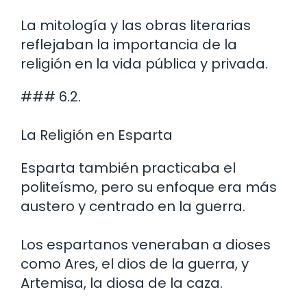
La mitología y las obras literarias
reflejaban la importancia de la
religión en la vida pública y privada.
### 6.2.
La Religión en Esparta
Esparta también practicaba el
politeísmo, pero su enfoque era más
austero y centrado en la guerra.
Los espartanos veneraban a dioses
como Ares, el dios de la guerra, y
Artemisa, la diosa de la caza.