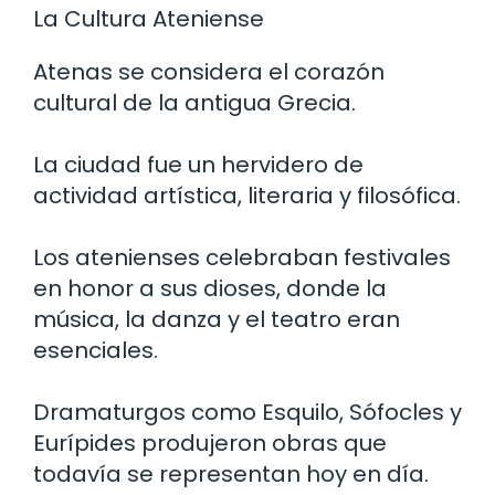
La Cultura Ateniense
Atenas se considera el corazón
cultural de la antigua Grecia.
La ciudad fue un hervidero de
actividad artística, literaria y filosófica.
Los atenienses celebraban festivales
en honor a sus dioses, donde la
música, la danza y el teatro eran
esenciales.
Dramaturgos como Esquilo, Sófocles y
Eurípides produjeron obras que
todavía se representan hoy en día.