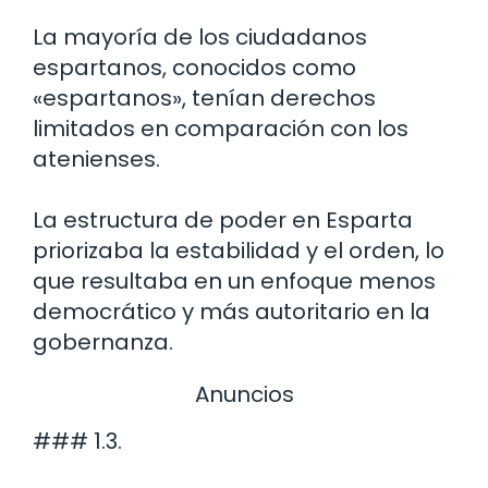
La mayoría de los ciudadanos
espartanos, conocidos como
«espartanos», tenían derechos
limitados en comparación con los
atenienses.
La estructura de poder en Esparta
priorizaba la estabilidad y el orden, lo
que resultaba en un enfoque menos
democrático y más autoritario en la
gobernanza.
Anuncios
### 1.3.