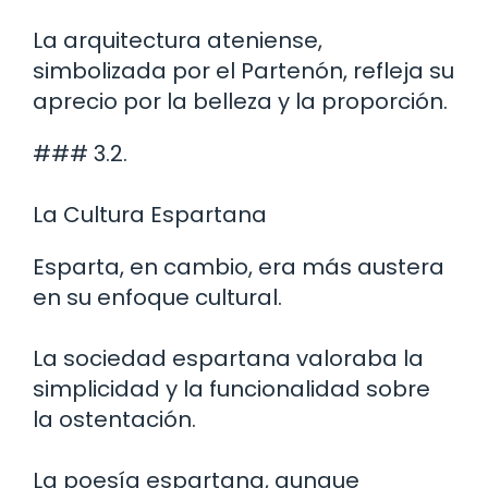
La arquitectura ateniense,
simbolizada por el Partenón, refleja su
aprecio por la belleza y la proporción.
### 3.2.
La Cultura Espartana
Esparta, en cambio, era más austera
en su enfoque cultural.
La sociedad espartana valoraba la
simplicidad y la funcionalidad sobre
la ostentación.
La poesía espartana, aunque