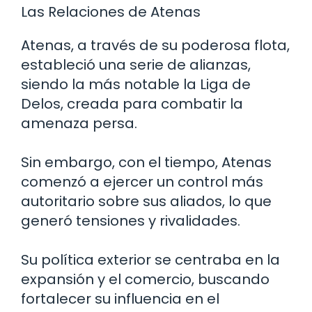
Las Relaciones de Atenas
Atenas, a través de su poderosa flota,
estableció una serie de alianzas,
siendo la más notable la Liga de
Delos, creada para combatir la
amenaza persa.
Sin embargo, con el tiempo, Atenas
comenzó a ejercer un control más
autoritario sobre sus aliados, lo que
generó tensiones y rivalidades.
Su política exterior se centraba en la
expansión y el comercio, buscando
fortalecer su influencia en el