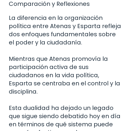
Comparación y Reflexiones
La diferencia en la organización
política entre Atenas y Esparta refleja
dos enfoques fundamentales sobre
el poder y la ciudadanía.
Mientras que Atenas promovía la
participación activa de sus
ciudadanos en la vida política,
Esparta se centraba en el control y la
disciplina.
Esta dualidad ha dejado un legado
que sigue siendo debatido hoy en día
en términos de qué sistema puede