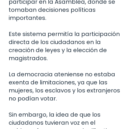
participar en la Asamblea, donde se
tomaban decisiones políticas
importantes.
Este sistema permitía la participación
directa de los ciudadanos en la
creación de leyes y la elección de
magistrados.
La democracia ateniense no estaba
exenta de limitaciones, ya que las
mujeres, los esclavos y los extranjeros
no podían votar.
Sin embargo, la idea de que los
ciudadanos tuvieran voz en el