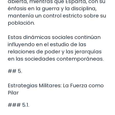
abierta, mientras que Esparta, con su
énfasis en la guerra y la disciplina,
mantenía un control estricto sobre su
población.
Estas dinámicas sociales continúan
influyendo en el estudio de las
relaciones de poder y las jerarquías
en las sociedades contemporáneas.
## 5.
Estrategias Militares: La Fuerza como
Pilar
### 5.1.