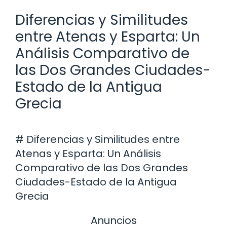
Diferencias y Similitudes
entre Atenas y Esparta: Un
Análisis Comparativo de
las Dos Grandes Ciudades-
Estado de la Antigua
Grecia
# Diferencias y Similitudes entre
Atenas y Esparta: Un Análisis
Comparativo de las Dos Grandes
Ciudades-Estado de la Antigua
Grecia
Anuncios