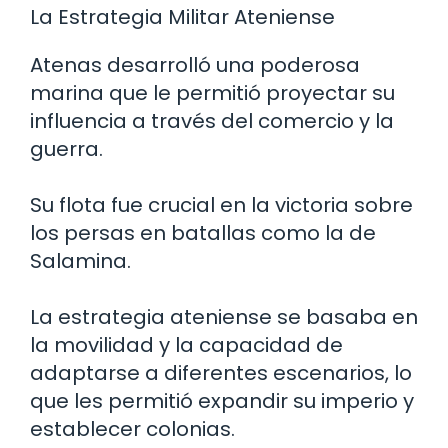
La Estrategia Militar Ateniense
Atenas desarrolló una poderosa
marina que le permitió proyectar su
influencia a través del comercio y la
guerra.
Su flota fue crucial en la victoria sobre
los persas en batallas como la de
Salamina.
La estrategia ateniense se basaba en
la movilidad y la capacidad de
adaptarse a diferentes escenarios, lo
que les permitió expandir su imperio y
establecer colonias.