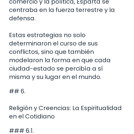
comercio y la política, Esparta se
centraba en la fuerza terrestre y la
defensa.
Estas estrategias no solo
determinaron el curso de sus
conflictos, sino que también
modelaron la forma en que cada
ciudad-estado se percibía a sí
misma y su lugar en el mundo.
## 6.
Religión y Creencias: La Espiritualidad
en el Cotidiano
### 6.1.