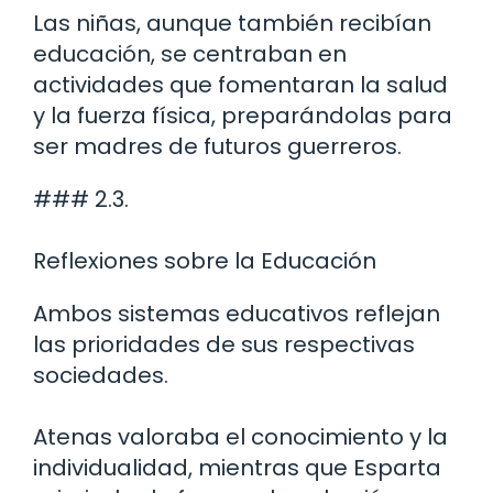
Las niñas, aunque también recibían
educación, se centraban en
actividades que fomentaran la salud
y la fuerza física, preparándolas para
ser madres de futuros guerreros.
### 2.3.
Reflexiones sobre la Educación
Ambos sistemas educativos reflejan
las prioridades de sus respectivas
sociedades.
Atenas valoraba el conocimiento y la
individualidad, mientras que Esparta