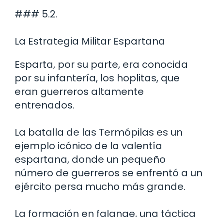
### 5.2.
La Estrategia Militar Espartana
Esparta, por su parte, era conocida
por su infantería, los hoplitas, que
eran guerreros altamente
entrenados.
La batalla de las Termópilas es un
ejemplo icónico de la valentía
espartana, donde un pequeño
número de guerreros se enfrentó a un
ejército persa mucho más grande.
La formación en falange, una táctica