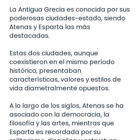
La Antigua Grecia es conocida por sus
poderosas ciudades-estado, siendo
Atenas y Esparta las más
destacadas.
Estas dos ciudades, aunque
coexistieron en el mismo período
histórico, presentaban
características, valores y estilos de
vida diametralmente opuestos.
A lo largo de los siglos, Atenas se ha
asociado con la democracia, la
filosofía y las artes, mientras que
Esparta es recordada por su