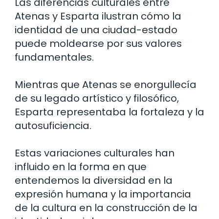
Las diferencias culturales entre
Atenas y Esparta ilustran cómo la
identidad de una ciudad-estado
puede moldearse por sus valores
fundamentales.
Mientras que Atenas se enorgullecía
de su legado artístico y filosófico,
Esparta representaba la fortaleza y la
autosuficiencia.
Estas variaciones culturales han
influido en la forma en que
entendemos la diversidad en la
expresión humana y la importancia
de la cultura en la construcción de la