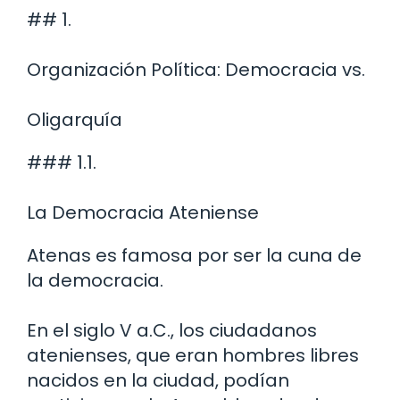
## 1.
Organización Política: Democracia vs.
Oligarquía
### 1.1.
La Democracia Ateniense
Atenas es famosa por ser la cuna de
la democracia.
En el siglo V a.C., los ciudadanos
atenienses, que eran hombres libres
nacidos en la ciudad, podían