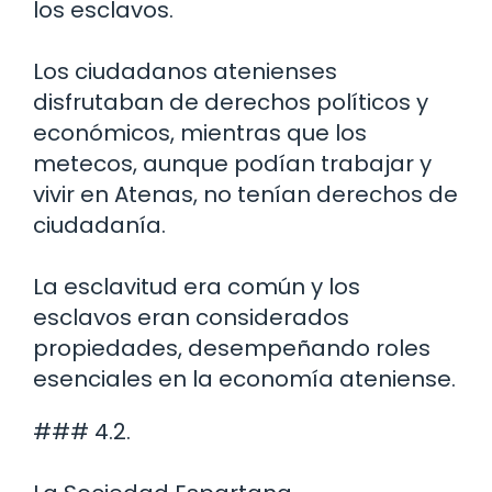
los esclavos.
Los ciudadanos atenienses
disfrutaban de derechos políticos y
económicos, mientras que los
metecos, aunque podían trabajar y
vivir en Atenas, no tenían derechos de
ciudadanía.
La esclavitud era común y los
esclavos eran considerados
propiedades, desempeñando roles
esenciales en la economía ateniense.
### 4.2.