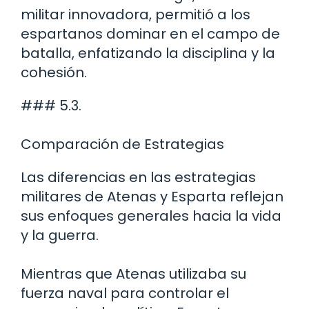
militar innovadora, permitió a los
espartanos dominar en el campo de
batalla, enfatizando la disciplina y la
cohesión.
### 5.3.
Comparación de Estrategias
Las diferencias en las estrategias
militares de Atenas y Esparta reflejan
sus enfoques generales hacia la vida
y la guerra.
Mientras que Atenas utilizaba su
fuerza naval para controlar el