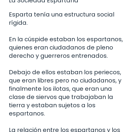
La Sociedad Espartana
Esparta tenía una estructura social
rígida.
En la cúspide estaban los espartanos,
quienes eran ciudadanos de pleno
derecho y guerreros entrenados.
Debajo de ellos estaban los periecos,
que eran libres pero no ciudadanos, y
finalmente los ilotas, que eran una
clase de siervos que trabajaban la
tierra y estaban sujetos a los
espartanos.
La relación entre los espartanos y los