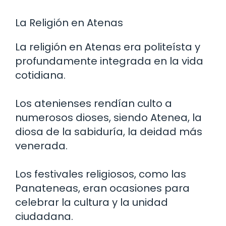
La Religión en Atenas
La religión en Atenas era politeísta y
profundamente integrada en la vida
cotidiana.
Los atenienses rendían culto a
numerosos dioses, siendo Atenea, la
diosa de la sabiduría, la deidad más
venerada.
Los festivales religiosos, como las
Panateneas, eran ocasiones para
celebrar la cultura y la unidad
ciudadana.