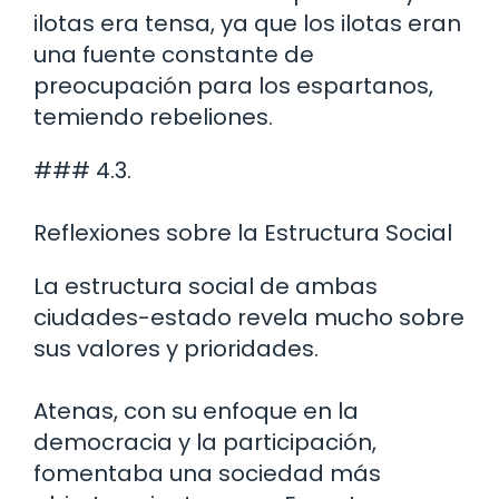
ilotas era tensa, ya que los ilotas eran
una fuente constante de
preocupación para los espartanos,
temiendo rebeliones.
### 4.3.
Reflexiones sobre la Estructura Social
La estructura social de ambas
ciudades-estado revela mucho sobre
sus valores y prioridades.
Atenas, con su enfoque en la
democracia y la participación,
fomentaba una sociedad más