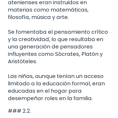
atenienses eran instruidos en
materias como matemáticas,
filosofía, música y arte.
Se fomentaba el pensamiento crítico
y la creatividad, lo que resultaba en
una generación de pensadores
influyentes como Sócrates, Platón y
Aristóteles.
Las niñas, aunque tenían un acceso
limitado a la educación formal, eran
educadas en el hogar para
desempeñar roles en la familia.
### 2.2.