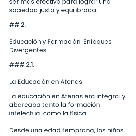
ser más efectivo para lograr una
sociedad justa y equilibrada.
## 2.
Educación y Formación: Enfoques
Divergentes
### 2.1.
La Educación en Atenas
La educación en Atenas era integral y
abarcaba tanto la formación
intelectual como la física.
Desde una edad temprana, los niños