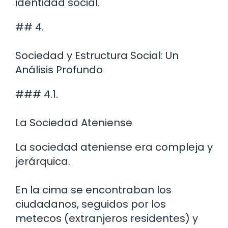
identidad social.
## 4.
Sociedad y Estructura Social: Un
Análisis Profundo
### 4.1.
La Sociedad Ateniense
La sociedad ateniense era compleja y
jerárquica.
En la cima se encontraban los
ciudadanos, seguidos por los
metecos (extranjeros residentes) y