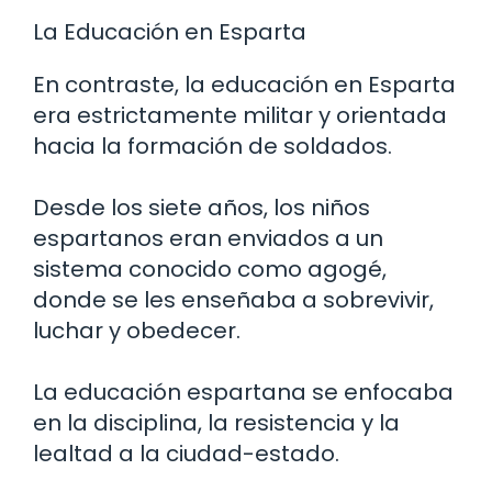
La Educación en Esparta
En contraste, la educación en Esparta
era estrictamente militar y orientada
hacia la formación de soldados.
Desde los siete años, los niños
espartanos eran enviados a un
sistema conocido como agogé,
donde se les enseñaba a sobrevivir,
luchar y obedecer.
La educación espartana se enfocaba
en la disciplina, la resistencia y la
lealtad a la ciudad-estado.