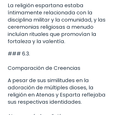
La religión espartana estaba
íntimamente relacionada con la
disciplina militar y la comunidad, y las
ceremonias religiosas a menudo
incluían rituales que promovían la
fortaleza y la valentía.
### 6.3.
Comparación de Creencias
A pesar de sus similitudes en la
adoración de múltiples dioses, la
religión en Atenas y Esparta reflejaba
sus respectivas identidades.