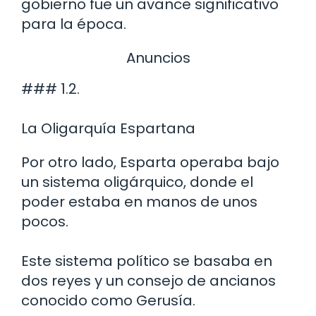
gobierno fue un avance significativo
para la época.
Anuncios
### 1.2.
La Oligarquía Espartana
Por otro lado, Esparta operaba bajo
un sistema oligárquico, donde el
poder estaba en manos de unos
pocos.
Este sistema político se basaba en
dos reyes y un consejo de ancianos
conocido como Gerusía.