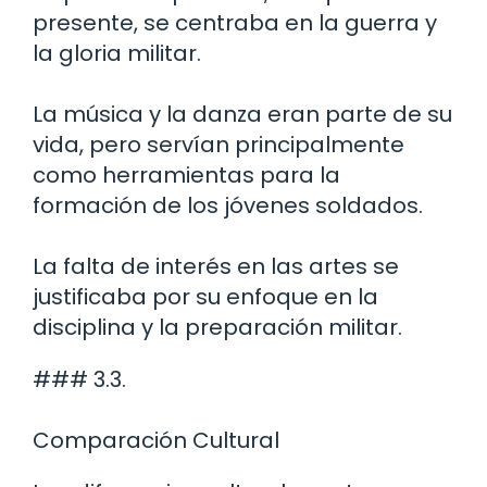
presente, se centraba en la guerra y
la gloria militar.
La música y la danza eran parte de su
vida, pero servían principalmente
como herramientas para la
formación de los jóvenes soldados.
La falta de interés en las artes se
justificaba por su enfoque en la
disciplina y la preparación militar.
### 3.3.
Comparación Cultural