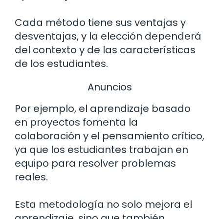
Cada método tiene sus ventajas y
desventajas, y la elección dependerá
del contexto y de las características
de los estudiantes.
Anuncios
Por ejemplo, el aprendizaje basado
en proyectos fomenta la
colaboración y el pensamiento crítico,
ya que los estudiantes trabajan en
equipo para resolver problemas
reales.
Esta metodología no solo mejora el
aprendizaje, sino que también