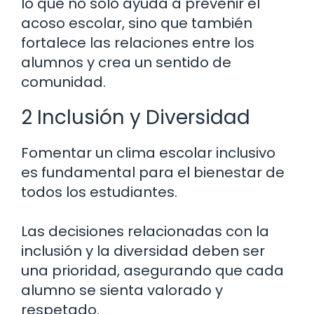
lo que no solo ayuda a prevenir el
acoso escolar, sino que también
fortalece las relaciones entre los
alumnos y crea un sentido de
comunidad.
2 Inclusión y Diversidad
Fomentar un clima escolar inclusivo
es fundamental para el bienestar de
todos los estudiantes.
Las decisiones relacionadas con la
inclusión y la diversidad deben ser
una prioridad, asegurando que cada
alumno se sienta valorado y
respetado.