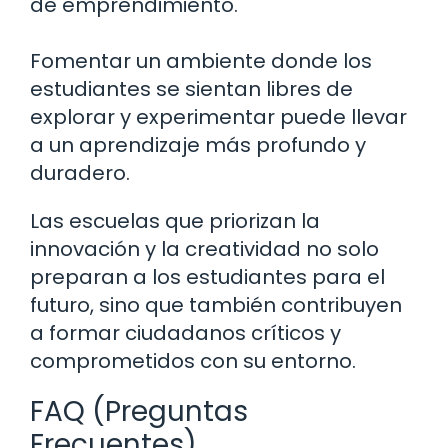
de emprendimiento.
Fomentar un ambiente donde los
estudiantes se sientan libres de
explorar y experimentar puede llevar
a un aprendizaje más profundo y
duradero.
Las escuelas que priorizan la
innovación y la creatividad no solo
preparan a los estudiantes para el
futuro, sino que también contribuyen
a formar ciudadanos críticos y
comprometidos con su entorno.
FAQ (Preguntas
Frecuentes)