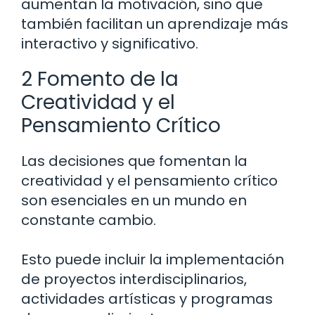
aumentan la motivación, sino que
también facilitan un aprendizaje más
interactivo y significativo.
2 Fomento de la
Creatividad y el
Pensamiento Crítico
Las decisiones que fomentan la
creatividad y el pensamiento crítico
son esenciales en un mundo en
constante cambio.
Esto puede incluir la implementación
de proyectos interdisciplinarios,
actividades artísticas y programas