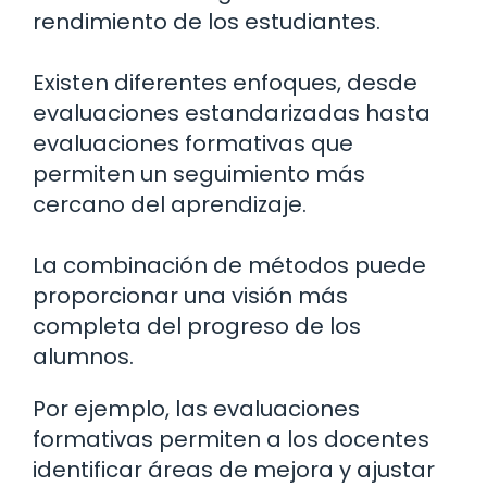
rendimiento de los estudiantes.
Existen diferentes enfoques, desde
evaluaciones estandarizadas hasta
evaluaciones formativas que
permiten un seguimiento más
cercano del aprendizaje.
La combinación de métodos puede
proporcionar una visión más
completa del progreso de los
alumnos.
Por ejemplo, las evaluaciones
formativas permiten a los docentes
identificar áreas de mejora y ajustar