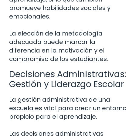
promueve habilidades sociales y
emocionales.
La elección de la metodología
adecuada puede marcar la
diferencia en la motivación y el
compromiso de los estudiantes.
Decisiones Administrativas:
Gestión y Liderazgo Escolar
La gestión administrativa de una
escuela es vital para crear un entorno
propicio para el aprendizaje.
Las decisiones administrativas