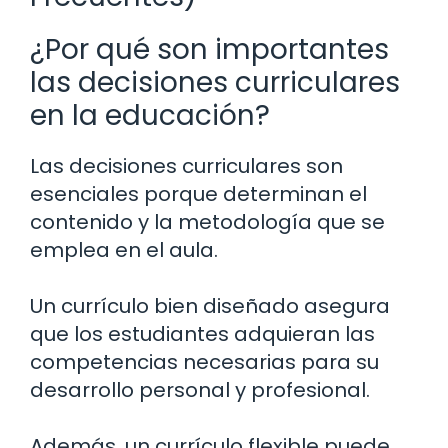
¿Por qué son importantes
las decisiones curriculares
en la educación?
Las decisiones curriculares son
esenciales porque determinan el
contenido y la metodología que se
emplea en el aula.
Un currículo bien diseñado asegura
que los estudiantes adquieran las
competencias necesarias para su
desarrollo personal y profesional.
Además, un currículo flexible puede