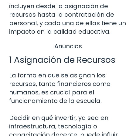
incluyen desde la asignación de
recursos hasta la contratación de
personal, y cada una de ellas tiene un
impacto en la calidad educativa.
Anuncios
1 Asignación de Recursos
La forma en que se asignan los
recursos, tanto financieros como
humanos, es crucial para el
funcionamiento de la escuela.
Decidir en qué invertir, ya sea en
infraestructura, tecnología o
capacitación docente, puede influir