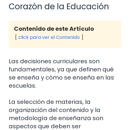
Corazón de la Educación
Contenido de este Artículo
click para ver el Contenido
Las decisiones curriculares son
fundamentales, ya que definen qué
se enseña y cómo se enseña en las
escuelas.
La selección de materias, la
organización del contenido y la
metodología de enseñanza son
aspectos que deben ser