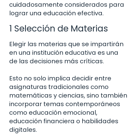
cuidadosamente considerados para
lograr una educación efectiva.
1 Selección de Materias
Elegir las materias que se impartirán
en una institución educativa es una
de las decisiones más críticas.
Esto no solo implica decidir entre
asignaturas tradicionales como
matemáticas y ciencias, sino también
incorporar temas contemporáneos
como educación emocional,
educación financiera o habilidades
digitales.