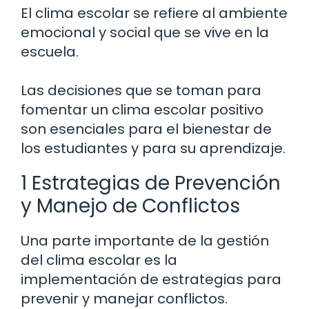
El clima escolar se refiere al ambiente
emocional y social que se vive en la
escuela.
Las decisiones que se toman para
fomentar un clima escolar positivo
son esenciales para el bienestar de
los estudiantes y para su aprendizaje.
1 Estrategias de Prevención
y Manejo de Conflictos
Una parte importante de la gestión
del clima escolar es la
implementación de estrategias para
prevenir y manejar conflictos.