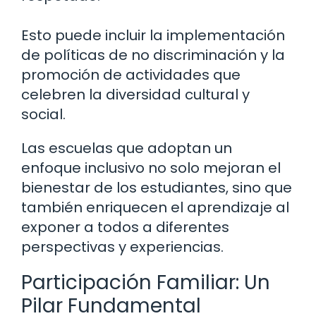
Esto puede incluir la implementación
de políticas de no discriminación y la
promoción de actividades que
celebren la diversidad cultural y
social.
Las escuelas que adoptan un
enfoque inclusivo no solo mejoran el
bienestar de los estudiantes, sino que
también enriquecen el aprendizaje al
exponer a todos a diferentes
perspectivas y experiencias.
Participación Familiar: Un
Pilar Fundamental