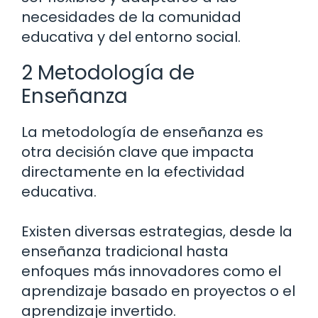
necesidades de la comunidad
educativa y del entorno social.
2 Metodología de
Enseñanza
La metodología de enseñanza es
otra decisión clave que impacta
directamente en la efectividad
educativa.
Existen diversas estrategias, desde la
enseñanza tradicional hasta
enfoques más innovadores como el
aprendizaje basado en proyectos o el
aprendizaje invertido.