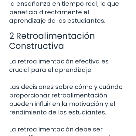
la enseñanza en tiempo real, lo que
beneficia directamente el
aprendizaje de los estudiantes.
2 Retroalimentación
Constructiva
La retroalimentación efectiva es
crucial para el aprendizaje.
Las decisiones sobre cómo y cuándo
proporcionar retroalimentación
pueden influir en la motivación y el
rendimiento de los estudiantes.
La retroalimentación debe ser