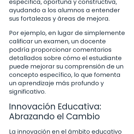
específica, oportuna y constructiva,
ayudando a los alumnos a entender
sus fortalezas y áreas de mejora.
Por ejemplo, en lugar de simplemente
calificar un examen, un docente
podría proporcionar comentarios
detallados sobre cómo el estudiante
puede mejorar su comprensión de un
concepto específico, lo que fomenta
un aprendizaje más profundo y
significativo.
Innovación Educativa:
Abrazando el Cambio
La innovación en el ámbito educativo