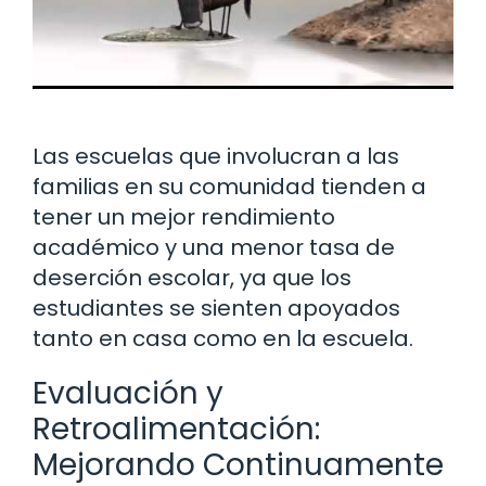
Las escuelas que involucran a las
familias en su comunidad tienden a
tener un mejor rendimiento
académico y una menor tasa de
deserción escolar, ya que los
estudiantes se sienten apoyados
tanto en casa como en la escuela.
Evaluación y
Retroalimentación:
Mejorando Continuamente