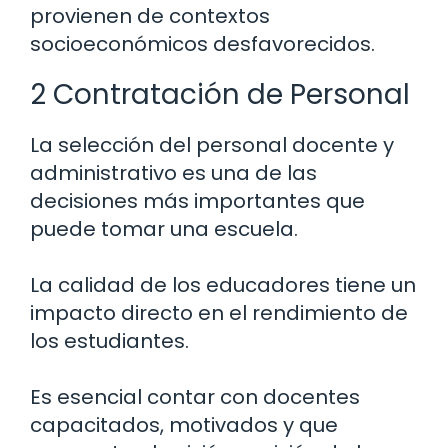
provienen de contextos
socioeconómicos desfavorecidos.
2 Contratación de Personal
La selección del personal docente y
administrativo es una de las
decisiones más importantes que
puede tomar una escuela.
La calidad de los educadores tiene un
impacto directo en el rendimiento de
los estudiantes.
Es esencial contar con docentes
capacitados, motivados y que