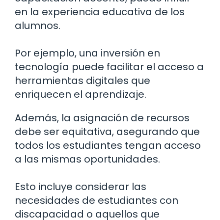
en la experiencia educativa de los
alumnos.
Por ejemplo, una inversión en
tecnología puede facilitar el acceso a
herramientas digitales que
enriquecen el aprendizaje.
Además, la asignación de recursos
debe ser equitativa, asegurando que
todos los estudiantes tengan acceso
a las mismas oportunidades.
Esto incluye considerar las
necesidades de estudiantes con
discapacidad o aquellos que