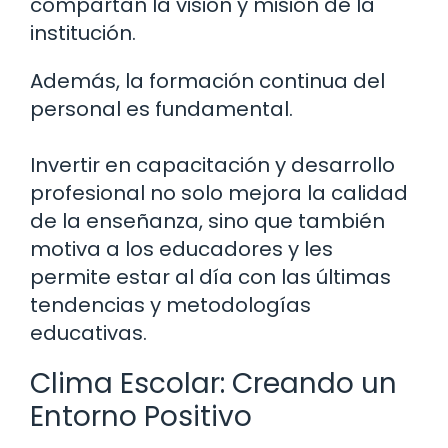
compartan la visión y misión de la
institución.
Además, la formación continua del
personal es fundamental.
Invertir en capacitación y desarrollo
profesional no solo mejora la calidad
de la enseñanza, sino que también
motiva a los educadores y les
permite estar al día con las últimas
tendencias y metodologías
educativas.
Clima Escolar: Creando un
Entorno Positivo