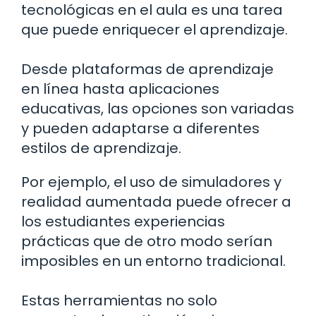
tecnológicas en el aula es una tarea
que puede enriquecer el aprendizaje.
Desde plataformas de aprendizaje
en línea hasta aplicaciones
educativas, las opciones son variadas
y pueden adaptarse a diferentes
estilos de aprendizaje.
Por ejemplo, el uso de simuladores y
realidad aumentada puede ofrecer a
los estudiantes experiencias
prácticas que de otro modo serían
imposibles en un entorno tradicional.
Estas herramientas no solo