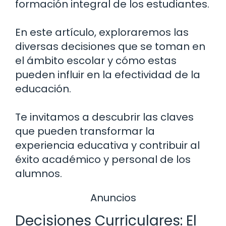
formación integral de los estudiantes.
En este artículo, exploraremos las
diversas decisiones que se toman en
el ámbito escolar y cómo estas
pueden influir en la efectividad de la
educación.
Te invitamos a descubrir las claves
que pueden transformar la
experiencia educativa y contribuir al
éxito académico y personal de los
alumnos.
Anuncios
Decisiones Curriculares: El