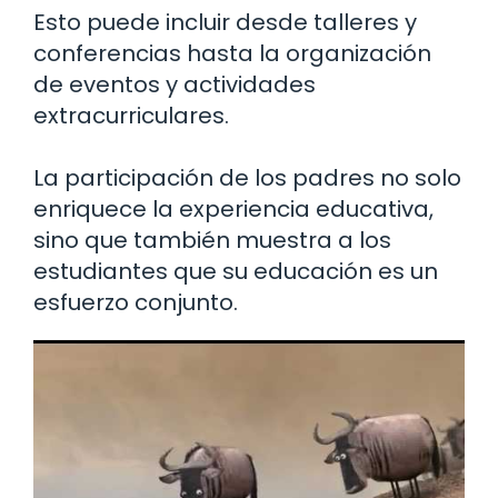
Esto puede incluir desde talleres y
conferencias hasta la organización
de eventos y actividades
extracurriculares.
La participación de los padres no solo
enriquece la experiencia educativa,
sino que también muestra a los
estudiantes que su educación es un
esfuerzo conjunto.