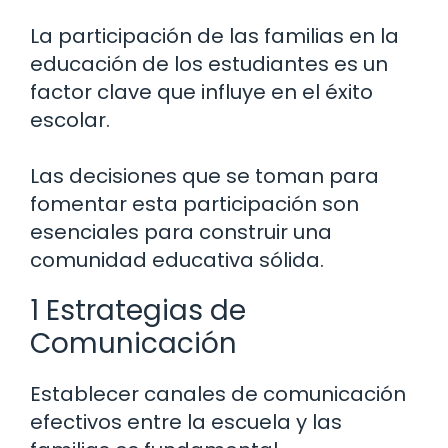
La participación de las familias en la
educación de los estudiantes es un
factor clave que influye en el éxito
escolar.
Las decisiones que se toman para
fomentar esta participación son
esenciales para construir una
comunidad educativa sólida.
1 Estrategias de
Comunicación
Establecer canales de comunicación
efectivos entre la escuela y las