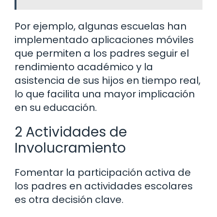
Por ejemplo, algunas escuelas han
implementado aplicaciones móviles
que permiten a los padres seguir el
rendimiento académico y la
asistencia de sus hijos en tiempo real,
lo que facilita una mayor implicación
en su educación.
2 Actividades de
Involucramiento
Fomentar la participación activa de
los padres en actividades escolares
es otra decisión clave.