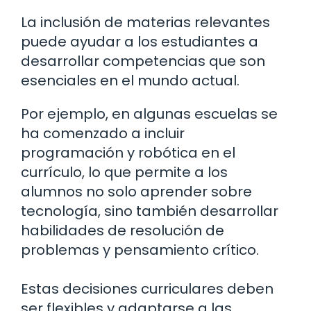
La inclusión de materias relevantes
puede ayudar a los estudiantes a
desarrollar competencias que son
esenciales en el mundo actual.
Por ejemplo, en algunas escuelas se
ha comenzado a incluir
programación y robótica en el
currículo, lo que permite a los
alumnos no solo aprender sobre
tecnología, sino también desarrollar
habilidades de resolución de
problemas y pensamiento crítico.
Estas decisiones curriculares deben
ser flexibles y adaptarse a las