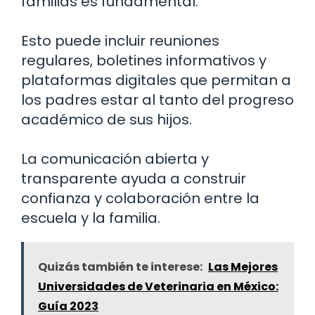
familias es fundamental.
Esto puede incluir reuniones
regulares, boletines informativos y
plataformas digitales que permitan a
los padres estar al tanto del progreso
académico de sus hijos.
La comunicación abierta y
transparente ayuda a construir
confianza y colaboración entre la
escuela y la familia.
Quizás también te interese:
Las Mejores
Universidades de Veterinaria en México:
Guía 2023