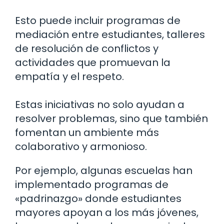
Esto puede incluir programas de
mediación entre estudiantes, talleres
de resolución de conflictos y
actividades que promuevan la
empatía y el respeto.
Estas iniciativas no solo ayudan a
resolver problemas, sino que también
fomentan un ambiente más
colaborativo y armonioso.
Por ejemplo, algunas escuelas han
implementado programas de
«padrinazgo» donde estudiantes
mayores apoyan a los más jóvenes,