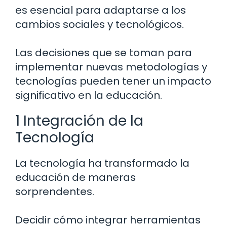
es esencial para adaptarse a los
cambios sociales y tecnológicos.
Las decisiones que se toman para
implementar nuevas metodologías y
tecnologías pueden tener un impacto
significativo en la educación.
1 Integración de la
Tecnología
La tecnología ha transformado la
educación de maneras
sorprendentes.
Decidir cómo integrar herramientas