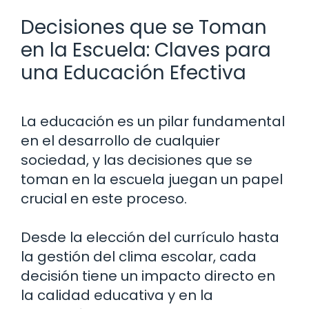
Decisiones que se Toman
en la Escuela: Claves para
una Educación Efectiva
La educación es un pilar fundamental
en el desarrollo de cualquier
sociedad, y las decisiones que se
toman en la escuela juegan un papel
crucial en este proceso.
Desde la elección del currículo hasta
la gestión del clima escolar, cada
decisión tiene un impacto directo en
la calidad educativa y en la