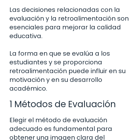
Las decisiones relacionadas con la
evaluación y la retroalimentación son
esenciales para mejorar la calidad
educativa.
La forma en que se evalúa a los
estudiantes y se proporciona
retroalimentación puede influir en su
motivación y en su desarrollo
académico.
1 Métodos de Evaluación
Elegir el método de evaluación
adecuado es fundamental para
obtener una imagen clara del