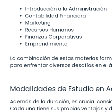
Introducción a la Administración
Contabilidad Financiera
Marketing
Recursos Humanos
Finanzas Corporativas
Emprendimiento
La combinación de estas materias forma
para enfrentar diversos desafíos en el 
Modalidades de Estudio en 
Además de la duración, es crucial consi
Cada una tiene sus propias ventajas y d