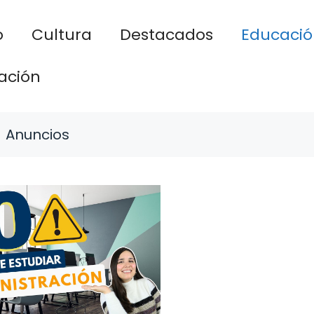
o
Cultura
Destacados
Educació
ación
Anuncios