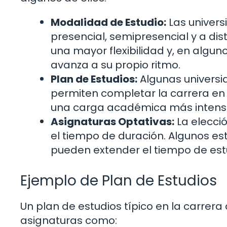
Modalidad de Estudio:
Las univer
presencial, semipresencial y a di
una mayor flexibilidad y, en algun
avanza a su propio ritmo.
Plan de Estudios:
Algunas univers
permiten completar la carrera en
una carga académica más intens
Asignaturas Optativas:
La elecció
el tiempo de duración. Algunos es
pueden extender el tiempo de est
Ejemplo de Plan de Estudios
Un plan de estudios típico en la carrer
asignaturas como: