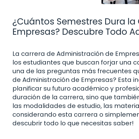
¿Cuántos Semestres Dura la 
Empresas? Descubre Todo A
La carrera de Administración de Empre
los estudiantes que buscan forjar una c
una de las preguntas más frecuentes qu
de Administración de Empresas? Esta i
planificar su futuro académico y profesi
duración de la carrera, sino que tambi
las modalidades de estudio, las materias
considerando esta carrera o simplement
descubrir todo lo que necesitas saber!