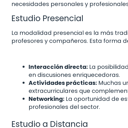
necesidades personales y profesionales
Estudio Presencial
La modalidad presencial es la más tradi
profesores y compañeros. Esta forma de
Interacción directa:
La posibilida
en discusiones enriquecedoras.
Actividades prácticas:
Muchas uni
extracurriculares que complementa
Networking:
La oportunidad de est
profesionales del sector.
Estudio a Distancia