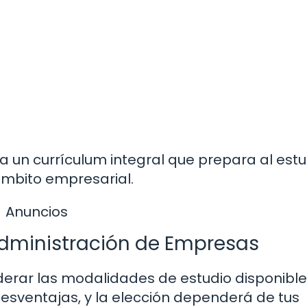
 un currículum integral que prepara al est
ámbito empresarial.
Anuncios
Administración de Empresas
derar las modalidades de estudio disponible
esventajas, y la elección dependerá de tus