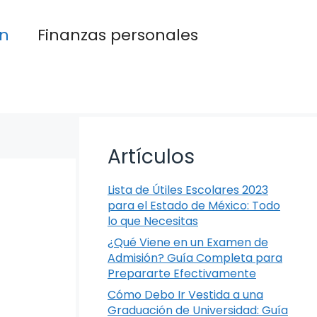
n
Finanzas personales
Artículos
Lista de Útiles Escolares 2023
para el Estado de México: Todo
lo que Necesitas
¿Qué Viene en un Examen de
Admisión? Guía Completa para
Prepararte Efectivamente
Cómo Debo Ir Vestida a una
Graduación de Universidad: Guía