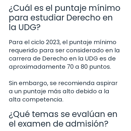
¿Cuál es el puntaje mínimo
para estudiar Derecho en
la UDG?
Para el ciclo 2023, el puntaje mínimo
requerido para ser considerado en la
carrera de Derecho en la UDG es de
aproximadamente 70 a 80 puntos.
Sin embargo, se recomienda aspirar
a un puntaje más alto debido a la
alta competencia.
¿Qué temas se evalúan en
el examen de admisión?