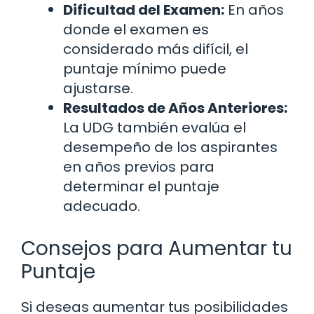
Dificultad del Examen:
En años
donde el examen es
considerado más difícil, el
puntaje mínimo puede
ajustarse.
Resultados de Años Anteriores:
La UDG también evalúa el
desempeño de los aspirantes
en años previos para
determinar el puntaje
adecuado.
Consejos para Aumentar tu
Puntaje
Si deseas aumentar tus posibilidades