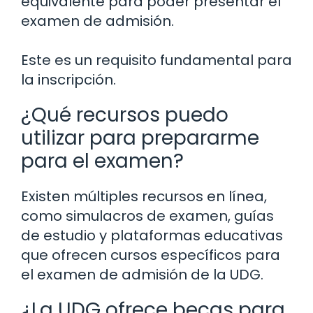
equivalente para poder presentar el
examen de admisión.
Este es un requisito fundamental para
la inscripción.
¿Qué recursos puedo
utilizar para prepararme
para el examen?
Existen múltiples recursos en línea,
como simulacros de examen, guías
de estudio y plataformas educativas
que ofrecen cursos específicos para
el examen de admisión de la UDG.
¿La UDG ofrece becas para