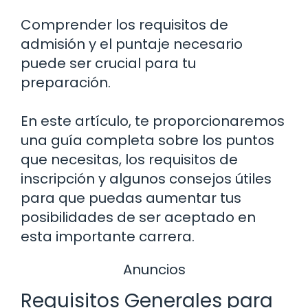
Comprender los requisitos de
admisión y el puntaje necesario
puede ser crucial para tu
preparación.
En este artículo, te proporcionaremos
una guía completa sobre los puntos
que necesitas, los requisitos de
inscripción y algunos consejos útiles
para que puedas aumentar tus
posibilidades de ser aceptado en
esta importante carrera.
Anuncios
Requisitos Generales para