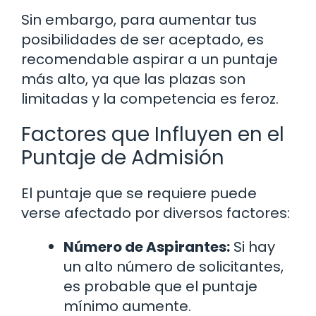
Sin embargo, para aumentar tus
posibilidades de ser aceptado, es
recomendable aspirar a un puntaje
más alto, ya que las plazas son
limitadas y la competencia es feroz.
Factores que Influyen en el
Puntaje de Admisión
El puntaje que se requiere puede
verse afectado por diversos factores:
Número de Aspirantes:
Si hay
un alto número de solicitantes,
es probable que el puntaje
mínimo aumente.