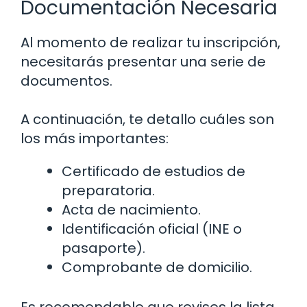
Documentación Necesaria
Al momento de realizar tu inscripción,
necesitarás presentar una serie de
documentos.
A continuación, te detallo cuáles son
los más importantes:
Certificado de estudios de
preparatoria.
Acta de nacimiento.
Identificación oficial (INE o
pasaporte).
Comprobante de domicilio.