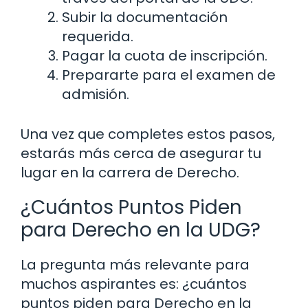
Subir la documentación
requerida.
Pagar la cuota de inscripción.
Prepararte para el examen de
admisión.
Una vez que completes estos pasos,
estarás más cerca de asegurar tu
lugar en la carrera de Derecho.
¿Cuántos Puntos Piden
para Derecho en la UDG?
La pregunta más relevante para
muchos aspirantes es: ¿cuántos
puntos piden para Derecho en la