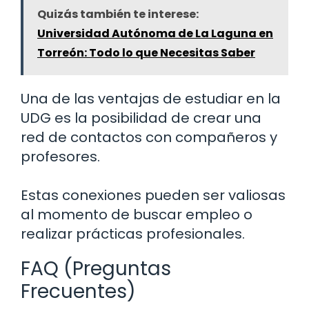
Quizás también te interese:
Universidad Autónoma de La Laguna en
Torreón: Todo lo que Necesitas Saber
Una de las ventajas de estudiar en la
UDG es la posibilidad de crear una
red de contactos con compañeros y
profesores.
Estas conexiones pueden ser valiosas
al momento de buscar empleo o
realizar prácticas profesionales.
FAQ (Preguntas
Frecuentes)