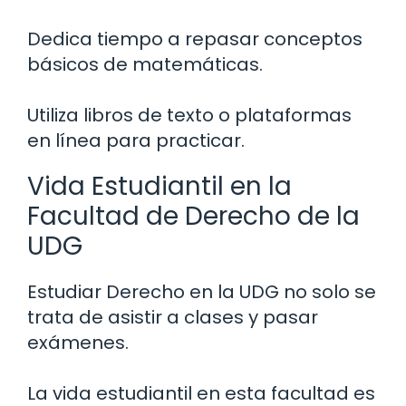
Dedica tiempo a repasar conceptos
básicos de matemáticas.
Utiliza libros de texto o plataformas
en línea para practicar.
Vida Estudiantil en la
Facultad de Derecho de la
UDG
Estudiar Derecho en la UDG no solo se
trata de asistir a clases y pasar
exámenes.
La vida estudiantil en esta facultad es