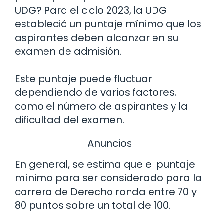
UDG? Para el ciclo 2023, la UDG
estableció un puntaje mínimo que los
aspirantes deben alcanzar en su
examen de admisión.
Este puntaje puede fluctuar
dependiendo de varios factores,
como el número de aspirantes y la
dificultad del examen.
Anuncios
En general, se estima que el puntaje
mínimo para ser considerado para la
carrera de Derecho ronda entre 70 y
80 puntos sobre un total de 100.