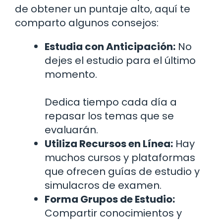
de obtener un puntaje alto, aquí te
comparto algunos consejos:
Estudia con Anticipación:
No
dejes el estudio para el último
momento.
Dedica tiempo cada día a
repasar los temas que se
evaluarán.
Utiliza Recursos en Línea:
Hay
muchos cursos y plataformas
que ofrecen guías de estudio y
simulacros de examen.
Forma Grupos de Estudio:
Compartir conocimientos y