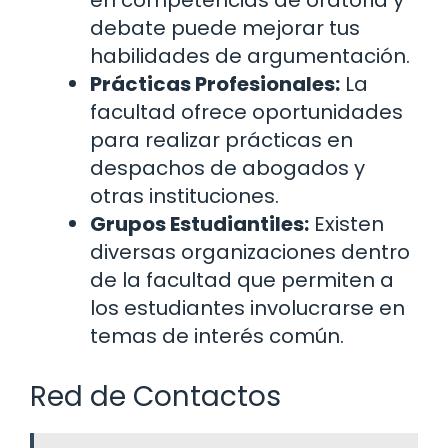
en competencias de oratoria y
debate puede mejorar tus
habilidades de argumentación.
Prácticas Profesionales:
La
facultad ofrece oportunidades
para realizar prácticas en
despachos de abogados y
otras instituciones.
Grupos Estudiantiles:
Existen
diversas organizaciones dentro
de la facultad que permiten a
los estudiantes involucrarse en
temas de interés común.
Red de Contactos