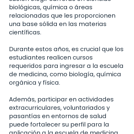
biológicas, química o áreas
relacionadas que les proporcionen
una base sólida en las materias
científicas.
Durante estos años, es crucial que los
estudiantes realicen cursos
requeridos para ingresar a la escuela
de medicina, como biología, química
orgánica y física.
Además, participar en actividades
extracurriculares, voluntariados y
pasantías en entornos de salud
puede fortalecer su perfil para la
aplicación a la escuela de medicina.