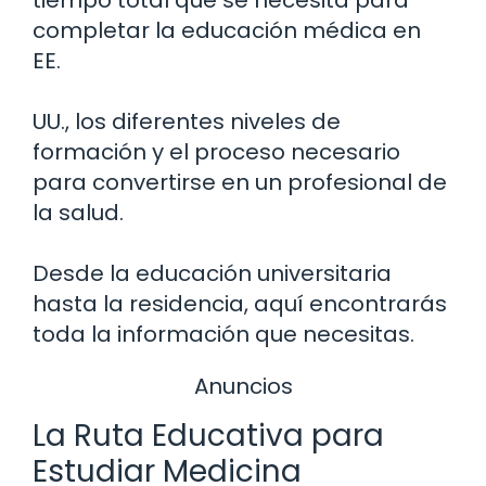
completar la educación médica en
EE.
UU., los diferentes niveles de
formación y el proceso necesario
para convertirse en un profesional de
la salud.
Desde la educación universitaria
hasta la residencia, aquí encontrarás
toda la información que necesitas.
Anuncios
La Ruta Educativa para
Estudiar Medicina