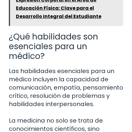
Educación Física: Clave para el
Desarrollo Integral del Estudiante
¿Qué habilidades son
esenciales para un
médico?
Las habilidades esenciales para un
médico incluyen la capacidad de
comunicación, empatía, pensamiento
crítico, resolución de problemas y
habilidades interpersonales.
La medicina no solo se trata de
conocimientos científicos, sino