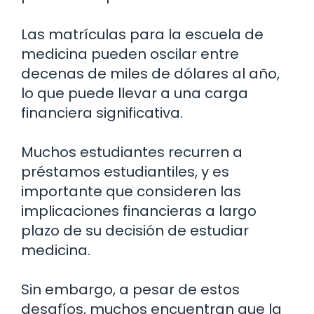
Las matrículas para la escuela de
medicina pueden oscilar entre
decenas de miles de dólares al año,
lo que puede llevar a una carga
financiera significativa.
Muchos estudiantes recurren a
préstamos estudiantiles, y es
importante que consideren las
implicaciones financieras a largo
plazo de su decisión de estudiar
medicina.
Sin embargo, a pesar de estos
desafíos, muchos encuentran que la