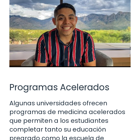
Programas Acelerados
Algunas universidades ofrecen
programas de medicina acelerados
que permiten a los estudiantes
completar tanto su educación
pregrado como la escuela de