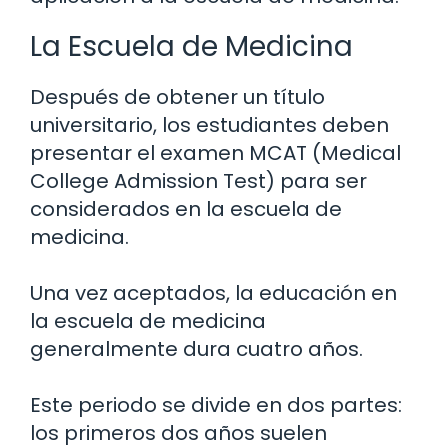
La Escuela de Medicina
Después de obtener un título
universitario, los estudiantes deben
presentar el examen MCAT (Medical
College Admission Test) para ser
considerados en la escuela de
medicina.
Una vez aceptados, la educación en
la escuela de medicina
generalmente dura cuatro años.
Este periodo se divide en dos partes:
los primeros dos años suelen