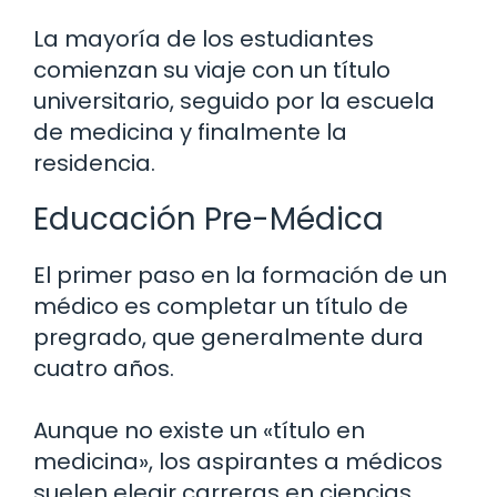
La mayoría de los estudiantes
comienzan su viaje con un título
universitario, seguido por la escuela
de medicina y finalmente la
residencia.
Educación Pre-Médica
El primer paso en la formación de un
médico es completar un título de
pregrado, que generalmente dura
cuatro años.
Aunque no existe un «título en
medicina», los aspirantes a médicos
suelen elegir carreras en ciencias