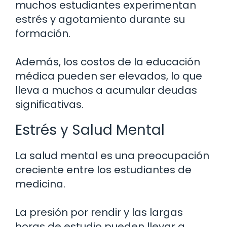
muchos estudiantes experimentan
estrés y agotamiento durante su
formación.
Además, los costos de la educación
médica pueden ser elevados, lo que
lleva a muchos a acumular deudas
significativas.
Estrés y Salud Mental
La salud mental es una preocupación
creciente entre los estudiantes de
medicina.
La presión por rendir y las largas
horas de estudio pueden llevar a