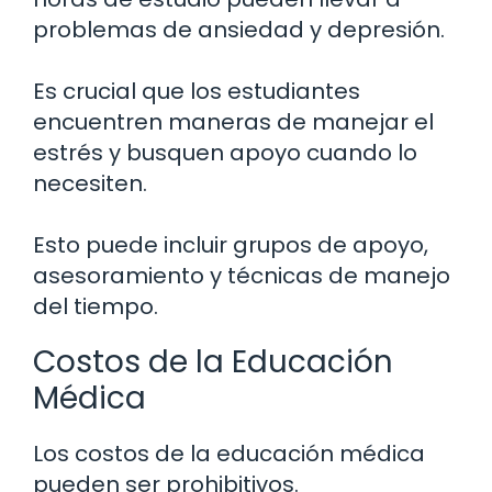
problemas de ansiedad y depresión.
Es crucial que los estudiantes
encuentren maneras de manejar el
estrés y busquen apoyo cuando lo
necesiten.
Esto puede incluir grupos de apoyo,
asesoramiento y técnicas de manejo
del tiempo.
Costos de la Educación
Médica
Los costos de la educación médica
pueden ser prohibitivos.