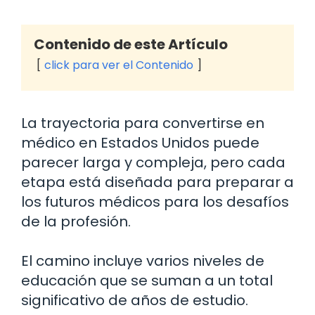
Contenido de este Artículo
click para ver el Contenido
La trayectoria para convertirse en
médico en Estados Unidos puede
parecer larga y compleja, pero cada
etapa está diseñada para preparar a
los futuros médicos para los desafíos
de la profesión.
El camino incluye varios niveles de
educación que se suman a un total
significativo de años de estudio.