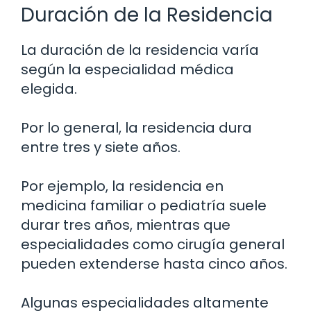
Duración de la Residencia
La duración de la residencia varía
según la especialidad médica
elegida.
Por lo general, la residencia dura
entre tres y siete años.
Por ejemplo, la residencia en
medicina familiar o pediatría suele
durar tres años, mientras que
especialidades como cirugía general
pueden extenderse hasta cinco años.
Algunas especialidades altamente