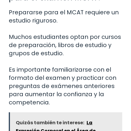
Prepararse para el MCAT requiere un
estudio riguroso.
Muchos estudiantes optan por cursos
de preparación, libros de estudio y
grupos de estudio.
Es importante familiarizarse con el
formato del examen y practicar con
preguntas de exámenes anteriores
para aumentar la confianza y la
competencia.
Quizás también te interese:
La
Expresión Corporal en el Área de