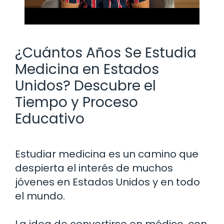
¿Cuántos Años Se Estudia
Medicina en Estados
Unidos? Descubre el
Tiempo y Proceso
Educativo
Estudiar medicina es un camino que
despierta el interés de muchos
jóvenes en Estados Unidos y en todo
el mundo.
La idea de convertirse en médico, con