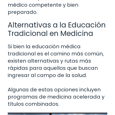
médico competente y bien
preparado.
Alternativas a la Educación
Tradicional en Medicina
Si bien la educación médica
tradicional es el camino más común,
existen alternativas y rutas más
rápidas para aquellos que buscan
ingresar al campo de la salud.
Algunas de estas opciones incluyen
programas de medicina acelerada y
títulos combinados.