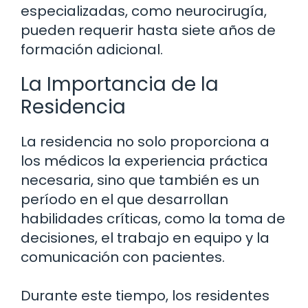
especializadas, como neurocirugía,
pueden requerir hasta siete años de
formación adicional.
La Importancia de la
Residencia
La residencia no solo proporciona a
los médicos la experiencia práctica
necesaria, sino que también es un
período en el que desarrollan
habilidades críticas, como la toma de
decisiones, el trabajo en equipo y la
comunicación con pacientes.
Durante este tiempo, los residentes