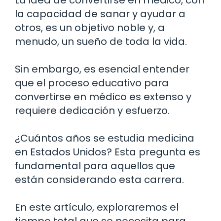
la capacidad de sanar y ayudar a
otros, es un objetivo noble y, a
menudo, un sueño de toda la vida.
Sin embargo, es esencial entender
que el proceso educativo para
convertirse en médico es extenso y
requiere dedicación y esfuerzo.
¿Cuántos años se estudia medicina
en Estados Unidos? Esta pregunta es
fundamental para aquellos que
están considerando esta carrera.
En este artículo, exploraremos el
tiempo total que se necesita para