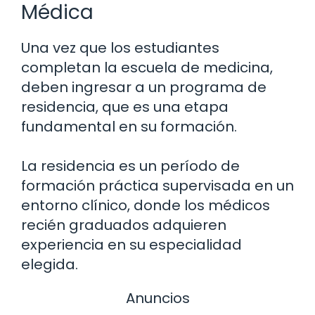
Médica
Una vez que los estudiantes
completan la escuela de medicina,
deben ingresar a un programa de
residencia, que es una etapa
fundamental en su formación.
La residencia es un período de
formación práctica supervisada en un
entorno clínico, donde los médicos
recién graduados adquieren
experiencia en su especialidad
elegida.
Anuncios