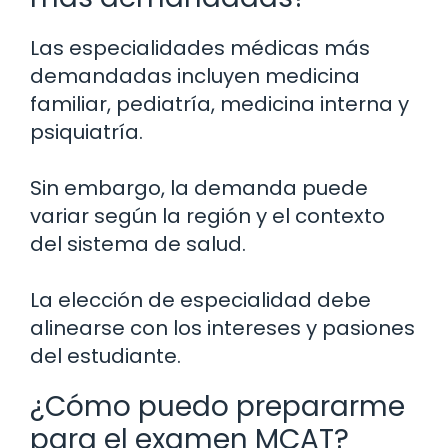
Las especialidades médicas más
demandadas incluyen medicina
familiar, pediatría, medicina interna y
psiquiatría.
Sin embargo, la demanda puede
variar según la región y el contexto
del sistema de salud.
La elección de especialidad debe
alinearse con los intereses y pasiones
del estudiante.
¿Cómo puedo prepararme
para el examen MCAT?