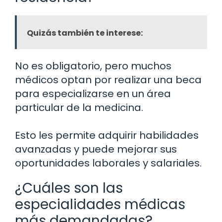
Quizás también te interese:
No es obligatorio, pero muchos
médicos optan por realizar una beca
para especializarse en un área
particular de la medicina.
Esto les permite adquirir habilidades
avanzadas y puede mejorar sus
oportunidades laborales y salariales.
¿Cuáles son las
especialidades médicas
más demandadas?