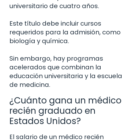
universitario de cuatro años.
Este título debe incluir cursos
requeridos para la admisión, como
biología y química.
Sin embargo, hay programas
acelerados que combinan la
educación universitaria y la escuela
de medicina.
¿Cuánto gana un médico
recién graduado en
Estados Unidos?
El salario de un médico recién