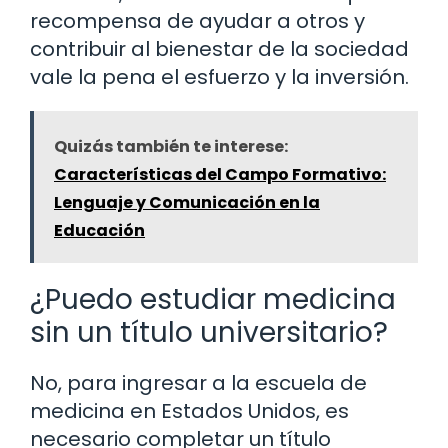
recompensa de ayudar a otros y
contribuir al bienestar de la sociedad
vale la pena el esfuerzo y la inversión.
Quizás también te interese:
Características del Campo Formativo:
Lenguaje y Comunicación en la
Educación
¿Puedo estudiar medicina
sin un título universitario?
No, para ingresar a la escuela de
medicina en Estados Unidos, es
necesario completar un título