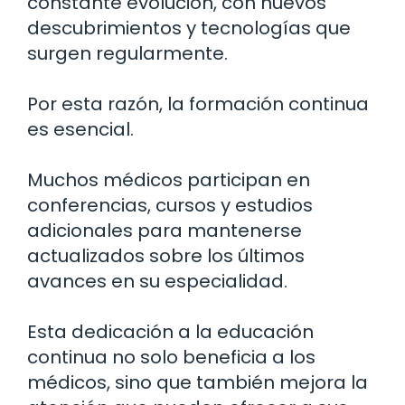
constante evolución, con nuevos
descubrimientos y tecnologías que
surgen regularmente.
Por esta razón, la formación continua
es esencial.
Muchos médicos participan en
conferencias, cursos y estudios
adicionales para mantenerse
actualizados sobre los últimos
avances en su especialidad.
Esta dedicación a la educación
continua no solo beneficia a los
médicos, sino que también mejora la