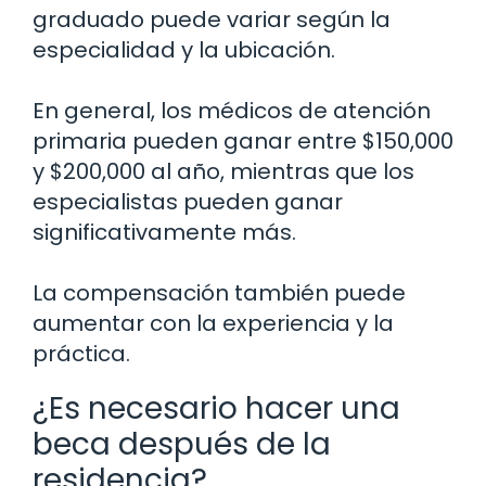
graduado puede variar según la
especialidad y la ubicación.
En general, los médicos de atención
primaria pueden ganar entre $150,000
y $200,000 al año, mientras que los
especialistas pueden ganar
significativamente más.
La compensación también puede
aumentar con la experiencia y la
práctica.
¿Es necesario hacer una
beca después de la
residencia?