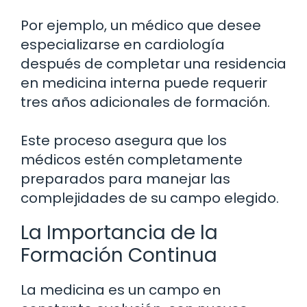
Por ejemplo, un médico que desee
especializarse en cardiología
después de completar una residencia
en medicina interna puede requerir
tres años adicionales de formación.
Este proceso asegura que los
médicos estén completamente
preparados para manejar las
complejidades de su campo elegido.
La Importancia de la
Formación Continua
La medicina es un campo en