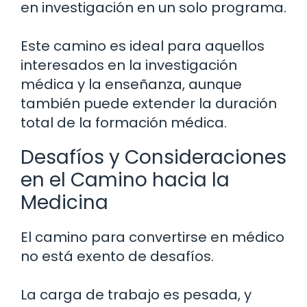
en investigación en un solo programa.
Este camino es ideal para aquellos
interesados en la investigación
médica y la enseñanza, aunque
también puede extender la duración
total de la formación médica.
Desafíos y Consideraciones
en el Camino hacia la
Medicina
El camino para convertirse en médico
no está exento de desafíos.
La carga de trabajo es pesada, y