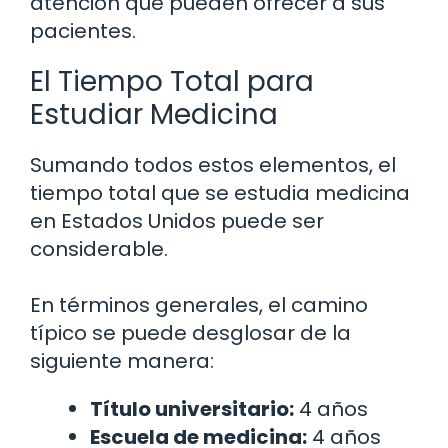
atención que pueden ofrecer a sus
pacientes.
El Tiempo Total para
Estudiar Medicina
Sumando todos estos elementos, el
tiempo total que se estudia medicina
en Estados Unidos puede ser
considerable.
En términos generales, el camino
típico se puede desglosar de la
siguiente manera:
Título universitario:
4 años
Escuela de medicina:
4 años