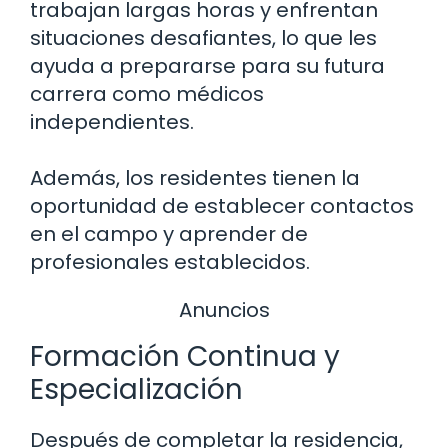
trabajan largas horas y enfrentan
situaciones desafiantes, lo que les
ayuda a prepararse para su futura
carrera como médicos
independientes.
Además, los residentes tienen la
oportunidad de establecer contactos
en el campo y aprender de
profesionales establecidos.
Anuncios
Formación Continua y
Especialización
Después de completar la residencia,