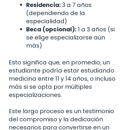
Residencia:
3 a 7 años
(dependiendo de la
especialidad)
Beca (opcional):
1 a 3 años (si
se elige especializarse aún
más)
Esto significa que, en promedio, un
estudiante podría estar estudiando
medicina entre 11 y 14 años, o incluso
más si se opta por múltiples
especializaciones.
Este largo proceso es un testimonio
del compromiso y la dedicación
necesarios para convertirse en un