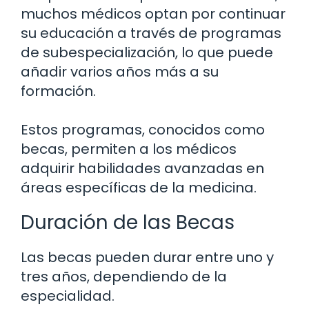
muchos médicos optan por continuar
su educación a través de programas
de subespecialización, lo que puede
añadir varios años más a su
formación.
Estos programas, conocidos como
becas, permiten a los médicos
adquirir habilidades avanzadas en
áreas específicas de la medicina.
Duración de las Becas
Las becas pueden durar entre uno y
tres años, dependiendo de la
especialidad.