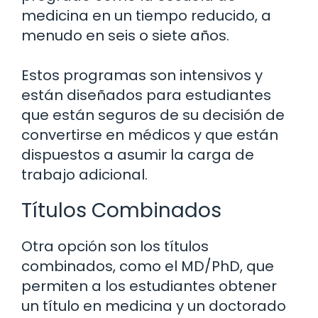
medicina en un tiempo reducido, a
menudo en seis o siete años.
Estos programas son intensivos y
están diseñados para estudiantes
que están seguros de su decisión de
convertirse en médicos y que están
dispuestos a asumir la carga de
trabajo adicional.
Títulos Combinados
Otra opción son los títulos
combinados, como el MD/PhD, que
permiten a los estudiantes obtener
un título en medicina y un doctorado