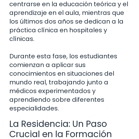
centrarse en la educación teórica y el
aprendizaje en el aula, mientras que
los últimos dos años se dedican a la
práctica clínica en hospitales y
clínicas.
Durante esta fase, los estudiantes
comienzan a aplicar sus
conocimientos en situaciones del
mundo real, trabajando junto a
médicos experimentados y
aprendiendo sobre diferentes
especialidades.
La Residencia: Un Paso
Crucial en la Formación