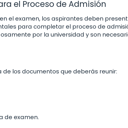
ra el Proceso de Admisión
en el examen, los aspirantes deben present
ales para completar el proceso de admisi
osamente por la universidad y son necesar
ta de los documentos que deberás reunir:
a de examen.