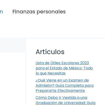
n
Finanzas personales
Artículos
Lista de Útiles Escolares 2023
para el Estado de México: Todo
lo que Necesitas
¿Qué Viene en un Examen de
Admisión? Guía Completa para
Prepararte Efectivamente
Cómo Debo Ir Vestida a una
Graduación de Universidad: Guía