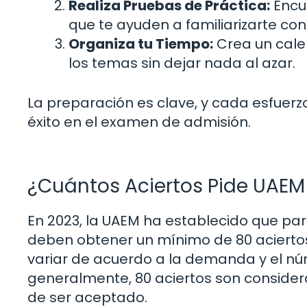
Realiza Pruebas de Práctica:
Encu
que te ayuden a familiarizarte con
Organiza tu Tiempo:
Crea un cale
los temas sin dejar nada al azar.
La preparación es clave, y cada esfuerz
éxito en el examen de admisión.
¿Cuántos Aciertos Pide UAEM
En 2023, la UAEM ha establecido que par
deben obtener un mínimo de 80 acierto
variar de acuerdo a la demanda y el nú
generalmente, 80 aciertos son consider
de ser aceptado.