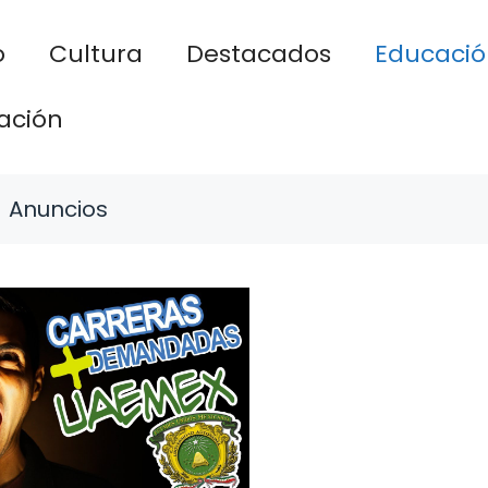
o
Cultura
Destacados
Educació
ación
Anuncios