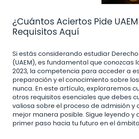
¿Cuántos Aciertos Pide UAEM
Requisitos Aquí
Si estás considerando estudiar Derecho
(UAEM), es fundamental que conozcas los
2023, la competencia para acceder a e
preparación y el conocimiento sobre lo
nunca. En este artículo, exploraremos 
otros requisitos esenciales que debes 
valiosa sobre el proceso de admisión y 
mejor manera posible. Sigue leyendo y 
primer paso hacia tu futuro en el ámbito