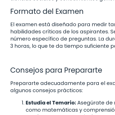
Formato del Examen
El examen está diseñado para medir ta
habilidades críticas de los aspirantes. 
número específico de preguntas. La du
3 horas, lo que te da tiempo suficiente
Consejos para Prepararte
Prepararte adecuadamente para el exa
algunos consejos prácticos:
Estudia el Temario:
Asegúrate de r
como matemáticas y comprensión