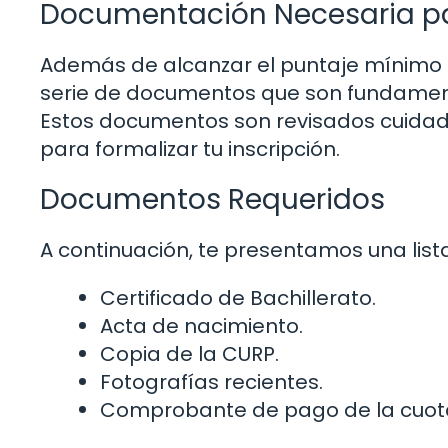
Documentación Necesaria pa
Además de alcanzar el puntaje mínimo 
serie de documentos que son fundament
Estos documentos son revisados cuidad
para formalizar tu inscripción.
Documentos Requeridos
A continuación, te presentamos una lis
Certificado de Bachillerato.
Acta de nacimiento.
Copia de la CURP.
Fotografías recientes.
Comprobante de pago de la cuot