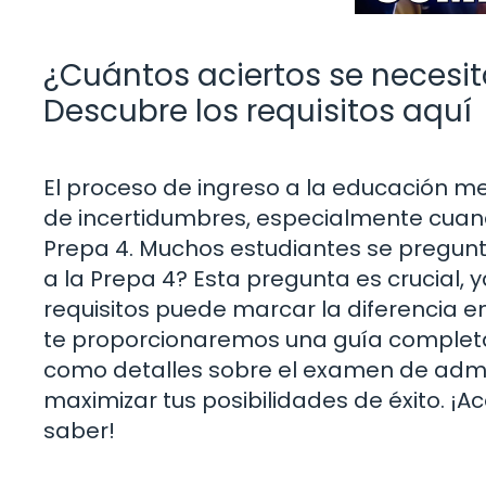
¿Cuántos aciertos se necesit
Descubre los requisitos aquí
El proceso de ingreso a la educación m
de incertidumbres, especialmente cuand
Prepa 4. Muchos estudiantes se pregunt
a la Prepa 4? Esta pregunta es crucial, 
requisitos puede marcar la diferencia en
te proporcionaremos una guía completa s
como detalles sobre el examen de admis
maximizar tus posibilidades de éxito. ¡
saber!