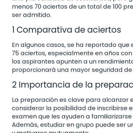
menos 70 aciertos de un total de 100 p
ser admitido.
1 Comparativa de aciertos
En algunos casos, se ha reportado que 
75 aciertos, especialmente en años con
los aspirantes apunten a un rendimiento
proporcionará una mayor seguridad de s
2 Importancia de la prepara
La preparación es clave para alcanzar e
considerar la posibilidad de inscribirse
examen que les ayuden a familiarizarse 
Además, estudiar en grupo puede ser un