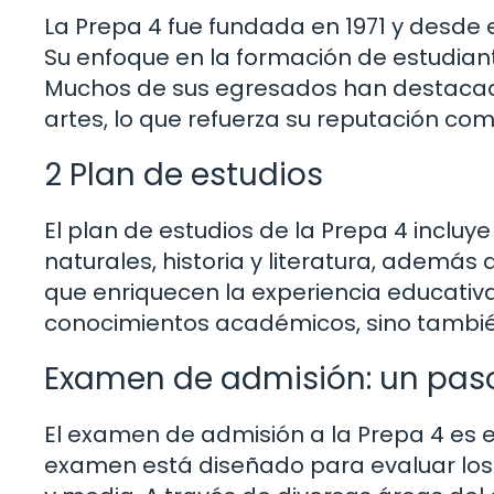
La Prepa 4 fue fundada en 1971 y desde 
Su enfoque en la formación de estudiante
Muchos de sus egresados han destacado 
artes, lo que refuerza su reputación co
2 Plan de estudios
El plan de estudios de la Prepa 4 inclu
naturales, historia y literatura, además 
que enriquecen la experiencia educativa
conocimientos académicos, sino también
Examen de admisión: un paso
El examen de admisión a la Prepa 4 es e
examen está diseñado para evaluar los