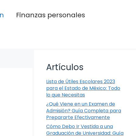
n
Finanzas personales
Artículos
Lista de Útiles Escolares 2023
para el Estado de México: Todo
lo que Necesitas
¿Qué Viene en un Examen de
Admisión? Guía Completa para
Prepararte Efectivamente
Cómo Debo Ir Vestida a una
Graduación de Universidad: Guía