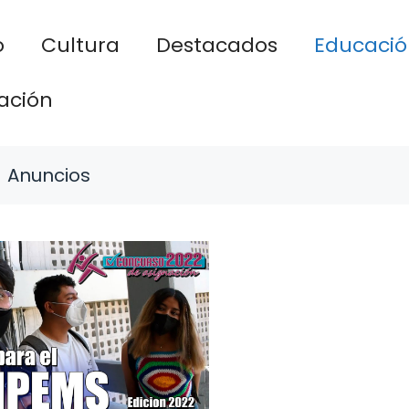
o
Cultura
Destacados
Educació
ación
Anuncios