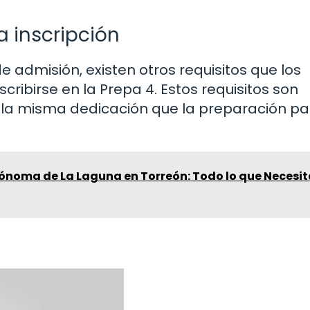
a inscripción
admisión, existen otros requisitos que los
ribirse en la Prepa 4. Estos requisitos son
la misma dedicación que la preparación pa
ónoma de La Laguna en Torreón: Todo lo que Necesit