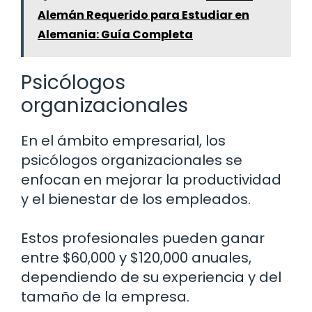
Alemán Requerido para Estudiar en
Alemania: Guía Completa
Psicólogos
organizacionales
En el ámbito empresarial, los
psicólogos organizacionales se
enfocan en mejorar la productividad
y el bienestar de los empleados.
Estos profesionales pueden ganar
entre $60,000 y $120,000 anuales,
dependiendo de su experiencia y del
tamaño de la empresa.