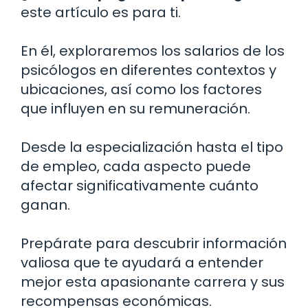
este artículo es para ti.
En él, exploraremos los salarios de los
psicólogos en diferentes contextos y
ubicaciones, así como los factores
que influyen en su remuneración.
Desde la especialización hasta el tipo
de empleo, cada aspecto puede
afectar significativamente cuánto
ganan.
Prepárate para descubrir información
valiosa que te ayudará a entender
mejor esta apasionante carrera y sus
recompensas económicas.