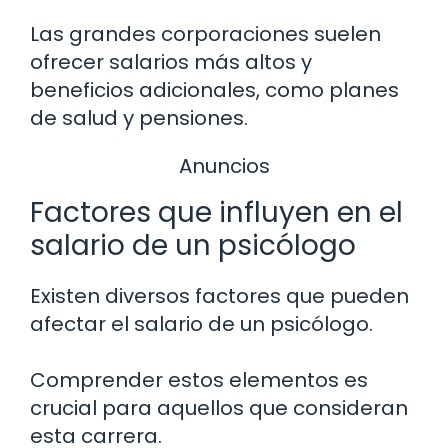
Las grandes corporaciones suelen
ofrecer salarios más altos y
beneficios adicionales, como planes
de salud y pensiones.
Anuncios
Factores que influyen en el
salario de un psicólogo
Existen diversos factores que pueden
afectar el salario de un psicólogo.
Comprender estos elementos es
crucial para aquellos que consideran
esta carrera.