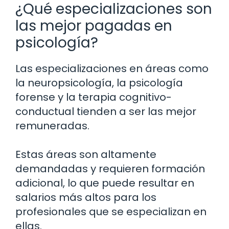
¿Qué especializaciones son
las mejor pagadas en
psicología?
Las especializaciones en áreas como
la neuropsicología, la psicología
forense y la terapia cognitivo-
conductual tienden a ser las mejor
remuneradas.
Estas áreas son altamente
demandadas y requieren formación
adicional, lo que puede resultar en
salarios más altos para los
profesionales que se especializan en
ellas.