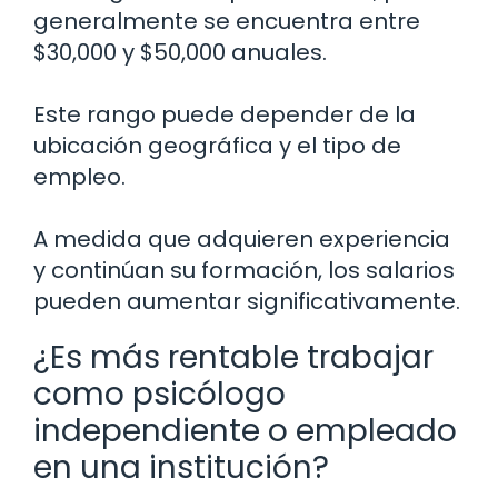
generalmente se encuentra entre
$30,000 y $50,000 anuales.
Este rango puede depender de la
ubicación geográfica y el tipo de
empleo.
A medida que adquieren experiencia
y continúan su formación, los salarios
pueden aumentar significativamente.
¿Es más rentable trabajar
como psicólogo
independiente o empleado
en una institución?