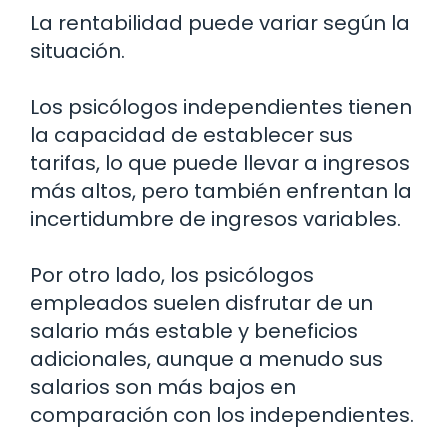
La rentabilidad puede variar según la
situación.
Los psicólogos independientes tienen
la capacidad de establecer sus
tarifas, lo que puede llevar a ingresos
más altos, pero también enfrentan la
incertidumbre de ingresos variables.
Por otro lado, los psicólogos
empleados suelen disfrutar de un
salario más estable y beneficios
adicionales, aunque a menudo sus
salarios son más bajos en
comparación con los independientes.