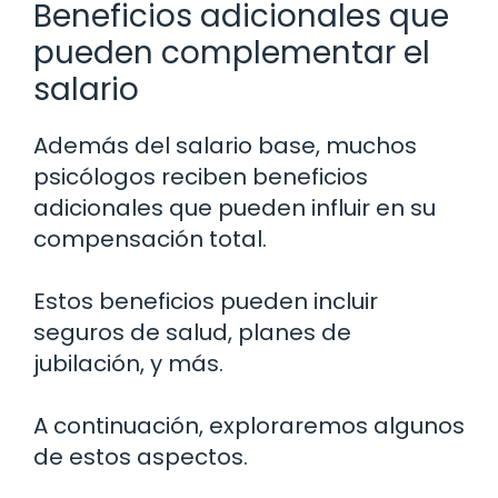
Beneficios adicionales que
pueden complementar el
salario
Además del salario base, muchos
psicólogos reciben beneficios
adicionales que pueden influir en su
compensación total.
Estos beneficios pueden incluir
seguros de salud, planes de
jubilación, y más.
A continuación, exploraremos algunos
de estos aspectos.