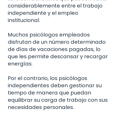
considerablemente entre el trabajo
independiente y el empleo
institucional.
Muchos psicólogos empleados
disfrutan de un número determinado
de días de vacaciones pagadas, lo
que les permite descansar y recargar
energías.
Por el contrario, los psicólogos
independientes deben gestionar su
tiempo de manera que puedan
equilibrar su carga de trabajo con sus
necesidades personales.