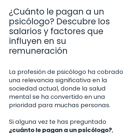
¿Cuánto le pagan a un
psicólogo? Descubre los
salarios y factores que
influyen en su
remuneración
La profesión de psicólogo ha cobrado
una relevancia significativa en la
sociedad actual, donde la salud
mental se ha convertido en una
prioridad para muchas personas.
Si alguna vez te has preguntado
¿cuánto le pagan a un psicólogo?
,