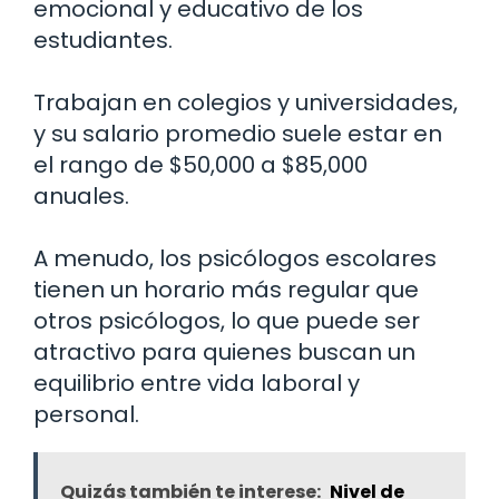
emocional y educativo de los
estudiantes.
Trabajan en colegios y universidades,
y su salario promedio suele estar en
el rango de $50,000 a $85,000
anuales.
A menudo, los psicólogos escolares
tienen un horario más regular que
otros psicólogos, lo que puede ser
atractivo para quienes buscan un
equilibrio entre vida laboral y
personal.
Quizás también te interese:
Nivel de