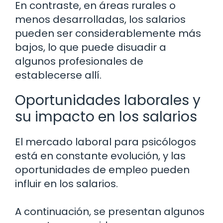
En contraste, en áreas rurales o
menos desarrolladas, los salarios
pueden ser considerablemente más
bajos, lo que puede disuadir a
algunos profesionales de
establecerse allí.
Oportunidades laborales y
su impacto en los salarios
El mercado laboral para psicólogos
está en constante evolución, y las
oportunidades de empleo pueden
influir en los salarios.
A continuación, se presentan algunos