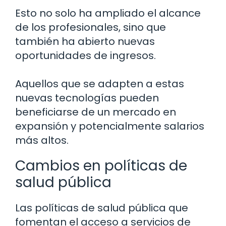
Esto no solo ha ampliado el alcance
de los profesionales, sino que
también ha abierto nuevas
oportunidades de ingresos.
Aquellos que se adapten a estas
nuevas tecnologías pueden
beneficiarse de un mercado en
expansión y potencialmente salarios
más altos.
Cambios en políticas de
salud pública
Las políticas de salud pública que
fomentan el acceso a servicios de