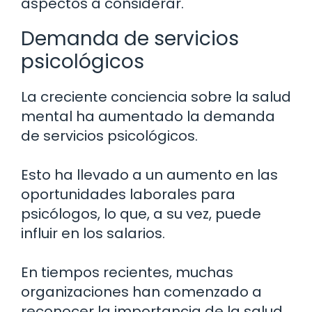
aspectos a considerar.
Demanda de servicios
psicológicos
La creciente conciencia sobre la salud
mental ha aumentado la demanda
de servicios psicológicos.
Esto ha llevado a un aumento en las
oportunidades laborales para
psicólogos, lo que, a su vez, puede
influir en los salarios.
En tiempos recientes, muchas
organizaciones han comenzado a
reconocer la importancia de la salud