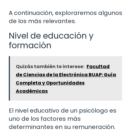
A continuación, exploraremos algunos
de los más relevantes.
Nivel de educación y
formación
Quizás también te interese:
Facultad
de Ciencias de la Electrónica BUAP: Guía
Completa y Oportunidades
Académicas
El nivel educativo de un psicólogo es
uno de los factores más
determinantes en su remuneración.