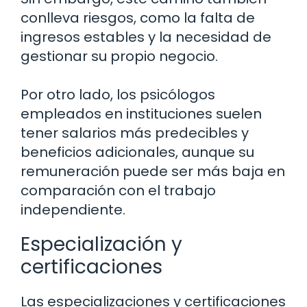
conlleva riesgos, como la falta de
ingresos estables y la necesidad de
gestionar su propio negocio.
Por otro lado, los psicólogos
empleados en instituciones suelen
tener salarios más predecibles y
beneficios adicionales, aunque su
remuneración puede ser más baja en
comparación con el trabajo
independiente.
Especialización y
certificaciones
Las especializaciones y certificaciones