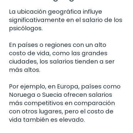
La ubicación geográfica influye
significativamente en el salario de los
psicólogos.
En países o regiones con un alto
costo de vida, como las grandes
ciudades, los salarios tienden a ser
más altos.
Por ejemplo, en Europa, países como
Noruega o Suecia ofrecen salarios
más competitivos en comparación
con otros lugares, pero el costo de
vida también es elevado.