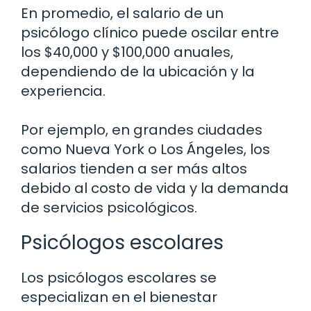
En promedio, el salario de un
psicólogo clínico puede oscilar entre
los $40,000 y $100,000 anuales,
dependiendo de la ubicación y la
experiencia.
Por ejemplo, en grandes ciudades
como Nueva York o Los Ángeles, los
salarios tienden a ser más altos
debido al costo de vida y la demanda
de servicios psicológicos.
Psicólogos escolares
Los psicólogos escolares se
especializan en el bienestar