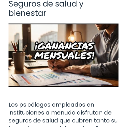
Seguros de salud y
bienestar
Los psicólogos empleados en
instituciones a menudo disfrutan de
seguros de salud que cubren tanto su