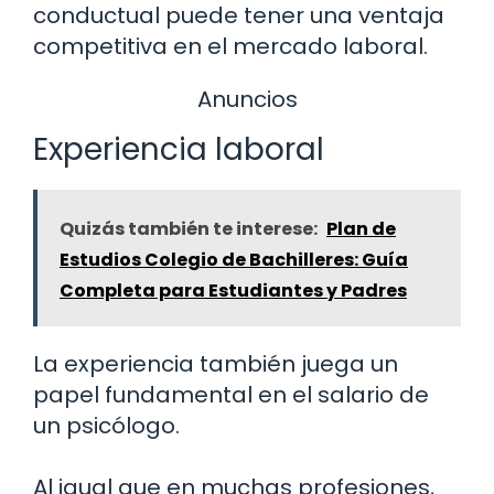
conductual puede tener una ventaja
competitiva en el mercado laboral.
Anuncios
Experiencia laboral
Quizás también te interese:
Plan de
Estudios Colegio de Bachilleres: Guía
Completa para Estudiantes y Padres
La experiencia también juega un
papel fundamental en el salario de
un psicólogo.
Al igual que en muchas profesiones,