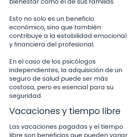
bienestar como el de sus familias.
Esto no solo es un beneficio
económico, sino que también
contribuye a la estabilidad emocional
y financiera del profesional.
En el caso de los psicólogos
independientes, la adquisición de un
seguro de salud puede ser más
costosa, pero es esencial para su
seguridad.
Vacaciones y tiempo libre
Las vacaciones pagadas y el tiempo
libre son beneficios que pueden variar