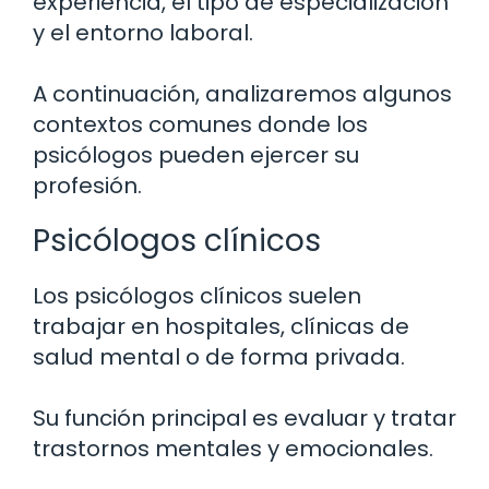
experiencia, el tipo de especialización
y el entorno laboral.
A continuación, analizaremos algunos
contextos comunes donde los
psicólogos pueden ejercer su
profesión.
Psicólogos clínicos
Los psicólogos clínicos suelen
trabajar en hospitales, clínicas de
salud mental o de forma privada.
Su función principal es evaluar y tratar
trastornos mentales y emocionales.