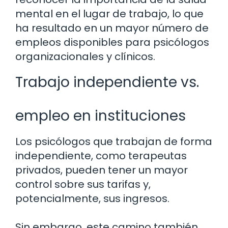
mental en el lugar de trabajo, lo que
ha resultado en un mayor número de
empleos disponibles para psicólogos
organizacionales y clínicos.
Trabajo independiente vs.
empleo en instituciones
Los psicólogos que trabajan de forma
independiente, como terapeutas
privados, pueden tener un mayor
control sobre sus tarifas y,
potencialmente, sus ingresos.
Sin embargo, este camino también