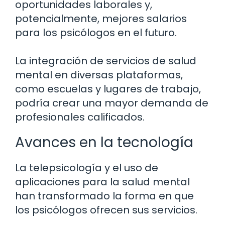
oportunidades laborales y,
potencialmente, mejores salarios
para los psicólogos en el futuro.
La integración de servicios de salud
mental en diversas plataformas,
como escuelas y lugares de trabajo,
podría crear una mayor demanda de
profesionales calificados.
Avances en la tecnología
La telepsicología y el uso de
aplicaciones para la salud mental
han transformado la forma en que
los psicólogos ofrecen sus servicios.