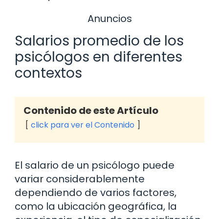
Anuncios
Salarios promedio de los
psicólogos en diferentes
contextos
Contenido de este Artículo
click para ver el Contenido
El salario de un psicólogo puede
variar considerablemente
dependiendo de varios factores,
como la ubicación geográfica, la