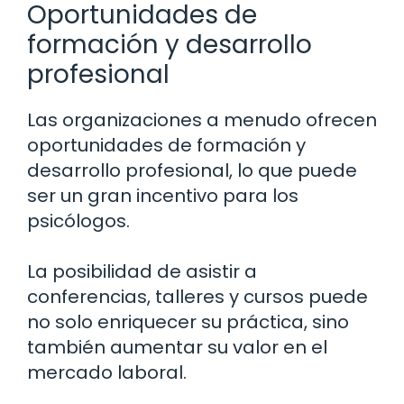
Oportunidades de
formación y desarrollo
profesional
Las organizaciones a menudo ofrecen
oportunidades de formación y
desarrollo profesional, lo que puede
ser un gran incentivo para los
psicólogos.
La posibilidad de asistir a
conferencias, talleres y cursos puede
no solo enriquecer su práctica, sino
también aumentar su valor en el
mercado laboral.