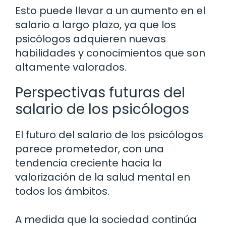
Esto puede llevar a un aumento en el
salario a largo plazo, ya que los
psicólogos adquieren nuevas
habilidades y conocimientos que son
altamente valorados.
Perspectivas futuras del
salario de los psicólogos
El futuro del salario de los psicólogos
parece prometedor, con una
tendencia creciente hacia la
valorización de la salud mental en
todos los ámbitos.
A medida que la sociedad continúa