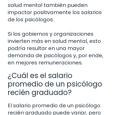
salud mental también pueden
impactar positivamente los salarios
de los psicólogos.
Si los gobiernos y organizaciones
invierten más en salud mental, esto
podría resultar en una mayor
demanda de psicólogos y, por ende,
en mejores remuneraciones.
¿Cuál es el salario
promedio de un psicólogo
recién graduado?
El salario promedio de un psicólogo
recién graduado puede variar, pero