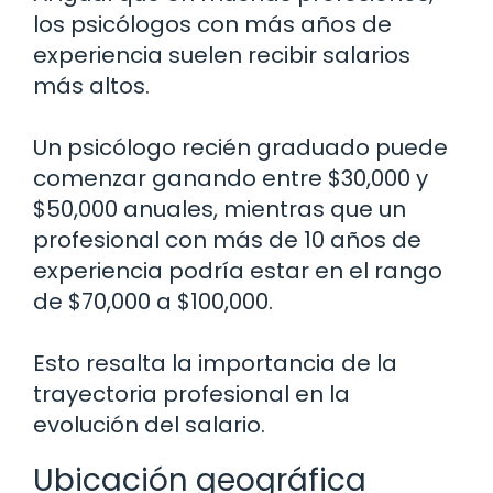
los psicólogos con más años de
experiencia suelen recibir salarios
más altos.
Un psicólogo recién graduado puede
comenzar ganando entre $30,000 y
$50,000 anuales, mientras que un
profesional con más de 10 años de
experiencia podría estar en el rango
de $70,000 a $100,000.
Esto resalta la importancia de la
trayectoria profesional en la
evolución del salario.
Ubicación geográfica