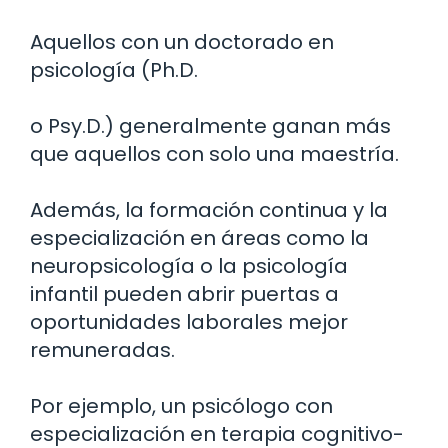
Aquellos con un doctorado en
psicología (Ph.D.
o Psy.D.) generalmente ganan más
que aquellos con solo una maestría.
Además, la formación continua y la
especialización en áreas como la
neuropsicología o la psicología
infantil pueden abrir puertas a
oportunidades laborales mejor
remuneradas.
Por ejemplo, un psicólogo con
especialización en terapia cognitivo-