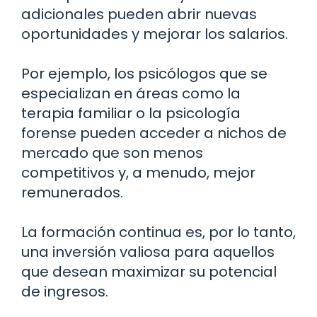
adicionales pueden abrir nuevas
oportunidades y mejorar los salarios.
Por ejemplo, los psicólogos que se
especializan en áreas como la
terapia familiar o la psicología
forense pueden acceder a nichos de
mercado que son menos
competitivos y, a menudo, mejor
remunerados.
La formación continua es, por lo tanto,
una inversión valiosa para aquellos
que desean maximizar su potencial
de ingresos.