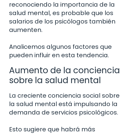
reconociendo la importancia de la
salud mental, es probable que los
salarios de los psicólogos también
aumenten.
Analicemos algunos factores que
pueden influir en esta tendencia.
Aumento de la conciencia
sobre la salud mental
La creciente conciencia social sobre
la salud mental está impulsando la
demanda de servicios psicológicos.
Esto sugiere que habrá más